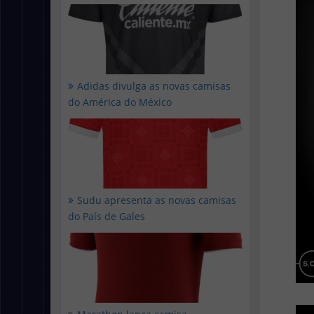
Adidas divulga as novas camisas
do América do México
Sudu apresenta as novas camisas
do País de Gales