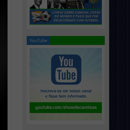
YouTube