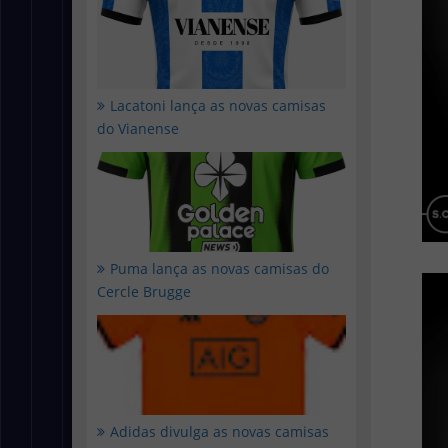
Lacatoni lança as novas camisas
do Vianense
Puma lança as novas camisas do
Cercle Brugge
Adidas divulga as novas camisas