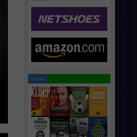
Livros