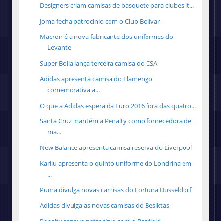
Designers criam camisas de basquete para clubes it...
Joma fecha patrocinio com o Club Bolívar
Macron é a nova fabricante dos uniformes do
Levante
Super Bolla lança terceira camisa do CSA
Adidas apresenta camisa do Flamengo
comemorativa a...
O que a Adidas espera da Euro 2016 fora das quatro...
Santa Cruz mantém a Penalty como fornecedora de
ma...
New Balance apresenta camisa reserva do Liverpool
Karilu apresenta o quinto uniforme do Londrina em
...
Puma divulga novas camisas do Fortuna Düsseldorf
Adidas divulga as novas camisas do Besiktas