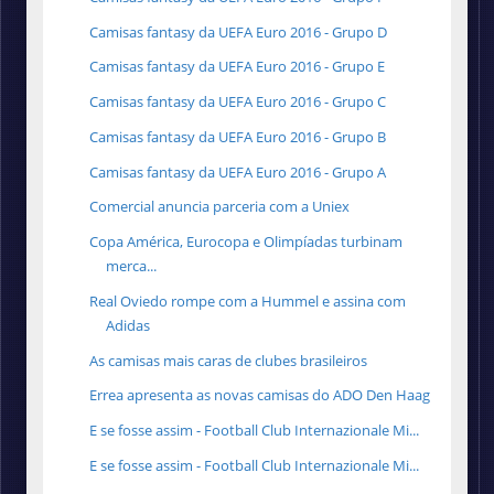
Camisas fantasy da UEFA Euro 2016 - Grupo D
Camisas fantasy da UEFA Euro 2016 - Grupo E
Camisas fantasy da UEFA Euro 2016 - Grupo C
Camisas fantasy da UEFA Euro 2016 - Grupo B
Camisas fantasy da UEFA Euro 2016 - Grupo A
Comercial anuncia parceria com a Uniex
Copa América, Eurocopa e Olimpíadas turbinam
merca...
Real Oviedo rompe com a Hummel e assina com
Adidas
As camisas mais caras de clubes brasileiros
Errea apresenta as novas camisas do ADO Den Haag
E se fosse assim - Football Club Internazionale Mi...
E se fosse assim - Football Club Internazionale Mi...