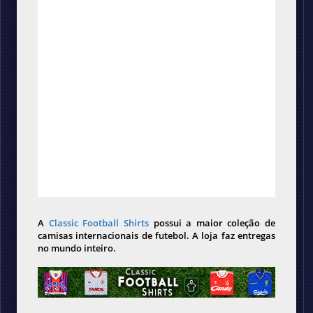
A
Classic Football Shirts
possui a maior coleção de
camisas internacionais de futebol. A loja faz entregas
no mundo inteiro.