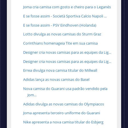
Joma cria camisa com gosto e cheiro para o Leganés
E se fosse assim - Società Sportiva Calcio Napoli ...
E se fosse assim - PSV Eindhoven (Holanda)
Lotto divulga as novas camisas do Sturm Graz
Corinthians homenageia Tite em sua camisa
Designer cria novas camisas para as equipes da Lig...
Designer cria novas camisas para as equipes da Lig...
Errea divulga nova camisa titular do Millwall
Adidas lança as novas camisas do Basel
Nova camisa do Guarani usa padrão vendido pela
Jom...
Adidas divulga as novas camisas do Olympiacos
Joma apresenta terceiro uniforme do Guarani
Nike apresenta a nova camisa titular do Esbjerg