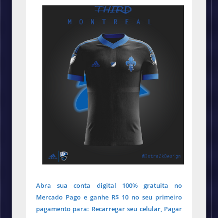
Abra sua conta digital 100% gratuita no
Mercado Pago e ganhe R$ 10 no seu primeiro
pagamento para: Recarregar seu celular, Pagar