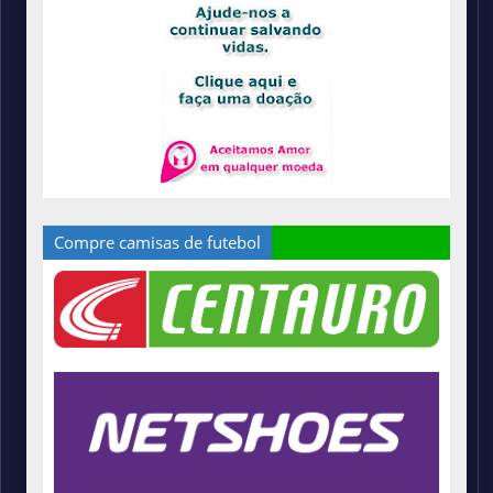
Compre camisas de futebol