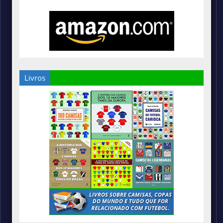
Livros