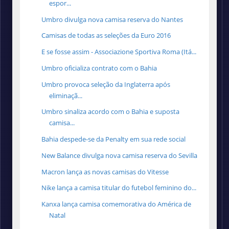
espor...
Umbro divulga nova camisa reserva do Nantes
Camisas de todas as seleções da Euro 2016
E se fosse assim - Associazione Sportiva Roma (Itá...
Umbro oficializa contrato com o Bahia
Umbro provoca seleção da Inglaterra após
eliminaçã...
Umbro sinaliza acordo com o Bahia e suposta
camisa...
Bahia despede-se da Penalty em sua rede social
New Balance divulga nova camisa reserva do Sevilla
Macron lança as novas camisas do Vitesse
Nike lança a camisa titular do futebol feminino do...
Kanxa lança camisa comemorativa do América de
Natal