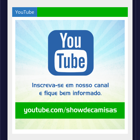
YouTube