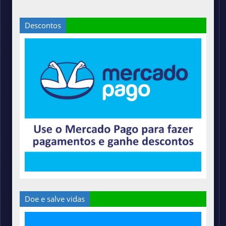
Descontos
Doe e salve vidas