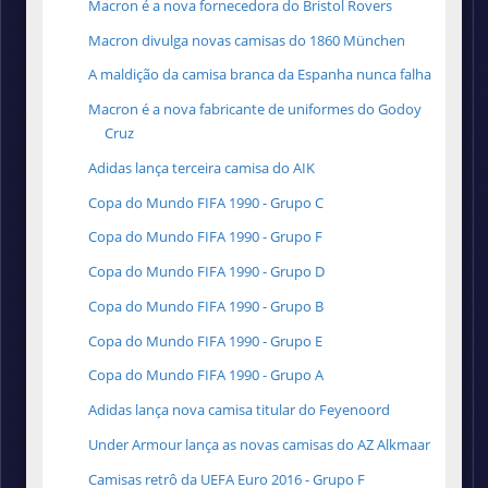
Macron é a nova fornecedora do Bristol Rovers
Macron divulga novas camisas do 1860 München
A maldição da camisa branca da Espanha nunca falha
Macron é a nova fabricante de uniformes do Godoy
Cruz
Adidas lança terceira camisa do AIK
Copa do Mundo FIFA 1990 - Grupo C
Copa do Mundo FIFA 1990 - Grupo F
Copa do Mundo FIFA 1990 - Grupo D
Copa do Mundo FIFA 1990 - Grupo B
Copa do Mundo FIFA 1990 - Grupo E
Copa do Mundo FIFA 1990 - Grupo A
Adidas lança nova camisa titular do Feyenoord
Under Armour lança as novas camisas do AZ Alkmaar
Camisas retrô da UEFA Euro 2016 - Grupo F