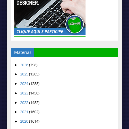
Matérias
2026
(798)
►
2025
(1305)
►
2024
(1288)
►
2023
(1450)
►
2022
(1482)
►
2021
(1602)
►
2020
(1614)
►