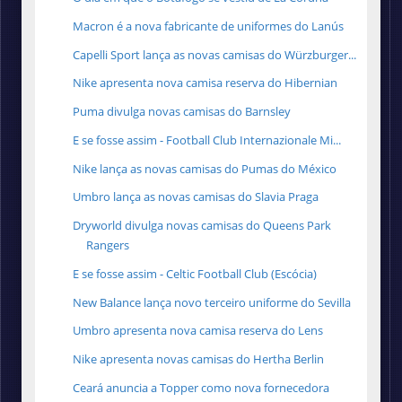
Macron é a nova fabricante de uniformes do Lanús
Capelli Sport lança as novas camisas do Würzburger...
Nike apresenta nova camisa reserva do Hibernian
Puma divulga novas camisas do Barnsley
E se fosse assim - Football Club Internazionale Mi...
Nike lança as novas camisas do Pumas do México
Umbro lança as novas camisas do Slavia Praga
Dryworld divulga novas camisas do Queens Park
Rangers
E se fosse assim - Celtic Football Club (Escócia)
New Balance lança novo terceiro uniforme do Sevilla
Umbro apresenta nova camisa reserva do Lens
Nike apresenta novas camisas do Hertha Berlin
Ceará anuncia a Topper como nova fornecedora