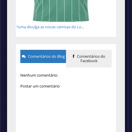
Puma divulga as novas camisas do Lo...
Comentários do Blog
Comentários do
Facebook
Nenhum comentário:
Postar um comentário