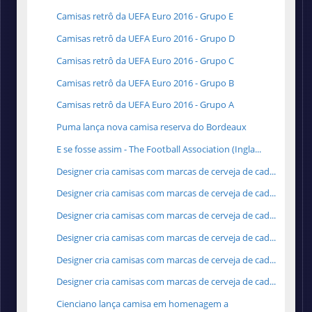
Camisas retrô da UEFA Euro 2016 - Grupo E
Camisas retrô da UEFA Euro 2016 - Grupo D
Camisas retrô da UEFA Euro 2016 - Grupo C
Camisas retrô da UEFA Euro 2016 - Grupo B
Camisas retrô da UEFA Euro 2016 - Grupo A
Puma lança nova camisa reserva do Bordeaux
E se fosse assim - The Football Association (Ingla...
Designer cria camisas com marcas de cerveja de cad...
Designer cria camisas com marcas de cerveja de cad...
Designer cria camisas com marcas de cerveja de cad...
Designer cria camisas com marcas de cerveja de cad...
Designer cria camisas com marcas de cerveja de cad...
Designer cria camisas com marcas de cerveja de cad...
Cienciano lança camisa em homenagem a