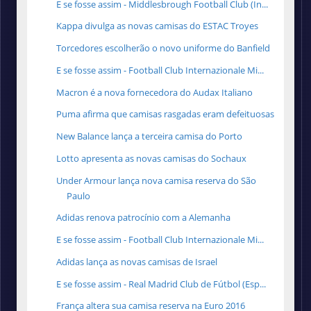
E se fosse assim - Middlesbrough Football Club (In...
Kappa divulga as novas camisas do ESTAC Troyes
Torcedores escolherão o novo uniforme do Banfield
E se fosse assim - Football Club Internazionale Mi...
Macron é a nova fornecedora do Audax Italiano
Puma afirma que camisas rasgadas eram defeituosas
New Balance lança a terceira camisa do Porto
Lotto apresenta as novas camisas do Sochaux
Under Armour lança nova camisa reserva do São
Paulo
Adidas renova patrocínio com a Alemanha
E se fosse assim - Football Club Internazionale Mi...
Adidas lança as novas camisas de Israel
E se fosse assim - Real Madrid Club de Fútbol (Esp...
França altera sua camisa reserva na Euro 2016