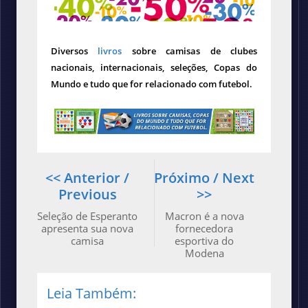
Diversos
livros
sobre camisas de clubes
nacionais, internacionais, seleções, Copas do
Mundo e tudo que for relacionado com futebol.
<< Anterior /
Próximo / Next
Previous
>>
Seleção de Esperanto
Macron é a nova
apresenta sua nova
fornecedora
camisa
esportiva do
Modena
Leia Também: