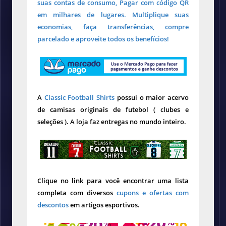
suas contas de consumo, Pagar com código QR
em milhares de lugares. Multiplique suas
economias, faça transferências, compre
parcelado e aproveite todos os benefícios!
A
Classic Football Shirts
possui o maior acervo
de camisas originais de futebol ( clubes e
seleções ). A loja faz entregas no mundo inteiro.
Clique no link para você encontrar uma lista
completa com diversos
cupons e ofertas com
descontos
em artigos esportivos.