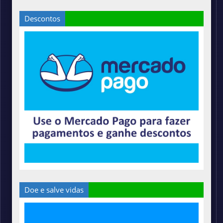
Descontos
Doe e salve vidas