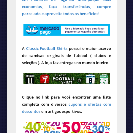
economias, faça transferências, compre
parcelado e aproveite todos os benefícios!
A
Classic Football Shirts
possui o maior acervo
de camisas originais de futebol ( clubes e
seleções ). A loja faz entregas no mundo inteiro.
Clique no link para você encontrar uma lista
completa com diversos
cupons e ofertas com
descontos
em artigos esportivos.