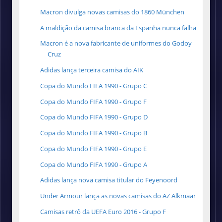
Macron divulga novas camisas do 1860 München
A maldição da camisa branca da Espanha nunca falha
Macron é a nova fabricante de uniformes do Godoy
Cruz
Adidas lança terceira camisa do AIK
Copa do Mundo FIFA 1990 - Grupo C
Copa do Mundo FIFA 1990 - Grupo F
Copa do Mundo FIFA 1990 - Grupo D
Copa do Mundo FIFA 1990 - Grupo B
Copa do Mundo FIFA 1990 - Grupo E
Copa do Mundo FIFA 1990 - Grupo A
Adidas lança nova camisa titular do Feyenoord
Under Armour lança as novas camisas do AZ Alkmaar
Camisas retrô da UEFA Euro 2016 - Grupo F