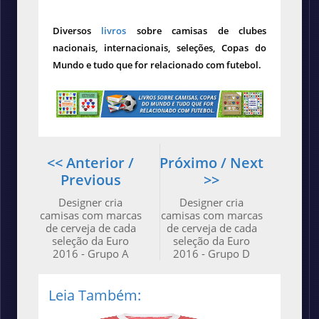
Diversos
livros
sobre camisas de clubes
nacionais, internacionais, seleções, Copas do
Mundo e tudo que for relacionado com futebol.
<< Anterior /
Próximo / Next
Previous
>>
Designer cria
Designer cria
camisas com marcas
camisas com marcas
de cerveja de cada
de cerveja de cada
seleção da Euro
seleção da Euro
2016 - Grupo A
2016 - Grupo D
Leia Também: