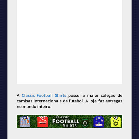
A
Classic Football Shirts
possui a maior coleção de
camisas internacionais de futebol. A loja faz entregas
no mundo inteiro.