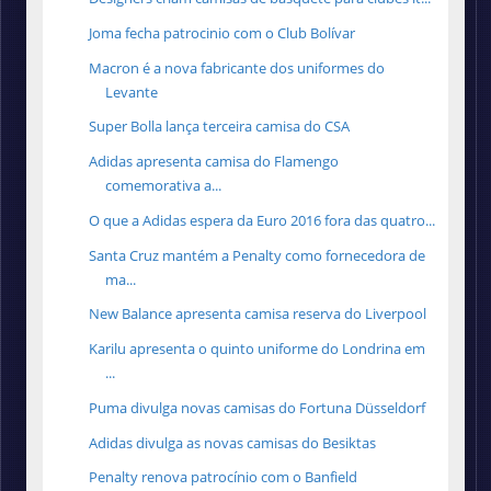
Joma fecha patrocinio com o Club Bolívar
Macron é a nova fabricante dos uniformes do
Levante
Super Bolla lança terceira camisa do CSA
Adidas apresenta camisa do Flamengo
comemorativa a...
O que a Adidas espera da Euro 2016 fora das quatro...
Santa Cruz mantém a Penalty como fornecedora de
ma...
New Balance apresenta camisa reserva do Liverpool
Karilu apresenta o quinto uniforme do Londrina em
...
Puma divulga novas camisas do Fortuna Düsseldorf
Adidas divulga as novas camisas do Besiktas
Penalty renova patrocínio com o Banfield