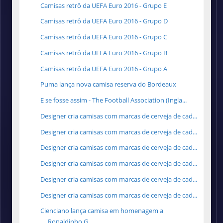
Camisas retrô da UEFA Euro 2016 - Grupo E
Camisas retrô da UEFA Euro 2016 - Grupo D
Camisas retrô da UEFA Euro 2016 - Grupo C
Camisas retrô da UEFA Euro 2016 - Grupo B
Camisas retrô da UEFA Euro 2016 - Grupo A
Puma lança nova camisa reserva do Bordeaux
E se fosse assim - The Football Association (Ingla...
Designer cria camisas com marcas de cerveja de cad...
Designer cria camisas com marcas de cerveja de cad...
Designer cria camisas com marcas de cerveja de cad...
Designer cria camisas com marcas de cerveja de cad...
Designer cria camisas com marcas de cerveja de cad...
Designer cria camisas com marcas de cerveja de cad...
Cienciano lança camisa em homenagem a
Ronaldinho G...