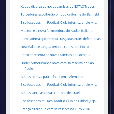
Kappa divulga as novas camisas do ESTAC Troyes
Torcedores escolherão o novo uniforme do Banfield
E se fosse assim - Football Club Internazionale Mi...
Macron é a nova fornecedora do Audax Italiano
Puma afirma que camisas rasgadas eram defeituosas
New Balance lança a terceira camisa do Porto
Lotto apresenta as novas camisas do Sochaux
Under Armour lança nova camisa reserva do São
Paulo
Adidas renova patrocínio com a Alemanha
E se fosse assim - Football Club Internazionale Mi...
Adidas lança as novas camisas de Israel
E se fosse assim - Real Madrid Club de Fútbol (Esp...
França altera sua camisa reserva na Euro 2016