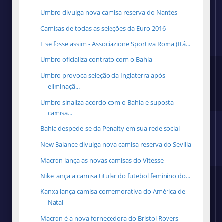
Umbro divulga nova camisa reserva do Nantes
Camisas de todas as seleções da Euro 2016
E se fosse assim - Associazione Sportiva Roma (Itá...
Umbro oficializa contrato com o Bahia
Umbro provoca seleção da Inglaterra após
eliminaçã...
Umbro sinaliza acordo com o Bahia e suposta
camisa...
Bahia despede-se da Penalty em sua rede social
New Balance divulga nova camisa reserva do Sevilla
Macron lança as novas camisas do Vitesse
Nike lança a camisa titular do futebol feminino do...
Kanxa lança camisa comemorativa do América de
Natal
Macron é a nova fornecedora do Bristol Rovers