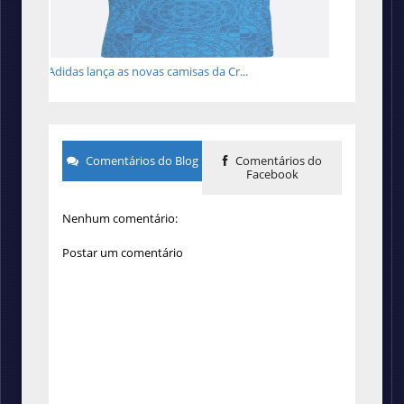
Adidas lança as novas camisas da Cr...
Comentários do Blog
Comentários do
Facebook
Nenhum comentário:
Postar um comentário