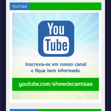
YouTube