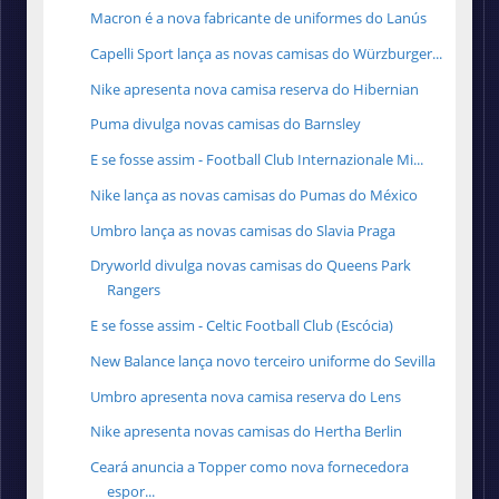
Macron é a nova fabricante de uniformes do Lanús
Capelli Sport lança as novas camisas do Würzburger...
Nike apresenta nova camisa reserva do Hibernian
Puma divulga novas camisas do Barnsley
E se fosse assim - Football Club Internazionale Mi...
Nike lança as novas camisas do Pumas do México
Umbro lança as novas camisas do Slavia Praga
Dryworld divulga novas camisas do Queens Park
Rangers
E se fosse assim - Celtic Football Club (Escócia)
New Balance lança novo terceiro uniforme do Sevilla
Umbro apresenta nova camisa reserva do Lens
Nike apresenta novas camisas do Hertha Berlin
Ceará anuncia a Topper como nova fornecedora
espor...