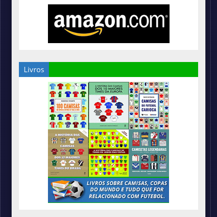
Livros