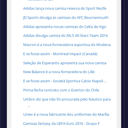
Adidas lança nova camisa reserva do Sport Recife
JD Sports divulga as camisas do AFC Bournemouth
Adidas apresenta novas camisas do Celta de Vigo
Adidas divulga camisa do MLS All-Stars Team 2016
Macron é a nova fornecedora esportiva do Modena
E se fosse assim - Montreal Impact (Canadá)
Seleção de Esperanto apresenta sua nova camisa
New Balance é a nova fornecedora do Lille
E se fosse assim - Società Sportiva Calcio Napoli ...
Pirma fecha contrato com o Everton do Chile
Umbro diz que não foi procurada pelo Náutico para
...
Uniex é a nova fabricante dos uniformes do Marília
Camisas fantasy da UEFA Euro 2016 - Grupo F