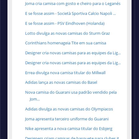
Joma cria camisa com gosto e cheiro para o Leganés
E se fosse assim - Società Sportiva Calcio Napoli ...
E se fosse assim - PSV Eindhoven (Holanda)
Lotto divulga as novas camisas do Sturm Graz
Corinthians homenageia Tite em sua camisa
Designer cria novas camisas para as equipes da Lig...
Designer cria novas camisas para as equipes da Lig...
Errea divulga nova camisa titular do Millwall
Adidas lança as novas camisas do Basel
Nova camisa do Guarani usa padrão vendido pela
Jom...
Adidas divulga as novas camisas do Olympiacos
Joma apresenta terceiro uniforme do Guarani
Nike apresenta a nova camisa titular do Esbjerg
Designers criam camisas de basquete para clubes it...