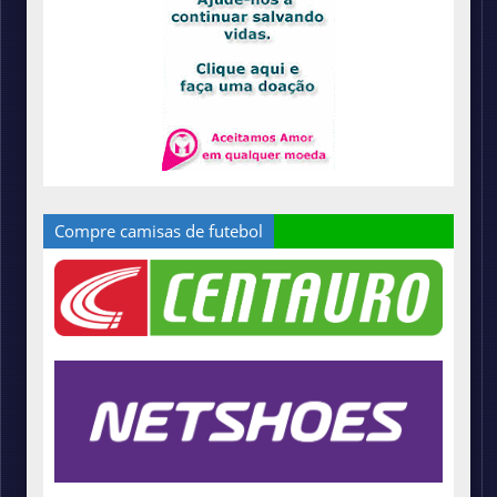
Compre camisas de futebol