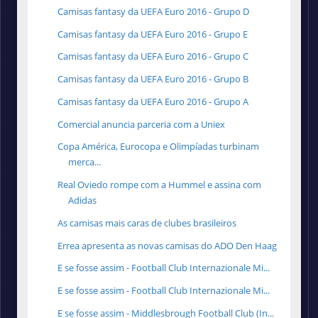
Camisas fantasy da UEFA Euro 2016 - Grupo D
Camisas fantasy da UEFA Euro 2016 - Grupo E
Camisas fantasy da UEFA Euro 2016 - Grupo C
Camisas fantasy da UEFA Euro 2016 - Grupo B
Camisas fantasy da UEFA Euro 2016 - Grupo A
Comercial anuncia parceria com a Uniex
Copa América, Eurocopa e Olimpíadas turbinam
merca...
Real Oviedo rompe com a Hummel e assina com
Adidas
As camisas mais caras de clubes brasileiros
Errea apresenta as novas camisas do ADO Den Haag
E se fosse assim - Football Club Internazionale Mi...
E se fosse assim - Football Club Internazionale Mi...
E se fosse assim - Middlesbrough Football Club (In...