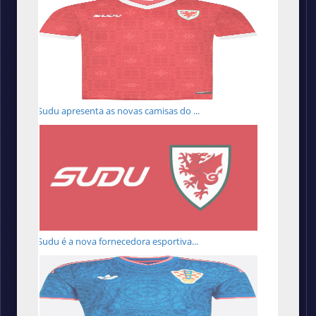
Sudu apresenta as novas camisas do ...
Sudu é a nova fornecedora esportiva...