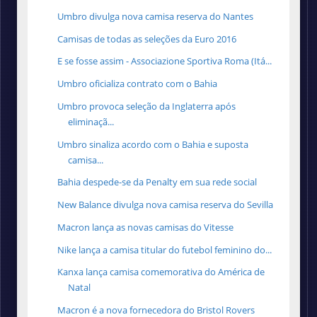
Umbro divulga nova camisa reserva do Nantes
Camisas de todas as seleções da Euro 2016
E se fosse assim - Associazione Sportiva Roma (Itá...
Umbro oficializa contrato com o Bahia
Umbro provoca seleção da Inglaterra após
eliminaçã...
Umbro sinaliza acordo com o Bahia e suposta
camisa...
Bahia despede-se da Penalty em sua rede social
New Balance divulga nova camisa reserva do Sevilla
Macron lança as novas camisas do Vitesse
Nike lança a camisa titular do futebol feminino do...
Kanxa lança camisa comemorativa do América de
Natal
Macron é a nova fornecedora do Bristol Rovers