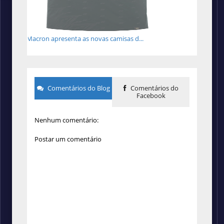
Macron apresenta as novas camisas d...
Comentários do Blog
Comentários do
Facebook
Nenhum comentário:
Postar um comentário