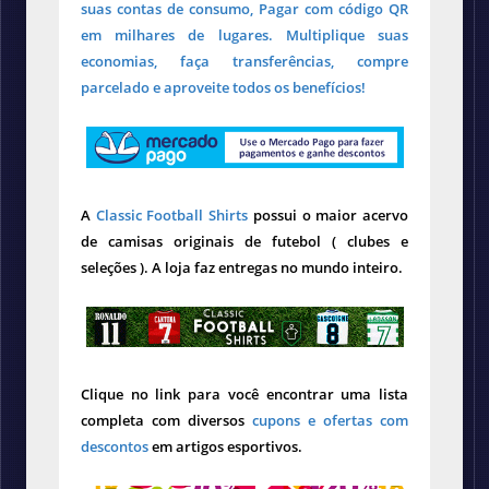
suas contas de consumo, Pagar com código QR
em milhares de lugares. Multiplique suas
economias, faça transferências, compre
parcelado e aproveite todos os benefícios!
A
Classic Football Shirts
possui o maior acervo
de camisas originais de futebol ( clubes e
seleções ). A loja faz entregas no mundo inteiro.
Clique no link para você encontrar uma lista
completa com diversos
cupons e ofertas com
descontos
em artigos esportivos.