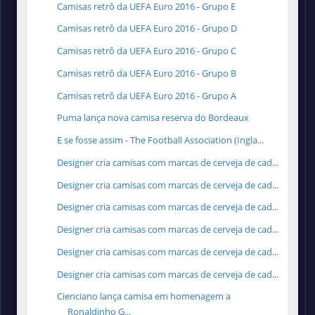
Camisas retrô da UEFA Euro 2016 - Grupo E
Camisas retrô da UEFA Euro 2016 - Grupo D
Camisas retrô da UEFA Euro 2016 - Grupo C
Camisas retrô da UEFA Euro 2016 - Grupo B
Camisas retrô da UEFA Euro 2016 - Grupo A
Puma lança nova camisa reserva do Bordeaux
E se fosse assim - The Football Association (Ingla...
Designer cria camisas com marcas de cerveja de cad...
Designer cria camisas com marcas de cerveja de cad...
Designer cria camisas com marcas de cerveja de cad...
Designer cria camisas com marcas de cerveja de cad...
Designer cria camisas com marcas de cerveja de cad...
Designer cria camisas com marcas de cerveja de cad...
Cienciano lança camisa em homenagem a
Ronaldinho G...