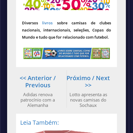
Diversos
livros
sobre camisas de clubes
nacionais, internacionais, seleções, Copas do
Mundo e tudo que for relacionado com futebol.
<< Anterior /
Próximo / Next
Previous
>>
Adidas renova
Lotto apresenta as
patrocínio com a
novas camisas do
Alemanha
Sochaux
Leia Também: