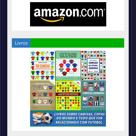
Livros