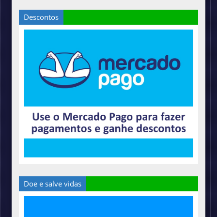
Descontos
Doe e salve vidas