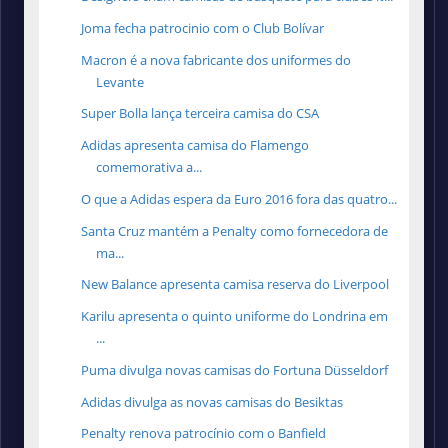
Joma fecha patrocinio com o Club Bolívar
Macron é a nova fabricante dos uniformes do
Levante
Super Bolla lança terceira camisa do CSA
Adidas apresenta camisa do Flamengo
comemorativa a...
O que a Adidas espera da Euro 2016 fora das quatro...
Santa Cruz mantém a Penalty como fornecedora de
ma...
New Balance apresenta camisa reserva do Liverpool
Karilu apresenta o quinto uniforme do Londrina em
...
Puma divulga novas camisas do Fortuna Düsseldorf
Adidas divulga as novas camisas do Besiktas
Penalty renova patrocínio com o Banfield