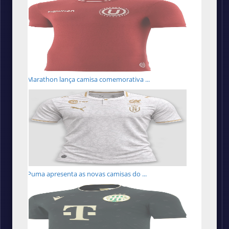
Marathon lança camisa comemorativa ...
Puma apresenta as novas camisas do ...