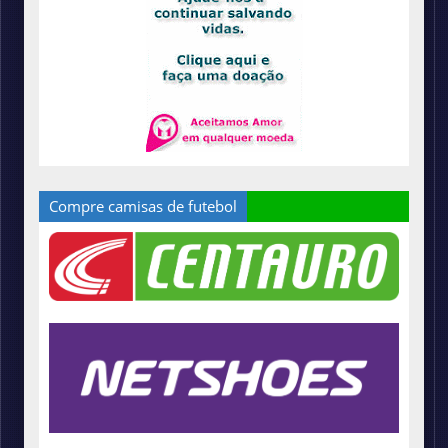
Compre camisas de futebol