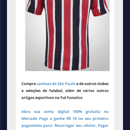
Compre
camisas do São Paulo
e de outros clubes
e seleções de futebol, além de vários outros
artigos esportivos na Fut Fanatics.
Abra sua conta digital 100% gratuita no
Mercado Pago e ganhe R$ 10 no seu primeiro
pagamento para: Recarregar seu celular, Pagar