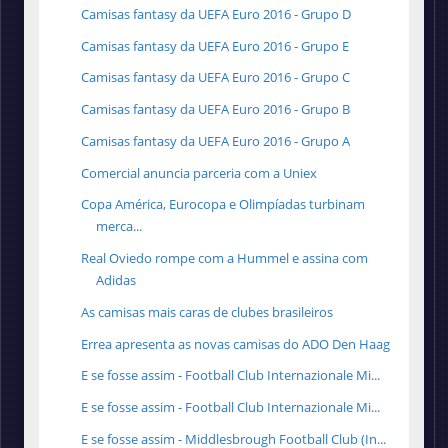
Camisas fantasy da UEFA Euro 2016 - Grupo D
Camisas fantasy da UEFA Euro 2016 - Grupo E
Camisas fantasy da UEFA Euro 2016 - Grupo C
Camisas fantasy da UEFA Euro 2016 - Grupo B
Camisas fantasy da UEFA Euro 2016 - Grupo A
Comercial anuncia parceria com a Uniex
Copa América, Eurocopa e Olimpíadas turbinam
merca...
Real Oviedo rompe com a Hummel e assina com
Adidas
As camisas mais caras de clubes brasileiros
Errea apresenta as novas camisas do ADO Den Haag
E se fosse assim - Football Club Internazionale Mi...
E se fosse assim - Football Club Internazionale Mi...
E se fosse assim - Middlesbrough Football Club (In...