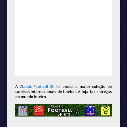
A
Classic Football Shirts
possui a maior coleção de
camisas internacionais de futebol. A loja faz entregas
no mundo inteiro.