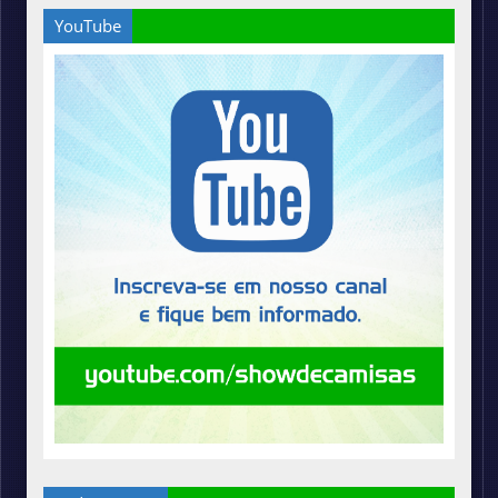
YouTube