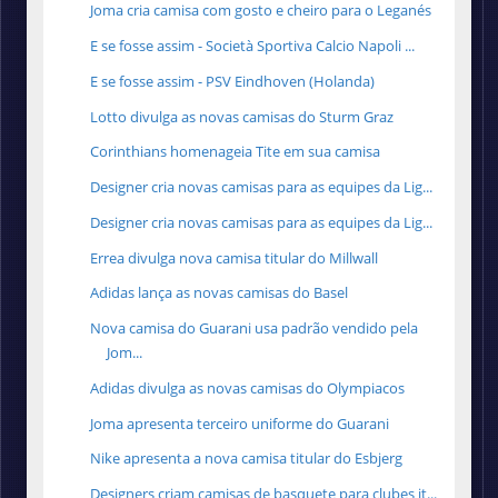
Joma cria camisa com gosto e cheiro para o Leganés
E se fosse assim - Società Sportiva Calcio Napoli ...
E se fosse assim - PSV Eindhoven (Holanda)
Lotto divulga as novas camisas do Sturm Graz
Corinthians homenageia Tite em sua camisa
Designer cria novas camisas para as equipes da Lig...
Designer cria novas camisas para as equipes da Lig...
Errea divulga nova camisa titular do Millwall
Adidas lança as novas camisas do Basel
Nova camisa do Guarani usa padrão vendido pela
Jom...
Adidas divulga as novas camisas do Olympiacos
Joma apresenta terceiro uniforme do Guarani
Nike apresenta a nova camisa titular do Esbjerg
Designers criam camisas de basquete para clubes it...