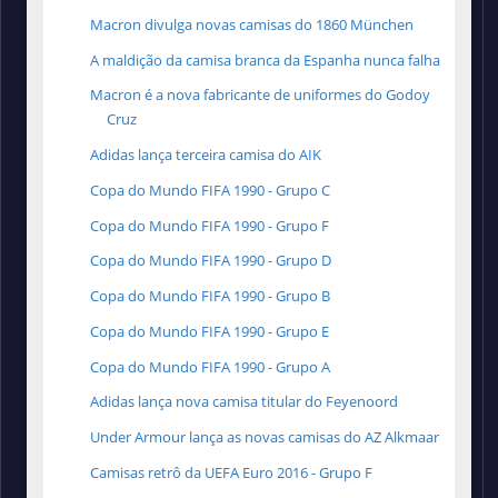
Macron divulga novas camisas do 1860 München
A maldição da camisa branca da Espanha nunca falha
Macron é a nova fabricante de uniformes do Godoy
Cruz
Adidas lança terceira camisa do AIK
Copa do Mundo FIFA 1990 - Grupo C
Copa do Mundo FIFA 1990 - Grupo F
Copa do Mundo FIFA 1990 - Grupo D
Copa do Mundo FIFA 1990 - Grupo B
Copa do Mundo FIFA 1990 - Grupo E
Copa do Mundo FIFA 1990 - Grupo A
Adidas lança nova camisa titular do Feyenoord
Under Armour lança as novas camisas do AZ Alkmaar
Camisas retrô da UEFA Euro 2016 - Grupo F