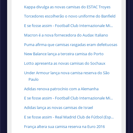
Kappa divulga as novas camisas do ESTAC Troyes
Torcedores escolherão o novo uniforme do Banfield
E se fosse assim - Football Club Internazionale Mi...
Macron é a nova fornecedora do Audax Italiano
Puma afirma que camisas rasgadas eram defeituosas
New Balance lança a terceira camisa do Porto
Lotto apresenta as novas camisas do Sochaux
Under Armour lança nova camisa reserva do São
Paulo
Adidas renova patrocínio com a Alemanha
E se fosse assim - Football Club Internazionale Mi...
Adidas lança as novas camisas de Israel
E se fosse assim - Real Madrid Club de Fútbol (Esp...
França altera sua camisa reserva na Euro 2016