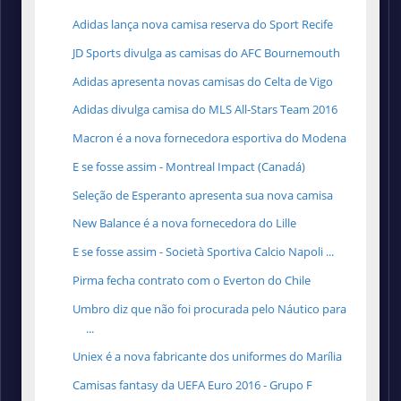
Adidas lança nova camisa reserva do Sport Recife
JD Sports divulga as camisas do AFC Bournemouth
Adidas apresenta novas camisas do Celta de Vigo
Adidas divulga camisa do MLS All-Stars Team 2016
Macron é a nova fornecedora esportiva do Modena
E se fosse assim - Montreal Impact (Canadá)
Seleção de Esperanto apresenta sua nova camisa
New Balance é a nova fornecedora do Lille
E se fosse assim - Società Sportiva Calcio Napoli ...
Pirma fecha contrato com o Everton do Chile
Umbro diz que não foi procurada pelo Náutico para
...
Uniex é a nova fabricante dos uniformes do Marília
Camisas fantasy da UEFA Euro 2016 - Grupo F