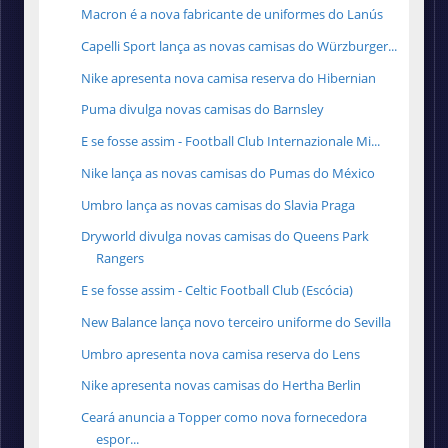
Macron é a nova fabricante de uniformes do Lanús
Capelli Sport lança as novas camisas do Würzburger...
Nike apresenta nova camisa reserva do Hibernian
Puma divulga novas camisas do Barnsley
E se fosse assim - Football Club Internazionale Mi...
Nike lança as novas camisas do Pumas do México
Umbro lança as novas camisas do Slavia Praga
Dryworld divulga novas camisas do Queens Park
Rangers
E se fosse assim - Celtic Football Club (Escócia)
New Balance lança novo terceiro uniforme do Sevilla
Umbro apresenta nova camisa reserva do Lens
Nike apresenta novas camisas do Hertha Berlin
Ceará anuncia a Topper como nova fornecedora
espor...