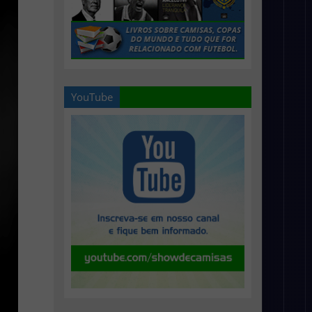
YouTube