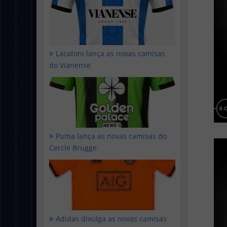
Lacatoni lança as novas camisas
do Vianense
Puma lança as novas camisas do
Cercle Brugge
Adidas divulga as novas camisas