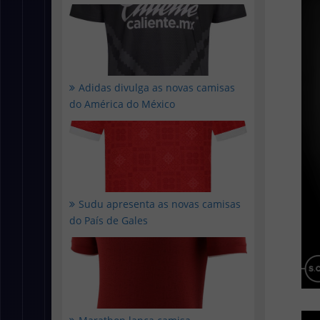
Adidas divulga as novas camisas
do América do México
Sudu apresenta as novas camisas
do País de Gales