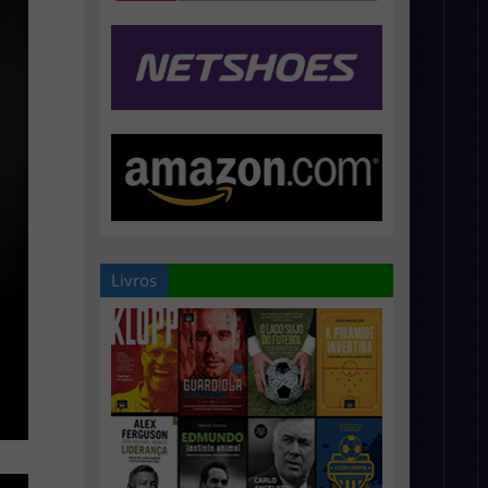
Livros