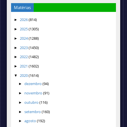
Matérias
2026
(814)
►
2025
(1305)
►
2024
(1288)
►
2023
(1450)
►
2022
(1482)
►
2021
(1602)
►
2020
(1614)
▼
dezembro
(94)
►
novembro
(91)
►
outubro
(116)
►
setembro
(160)
►
agosto
(192)
►