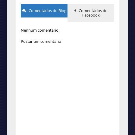
Comentários do Blog
Comentários do
Facebook
Nenhum comentário:
Postar um comentário