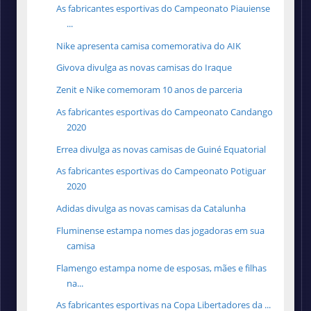
As fabricantes esportivas do Campeonato Piauiense
...
Nike apresenta camisa comemorativa do AIK
Givova divulga as novas camisas do Iraque
Zenit e Nike comemoram 10 anos de parceria
As fabricantes esportivas do Campeonato Candango
2020
Errea divulga as novas camisas de Guiné Equatorial
As fabricantes esportivas do Campeonato Potiguar
2020
Adidas divulga as novas camisas da Catalunha
Fluminense estampa nomes das jogadoras em sua
camisa
Flamengo estampa nome de esposas, mães e filhas
na...
As fabricantes esportivas na Copa Libertadores da ...