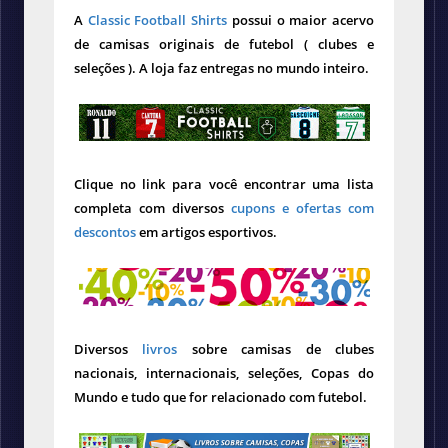
A
Classic Football Shirts
possui o maior acervo
de camisas originais de futebol ( clubes e
seleções ). A loja faz entregas no mundo inteiro.
Clique no link para você encontrar uma lista
completa com diversos
cupons e ofertas com
descontos
em artigos esportivos.
Diversos
livros
sobre camisas de clubes
nacionais, internacionais, seleções, Copas do
Mundo e tudo que for relacionado com futebol.