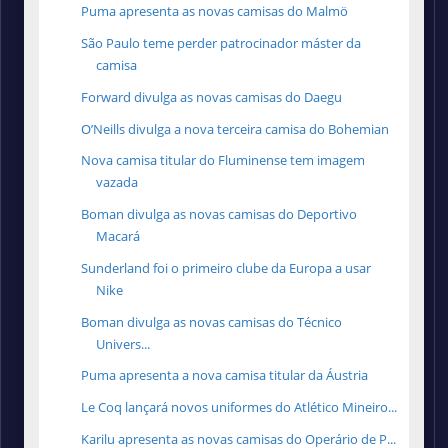
Puma apresenta as novas camisas do Malmö
São Paulo teme perder patrocinador máster da
camisa
Forward divulga as novas camisas do Daegu
O’Neills divulga a nova terceira camisa do Bohemian
Nova camisa titular do Fluminense tem imagem
vazada
Boman divulga as novas camisas do Deportivo
Macará
Sunderland foi o primeiro clube da Europa a usar
Nike
Boman divulga as novas camisas do Técnico
Univers...
Puma apresenta a nova camisa titular da Áustria
Le Coq lançará novos uniformes do Atlético Mineiro...
Karilu apresenta as novas camisas do Operário de P...