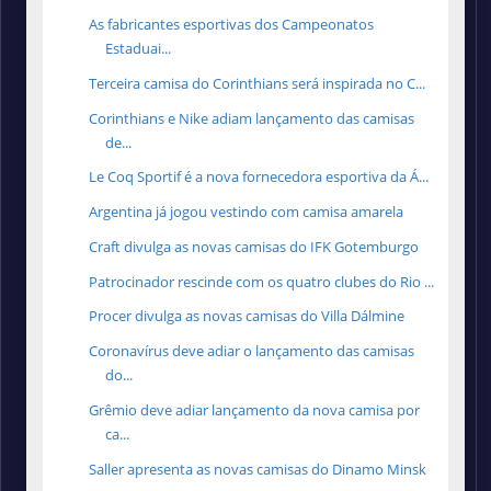
As fabricantes esportivas dos Campeonatos
Estaduai...
Terceira camisa do Corinthians será inspirada no C...
Corinthians e Nike adiam lançamento das camisas
de...
Le Coq Sportif é a nova fornecedora esportiva da Á...
Argentina já jogou vestindo com camisa amarela
Craft divulga as novas camisas do IFK Gotemburgo
Patrocinador rescinde com os quatro clubes do Rio ...
Procer divulga as novas camisas do Villa Dálmine
Coronavírus deve adiar o lançamento das camisas
do...
Grêmio deve adiar lançamento da nova camisa por
ca...
Saller apresenta as novas camisas do Dinamo Minsk