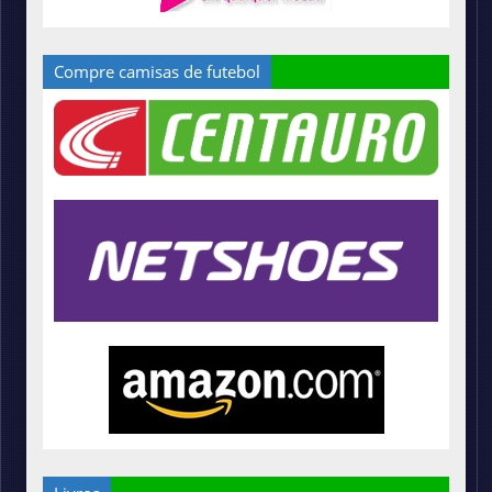
Compre camisas de futebol