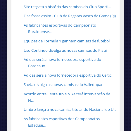
Site resgata a história das camisas do Club Sporti...
E se fosse assim - Club de Regatas Vasco da Gama (RJ)
As fabricantes esportivas do Campeonato
Roraimense...
Equipes de Fórmula 1 ganham camisas de futebol
Uso Continuo divulga as novas camisas do Piauí
Adidas será a nova fornecedora esportiva do
Bordeaux
Adidas será a nova fornecedora esportiva do Celtic
Saeta divulga as novas camisas do Valledupar
Acordo entre Centauro e Nike terá intervenção da
N...
Umbro lança a nova camisa titular do Nacional do U...
As fabricantes esportivas dos Campeonatos
Estaduai...