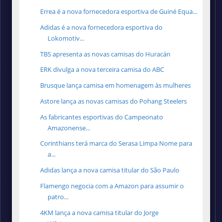
Errea é a nova fornecedora esportiva de Guiné Equa...
Adidas é a nova fornecedora esportiva do
Lokomotiv...
TBS apresenta as novas camisas do Huracán
ERK divulga a nova terceira camisa do ABC
Brusque lança camisa em homenagem às mulheres
Astore lança as novas camisas do Pohang Steelers
As fabricantes esportivas do Campeonato
Amazonense...
Corinthians terá marca do Serasa Limpa Nome para
a...
Adidas lança a nova camisa titular do São Paulo
Flamengo negocia com a Amazon para assumir o
patro...
4KM lança a nova camisa titular do Jorge