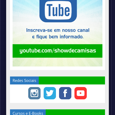
Redes Sociais
Cursos e E-Books