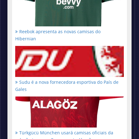
Reebok apresenta as novas camisas do
Hibernian
Sudu é a nova fornecedora esportiva do País de
Gales
Türkgücü München usará camisas oficiais da