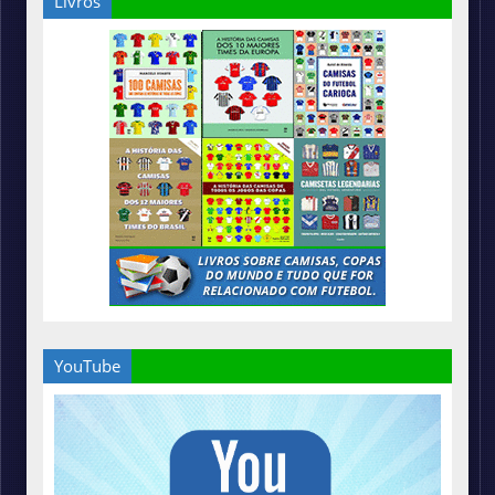
Livros
YouTube