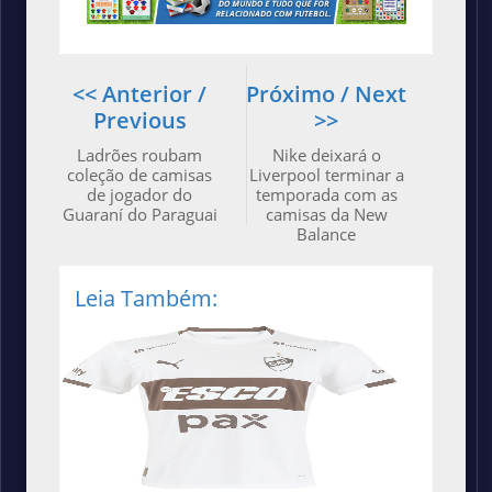
<< Anterior /
Próximo / Next
Previous
>>
Ladrões roubam
Nike deixará o
coleção de camisas
Liverpool terminar a
de jogador do
temporada com as
Guaraní do Paraguai
camisas da New
Balance
Leia Também: