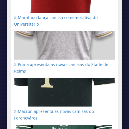
Marathon lança camisa comemorativa do
Universitario
Puma apresenta as novas camisas do Stade de
Reims
Macron apresenta as novas camisas do
Ferencvárosi