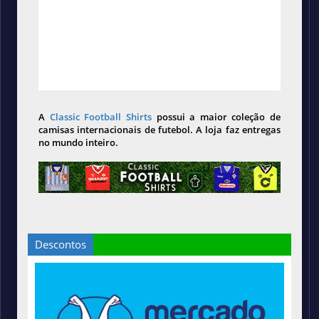
A
Classic Football Shirts
possui a maior coleção de
camisas internacionais de futebol. A loja faz entregas
no mundo inteiro.
Descontos