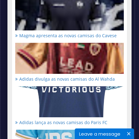
Magma apresenta as novas camisas do Cavese
Adidas divulga as novas camisas do Al Wahda
Adidas lança as novas camisas do Paris FC
Leave a message