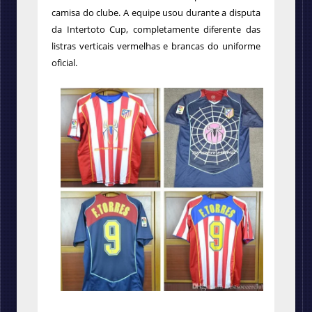
camisa do clube. A equipe usou durante a disputa
da Intertoto Cup, completamente diferente das
listras verticais vermelhas e brancas do uniforme
oficial.