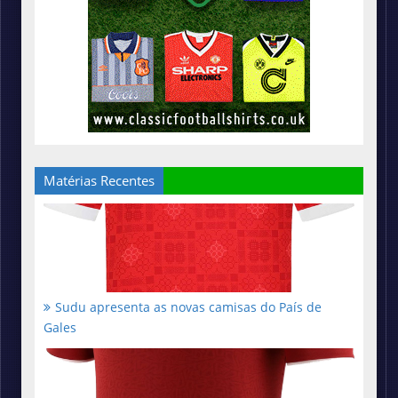
Matérias Recentes
Sudu apresenta as novas camisas do País de
Gales