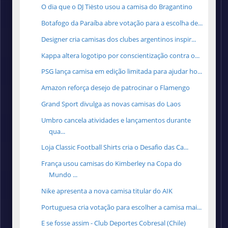
O dia que o DJ Tiësto usou a camisa do Bragantino
Botafogo da Paraíba abre votação para a escolha de...
Designer cria camisas dos clubes argentinos inspir...
Kappa altera logotipo por conscientização contra o...
PSG lança camisa em edição limitada para ajudar ho...
Amazon reforça desejo de patrocinar o Flamengo
Grand Sport divulga as novas camisas do Laos
Umbro cancela atividades e lançamentos durante
qua...
Loja Classic Football Shirts cria o Desafio das Ca...
França usou camisas do Kimberley na Copa do
Mundo ...
Nike apresenta a nova camisa titular do AIK
Portuguesa cria votação para escolher a camisa mai...
E se fosse assim - Club Deportes Cobresal (Chile)