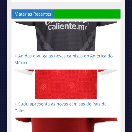
Matérias Recentes
Adidas divulga as novas camisas do América do
México
Sudu apresenta as novas camisas do País de
Gales