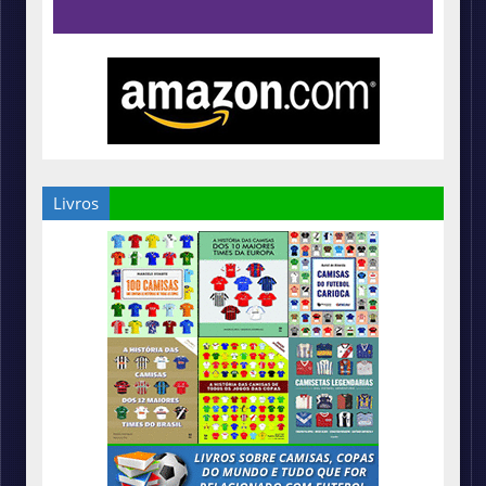
Livros