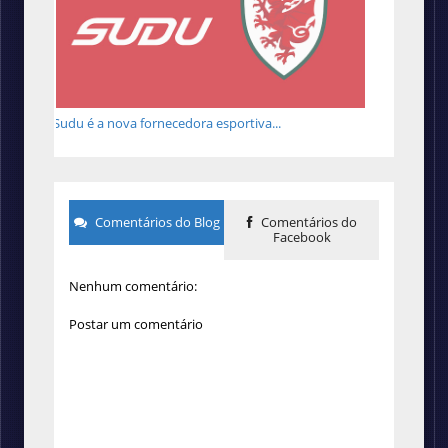
Sudu é a nova fornecedora esportiva...
Comentários do Blog
Comentários do
Facebook
Nenhum comentário:
Postar um comentário