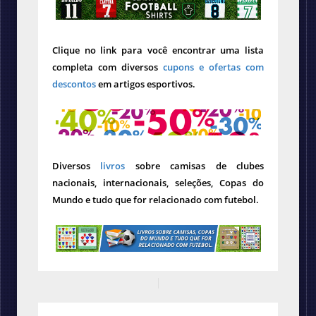
Clique no link para você encontrar uma lista
completa com diversos
cupons e ofertas com
descontos
em artigos esportivos.
Diversos
livros
sobre camisas de clubes
nacionais, internacionais, seleções, Copas do
Mundo e tudo que for relacionado com futebol.