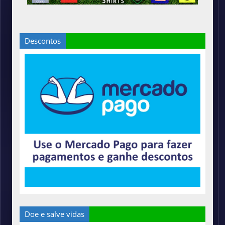
Descontos
Doe e salve vidas