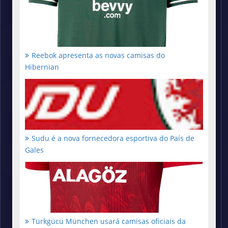
Reebok apresenta as novas camisas do
Hibernian
Sudu é a nova fornecedora esportiva do País de
Gales
Türkgücü München usará camisas oficiais da