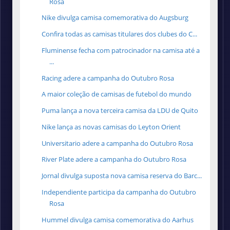
Rosa
Nike divulga camisa comemorativa do Augsburg
Confira todas as camisas titulares dos clubes do C...
Fluminense fecha com patrocinador na camisa até a
...
Racing adere a campanha do Outubro Rosa
A maior coleção de camisas de futebol do mundo
Puma lança a nova terceira camisa da LDU de Quito
Nike lança as novas camisas do Leyton Orient
Universitario adere a campanha do Outubro Rosa
River Plate adere a campanha do Outubro Rosa
Jornal divulga suposta nova camisa reserva do Barc...
Independiente participa da campanha do Outubro
Rosa
Hummel divulga camisa comemorativa do Aarhus