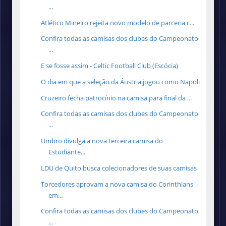
...
Atlético Mineiro rejeita novo modelo de parceria c...
Confira todas as camisas dos clubes do Campeonato
...
E se fosse assim - Celtic Football Club (Escócia)
O dia em que a seleção da Áustria jogou como Napoli
Cruzeiro fecha patrocínio na camisa para final da ...
Confira todas as camisas dos clubes do Campeonato
...
Umbro divulga a nova terceira camisa do
Estudiante...
LDU de Quito busca colecionadores de suas camisas
Torcedores aprovam a nova camisa do Corinthians
em...
Confira todas as camisas dos clubes do Campeonato
...