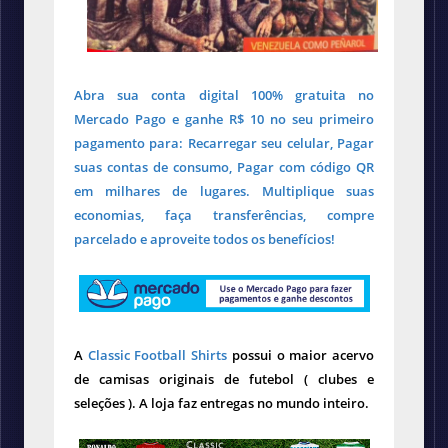
Abra sua conta digital 100% gratuita no
Mercado Pago e ganhe R$ 10 no seu primeiro
pagamento para: Recarregar seu celular, Pagar
suas contas de consumo, Pagar com código QR
em milhares de lugares. Multiplique suas
economias, faça transferências, compre
parcelado e aproveite todos os benefícios!
A
Classic Football Shirts
possui o maior acervo
de camisas originais de futebol ( clubes e
seleções ). A loja faz entregas no mundo inteiro.