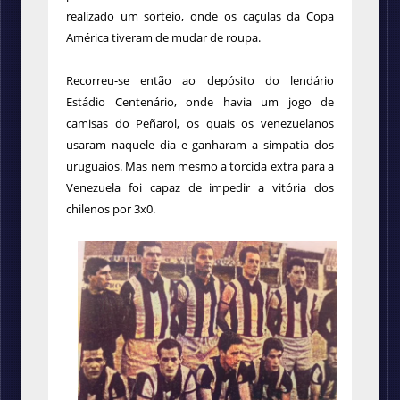
realizado um sorteio, onde os caçulas da Copa
América tiveram de mudar de roupa.
Recorreu-se então ao depósito do lendário
Estádio Centenário, onde havia um jogo de
camisas do Peñarol, os quais os venezuelanos
usaram naquele dia e ganharam a simpatia dos
uruguaios. Mas nem mesmo a torcida extra para a
Venezuela foi capaz de impedir a vitória dos
chilenos por 3x0.