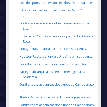
Tolledo Sports é a nova fornecedora esportiva do P...
Internacional relança camisa em alusão ao Outubro
...
Confira as camisas dos clubes campeões da Copa
Lib...
Universidad Católica adere a campanha do Outubro
Rosa
Chicago Bulls anuncia patrocínio em sua camisa
Houston Rockets anuncia patrocínio em sua camisa
Corinthians fecha patrocínio na camisa para final ...
Racing Club lança camisa em homenagem a La
Academia
Confira todas as camisas dos clubes do Campeonato
...
Atlético Mineiro pode rescindir com Topper e acert...
Confira todas as camisas dos clubes do Campeonato