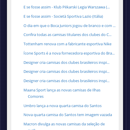
E se fosse assim - Klub Piłkarski Legia Warszawa (...
E se fosse assim - Società Sportiva Lazio (Itália)
O dia em que o Boca Juniors jogou de branco e com ...
Confira todas as camisas titulares dos clubes do C...
Tottenham renova com a fabricante esportiva Nike
Ícone Sports é a nova fornecedora esportiva do Bra...
Designer cria camisas dos clubes brasileiros inspi...
Designer cria camisas dos clubes brasileiros inspi...
Designer cria camisas dos clubes brasileiros inspi...
Maana Sport lança as novas camisas de Ilhas
Comores
Umbro lança a nova quarta camisa do Santos
Nova quarta camisa do Santos tem imagem vazada
Macron divulga as novas camisas da seleção de