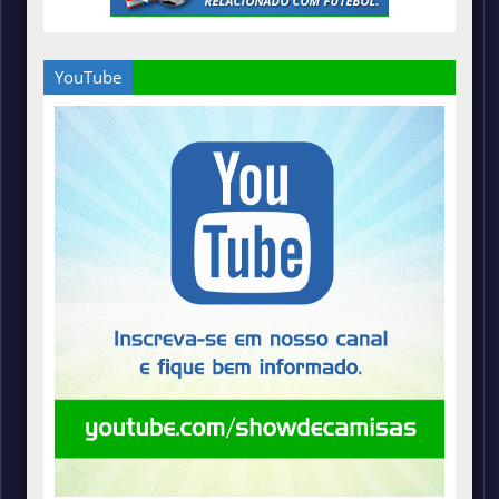
YouTube