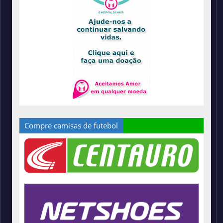
Compre camisas de futebol