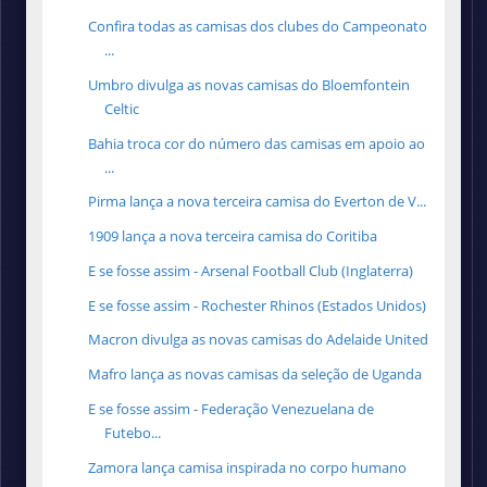
Confira todas as camisas dos clubes do Campeonato
...
Umbro divulga as novas camisas do Bloemfontein
Celtic
Bahia troca cor do número das camisas em apoio ao
...
Pirma lança a nova terceira camisa do Everton de V...
1909 lança a nova terceira camisa do Coritiba
E se fosse assim - Arsenal Football Club (Inglaterra)
E se fosse assim - Rochester Rhinos (Estados Unidos)
Macron divulga as novas camisas do Adelaide United
Mafro lança as novas camisas da seleção de Uganda
E se fosse assim - Federação Venezuelana de
Futebo...
Zamora lança camisa inspirada no corpo humano