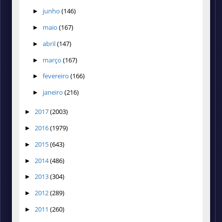
junho
(146)
►
maio
(167)
►
abril
(147)
►
março
(167)
►
fevereiro
(166)
►
janeiro
(216)
►
2017
(2003)
►
2016
(1979)
►
2015
(643)
►
2014
(486)
►
2013
(304)
►
2012
(289)
►
2011
(260)
►