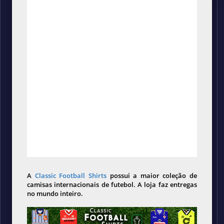
A
Classic Football Shirts
possui a maior coleção de
camisas internacionais de futebol. A loja faz entregas
no mundo inteiro.