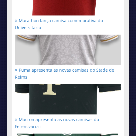
Marathon lança camisa comemorativa do
Universitario
Puma apresenta as novas camisas do Stade de
Reims
Macron apresenta as novas camisas do
Ferencvárosi