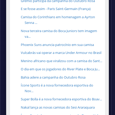
Grêmio participa da campanha do Outubro Rosa
E se fosse assim - Paris Saint-Germain (França)
Camisa do Corinthians em homenagem a Ayrton
Senna ...
Nova terceira camisa do Boca Juniors tem imagem
va...
Phoenix Suns anuncia patrocínio em sua camisa
Vulcabrás vai operar a marca Under Armour no Brasil
Menino africano que viralizou com a camisa do Sant...
O dia em que os jogadores do River Plate e Boca Ju...
Bahia adere a campanha do Outubro Rosa
Ícone Sports é a nova fornecedora esportiva do
Nov...
Super Bolla é a nova fornecedora esportiva do Boav...
Nakal lança as novas camisas do Sesi Araraquara