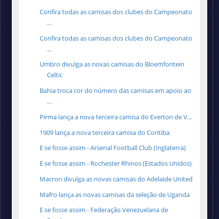
Confira todas as camisas dos clubes do Campeonato
...
Confira todas as camisas dos clubes do Campeonato
...
Umbro divulga as novas camisas do Bloemfontein
Celtic
Bahia troca cor do número das camisas em apoio ao
...
Pirma lança a nova terceira camisa do Everton de V...
1909 lança a nova terceira camisa do Coritiba
E se fosse assim - Arsenal Football Club (Inglaterra)
E se fosse assim - Rochester Rhinos (Estados Unidos)
Macron divulga as novas camisas do Adelaide United
Mafro lança as novas camisas da seleção de Uganda
E se fosse assim - Federação Venezuelana de