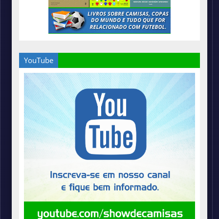
YouTube