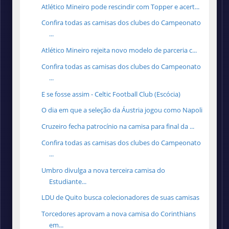
Atlético Mineiro pode rescindir com Topper e acert...
Confira todas as camisas dos clubes do Campeonato
...
Atlético Mineiro rejeita novo modelo de parceria c...
Confira todas as camisas dos clubes do Campeonato
...
E se fosse assim - Celtic Football Club (Escócia)
O dia em que a seleção da Áustria jogou como Napoli
Cruzeiro fecha patrocínio na camisa para final da ...
Confira todas as camisas dos clubes do Campeonato
...
Umbro divulga a nova terceira camisa do
Estudiante...
LDU de Quito busca colecionadores de suas camisas
Torcedores aprovam a nova camisa do Corinthians
em...