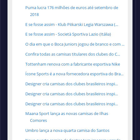
Puma lucra 176 milhões de euros até setembro de
2018
E se fosse assim - Klub Piłkarski Legia Warszawa (...
E se fosse assim - Società Sportiva Lazio (Itália)
O dia em que o Boca Juniors jogou de branco e com ...
Confira todas as camisas titulares dos clubes do C...
Tottenham renova com a fabricante esportiva Nike
Ícone Sports é a nova fornecedora esportiva do Bra...
Designer cria camisas dos clubes brasileiros inspi...
Designer cria camisas dos clubes brasileiros inspi...
Designer cria camisas dos clubes brasileiros inspi...
Maana Sport lança as novas camisas de Ilhas
Comores
Umbro lança a nova quarta camisa do Santos