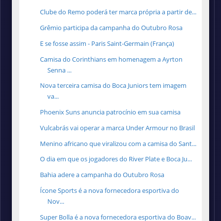
Clube do Remo poderá ter marca própria a partir de...
Grêmio participa da campanha do Outubro Rosa
E se fosse assim - Paris Saint-Germain (França)
Camisa do Corinthians em homenagem a Ayrton
Senna ...
Nova terceira camisa do Boca Juniors tem imagem
va...
Phoenix Suns anuncia patrocínio em sua camisa
Vulcabrás vai operar a marca Under Armour no Brasil
Menino africano que viralizou com a camisa do Sant...
O dia em que os jogadores do River Plate e Boca Ju...
Bahia adere a campanha do Outubro Rosa
Ícone Sports é a nova fornecedora esportiva do
Nov...
Super Bolla é a nova fornecedora esportiva do Boav...