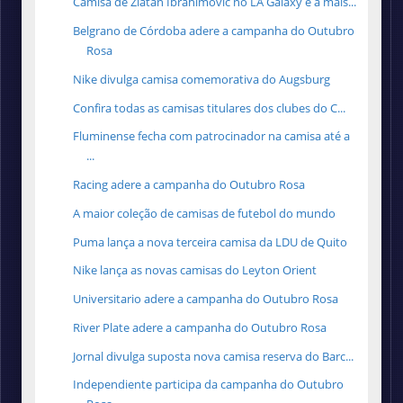
Camisa de Zlatan Ibrahimovic no LA Galaxy é a mais...
Belgrano de Córdoba adere a campanha do Outubro
Rosa
Nike divulga camisa comemorativa do Augsburg
Confira todas as camisas titulares dos clubes do C...
Fluminense fecha com patrocinador na camisa até a
...
Racing adere a campanha do Outubro Rosa
A maior coleção de camisas de futebol do mundo
Puma lança a nova terceira camisa da LDU de Quito
Nike lança as novas camisas do Leyton Orient
Universitario adere a campanha do Outubro Rosa
River Plate adere a campanha do Outubro Rosa
Jornal divulga suposta nova camisa reserva do Barc...
Independiente participa da campanha do Outubro