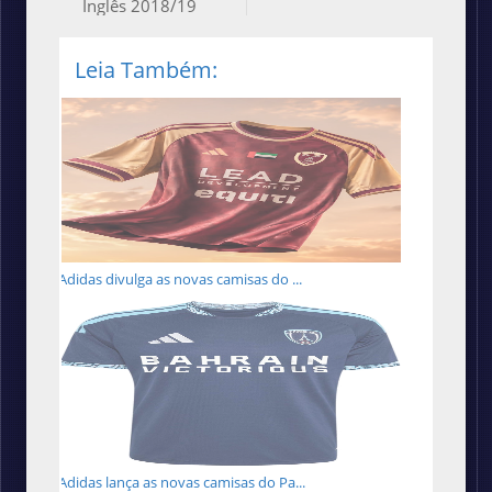
Inglês 2018/19
Leia Também:
Adidas divulga as novas camisas do ...
Adidas lança as novas camisas do Pa...