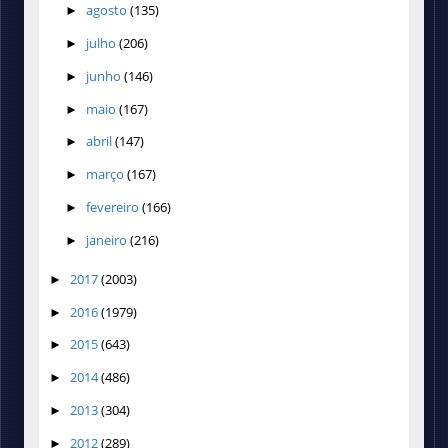
agosto
(135)
►
julho
(206)
►
junho
(146)
►
maio
(167)
►
abril
(147)
►
março
(167)
►
fevereiro
(166)
►
janeiro
(216)
►
2017
(2003)
►
2016
(1979)
►
2015
(643)
►
2014
(486)
►
2013
(304)
►
2012
(289)
►