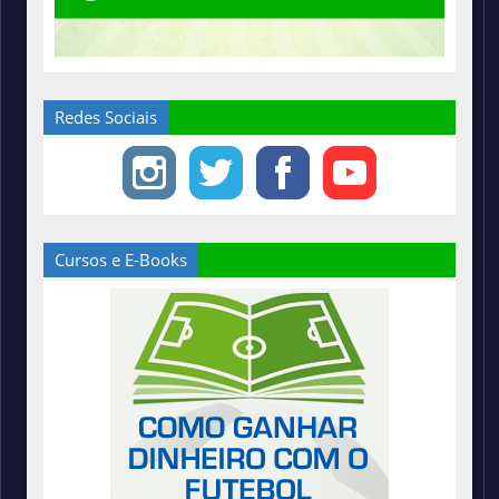
Redes Sociais
Cursos e E-Books