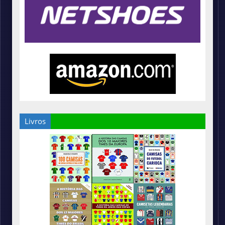
Livros