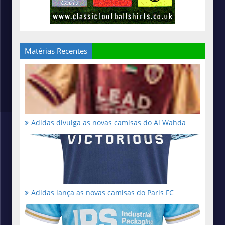
Matérias Recentes
Adidas divulga as novas camisas do Al Wahda
Adidas lança as novas camisas do Paris FC