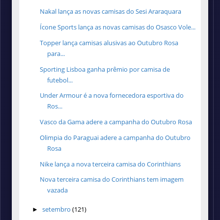
Nakal lança as novas camisas do Sesi Araraquara
Ícone Sports lança as novas camisas do Osasco Vole...
Topper lança camisas alusivas ao Outubro Rosa
para...
Sporting Lisboa ganha prêmio por camisa de
futebol...
Under Armour é a nova fornecedora esportiva do
Ros...
Vasco da Gama adere a campanha do Outubro Rosa
Olimpia do Paraguai adere a campanha do Outubro
Rosa
Nike lança a nova terceira camisa do Corinthians
Nova terceira camisa do Corinthians tem imagem
vazada
setembro
(121)
►