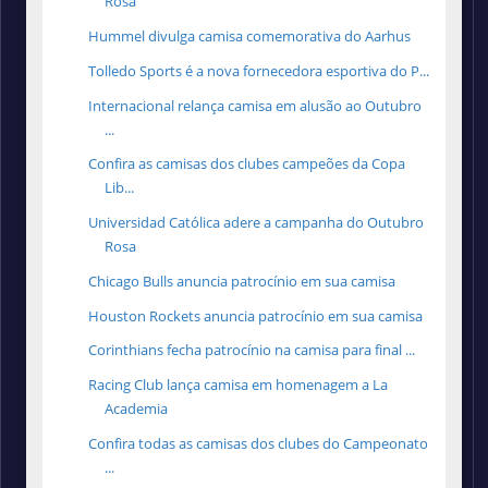
Rosa
Hummel divulga camisa comemorativa do Aarhus
Tolledo Sports é a nova fornecedora esportiva do P...
Internacional relança camisa em alusão ao Outubro
...
Confira as camisas dos clubes campeões da Copa
Lib...
Universidad Católica adere a campanha do Outubro
Rosa
Chicago Bulls anuncia patrocínio em sua camisa
Houston Rockets anuncia patrocínio em sua camisa
Corinthians fecha patrocínio na camisa para final ...
Racing Club lança camisa em homenagem a La
Academia
Confira todas as camisas dos clubes do Campeonato
...