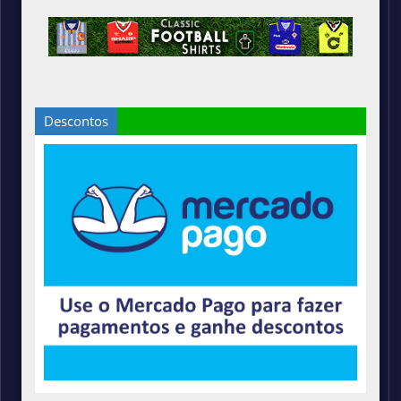
Descontos