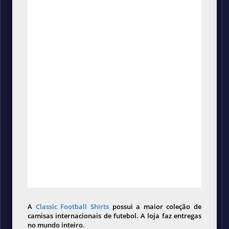
A
Classic Football Shirts
possui a maior coleção de
camisas internacionais de futebol. A loja faz entregas
no mundo inteiro.