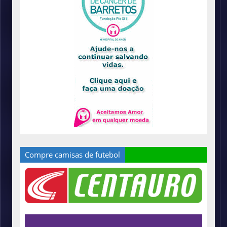
Compre camisas de futebol