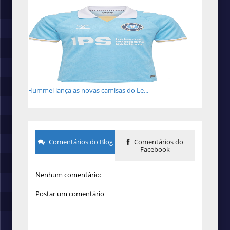
Hummel lança as novas camisas do Le...
Comentários do Blog
Comentários do
Facebook
Nenhum comentário:
Postar um comentário