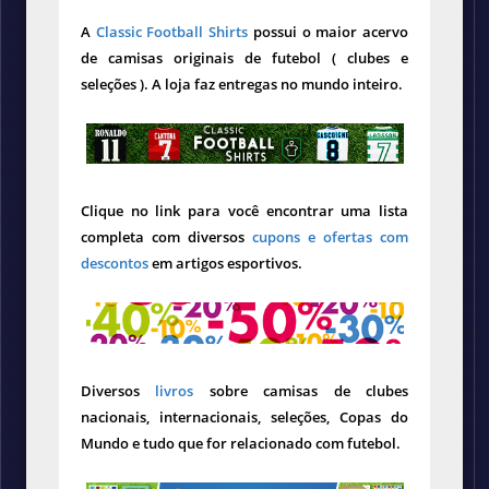
A
Classic Football Shirts
possui o maior acervo
de camisas originais de futebol ( clubes e
seleções ). A loja faz entregas no mundo inteiro.
Clique no link para você encontrar uma lista
completa com diversos
cupons e ofertas com
descontos
em artigos esportivos.
Diversos
livros
sobre camisas de clubes
nacionais, internacionais, seleções, Copas do
Mundo e tudo que for relacionado com futebol.