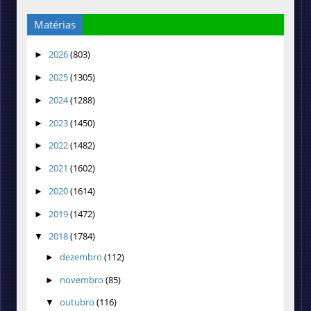
Matérias
2026
(803)
►
2025
(1305)
►
2024
(1288)
►
2023
(1450)
►
2022
(1482)
►
2021
(1602)
►
2020
(1614)
►
2019
(1472)
►
2018
(1784)
▼
dezembro
(112)
►
novembro
(85)
►
outubro
(116)
▼