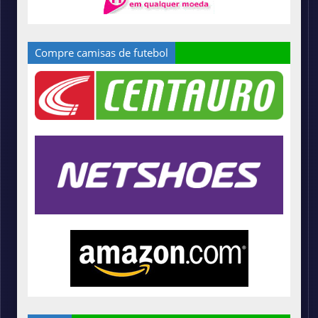
Compre camisas de futebol