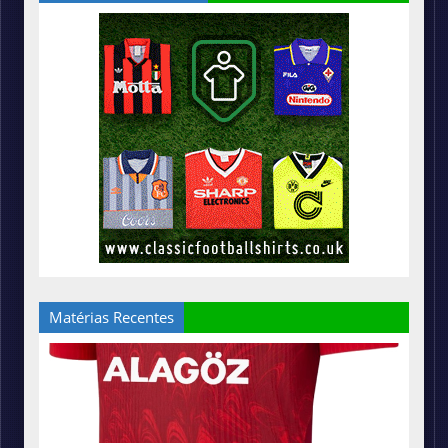
Matérias Recentes