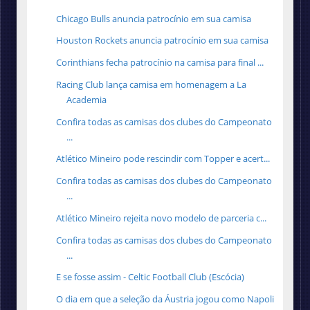
Chicago Bulls anuncia patrocínio em sua camisa
Houston Rockets anuncia patrocínio em sua camisa
Corinthians fecha patrocínio na camisa para final ...
Racing Club lança camisa em homenagem a La
Academia
Confira todas as camisas dos clubes do Campeonato
...
Atlético Mineiro pode rescindir com Topper e acert...
Confira todas as camisas dos clubes do Campeonato
...
Atlético Mineiro rejeita novo modelo de parceria c...
Confira todas as camisas dos clubes do Campeonato
...
E se fosse assim - Celtic Football Club (Escócia)
O dia em que a seleção da Áustria jogou como Napoli