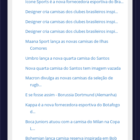
Ícone Sports é a nova fornecedora esportiva do Bra...
Designer cria camisas dos clubes brasileiros inspi...
Designer cria camisas dos clubes brasileiros inspi...
Designer cria camisas dos clubes brasileiros inspi...
Maana Sport lança as novas camisas de Ilhas
Comores
Umbro lança a nova quarta camisa do Santos
Nova quarta camisa do Santos tem imagem vazada
Macron divulga as novas camisas da seleção de
rugb...
E se fosse assim - Borussia Dortmund (Alemanha)
Kappa é a nova fornecedora esportiva do Botafogo
d...
Boca Juniors atuou com a camisa do Milan na Copa
L...
Bohemian lança camisa reserva inspirada em Bob