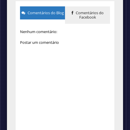
Comentários do Blog
Comentários do
Facebook
Nenhum comentário:
Postar um comentário