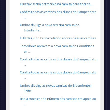
Cruzeiro fecha patrocínio na camisa para final da ...
Confira todas as camisas dos clubes do Campeonato
...
Umbro divulga a nova terceira camisa do
Estudiante...
LDU de Quito busca colecionadores de suas camisas
Torcedores aprovam a nova camisa do Corinthians
em...
Confira todas as camisas dos clubes do Campeonato
...
Confira todas as camisas dos clubes do Campeonato
...
Umbro divulga as novas camisas do Bloemfontein
Celtic
Bahia troca cor do número das camisas em apoio ao
...