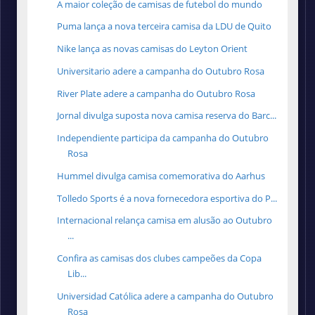
A maior coleção de camisas de futebol do mundo
Puma lança a nova terceira camisa da LDU de Quito
Nike lança as novas camisas do Leyton Orient
Universitario adere a campanha do Outubro Rosa
River Plate adere a campanha do Outubro Rosa
Jornal divulga suposta nova camisa reserva do Barc...
Independiente participa da campanha do Outubro
Rosa
Hummel divulga camisa comemorativa do Aarhus
Tolledo Sports é a nova fornecedora esportiva do P...
Internacional relança camisa em alusão ao Outubro
...
Confira as camisas dos clubes campeões da Copa
Lib...
Universidad Católica adere a campanha do Outubro
Rosa