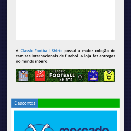
A
Classic Football Shirts
possui a maior coleção de
camisas internacionais de futebol. A loja faz entregas
no mundo inteiro.
Descontos