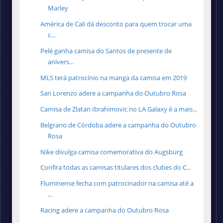
Marley
América de Cali dá desconto para quem trocar uma
c...
Pelé ganha camisa do Santos de presente de
anivers...
MLS terá patrocínio na manga da camisa em 2019
San Lorenzo adere a campanha do Outubro Rosa
Camisa de Zlatan Ibrahimovic no LA Galaxy é a mais...
Belgrano de Córdoba adere a campanha do Outubro
Rosa
Nike divulga camisa comemorativa do Augsburg
Confira todas as camisas titulares dos clubes do C...
Fluminense fecha com patrocinador na camisa até a
...
Racing adere a campanha do Outubro Rosa