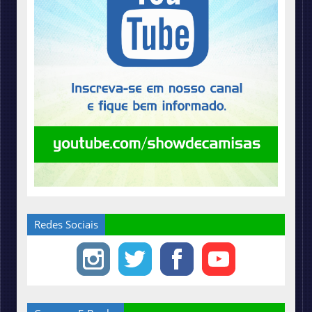
Redes Sociais