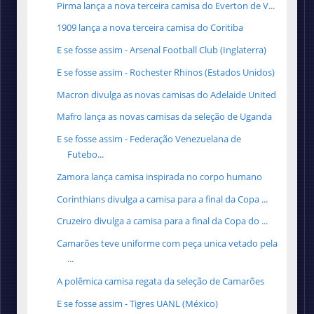
Pirma lança a nova terceira camisa do Everton de V...
1909 lança a nova terceira camisa do Coritiba
E se fosse assim - Arsenal Football Club (Inglaterra)
E se fosse assim - Rochester Rhinos (Estados Unidos)
Macron divulga as novas camisas do Adelaide United
Mafro lança as novas camisas da seleção de Uganda
E se fosse assim - Federação Venezuelana de
Futebo...
Zamora lança camisa inspirada no corpo humano
Corinthians divulga a camisa para a final da Copa ...
Cruzeiro divulga a camisa para a final da Copa do ...
Camarões teve uniforme com peça unica vetado pela
...
A polêmica camisa regata da seleção de Camarões
E se fosse assim - Tigres UANL (México)