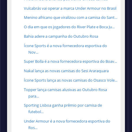
Vulcabrás vai operar a marca Under Armour no Brasil
Menino africano que viralizou com a camisa do Sant...
O dia em que os jogadores do River Plate e Boca Ju...
Bahia adere a campanha do Outubro Rosa
Ícone Sports é a nova fornecedora esportiva do
Nov...
Super Bolla é a nova fornecedora esportiva do Boav...
Nakal lança as novas camisas do Sesi Araraquara
Ícone Sports lança as novas camisas do Osasco Vole...
Topper lança camisas alusivas ao Outubro Rosa
para...
Sporting Lisboa ganha prêmio por camisa de
futebol...
Under Armour é a nova fornecedora esportiva do
Ros...