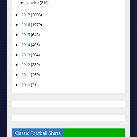
janeiro
(216)
►
2017
(2003)
►
2016
(1979)
►
2015
(643)
►
2014
(486)
►
2013
(304)
►
2012
(289)
►
2011
(260)
►
2010
(31)
►
Classic Football Shirts