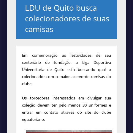
LDU de Quito busca
colecionadores de suas
camisas
Em comemoração as festividades de seu
centenário de fundação, a Liga Deportiva
Universitaria de Quito esta buscando qual o
colecionador com o maior acervo de camisas do
clube.
Os torcedores interessados em divulgar sua
coleção devem ter pelo menos 30 uniformes e
entrar em contato através do site do clube
equatoriano.