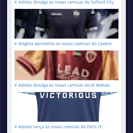
Adidas divulga as novas camisas do Salford City
Magma apresenta as novas camisas do Cavese
Adidas divulga as novas camisas do Al Wahda
Adidas lança as novas camisas do Paris FC