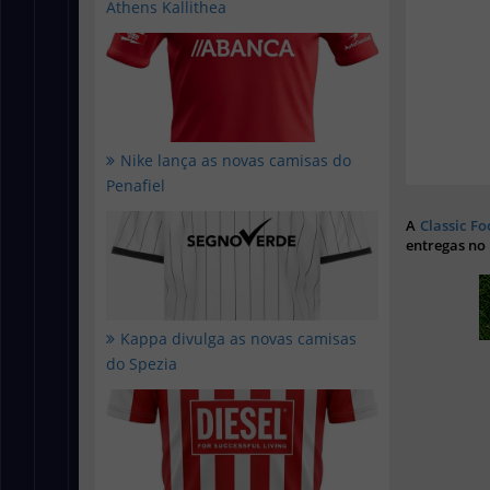
Athens Kallithea
Nike lança as novas camisas do
Penafiel
A
Classic Fo
entregas no
Kappa divulga as novas camisas
do Spezia