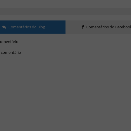
Comentários do Blog
Comentários do Faceboo
omentário:
 comentário