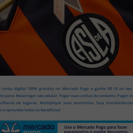
 conta digital 100% gratuita no Mercado Pago e ganhe R$ 10 no seu
o para: Recarregar seu celular, Pagar suas contas de consumo, Pagar c
lhares de lugares. Multiplique suas economias, faça transferência
 e aproveite todos os benefícios!