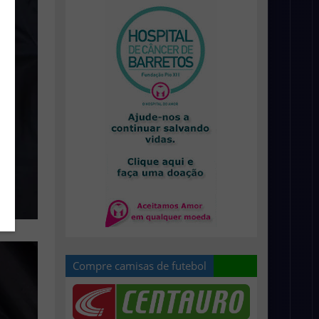
Compre camisas de futebol