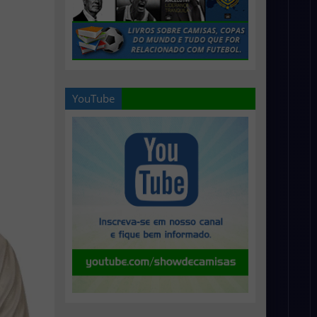
YouTube