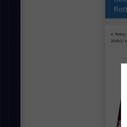
Rot
A Robey 
2026/27 