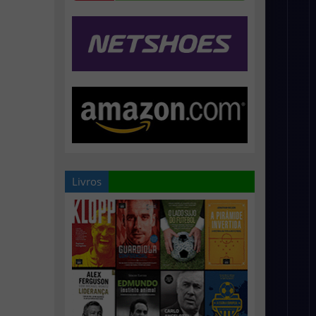
Livros