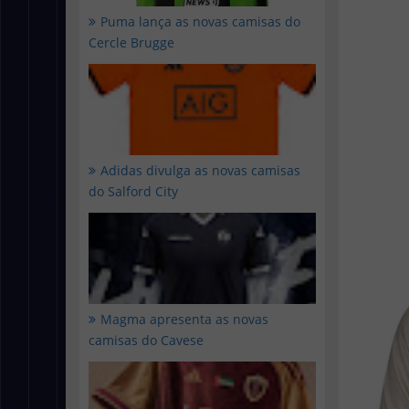
Puma lança as novas camisas do
Cercle Brugge
Adidas divulga as novas camisas
do Salford City
Magma apresenta as novas
camisas do Cavese