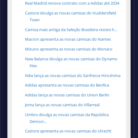
Real Madrid renova contrato com a Adidas até 2034
Castore divulga as novas camisas do Huddersfield
Town
Camisa mais antiga da Seleção Brasileira resiste h...
Macron apresenta as novas camisas do Nantes
Mizuno apresenta as novas camisas do Monaco
New Balance divulga as novas camisas do Dynamo
Kiev
Nike lança as novas camisas do Sanfrecce Hiroshima
Adidas apresenta as novas camisas do Benfica
Adidas lança as novas camisas do Union Berlin
Joma lança as novas camisas do Villarreal
Umbro divulga as novas camisas da República
Democr...
Castore apresenta as novas camisas do Utrecht