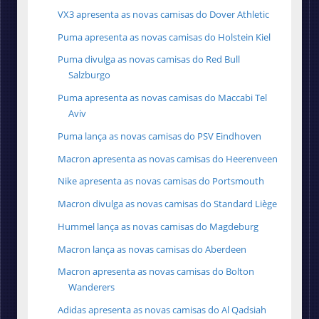
VX3 apresenta as novas camisas do Dover Athletic
Puma apresenta as novas camisas do Holstein Kiel
Puma divulga as novas camisas do Red Bull
Salzburgo
Puma apresenta as novas camisas do Maccabi Tel
Aviv
Puma lança as novas camisas do PSV Eindhoven
Macron apresenta as novas camisas do Heerenveen
Nike apresenta as novas camisas do Portsmouth
Macron divulga as novas camisas do Standard Liège
Hummel lança as novas camisas do Magdeburg
Macron lança as novas camisas do Aberdeen
Macron apresenta as novas camisas do Bolton
Wanderers
Adidas apresenta as novas camisas do Al Qadsiah