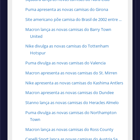
Puma apresenta as novas camisas do Girona
Site americano põe camisa do Brasil de 2002 entre ...
Macron lança as novas camisas do Barry Town
United
Nike divulga as novas camisas do Tottenham
Hotspur
Puma divulga as novas camisas do Valencia
Macron apresenta as novas camisas do St. Mirren
Nike apresenta as novas camisas do Kashima Antlers
Macron apresenta as novas camisas do Dundee
Stanno lança as novas camisas do Heracles Almelo
Puma divulga as novas camisas do Northampton
Town
Macron lança as novas camisas do Ross County
Capelli Sport lança as novas camisas do Austria Sa...