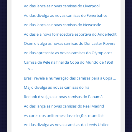
Adidas lança as novas camisas do Liverpool
Adidas divulga as novas camisas do Fenerbahce
Adidas lança as novas camisas do Newcastle
Adidas é a nova fornecedora esportiva do Anderlecht
Oxen divulga as novas camisas do Doncaster Rovers
Adidas apresenta as novas camisas do Olympiacos
Camisa de Pelé na final da Copa do Mundo de 1958
v...
Brasil revela a numeração das camisas para a Copa ...
Majid divulga as novas camisas do Irã
Reebok divulga as novas camisas do Panamá
Adidas lança as novas camisas do Real Madrid
As cores dos uniformes das seleções mundiais
Adidas divulga as novas camisas do Leeds United