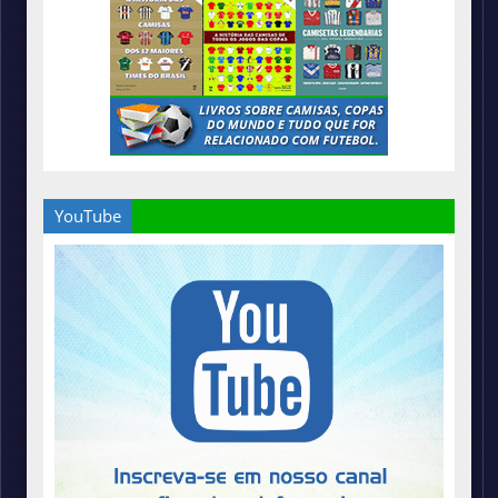
YouTube