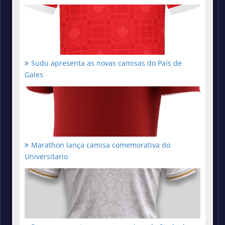
Sudu apresenta as novas camisas do País de
Gales
Marathon lança camisa comemorativa do
Universitario