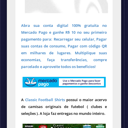
Abra sua conta digital 100% gratuita no
Mercado Pago e ganhe R$ 10 no seu primeiro
pagamento para: Recarregar seu celular, Pagar
suas contas de consumo, Pagar com código QR
em milhares de lugares. Multiplique suas
economias, faça transferências, compre
parcelado e aproveite todos os benefícios!
A
Classic Football Shirts
possui o maior acervo
de camisas originais de futebol ( clubes e
seleções ). A loja faz entregas no mundo inteiro.