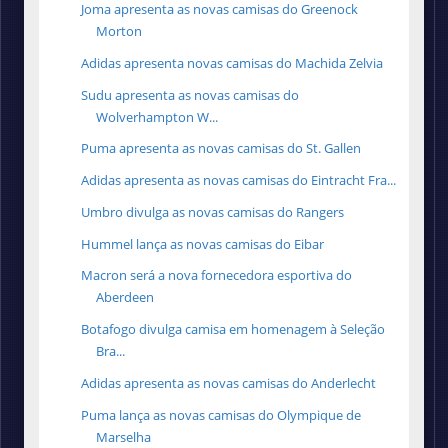
Joma apresenta as novas camisas do Greenock
Morton
Adidas apresenta novas camisas do Machida Zelvia
Sudu apresenta as novas camisas do
Wolverhampton W...
Puma apresenta as novas camisas do St. Gallen
Adidas apresenta as novas camisas do Eintracht Fra...
Umbro divulga as novas camisas do Rangers
Hummel lança as novas camisas do Eibar
Macron será a nova fornecedora esportiva do
Aberdeen
Botafogo divulga camisa em homenagem à Seleção
Bra...
Adidas apresenta as novas camisas do Anderlecht
Puma lança as novas camisas do Olympique de
Marselha