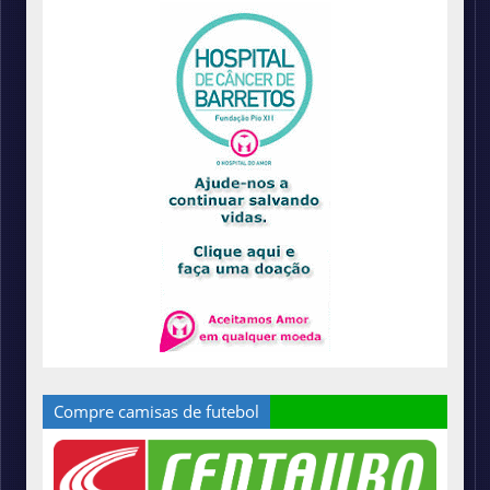
Compre camisas de futebol