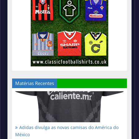
Matérias Recentes
Adidas divulga as novas camisas do América do
México