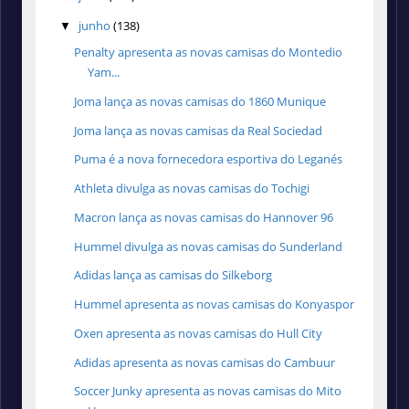
junho
(138)
▼
Penalty apresenta as novas camisas do Montedio
Yam...
Joma lança as novas camisas do 1860 Munique
Joma lança as novas camisas da Real Sociedad
Puma é a nova fornecedora esportiva do Leganés
Athleta divulga as novas camisas do Tochigi
Macron lança as novas camisas do Hannover 96
Hummel divulga as novas camisas do Sunderland
Adidas lança as camisas do Silkeborg
Hummel apresenta as novas camisas do Konyaspor
Oxen apresenta as novas camisas do Hull City
Adidas apresenta as novas camisas do Cambuur
Soccer Junky apresenta as novas camisas do Mito