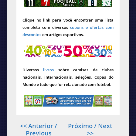
Clique no link para você encontrar uma lista
completa com diversos
cupons e ofertas com
descontos
em artigos esportivos.
Diversos
livros
sobre camisas de clubes
nacionais, internacionais, seleções, Copas do
Mundo e tudo que for relacionado com futebol.
<< Anterior /
Próximo / Next
Previous
>>