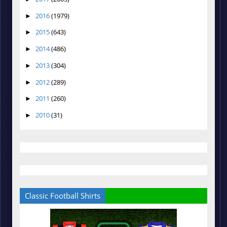
2016
(1979)
►
2015
(643)
►
2014
(486)
►
2013
(304)
►
2012
(289)
►
2011
(260)
►
2010
(31)
►
Classic Football Shirts