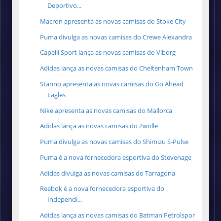
Deportivo...
Macron apresenta as novas camisas do Stoke City
Puma divulga as novas camisas do Crewe Alexandra
Capelli Sport lança as novas camisas do Viborg
Adidas lança as novas camisas do Cheltenham Town
Stanno apresenta as novas camisas do Go Ahead
Eagles
Nike apresenta as novas camisas do Mallorca
Adidas lança as novas camisas do Zwolle
Puma divulga as novas camisas do Shimizu S-Pulse
Puma é a nova fornecedora esportiva do Stevenage
Adidas divulga as novas camisas do Tarragona
Reebok é a nova fornecedora esportiva do
Independi...
Adidas lança as novas camisas do Batman Petrolspor