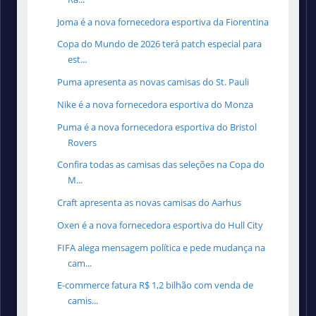
Joma é a nova fornecedora esportiva da Fiorentina
Copa do Mundo de 2026 terá patch especial para
est...
Puma apresenta as novas camisas do St. Pauli
Nike é a nova fornecedora esportiva do Monza
Puma é a nova fornecedora esportiva do Bristol
Rovers
Confira todas as camisas das seleções na Copa do
M...
Craft apresenta as novas camisas do Aarhus
Oxen é a nova fornecedora esportiva do Hull City
FIFA alega mensagem política e pede mudança na
cam...
E-commerce fatura R$ 1,2 bilhão com venda de
camis...