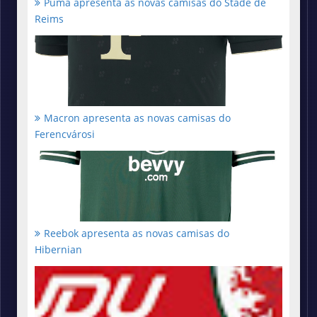
Puma apresenta as novas camisas do Stade de
Reims
Macron apresenta as novas camisas do
Ferencvárosi
Reebok apresenta as novas camisas do
Hibernian