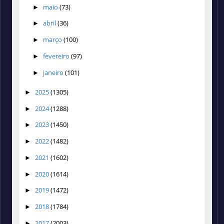
maio
(73)
►
abril
(36)
►
março
(100)
►
fevereiro
(97)
►
janeiro
(101)
►
2025
(1305)
►
2024
(1288)
►
2023
(1450)
►
2022
(1482)
►
2021
(1602)
►
2020
(1614)
►
2019
(1472)
►
2018
(1784)
►
2017
(2003)
►