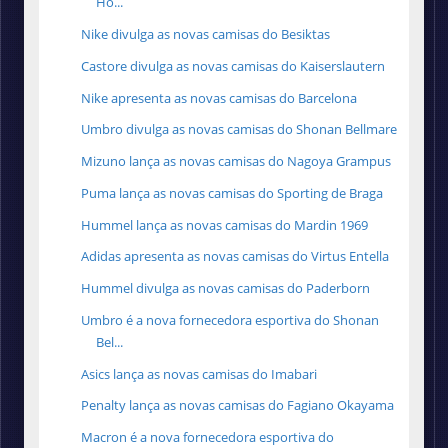
Ho...
Nike divulga as novas camisas do Besiktas
Castore divulga as novas camisas do Kaiserslautern
Nike apresenta as novas camisas do Barcelona
Umbro divulga as novas camisas do Shonan Bellmare
Mizuno lança as novas camisas do Nagoya Grampus
Puma lança as novas camisas do Sporting de Braga
Hummel lança as novas camisas do Mardin 1969
Adidas apresenta as novas camisas do Virtus Entella
Hummel divulga as novas camisas do Paderborn
Umbro é a nova fornecedora esportiva do Shonan
Bel...
Asics lança as novas camisas do Imabari
Penalty lança as novas camisas do Fagiano Okayama
Macron é a nova fornecedora esportiva do