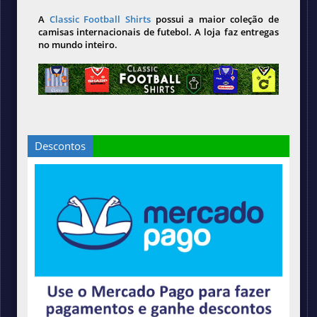
A
Classic Football Shirts
possui a maior coleção de
camisas internacionais de futebol. A loja faz entregas
no mundo inteiro.
Descontos