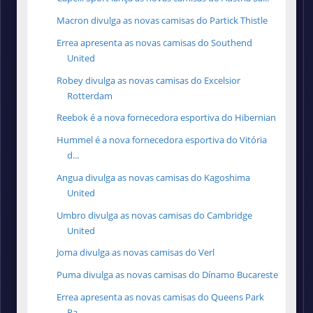
Macron divulga as novas camisas do Partick Thistle
Errea apresenta as novas camisas do Southend
United
Robey divulga as novas camisas do Excelsior
Rotterdam
Reebok é a nova fornecedora esportiva do Hibernian
Hummel é a nova fornecedora esportiva do Vitória
d...
Angua divulga as novas camisas do Kagoshima
United
Umbro divulga as novas camisas do Cambridge
United
Joma divulga as novas camisas do Verl
Puma divulga as novas camisas do Dínamo Bucareste
Errea apresenta as novas camisas do Queens Park
Ra...