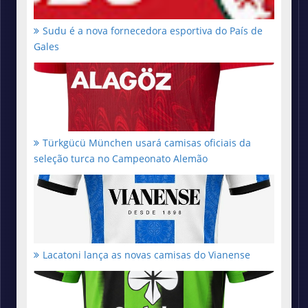
Sudu é a nova fornecedora esportiva do País de
Gales
Türkgücü München usará camisas oficiais da
seleção turca no Campeonato Alemão
Lacatoni lança as novas camisas do Vianense