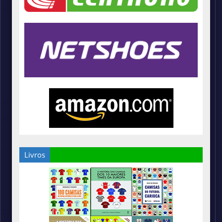
Livros