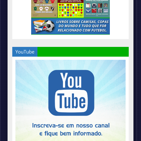
YouTube