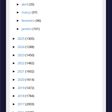
abril
(35)
►
março
(97)
►
fevereiro
(96)
►
janeiro
(101)
►
2025
(1305)
►
2024
(1288)
►
2023
(1450)
►
2022
(1482)
►
2021
(1602)
►
2020
(1614)
►
2019
(1472)
►
2018
(1784)
►
2017
(2003)
►