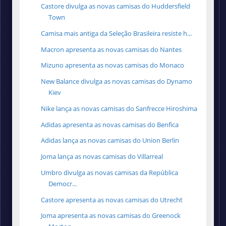
Castore divulga as novas camisas do Huddersfield
Town
Camisa mais antiga da Seleção Brasileira resiste h...
Macron apresenta as novas camisas do Nantes
Mizuno apresenta as novas camisas do Monaco
New Balance divulga as novas camisas do Dynamo
Kiev
Nike lança as novas camisas do Sanfrecce Hiroshima
Adidas apresenta as novas camisas do Benfica
Adidas lança as novas camisas do Union Berlin
Joma lança as novas camisas do Villarreal
Umbro divulga as novas camisas da República
Democr...
Castore apresenta as novas camisas do Utrecht
Joma apresenta as novas camisas do Greenock