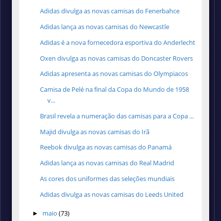
Adidas divulga as novas camisas do Fenerbahce
Adidas lança as novas camisas do Newcastle
Adidas é a nova fornecedora esportiva do Anderlecht
Oxen divulga as novas camisas do Doncaster Rovers
Adidas apresenta as novas camisas do Olympiacos
Camisa de Pelé na final da Copa do Mundo de 1958
v...
Brasil revela a numeração das camisas para a Copa ...
Majid divulga as novas camisas do Irã
Reebok divulga as novas camisas do Panamá
Adidas lança as novas camisas do Real Madrid
As cores dos uniformes das seleções mundiais
Adidas divulga as novas camisas do Leeds United
maio
(73)
►