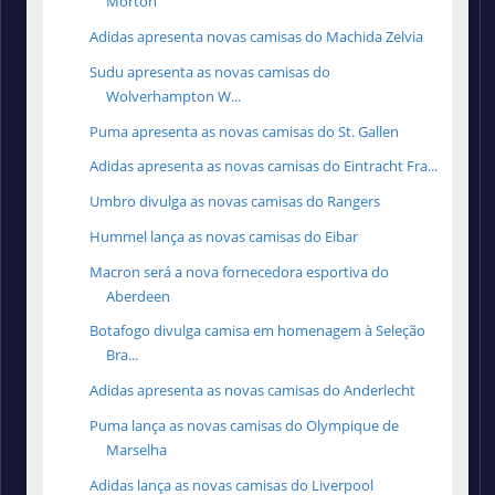
Morton
Adidas apresenta novas camisas do Machida Zelvia
Sudu apresenta as novas camisas do
Wolverhampton W...
Puma apresenta as novas camisas do St. Gallen
Adidas apresenta as novas camisas do Eintracht Fra...
Umbro divulga as novas camisas do Rangers
Hummel lança as novas camisas do Eibar
Macron será a nova fornecedora esportiva do
Aberdeen
Botafogo divulga camisa em homenagem à Seleção
Bra...
Adidas apresenta as novas camisas do Anderlecht
Puma lança as novas camisas do Olympique de
Marselha
Adidas lança as novas camisas do Liverpool