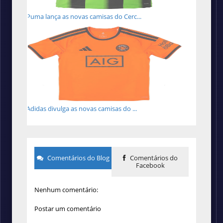
Puma lança as novas camisas do Cerc...
Adidas divulga as novas camisas do ...
Comentários do Blog
Comentários do
Facebook
Nenhum comentário:
Postar um comentário