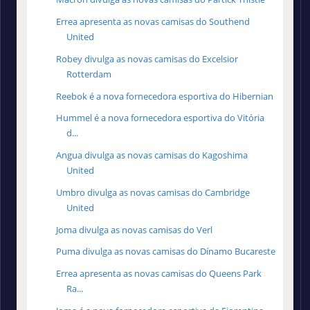
Errea apresenta as novas camisas do Southend
United
Robey divulga as novas camisas do Excelsior
Rotterdam
Reebok é a nova fornecedora esportiva do Hibernian
Hummel é a nova fornecedora esportiva do Vitória
d...
Angua divulga as novas camisas do Kagoshima
United
Umbro divulga as novas camisas do Cambridge
United
Joma divulga as novas camisas do Verl
Puma divulga as novas camisas do Dínamo Bucareste
Errea apresenta as novas camisas do Queens Park
Ra...