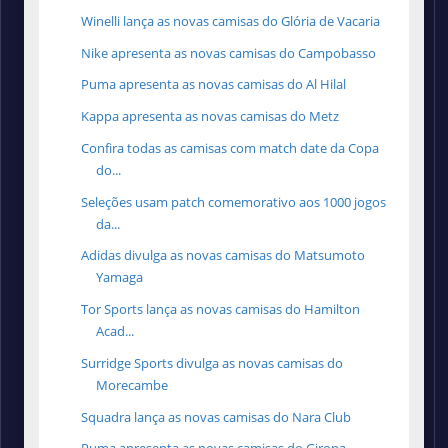
Winelli lança as novas camisas do Glória de Vacaria
Nike apresenta as novas camisas do Campobasso
Puma apresenta as novas camisas do Al Hilal
Kappa apresenta as novas camisas do Metz
Confira todas as camisas com match date da Copa
do...
Seleções usam patch comemorativo aos 1000 jogos
da...
Adidas divulga as novas camisas do Matsumoto
Yamaga
Tor Sports lança as novas camisas do Hamilton
Acad...
Surridge Sports divulga as novas camisas do
Morecambe
Squadra lança as novas camisas do Nara Club