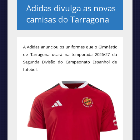
Adidas divulga as novas
camisas do Tarragona
A
Adidas anunciou os uniformes que o Gimnàstic
de Tarragona
usará na temporada 2026/27 da
Segunda Divisão do Campeonato Espanhol de
futebol.