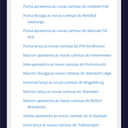
Puma apresenta as novas camisas do Holstein Kiel
Puma divulga as novas camisas do Red Bull
Salzburgo
Puma apresenta as novas camisas do Maccabi Tel
Aviv
Puma lança as novas camisas do PSV Eindhoven
Macron apresenta as novas camisas do Heerenveen
Nike apresenta as novas camisas do Portsmouth
Macron divulga as novas camisas do Standard Liège
Hummel lança as novas camisas do Magdeburg
Macron lança as novas camisas do Aberdeen
Macron apresenta as novas camisas do Bolton
Wanderers
Adidas apresenta as novas camisas do Al Qadsiah
Joma lança as novas camisas do Trabzonspor