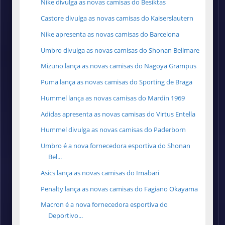
Nike divulga as novas camisas do Besiktas
Castore divulga as novas camisas do Kaiserslautern
Nike apresenta as novas camisas do Barcelona
Umbro divulga as novas camisas do Shonan Bellmare
Mizuno lança as novas camisas do Nagoya Grampus
Puma lança as novas camisas do Sporting de Braga
Hummel lança as novas camisas do Mardin 1969
Adidas apresenta as novas camisas do Virtus Entella
Hummel divulga as novas camisas do Paderborn
Umbro é a nova fornecedora esportiva do Shonan
Bel...
Asics lança as novas camisas do Imabari
Penalty lança as novas camisas do Fagiano Okayama
Macron é a nova fornecedora esportiva do
Deportivo...