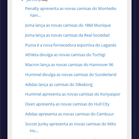
Penalty apresenta as novas camisas do Montedio
Yam...
Joma lança as novas camisas do 1860 Munique
Joma lança as novas camisas da Real Sociedad
Puma é a nova fornecedora esportiva do Leganés
Athleta divulga as novas camisas do Tochigi
Macron lança as novas camisas do Hannover 96
Hummel divulga as novas camisas do Sunderland
Adidas lança as camisas do Silkeborg
Hummel apresenta as novas camisas do Konyaspor
Oxen apresenta as novas camisas do Hull City
Adidas apresenta as novas camisas do Cambuur
Soccer Junky apresenta as novas camisas do Mito
Ho...