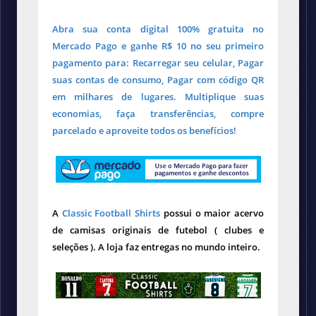
Abra sua conta digital 100% gratuita no
Mercado Pago e ganhe R$ 10 no seu primeiro
pagamento para: Recarregar seu celular, Pagar
suas contas de consumo, Pagar com código QR
em milhares de lugares. Multiplique suas
economias, faça transferências, compre
parcelado e aproveite todos os benefícios!
A
Classic Football Shirts
possui o maior acervo
de camisas originais de futebol ( clubes e
seleções ). A loja faz entregas no mundo inteiro.