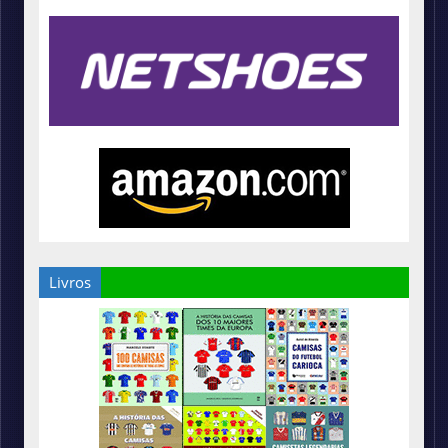
Livros