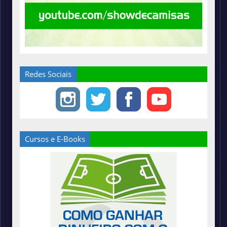
Redes Sociais
Cursos e E-Books