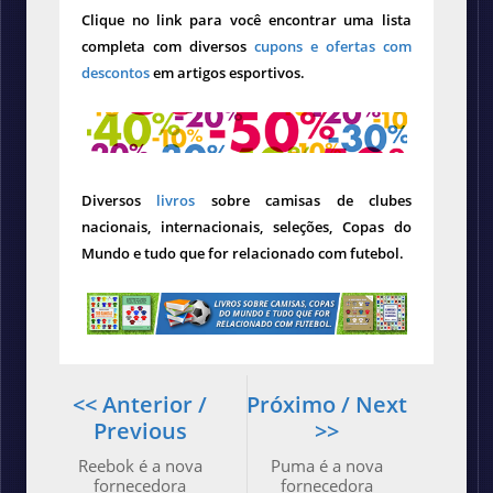
Clique no link para você encontrar uma lista
completa com diversos
cupons e ofertas com
descontos
em artigos esportivos.
Diversos
livros
sobre camisas de clubes
nacionais, internacionais, seleções, Copas do
Mundo e tudo que for relacionado com futebol.
<< Anterior /
Próximo / Next
Previous
>>
Reebok é a nova
Puma é a nova
fornecedora
fornecedora