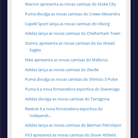
Macron apresenta as novas camisas do Stoke City
Puma divulga as novas camisas do Crewe Alexandra
Capelli Sport lança as novas camisas do Viborg
Adidas lança as novas camisas do Cheltenham Town
Stanno apresenta as novas camisas do Go Ahead
Eagles
Nike apresenta as novas camisas do Mallorca
Adidas lança as novas camisas do Zwolle
Puma divulga as novas camisas do Shimizu S-Pulse
Puma é a nova fornecedora esportiva do Stevenage
Adidas divulga as novas camisas do Tarragona
Reebok é a nova fornecedora esportiva do
Independi...
Adidas lança as novas camisas do Batman Petrolspor
VX3 apresenta as novas camisas do Dover Athletic