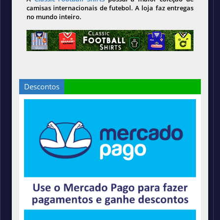
camisas internacionais de futebol. A loja faz entregas
no mundo inteiro.
Descontos