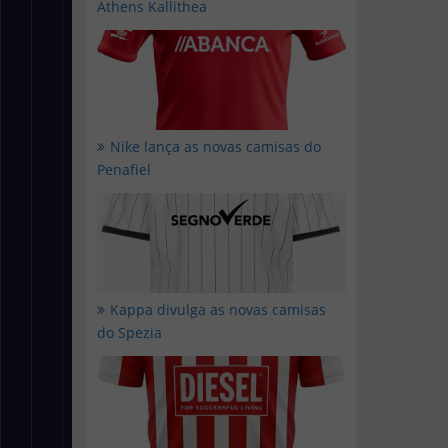
Athens Kallithea
Nike lança as novas camisas do
Penafiel
Kappa divulga as novas camisas
do Spezia