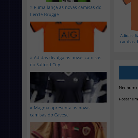
Puma lança as novas camisas do
Cercle Brugge
Adidas di
camisas do
Adidas divulga as novas camisas
do Salford City
Nenhum c
Postar um
Magma apresenta as novas
camisas do Cavese