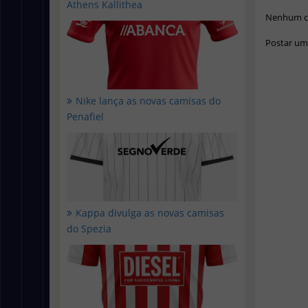
Athens Kallithea
Nenhum c
Postar um
Nike lança as novas camisas do
Penafiel
Kappa divulga as novas camisas
do Spezia