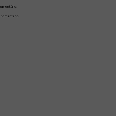
omentário:
 comentário