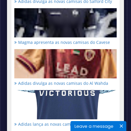
Adidas divulga as novas camisas do Salford City
Magma apresenta as novas camisas do Cavese
Adidas divulga as novas camisas do Al Wahda
Adidas lança as novas camisas do Paris FC
Leave a message