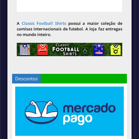
A
Classic Football Shirts
possui a maior coleção de
camisas internacionais de futebol. A loja faz entregas
no mundo inteiro.
Descontos