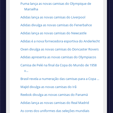
Puma lança as novas camisas do Olympique de
Marselha
Adidas lança as novas camisas do Liverpool
Adidas divulga as novas camisas do Fenerbahce
Adidas lança as novas camisas do Newcastle
Adidas é a nova fornecedora esportiva do Anderlecht
Oxen divulga as novas camisas do Doncaster Rovers
Adidas apresenta as novas camisas do Olympiacos
Camisa de Pelé na final da Copa do Mundo de 1958
v...
Brasil revela a numeração das camisas para a Copa ...
Majid divulga as novas camisas do Irã
Reebok divulga as novas camisas do Panamá
Adidas lança as novas camisas do Real Madrid
As cores dos uniformes das seleções mundiais