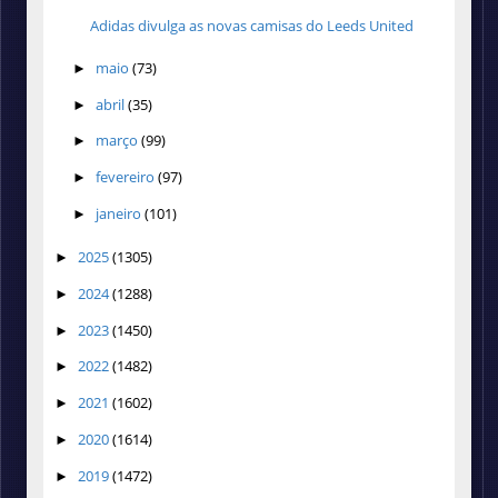
Adidas divulga as novas camisas do Leeds United
maio
(73)
►
abril
(35)
►
março
(99)
►
fevereiro
(97)
►
janeiro
(101)
►
2025
(1305)
►
2024
(1288)
►
2023
(1450)
►
2022
(1482)
►
2021
(1602)
►
2020
(1614)
►
2019
(1472)
►