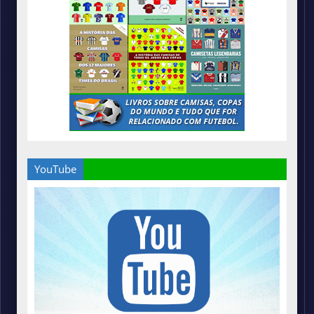
YouTube