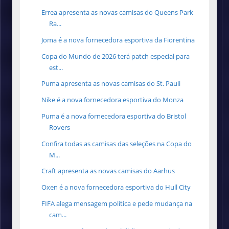
Errea apresenta as novas camisas do Queens Park
Ra...
Joma é a nova fornecedora esportiva da Fiorentina
Copa do Mundo de 2026 terá patch especial para
est...
Puma apresenta as novas camisas do St. Pauli
Nike é a nova fornecedora esportiva do Monza
Puma é a nova fornecedora esportiva do Bristol
Rovers
Confira todas as camisas das seleções na Copa do
M...
Craft apresenta as novas camisas do Aarhus
Oxen é a nova fornecedora esportiva do Hull City
FIFA alega mensagem política e pede mudança na
cam...