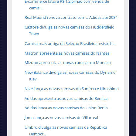
E-commerce fatura R$ 1,2 bilhão com venda de
camis...
Real Madrid renova contrato com a Adidas até 2034
Castore divulga as novas camisas do Huddersfield
Town
Camisa mais antiga da Seleção Brasileira resiste h...
Macron apresenta as novas camisas do Nantes
Mizuno apresenta as novas camisas do Monaco
New Balance divulga as novas camisas do Dynamo
Kiev
Nike lança as novas camisas do Sanfrecce Hiroshima
Adidas apresenta as novas camisas do Benfica
Adidas lança as novas camisas do Union Berlin
Joma lança as novas camisas do Villarreal
Umbro divulga as novas camisas da República
Democr...