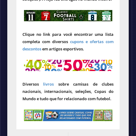
Clique no link para você encontrar uma lista
completa com diversos
cupons e ofertas com
descontos
em artigos esportivos.
Diversos
livros
sobre camisas de clubes
nacionais, internacionais, seleções, Copas do
Mundo e tudo que for relacionado com futebol.