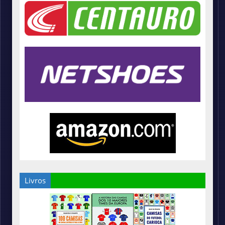
Livros