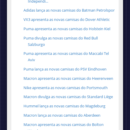
Independi...
Adidas lança as novas camisas do Batman Petrolspor
VX3 apresenta as novas camisas do Dover Athletic
Puma apresenta as novas camisas do Holstein Kiel
Puma divulga as novas camisas do Red Bull
Salzburgo
Puma apresenta as novas camisas do Maccabi Tel
Aviv
Puma lança as novas camisas do PSV Eindhoven
Macron apresenta as novas camisas do Heerenveen
Nike apresenta as novas camisas do Portsmouth
Macron divulga as novas camisas do Standard Liège
Hummel lança as novas camisas do Magdeburg
Macron lança as novas camisas do Aberdeen
Macron apresenta as novas camisas do Bolton