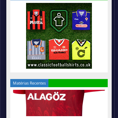
Matérias Recentes