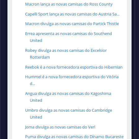
Macron lança as novas camisas do Ross County
Capelli Sport lança as novas camisas do Austria Sa...
Macron divulga as novas camisas do Partick Thistle
Errea apresenta as novas camisas do Southend
United
Robey divulga as novas camisas do Excelsior
Rotterdam
Reebok é a nova fornecedora esportiva do Hibernian
Hummel é a nova fornecedora esportiva do Vitória
d...
Angua divulga as novas camisas do Kagoshima
United
Umbro divulga as novas camisas do Cambridge
United
Joma divulga as novas camisas do Verl
Puma divulga as novas camisas do Dínamo Bucareste