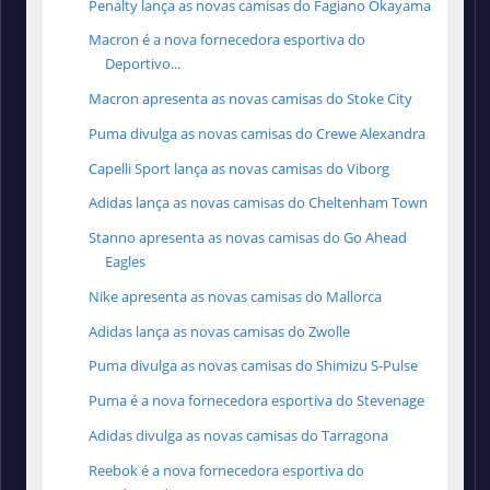
Penalty lança as novas camisas do Fagiano Okayama
Macron é a nova fornecedora esportiva do
Deportivo...
Macron apresenta as novas camisas do Stoke City
Puma divulga as novas camisas do Crewe Alexandra
Capelli Sport lança as novas camisas do Viborg
Adidas lança as novas camisas do Cheltenham Town
Stanno apresenta as novas camisas do Go Ahead
Eagles
Nike apresenta as novas camisas do Mallorca
Adidas lança as novas camisas do Zwolle
Puma divulga as novas camisas do Shimizu S-Pulse
Puma é a nova fornecedora esportiva do Stevenage
Adidas divulga as novas camisas do Tarragona
Reebok é a nova fornecedora esportiva do