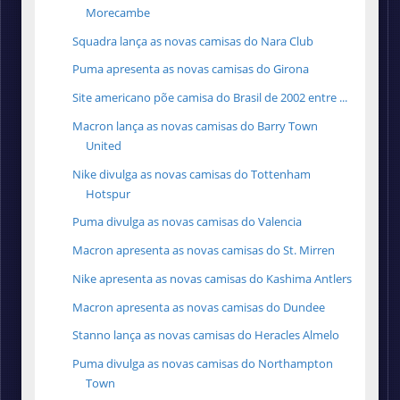
Morecambe
Squadra lança as novas camisas do Nara Club
Puma apresenta as novas camisas do Girona
Site americano põe camisa do Brasil de 2002 entre ...
Macron lança as novas camisas do Barry Town
United
Nike divulga as novas camisas do Tottenham
Hotspur
Puma divulga as novas camisas do Valencia
Macron apresenta as novas camisas do St. Mirren
Nike apresenta as novas camisas do Kashima Antlers
Macron apresenta as novas camisas do Dundee
Stanno lança as novas camisas do Heracles Almelo
Puma divulga as novas camisas do Northampton
Town