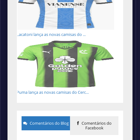
Lacatoni lança as novas camisas do ...
Puma lança as novas camisas do Cerc...
Comentários do Blog
Comentários do
Facebook