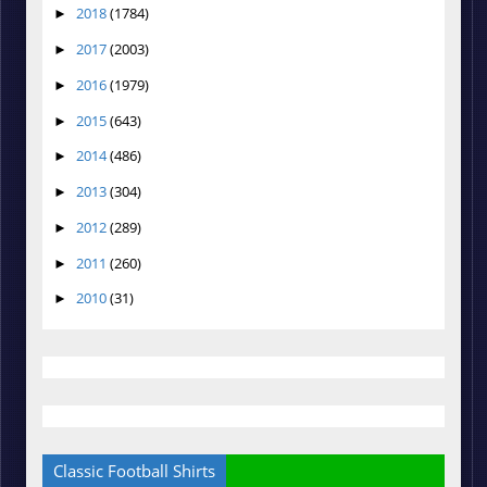
2018
(1784)
►
2017
(2003)
►
2016
(1979)
►
2015
(643)
►
2014
(486)
►
2013
(304)
►
2012
(289)
►
2011
(260)
►
2010
(31)
►
Classic Football Shirts