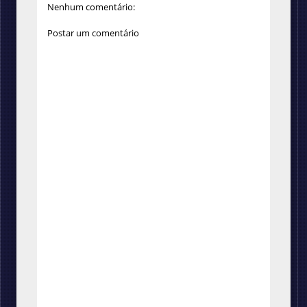
Nenhum comentário:
Postar um comentário