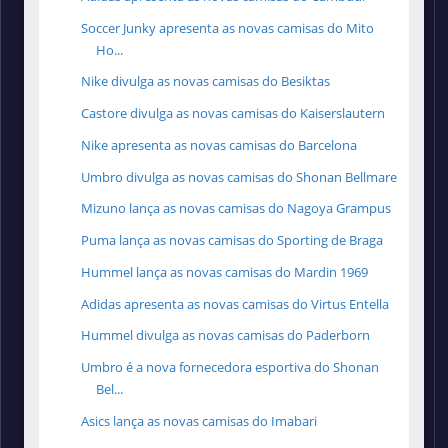
Soccer Junky apresenta as novas camisas do Mito
Ho...
Nike divulga as novas camisas do Besiktas
Castore divulga as novas camisas do Kaiserslautern
Nike apresenta as novas camisas do Barcelona
Umbro divulga as novas camisas do Shonan Bellmare
Mizuno lança as novas camisas do Nagoya Grampus
Puma lança as novas camisas do Sporting de Braga
Hummel lança as novas camisas do Mardin 1969
Adidas apresenta as novas camisas do Virtus Entella
Hummel divulga as novas camisas do Paderborn
Umbro é a nova fornecedora esportiva do Shonan
Bel...
Asics lança as novas camisas do Imabari