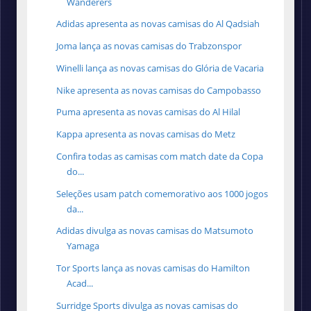
Wanderers
Adidas apresenta as novas camisas do Al Qadsiah
Joma lança as novas camisas do Trabzonspor
Winelli lança as novas camisas do Glória de Vacaria
Nike apresenta as novas camisas do Campobasso
Puma apresenta as novas camisas do Al Hilal
Kappa apresenta as novas camisas do Metz
Confira todas as camisas com match date da Copa
do...
Seleções usam patch comemorativo aos 1000 jogos
da...
Adidas divulga as novas camisas do Matsumoto
Yamaga
Tor Sports lança as novas camisas do Hamilton
Acad...
Surridge Sports divulga as novas camisas do