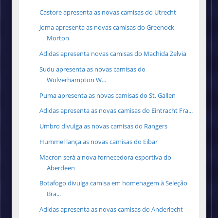
Castore apresenta as novas camisas do Utrecht
Joma apresenta as novas camisas do Greenock
Morton
Adidas apresenta novas camisas do Machida Zelvia
Sudu apresenta as novas camisas do
Wolverhampton W...
Puma apresenta as novas camisas do St. Gallen
Adidas apresenta as novas camisas do Eintracht Fra...
Umbro divulga as novas camisas do Rangers
Hummel lança as novas camisas do Eibar
Macron será a nova fornecedora esportiva do
Aberdeen
Botafogo divulga camisa em homenagem à Seleção
Bra...
Adidas apresenta as novas camisas do Anderlecht