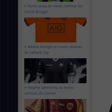
Puma lança as novas camisas do
Cercle Brugge
Adidas divulga as novas camisas
do Salford City
Magma apresenta as novas
camisas do Cavese