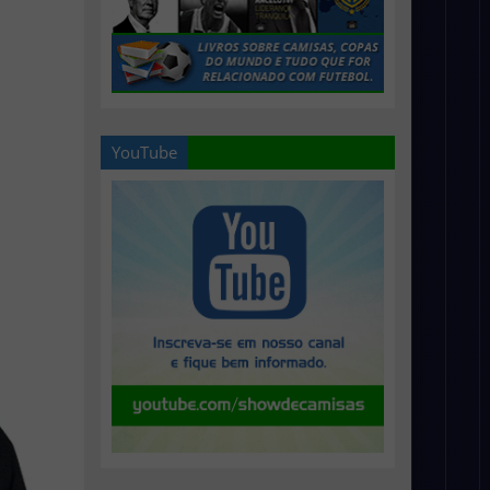
YouTube