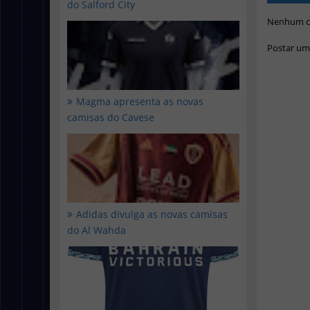
do Salford City
Nenhum c
Postar um
Magma apresenta as novas
camisas do Cavese
Adidas divulga as novas camisas
do Al Wahda