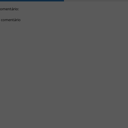
omentário:
 comentário