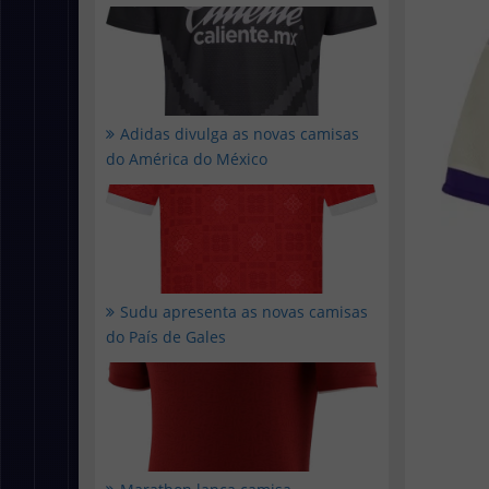
Adidas divulga as novas camisas
do América do México
Sudu apresenta as novas camisas
do País de Gales