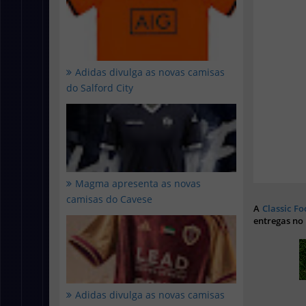
Adidas divulga as novas camisas
do Salford City
Magma apresenta as novas
camisas do Cavese
A
Classic Fo
entregas no
Adidas divulga as novas camisas