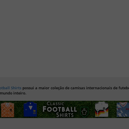
otball Shirts
possui a maior coleção de camisas internacionais de futebo
 mundo inteiro.