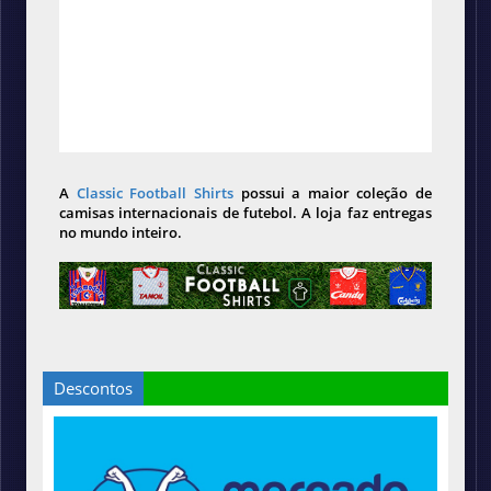
A
Classic Football Shirts
possui a maior coleção de
camisas internacionais de futebol. A loja faz entregas
no mundo inteiro.
Descontos