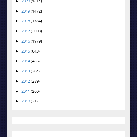
2020
(1614)
►
2019
(1472)
►
2018
(1784)
►
2017
(2003)
►
2016
(1979)
►
2015
(643)
►
2014
(486)
►
2013
(304)
►
2012
(289)
►
2011
(260)
►
2010
(31)
►