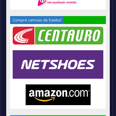
Compre camisas de futebol