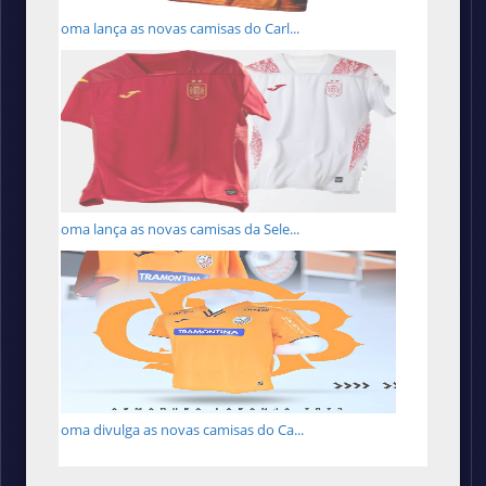
Joma lança as novas camisas do Carl...
Joma lança as novas camisas da Sele...
Joma divulga as novas camisas do Ca...