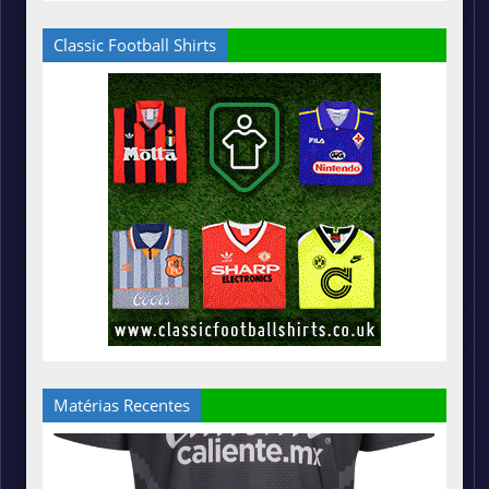
Classic Football Shirts
Matérias Recentes