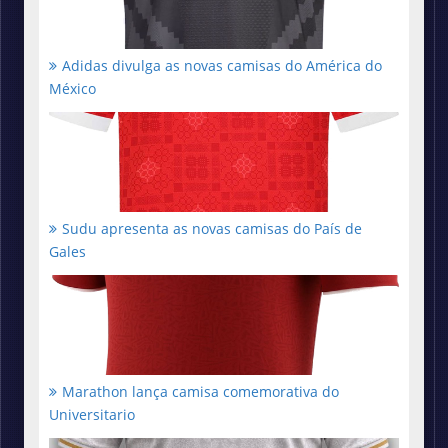
Adidas divulga as novas camisas do América do
México
Sudu apresenta as novas camisas do País de
Gales
Marathon lança camisa comemorativa do
Universitario