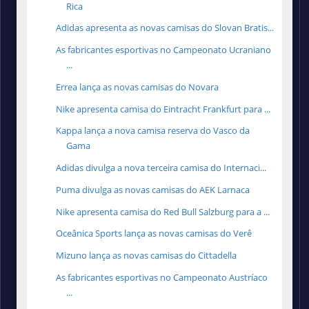
Rica
Adidas apresenta as novas camisas do Slovan Bratis...
As fabricantes esportivas no Campeonato Ucraniano
...
Errea lança as novas camisas do Novara
Nike apresenta camisa do Eintracht Frankfurt para ...
Kappa lança a nova camisa reserva do Vasco da
Gama
Adidas divulga a nova terceira camisa do Internaci...
Puma divulga as novas camisas do AEK Larnaca
Nike apresenta camisa do Red Bull Salzburg para a ...
Oceânica Sports lança as novas camisas do Verê
Mizuno lança as novas camisas do Cittadella
As fabricantes esportivas no Campeonato Austríaco
...