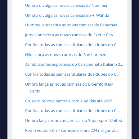
Umbro divulga as novas camisas da Namíbia
Umbro divulga as novas camisas do Al Wahda
Hummel apresenta as novas camisas de Bahamas
Joma apresenta as novas camisas do Exeter City
Confira todas as camisas titulares dos clubes do C...
Nike lança as novas camisas do San Lorenzo
As fabricantes esportivas do Campeonato Italiano 2...
Confira todas as camisas titulares dos clubes do C...
Umbro lança as novas camisas do Bloemfontein
Celtic
Cruzeiro renova parceria com a Adidas até 2025
Confira todas as camisas titulares dos clubes do C...
Umbro lança as novas camisas do Supersport United
Remo vende 28 mil camisas e retira 224 mil garrafa...