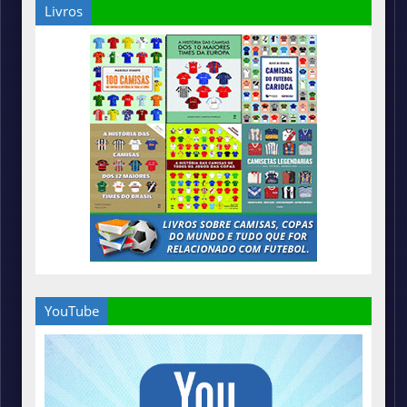
Livros
YouTube