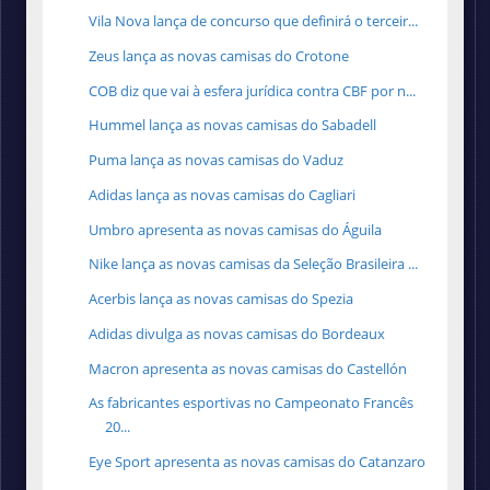
Vila Nova lança de concurso que definirá o terceir...
Zeus lança as novas camisas do Crotone
COB diz que vai à esfera jurídica contra CBF por n...
Hummel lança as novas camisas do Sabadell
Puma lança as novas camisas do Vaduz
Adidas lança as novas camisas do Cagliari
Umbro apresenta as novas camisas do Águila
Nike lança as novas camisas da Seleção Brasileira ...
Acerbis lança as novas camisas do Spezia
Adidas divulga as novas camisas do Bordeaux
Macron apresenta as novas camisas do Castellón
As fabricantes esportivas no Campeonato Francês
20...
Eye Sport apresenta as novas camisas do Catanzaro