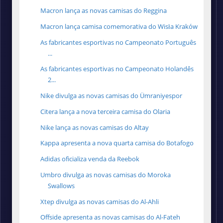
Macron lança as novas camisas do Reggina
Macron lança camisa comemorativa do Wisła Kraków
As fabricantes esportivas no Campeonato Português
...
As fabricantes esportivas no Campeonato Holandês
2...
Nike divulga as novas camisas do Ümraniyespor
Citera lança a nova terceira camisa do Olaria
Nike lança as novas camisas do Altay
Kappa apresenta a nova quarta camisa do Botafogo
Adidas oficializa venda da Reebok
Umbro divulga as novas camisas do Moroka
Swallows
Xtep divulga as novas camisas do Al-Ahli
Offside apresenta as novas camisas do Al-Fateh