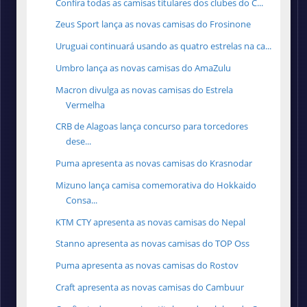
Confira todas as camisas titulares dos clubes do C...
Zeus Sport lança as novas camisas do Frosinone
Uruguai continuará usando as quatro estrelas na ca...
Umbro lança as novas camisas do AmaZulu
Macron divulga as novas camisas do Estrela
Vermelha
CRB de Alagoas lança concurso para torcedores
dese...
Puma apresenta as novas camisas do Krasnodar
Mizuno lança camisa comemorativa do Hokkaido
Consa...
KTM CTY apresenta as novas camisas do Nepal
Stanno apresenta as novas camisas do TOP Oss
Puma apresenta as novas camisas do Rostov
Craft apresenta as novas camisas do Cambuur