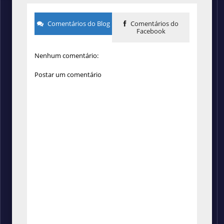
Comentários do Blog
Comentários do
Facebook
Nenhum comentário:
Postar um comentário