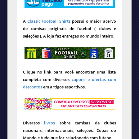
A
Classic Football Shirts
possui o maior acervo
de camisas originais de futebol ( clubes e
seleções ). A loja faz entregas no mundo inteiro.
Clique no link para você encontrar uma lista
completa com diversos
cupons e ofertas com
descontos
em artigos esportivos.
Diversos
livros
sobre camisas de clubes
nacionais, internacionais, seleções, Copas do
Mundo e tudo que for relacionado com futebol.