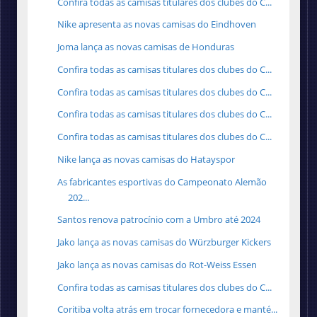
Confira todas as camisas titulares dos clubes do C...
Nike apresenta as novas camisas do Eindhoven
Joma lança as novas camisas de Honduras
Confira todas as camisas titulares dos clubes do C...
Confira todas as camisas titulares dos clubes do C...
Confira todas as camisas titulares dos clubes do C...
Confira todas as camisas titulares dos clubes do C...
Nike lança as novas camisas do Hatayspor
As fabricantes esportivas do Campeonato Alemão
202...
Santos renova patrocínio com a Umbro até 2024
Jako lança as novas camisas do Würzburger Kickers
Jako lança as novas camisas do Rot-Weiss Essen
Confira todas as camisas titulares dos clubes do C...
Coritiba volta atrás em trocar fornecedora e manté...