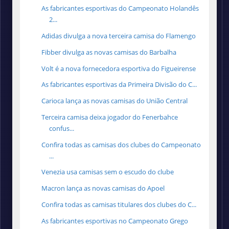
As fabricantes esportivas do Campeonato Holandês
2...
Adidas divulga a nova terceira camisa do Flamengo
Fibber divulga as novas camisas do Barbalha
Volt é a nova fornecedora esportiva do Figueirense
As fabricantes esportivas da Primeira Divisão do C...
Carioca lança as novas camisas do União Central
Terceira camisa deixa jogador do Fenerbahce
confus...
Confira todas as camisas dos clubes do Campeonato
...
Venezia usa camisas sem o escudo do clube
Macron lança as novas camisas do Apoel
Confira todas as camisas titulares dos clubes do C...
As fabricantes esportivas no Campeonato Grego