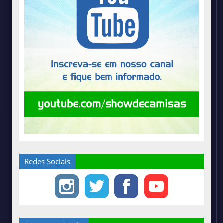
Redes Sociais