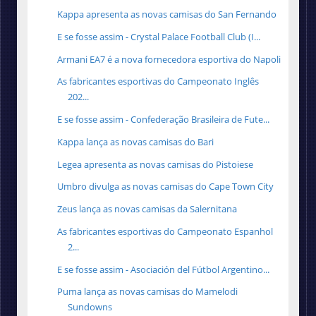
Kappa apresenta as novas camisas do San Fernando
E se fosse assim - Crystal Palace Football Club (I...
Armani EA7 é a nova fornecedora esportiva do Napoli
As fabricantes esportivas do Campeonato Inglês
202...
E se fosse assim - Confederação Brasileira de Fute...
Kappa lança as novas camisas do Bari
Legea apresenta as novas camisas do Pistoiese
Umbro divulga as novas camisas do Cape Town City
Zeus lança as novas camisas da Salernitana
As fabricantes esportivas do Campeonato Espanhol
2...
E se fosse assim - Asociación del Fútbol Argentino...
Puma lança as novas camisas do Mamelodi
Sundowns