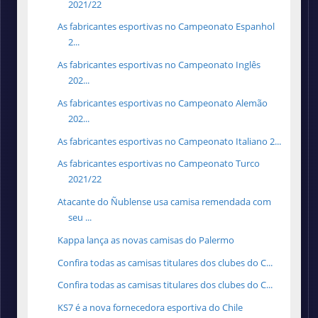
2021/22
As fabricantes esportivas no Campeonato Espanhol
2...
As fabricantes esportivas no Campeonato Inglês
202...
As fabricantes esportivas no Campeonato Alemão
202...
As fabricantes esportivas no Campeonato Italiano 2...
As fabricantes esportivas no Campeonato Turco
2021/22
Atacante do Ñublense usa camisa remendada com
seu ...
Kappa lança as novas camisas do Palermo
Confira todas as camisas titulares dos clubes do C...
Confira todas as camisas titulares dos clubes do C...
KS7 é a nova fornecedora esportiva do Chile