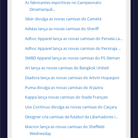
As fabricantes esportivas no Campeonato
Dinamarquê...
Siker divulga as novas camisas do Cametá
Adidas lança as novas camisas do Sheriff
Adhoc Apparel lança as novas camisas do Persela La...
Adhoc Apparel lança as novas camisas do Persiraja ...
SMBD Apparel lança as novas camisas do PS Sleman
Ari lança as novas camisas do Bangkok United
Diadora lança as novas camisas do Artvin Hopaspor
Puma divulga as novas camisas do Al Jazira
Kappa lança novas camisas do Stade Français
Uso Contínuo divulga as novas camisas do Caiçara
Designer cria camisas de futebol da Libertadores i...
Macron lança as novas camisas do Sheffield
Wednesday