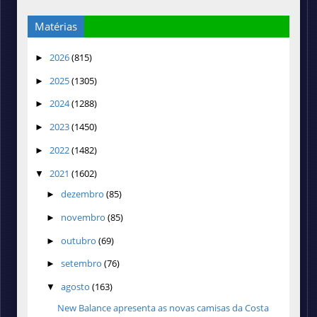
Matérias
2026
(815)
►
2025
(1305)
►
2024
(1288)
►
2023
(1450)
►
2022
(1482)
►
2021
(1602)
▼
dezembro
(85)
►
novembro
(85)
►
outubro
(69)
►
setembro
(76)
►
agosto
(163)
▼
New Balance apresenta as novas camisas da Costa