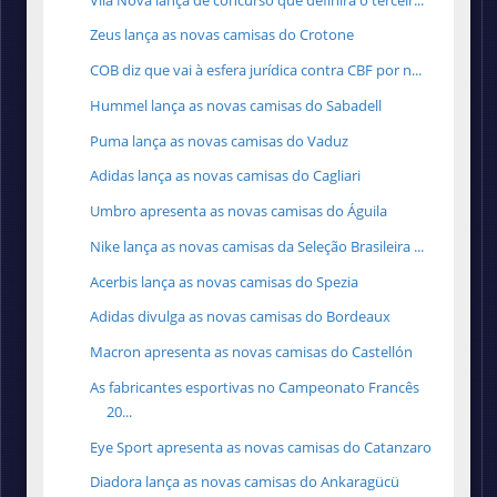
Zeus lança as novas camisas do Crotone
COB diz que vai à esfera jurídica contra CBF por n...
Hummel lança as novas camisas do Sabadell
Puma lança as novas camisas do Vaduz
Adidas lança as novas camisas do Cagliari
Umbro apresenta as novas camisas do Águila
Nike lança as novas camisas da Seleção Brasileira ...
Acerbis lança as novas camisas do Spezia
Adidas divulga as novas camisas do Bordeaux
Macron apresenta as novas camisas do Castellón
As fabricantes esportivas no Campeonato Francês
20...
Eye Sport apresenta as novas camisas do Catanzaro
Diadora lança as novas camisas do Ankaragücü