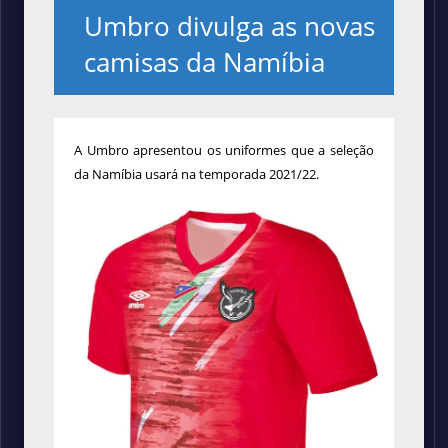
Umbro divulga as novas
camisas da Namíbia
A Umbro apresentou os uniformes que a seleção
da Namíbia usará na temporada 2021/22.