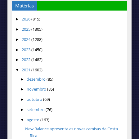
Matérias
2026
(815)
►
2025
(1305)
►
2024
(1288)
►
2023
(1450)
►
2022
(1482)
►
2021
(1602)
▼
dezembro
(85)
►
novembro
(85)
►
outubro
(69)
►
setembro
(76)
►
agosto
(163)
▼
New Balance apresenta as novas camisas da Costa
Rica