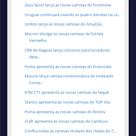
Zeus Sport lança as novas camisas do Frosinone
Uruguai continuará usando as quatro estrelas na ca...
Umbro lança as novas camisas do AmaZulu
Macron divulga as novas camisas do Estrela
Vermelha
CRB de Alagoas lança concurso para torcedores
dese...
Puma apresenta as novas camisas do Krasnodar
Mizuno lança camisa comemorativa do Hokkaido
Consa...
KTM CTY apresenta as novas camisas do Nepal
Stanno apresenta as novas camisas do TOP Oss
Puma apresenta as novas camisas do Rostov
Craft apresenta as novas camisas do Cambuur
Confira todas as camisas titulares dos clubes do C...