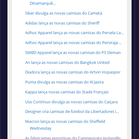
Dinamarquê...
Siker divulga as novas camisas do Cametá
Adidas lança as novas camisas do Sheriff
Adhoc Apparel lança as novas camisas do Persela La...
Adhoc Apparel lança as novas camisas do Persiraja ...
SMBD Apparel lança as novas camisas do PS Sleman
Ari lança as novas camisas do Bangkok United
Diadora lança as novas camisas do Artvin Hopaspor
Puma divulga as novas camisas do Al Jazira
Kappa lança novas camisas do Stade Français
Uso Contínuo divulga as novas camisas do Caiçara
Designer cria camisas de futebol da Libertadores i...
Macron lança as novas camisas do Sheffield
Wednesday
As fabricantes esportivas do Campeonato Holandês