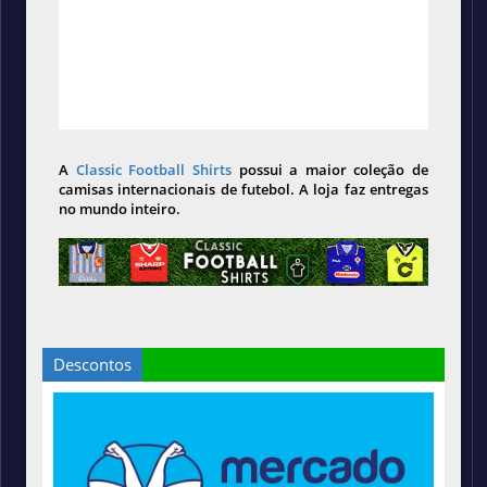
A
Classic Football Shirts
possui a maior coleção de
camisas internacionais de futebol. A loja faz entregas
no mundo inteiro.
Descontos