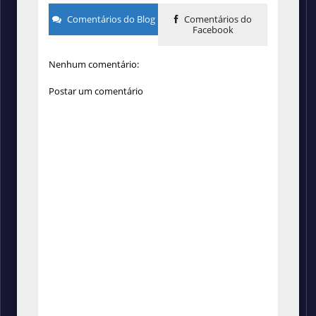
Comentários do Blog
Comentários do
Facebook
Nenhum comentário:
Postar um comentário