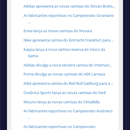
Adidas apresenta as novas camisas do Slovan Bratis...
As fabricantes esportivas no Campeonato Ucraniano
...
Errea lança as novas camisas do Novara
Nike apresenta camisa do Eintracht Frankfurt para ...
Kappa lança a nova camisa reserva do Vasco da
Gama
Adidas divulga a nova terceira camisa do Internaci...
Puma divulga as novas camisas do AEK Larnaca
Nike apresenta camisa do Red Bull Salzburg para a ...
Oceânica Sports lança as novas camisas do Verê
Mizuno lança as novas camisas do Cittadella
As fabricantes esportivas no Campeonato Austríaco
...
As fabricantes esportivas no Campeonato