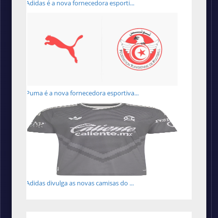
Adidas é a nova fornecedora esporti...
Puma é a nova fornecedora esportiva...
Adidas divulga as novas camisas do ...