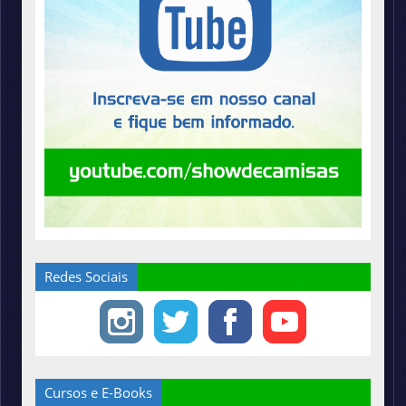
Redes Sociais
Cursos e E-Books