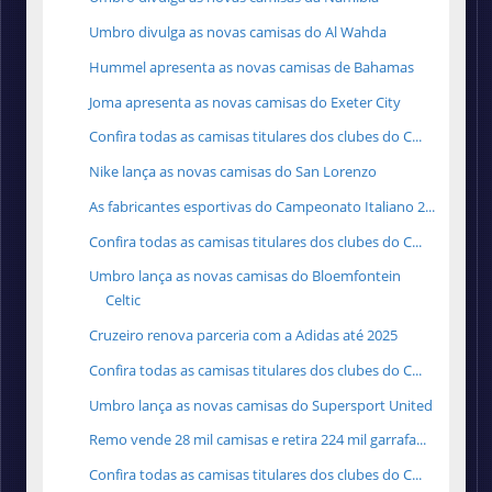
Umbro divulga as novas camisas do Al Wahda
Hummel apresenta as novas camisas de Bahamas
Joma apresenta as novas camisas do Exeter City
Confira todas as camisas titulares dos clubes do C...
Nike lança as novas camisas do San Lorenzo
As fabricantes esportivas do Campeonato Italiano 2...
Confira todas as camisas titulares dos clubes do C...
Umbro lança as novas camisas do Bloemfontein
Celtic
Cruzeiro renova parceria com a Adidas até 2025
Confira todas as camisas titulares dos clubes do C...
Umbro lança as novas camisas do Supersport United
Remo vende 28 mil camisas e retira 224 mil garrafa...
Confira todas as camisas titulares dos clubes do C...