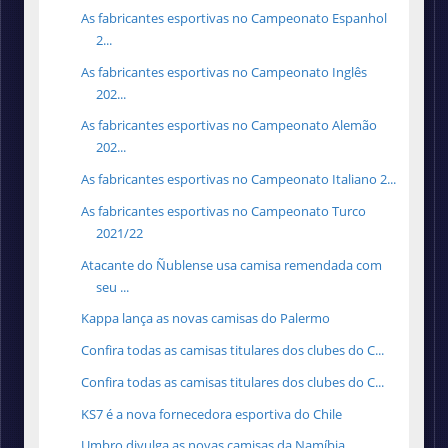
As fabricantes esportivas no Campeonato Espanhol
2...
As fabricantes esportivas no Campeonato Inglês
202...
As fabricantes esportivas no Campeonato Alemão
202...
As fabricantes esportivas no Campeonato Italiano 2...
As fabricantes esportivas no Campeonato Turco
2021/22
Atacante do Ñublense usa camisa remendada com
seu ...
Kappa lança as novas camisas do Palermo
Confira todas as camisas titulares dos clubes do C...
Confira todas as camisas titulares dos clubes do C...
KS7 é a nova fornecedora esportiva do Chile
Umbro divulga as novas camisas da Namíbia