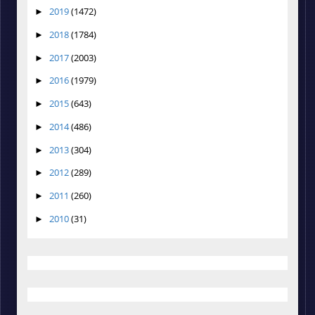
2019
(1472)
►
2018
(1784)
►
2017
(2003)
►
2016
(1979)
►
2015
(643)
►
2014
(486)
►
2013
(304)
►
2012
(289)
►
2011
(260)
►
2010
(31)
►