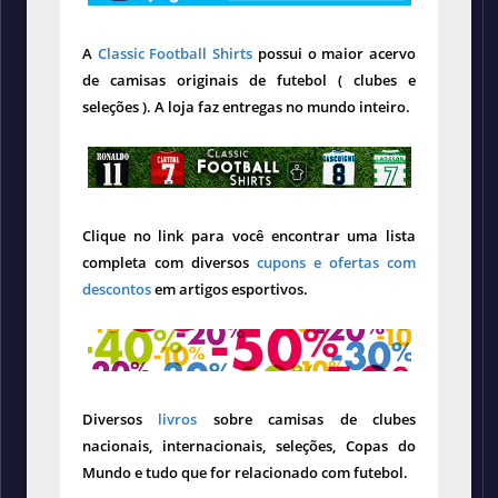
A
Classic Football Shirts
possui o maior acervo
de camisas originais de futebol ( clubes e
seleções ). A loja faz entregas no mundo inteiro.
Clique no link para você encontrar uma lista
completa com diversos
cupons e ofertas com
descontos
em artigos esportivos.
Diversos
livros
sobre camisas de clubes
nacionais, internacionais, seleções, Copas do
Mundo e tudo que for relacionado com futebol.