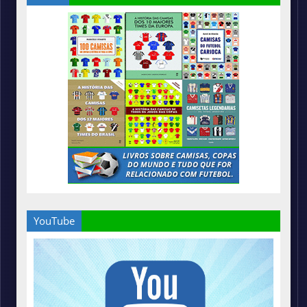
YouTube