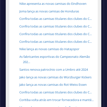
Nike apresenta as novas camisas do Eindhoven
Joma lança as novas camisas de Honduras
Confira todas as camisas titulares dos clubes do C...
Confira todas as camisas titulares dos clubes do C...
Confira todas as camisas titulares dos clubes do C...
Confira todas as camisas titulares dos clubes do C...
Nike lança as novas camisas do Hatayspor
As fabricantes esportivas do Campeonato Alemão
202...
Santos renova patrocínio com a Umbro até 2024
Jako lança as novas camisas do Würzburger Kickers
Jako lança as novas camisas do Rot-Weiss Essen
Confira todas as camisas titulares dos clubes do C...
Coritiba volta atrás em trocar fornecedora e manté...