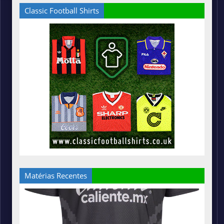
Classic Football Shirts
Matérias Recentes