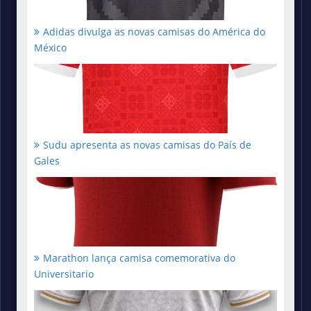
Adidas divulga as novas camisas do América do
México
Sudu apresenta as novas camisas do País de
Gales
Marathon lança camisa comemorativa do
Universitario