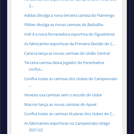
2...
Adidas divulga a nova terceira camisa do Flamengo
Fibber divulga as novas camisas do Barbalha
Volt é a nova fornecedora esportiva do Figueirense
As fabricantes esportivas da Primeira Divisão do C...
Carioca lança as novas camisas do União Central
Terceira camisa deixa jogador do Fenerbahce
confus...
Confira todas as camisas dos clubes do Campeonato
...
Venezia usa camisas sem o escudo do clube
Macron lança as novas camisas do Apoel
Confira todas as camisas titulares dos clubes do C...
As fabricantes esportivas no Campeonato Grego
2021/22