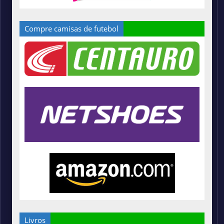
Compre camisas de futebol
Livros