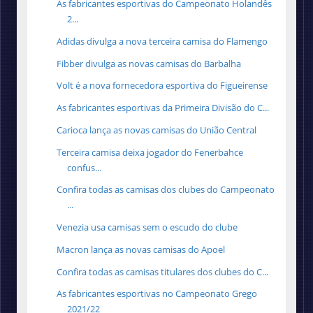
As fabricantes esportivas do Campeonato Holandês
2...
Adidas divulga a nova terceira camisa do Flamengo
Fibber divulga as novas camisas do Barbalha
Volt é a nova fornecedora esportiva do Figueirense
As fabricantes esportivas da Primeira Divisão do C...
Carioca lança as novas camisas do União Central
Terceira camisa deixa jogador do Fenerbahce
confus...
Confira todas as camisas dos clubes do Campeonato
...
Venezia usa camisas sem o escudo do clube
Macron lança as novas camisas do Apoel
Confira todas as camisas titulares dos clubes do C...
As fabricantes esportivas no Campeonato Grego
2021/22