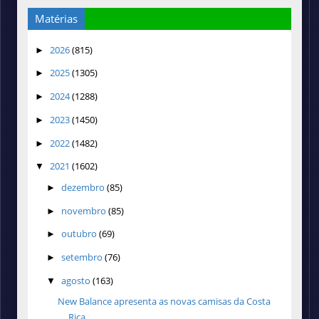
Matérias
2026
(815)
►
2025
(1305)
►
2024
(1288)
►
2023
(1450)
►
2022
(1482)
►
2021
(1602)
▼
dezembro
(85)
►
novembro
(85)
►
outubro
(69)
►
setembro
(76)
►
agosto
(163)
▼
New Balance apresenta as novas camisas da Costa
Rica