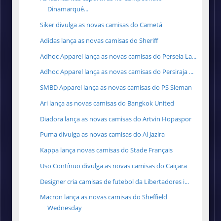
Dinamarquê...
Siker divulga as novas camisas do Cametá
Adidas lança as novas camisas do Sheriff
Adhoc Apparel lança as novas camisas do Persela La...
Adhoc Apparel lança as novas camisas do Persiraja ...
SMBD Apparel lança as novas camisas do PS Sleman
Ari lança as novas camisas do Bangkok United
Diadora lança as novas camisas do Artvin Hopaspor
Puma divulga as novas camisas do Al Jazira
Kappa lança novas camisas do Stade Français
Uso Contínuo divulga as novas camisas do Caiçara
Designer cria camisas de futebol da Libertadores i...
Macron lança as novas camisas do Sheffield
Wednesday