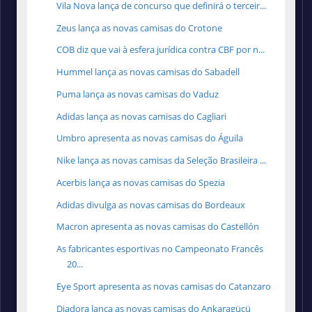
Vila Nova lança de concurso que definirá o terceir...
Zeus lança as novas camisas do Crotone
COB diz que vai à esfera jurídica contra CBF por n...
Hummel lança as novas camisas do Sabadell
Puma lança as novas camisas do Vaduz
Adidas lança as novas camisas do Cagliari
Umbro apresenta as novas camisas do Águila
Nike lança as novas camisas da Seleção Brasileira ...
Acerbis lança as novas camisas do Spezia
Adidas divulga as novas camisas do Bordeaux
Macron apresenta as novas camisas do Castellón
As fabricantes esportivas no Campeonato Francês
20...
Eye Sport apresenta as novas camisas do Catanzaro
Diadora lança as novas camisas do Ankaragücü