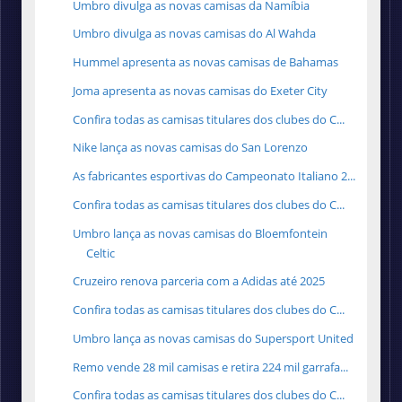
Umbro divulga as novas camisas da Namíbia
Umbro divulga as novas camisas do Al Wahda
Hummel apresenta as novas camisas de Bahamas
Joma apresenta as novas camisas do Exeter City
Confira todas as camisas titulares dos clubes do C...
Nike lança as novas camisas do San Lorenzo
As fabricantes esportivas do Campeonato Italiano 2...
Confira todas as camisas titulares dos clubes do C...
Umbro lança as novas camisas do Bloemfontein
Celtic
Cruzeiro renova parceria com a Adidas até 2025
Confira todas as camisas titulares dos clubes do C...
Umbro lança as novas camisas do Supersport United
Remo vende 28 mil camisas e retira 224 mil garrafa...
Confira todas as camisas titulares dos clubes do C...