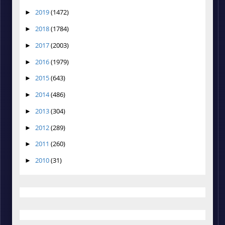
2019
(1472)
►
2018
(1784)
►
2017
(2003)
►
2016
(1979)
►
2015
(643)
►
2014
(486)
►
2013
(304)
►
2012
(289)
►
2011
(260)
►
2010
(31)
►