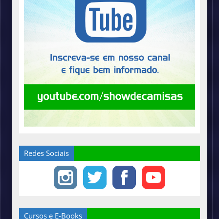
Redes Sociais
Cursos e E-Books