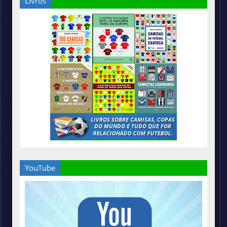
Livros
YouTube