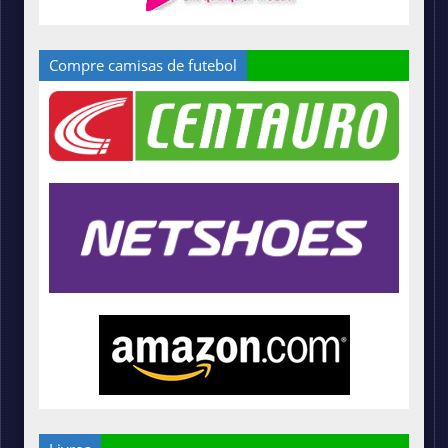
Compre camisas de futebol