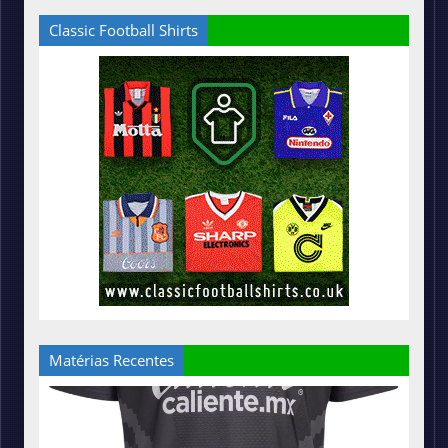
Classic Football Shirts
Matérias Recentes