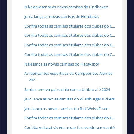
Nike apresenta as novas camisas do Eindhoven
Joma lança as novas camisas de Honduras
Confira todas as camisas titulares dos clubes do C...
Confira todas as camisas titulares dos clubes do C...
Confira todas as camisas titulares dos clubes do C...
Confira todas as camisas titulares dos clubes do C...
Nike lança as novas camisas do Hatayspor
As fabricantes esportivas do Campeonato Alemão
202...
Santos renova patrocínio com a Umbro até 2024
Jako lança as novas camisas do Würzburger Kickers
Jako lança as novas camisas do Rot-Weiss Essen
Confira todas as camisas titulares dos clubes do C...
Coritiba volta atrás em trocar fornecedora e manté...