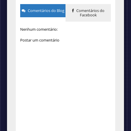
Comentários do Blog
Comentários do
Facebook
Nenhum comentário:
Postar um comentário