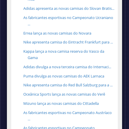
Adidas apresenta as novas camisas do Slovan Bratis...
As fabricantes esportivas no Campeonato Ucraniano
...
Errea lança as novas camisas do Novara
Nike apresenta camisa do Eintracht Frankfurt para ...
Kappa lança a nova camisa reserva do Vasco da
Gama
Adidas divulga a nova terceira camisa do Internaci...
Puma divulga as novas camisas do AEK Larnaca
Nike apresenta camisa do Red Bull Salzburg para a ...
Oceânica Sports lança as novas camisas do Verê
Mizuno lança as novas camisas do Cittadella
As fabricantes esportivas no Campeonato Austríaco
...
As fabricantes esportivas no Campeonato