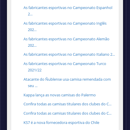
As fabricantes esportivas no Campeonato Espanhol
2...
As fabricantes esportivas no Campeonato Inglês
202...
As fabricantes esportivas no Campeonato Alemão
202...
As fabricantes esportivas no Campeonato Italiano 2...
As fabricantes esportivas no Campeonato Turco
2021/22
Atacante do Ñublense usa camisa remendada com
seu ...
Kappa lança as novas camisas do Palermo
Confira todas as camisas titulares dos clubes do C...
Confira todas as camisas titulares dos clubes do C...
KS7 é a nova fornecedora esportiva do Chile