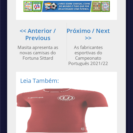
<< Anterior /
Próximo / Next
Previous
>>
Masita apresenta as
As fabricantes
novas camisas do
esportivas do
Fortuna Sittard
Campeonato
Português 2021/22
Leia Também: