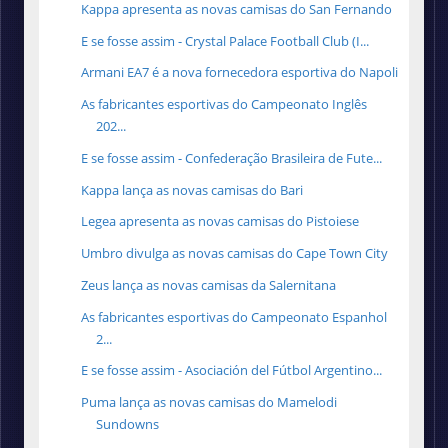
Kappa apresenta as novas camisas do San Fernando
E se fosse assim - Crystal Palace Football Club (I...
Armani EA7 é a nova fornecedora esportiva do Napoli
As fabricantes esportivas do Campeonato Inglês
202...
E se fosse assim - Confederação Brasileira de Fute...
Kappa lança as novas camisas do Bari
Legea apresenta as novas camisas do Pistoiese
Umbro divulga as novas camisas do Cape Town City
Zeus lança as novas camisas da Salernitana
As fabricantes esportivas do Campeonato Espanhol
2...
E se fosse assim - Asociación del Fútbol Argentino...
Puma lança as novas camisas do Mamelodi
Sundowns