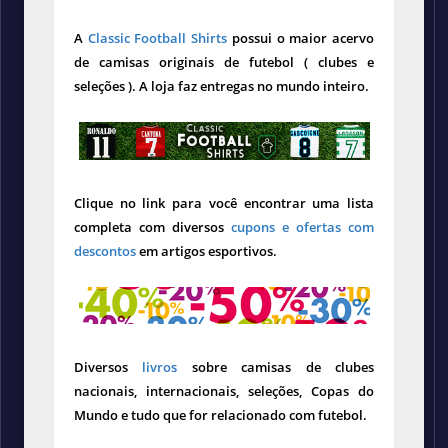
A
Classic Football Shirts
possui o maior acervo
de camisas originais de futebol ( clubes e
seleções ). A loja faz entregas no mundo inteiro.
Clique no link para você encontrar uma lista
completa com diversos
cupons e ofertas com
descontos
em artigos esportivos.
Diversos
livros
sobre camisas de clubes
nacionais, internacionais, seleções, Copas do
Mundo e tudo que for relacionado com futebol.