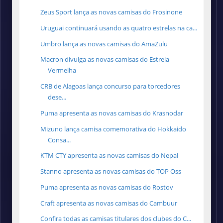
Zeus Sport lança as novas camisas do Frosinone
Uruguai continuará usando as quatro estrelas na ca...
Umbro lança as novas camisas do AmaZulu
Macron divulga as novas camisas do Estrela
Vermelha
CRB de Alagoas lança concurso para torcedores
dese...
Puma apresenta as novas camisas do Krasnodar
Mizuno lança camisa comemorativa do Hokkaido
Consa...
KTM CTY apresenta as novas camisas do Nepal
Stanno apresenta as novas camisas do TOP Oss
Puma apresenta as novas camisas do Rostov
Craft apresenta as novas camisas do Cambuur
Confira todas as camisas titulares dos clubes do C...