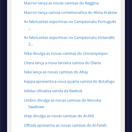
Macron lança as novas camisas do Reggina
Macron lança camisa comemorativa do Wisła Kraków
As fabricantes esportivas no Campeonato Português
...
As fabricantes esportivas no Campeonato Holandês
2...
Nike divulga as novas camisas do Ümraniyespor
Citera lança a nova terceira camisa do Olaria
Nike lança as novas camisas do Altay
Kappa apresenta a nova quarta camisa do Botafogo
Adidas oficializa venda da Reebok
Umbro divulga as novas camisas do Moroka
Swallows
Xtep divulga as novas camisas do Al-Ahli
Offside apresenta as novas camisas do Al-Fateh