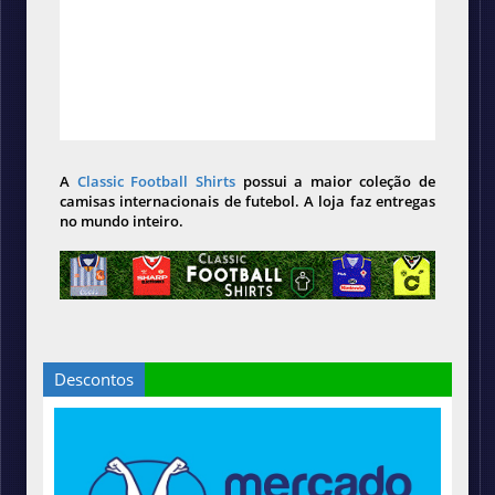
A
Classic Football Shirts
possui a maior coleção de
camisas internacionais de futebol. A loja faz entregas
no mundo inteiro.
Descontos