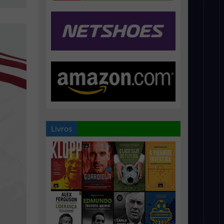
Livros