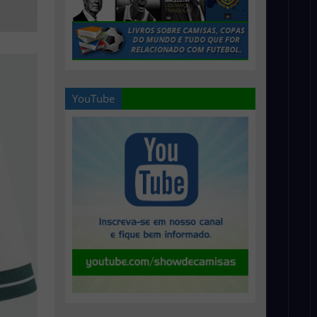
YouTube