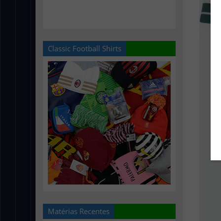
Classic Football Shirts
Matérias Recentes