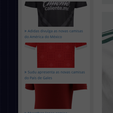
Adidas divulga as novas camisas
do América do México
Sudu apresenta as novas camisas
do País de Gales