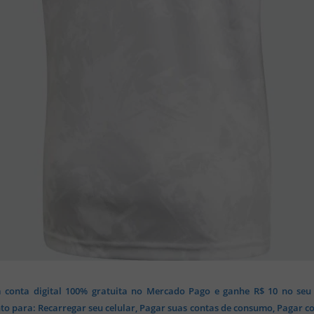
 conta digital 100% gratuita no Mercado Pago e ganhe R$ 10 no seu
o para: Recarregar seu celular, Pagar suas contas de consumo, Pagar c