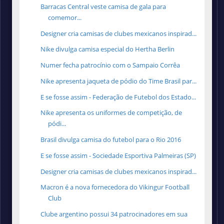
Barracas Central veste camisa de gala para
comemor...
Designer cria camisas de clubes mexicanos inspirad...
Nike divulga camisa especial do Hertha Berlin
Numer fecha patrocínio com o Sampaio Corrêa
Nike apresenta jaqueta de pódio do Time Brasil par...
E se fosse assim - Federação de Futebol dos Estado...
Nike apresenta os uniformes de competição, de
pódi...
Brasil divulga camisa do futebol para o Rio 2016
E se fosse assim - Sociedade Esportiva Palmeiras (SP)
Designer cria camisas de clubes mexicanos inspirad...
Macron é a nova fornecedora do Vikingur Football
Club
Clube argentino possui 34 patrocinadores em sua