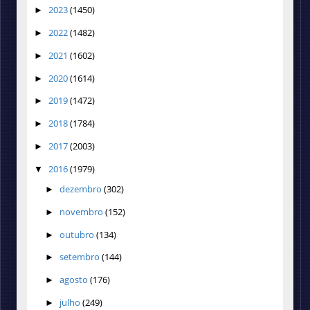
2023
(1450)
►
2022
(1482)
►
2021
(1602)
►
2020
(1614)
►
2019
(1472)
►
2018
(1784)
►
2017
(2003)
►
2016
(1979)
▼
dezembro
(302)
►
novembro
(152)
►
outubro
(134)
►
setembro
(144)
►
agosto
(176)
►
julho
(249)
►