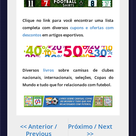
Clique no link para você encontrar uma lista
completa com diversos
cupons e ofertas com
descontos
em artigos esportivos.
Diversos
livros
sobre camisas de clubes
nacionais, internacionais, seleções, Copas do
Mundo e tudo que for relacionado com futebol.
<< Anterior /
Próximo / Next
Previous
>>