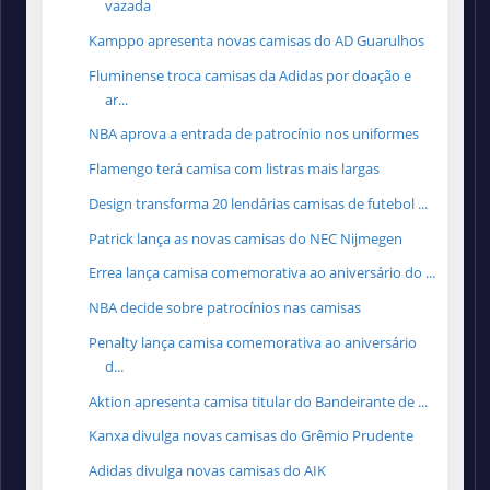
vazada
Kamppo apresenta novas camisas do AD Guarulhos
Fluminense troca camisas da Adidas por doação e
ar...
NBA aprova a entrada de patrocínio nos uniformes
Flamengo terá camisa com listras mais largas
Design transforma 20 lendárias camisas de futebol ...
Patrick lança as novas camisas do NEC Nijmegen
Errea lança camisa comemorativa ao aniversário do ...
NBA decide sobre patrocínios nas camisas
Penalty lança camisa comemorativa ao aniversário
d...
Aktion apresenta camisa titular do Bandeirante de ...
Kanxa divulga novas camisas do Grêmio Prudente
Adidas divulga novas camisas do AIK