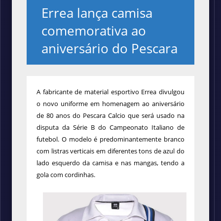
Errea lança camisa
comemorativa ao
aniversário do Pescara
A fabricante de material esportivo Errea divulgou
o novo uniforme em homenagem ao aniversário
de 80 anos do Pescara Calcio que será usado na
disputa da Série B do Campeonato Italiano de
futebol. O modelo é predominantemente branco
com listras verticais em diferentes tons de azul do
lado esquerdo da camisa e nas mangas, tendo a
gola com cordinhas.