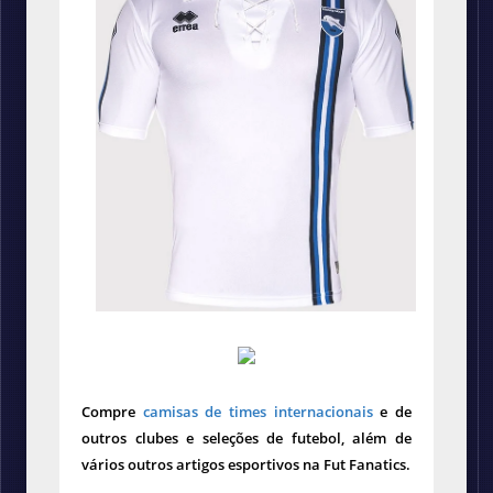
Compre
camisas de times internacionais
e de
outros clubes e seleções de futebol, além de
vários outros artigos esportivos na Fut Fanatics.