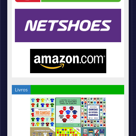
Livros