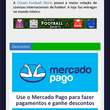
A
Classic Football Shirts
possui a maior coleção de
camisas internacionais de futebol. A loja faz entregas
no mundo inteiro.
Descontos