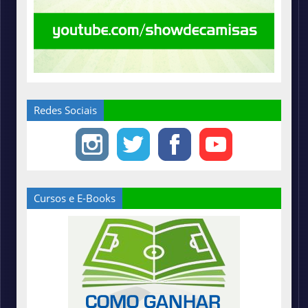
Redes Sociais
Cursos e E-Books