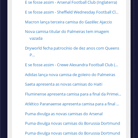
E se fosse assim - Arsenal Football Club (Inglaterra)
E se fosse assim - Sheffield Wednesday Football Cl...
Macron lança terceira camisa do Gazélec Ajaccio
Nova camisa titular do Palmeiras tem imagem
vazada
Dryworld fecha patrocínio de dez anos com Queens
P...
E se fosse assim - Crewe Alexandra Football Club (...
Adidas lança nova camisa de goleiro do Palmeiras
Saeta apresenta as novas camisas do Haiti
Fluminense apresenta camisa para a final da Primei...
Atlético Paranaense apresenta camisa para a final ...
Puma divulga as novas camisas do Arsenal
Puma divulga novas camisas do Borussia Dortmund
Puma divulga novas camisas do Borussia Dortmund