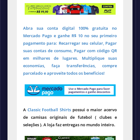
Abra sua conta digital 100% gratuita no
Mercado Pago e ganhe R$ 10 no seu primeiro
pagamento para: Recarregar seu celular, Pagar
suas contas de consumo, Pagar com código QR
em milhares de lugares. Multiplique suas
economias, faça transferências, compre
parcelado e aproveite todos os benefícios!
A
Classic Football Shirts
possui o maior acervo
de camisas originais de futebol ( clubes e
seleções ). A loja faz entregas no mundo inteiro.