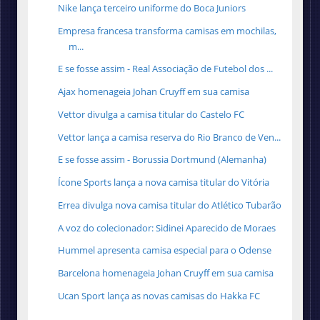
Nike lança terceiro uniforme do Boca Juniors
Empresa francesa transforma camisas em mochilas,
m...
E se fosse assim - Real Associação de Futebol dos ...
Ajax homenageia Johan Cruyff em sua camisa
Vettor divulga a camisa titular do Castelo FC
Vettor lança a camisa reserva do Rio Branco de Ven...
E se fosse assim - Borussia Dortmund (Alemanha)
Ícone Sports lança a nova camisa titular do Vitória
Errea divulga nova camisa titular do Atlético Tubarão
A voz do colecionador: Sidinei Aparecido de Moraes
Hummel apresenta camisa especial para o Odense
Barcelona homenageia Johan Cruyff em sua camisa
Ucan Sport lança as novas camisas do Hakka FC