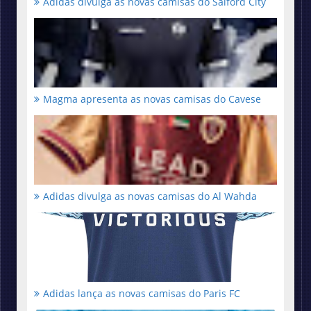
Adidas divulga as novas camisas do Salford City
Magma apresenta as novas camisas do Cavese
Adidas divulga as novas camisas do Al Wahda
Adidas lança as novas camisas do Paris FC