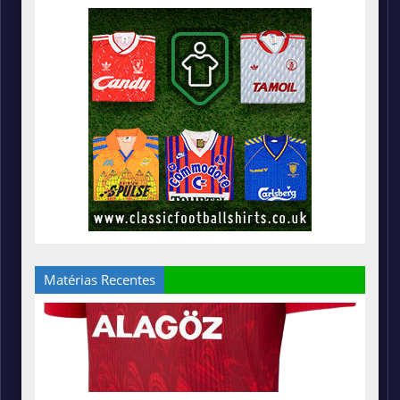
Matérias Recentes