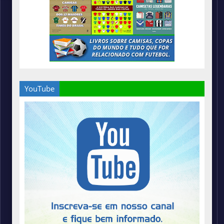
YouTube