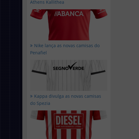
Athens Kallithea
Nike lança as novas camisas do
Penafiel
Kappa divulga as novas camisas
do Spezia