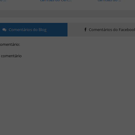
Comentários do Blog
Comentários do Faceboo
omentário:
 comentário