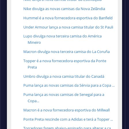
Nike divulga as novas camisas da Nova Zelândia
Hummel é a nova fornecedora esportiva do Banfield
Under Armour lança a nova camisa titular do St Pauli
Lupo divulga nova terceira camisa do América
Mineiro
Macron divulga nova terceira camisa do La Coruña
Topper é a nova fornecedora esportiva da Ponte
Preta
Umbro divulga a nova camisa titular do Canadá
Puma lança as novas camisas da Sérvia para a Copa ...
Puma lança as novas camisas de Senegal para a
Copa...
Macron é a nova fornecedora esportiva do Millwall
Ponte Preta rescinde com a Adidas e terá a Topper ...
Torcedores fazem abaixo-assinado para alterar a ca...