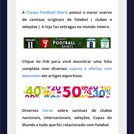
A
Classic Football Shirts
possui o maior acervo
de camisas originais de futebol ( clubes e
seleções ). A loja faz entregas no mundo inteiro.
Clique no link para você encontrar uma lista
completa com diversos
cupons e ofertas com
descontos
em artigos esportivos.
Diversos
livros
sobre camisas de clubes
nacionais, internacionais, seleções, Copas do
Mundo e tudo que for relacionado com futebol.