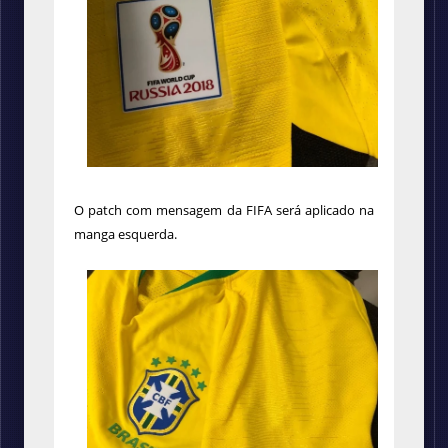
O patch com mensagem da FIFA será aplicado na
manga esquerda.