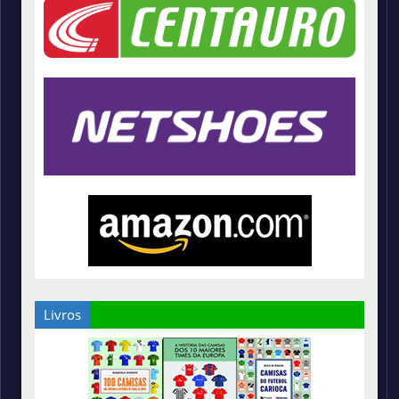
Livros