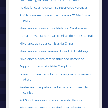
Adidas lança a nova camisa reserva do Valencia
ABC lança a segunda edição da ação “O Manto da
Fra...
Nike lança a nova camisa titular do Galatasaray
Puma apresenta as novas camisas do Stade Rennais
Nike lança as novas camisas da China
Nike lança a novas camisas do Red Bull Salzburg
Nike lança a nova camisa titular do Barcelona
Topper domina o dérbi de Campinas
Fernando Torres recebe homenagem na camisa do
Atlé...
Santos anuncia patrocinador para o número da
camisa
WA Sport lança as novas camisas do Itaboraí
Nike lança a nova camisa titular da Eslováquia