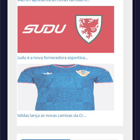
Sudu é a nova fornecedora esportiva...
Adidas lança as novas camisas da Cr...