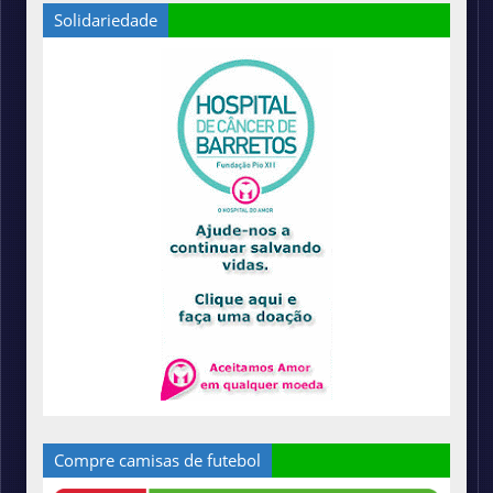
Solidariedade
Compre camisas de futebol