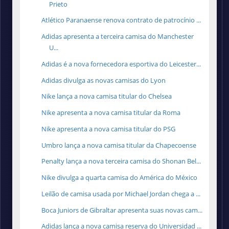
Prieto
Atlético Paranaense renova contrato de patrocínio ...
Adidas apresenta a terceira camisa do Manchester
U...
Adidas é a nova fornecedora esportiva do Leicester...
Adidas divulga as novas camisas do Lyon
Nike lança a nova camisa titular do Chelsea
Nike apresenta a nova camisa titular da Roma
Nike apresenta a nova camisa titular do PSG
Umbro lança a nova camisa titular da Chapecoense
Penalty lança a nova terceira camisa do Shonan Bel...
Nike divulga a quarta camisa do América do México
Leilão de camisa usada por Michael Jordan chega a ...
Boca Juniors de Gibraltar apresenta suas novas cam...
Adidas lança a nova camisa reserva do Universidad ...