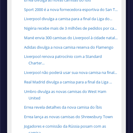
Sport 2000 é a nova fornecedora esportiva do San T...
Liverpool divulga a camisa para a final da Liga do...
Nigéria recebe mais de 3 milhões de pedidos por ca...
Mané envia 300 camisas do Liverpool à cidade natal...
Adidas divulga a nova camisa reserva do Flamengo
Liverpool renova patrocínio com a Standard
Charter...
Liverpool não poderá usar sua nova camisa na final...
Real Madrid divulga a camisa para a final da Liga ...
Umbro divulga as novas camisas do West Ham
United
Errea revela detalhes da nova camisa do Íbis
Errea lança as novas camisas do Shrewsbury Town
Jogadores e comissão da Rússia posam com as
camisa...