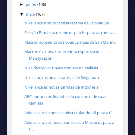
junho
(146)
►
maio
(167)
▼
Nike lança a nova camisa reserva da Eslováquia
Seleção Brasileira recebe os patchs para as camisa...
Macron apresenta as novas camisas de San Marino
Macron é a nova fornecedora esportiva do
Malatyaspor
Nike divulga as novas camisas da Malásia
Nike lança as novas camisas de Singapura
Nike lança as novas camisas da Indonésia
ABC anuncia os finalistas do concurso de suas
camisas
Adidas lança a nova camisa titular do Irã para a C...
Adidas lança as novas camisas do Marrocos para a
C...