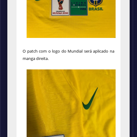
O patch com o logo do Mundial será aplicado na
manga direita.