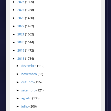
2025
(1305)
►
2024
(1288)
►
2023
(1450)
►
2022
(1482)
►
2021
(1602)
►
2020
(1614)
►
2019
(1472)
►
2018
(1784)
▼
dezembro
(112)
►
novembro
(85)
►
outubro
(116)
►
setembro
(121)
►
agosto
(135)
►
julho
(206)
►