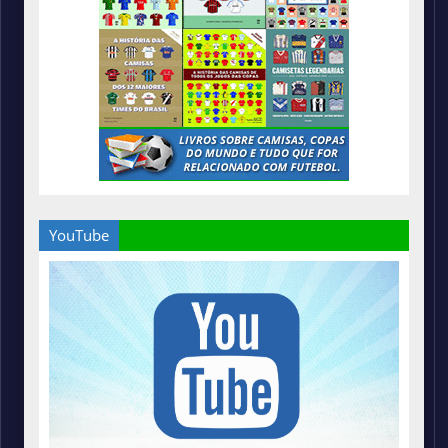
YouTube