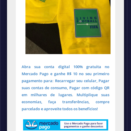
Abra sua conta digital 100% gratuita no
Mercado Pago e ganhe R$ 10 no seu primeiro
pagamento para: Recarregar seu celular, Pagar
suas contas de consumo, Pagar com código QR
em milhares de lugares. Multiplique suas
economias, faça transferências, compre
parcelado e aproveite todos os benefícios!