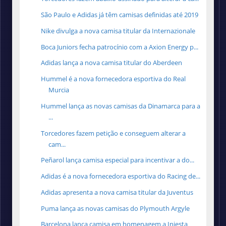
São Paulo e Adidas já têm camisas definidas até 2019
Nike divulga a nova camisa titular da Internazionale
Boca Juniors fecha patrocínio com a Axion Energy p...
Adidas lança a nova camisa titular do Aberdeen
Hummel é a nova fornecedora esportiva do Real
Murcia
Hummel lança as novas camisas da Dinamarca para a
...
Torcedores fazem petição e conseguem alterar a
cam...
Peñarol lança camisa especial para incentivar a do...
Adidas é a nova fornecedora esportiva do Racing de...
Adidas apresenta a nova camisa titular da Juventus
Puma lança as novas camisas do Plymouth Argyle
Barcelona lança camisa em homenagem a Iniesta