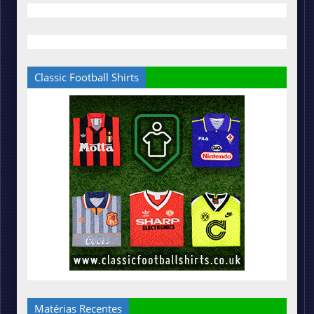
Classic Football Shirts
Matérias Recentes