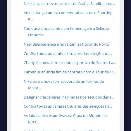
Nike lança as novas camisas da Arábia Saudita para...
Adidas lança camisa comemorativa para o Sporting
K...
Toulouse lança camisa em homenagem à Seleção
Francesa
New Balance lança a nova camisa titular do Porto
Confira todas as camisas titulares das seleções da...
Charly é a nova fornecedora esportiva do Santos La...
Carrefour anuncia fim de contrato com o Tour de Fr...
Nike será a nova fornecedora de uniformes da
Major...
Designer cria camisas inspiradas nos escudos das s...
Confira todas as camisas titulares das seleções na...
As fabricantes esportivas na Copa do Mundo da
Rúss...