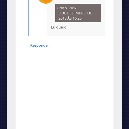
UNKNOWN
3 DE DEZEMBRO DE
2018 ÀS 16:26
Eu quero
Responder