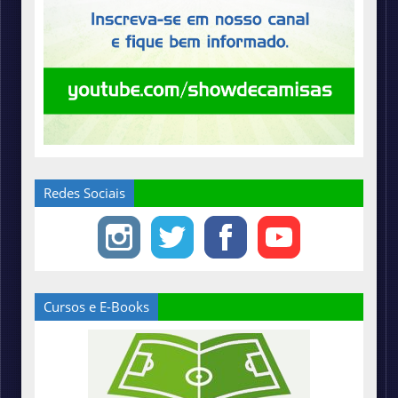
Redes Sociais
Cursos e E-Books