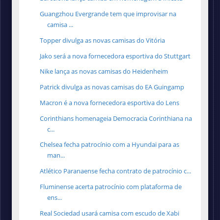
Guangzhou Evergrande tem que improvisar na
camisa ...
Topper divulga as novas camisas do Vitória
Jako será a nova fornecedora esportiva do Stuttgart
Nike lança as novas camisas do Heidenheim
Patrick divulga as novas camisas do EA Guingamp
Macron é a nova fornecedora esportiva do Lens
Corinthians homenageia Democracia Corinthiana na
c...
Chelsea fecha patrocínio com a Hyundai para as
man...
Atlético Paranaense fecha contrato de patrocínio c...
Fluminense acerta patrocínio com plataforma de
ens...
Real Sociedad usará camisa com escudo de Xabi