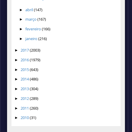
abril
(147)
►
março
(167)
►
fevereiro
(166)
►
janeiro
(216)
►
2017
(2003)
►
2016
(1979)
►
2015
(643)
►
2014
(486)
►
2013
(304)
►
2012
(289)
►
2011
(260)
►
2010
(31)
►