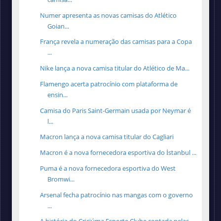
Numer apresenta as novas camisas do Atlético
Goian...
França revela a numeração das camisas para a Copa
...
Nike lança a nova camisa titular do Atlético de Ma...
Flamengo acerta patrocínio com plataforma de
ensin...
Camisa do Paris Saint-Germain usada por Neymar é
l...
Macron lança a nova camisa titular do Cagliari
Macron é a nova fornecedora esportiva do İstanbul ...
Puma é a nova fornecedora esportiva do West
Bromwi...
Arsenal fecha patrocínio nas mangas com o governo
...