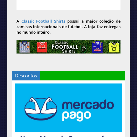
A
Classic Football Shirts
possui a maior coleção de
camisas internacionais de futebol. A loja faz entregas
no mundo inteiro.
Descontos