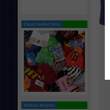
Classic Football Shirts
Matérias Recentes