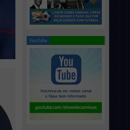
YouTube