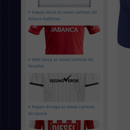
Kappa lança as novas camisas do
Athens Kallithea
Nike lança as novas camisas do
Penafiel
Kappa divulga as novas camisas
do Spezia