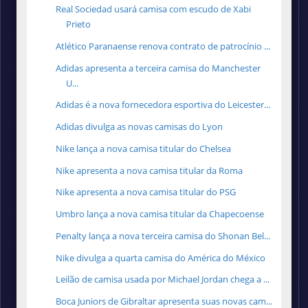
Real Sociedad usará camisa com escudo de Xabi
Prieto
Atlético Paranaense renova contrato de patrocínio ...
Adidas apresenta a terceira camisa do Manchester
U...
Adidas é a nova fornecedora esportiva do Leicester...
Adidas divulga as novas camisas do Lyon
Nike lança a nova camisa titular do Chelsea
Nike apresenta a nova camisa titular da Roma
Nike apresenta a nova camisa titular do PSG
Umbro lança a nova camisa titular da Chapecoense
Penalty lança a nova terceira camisa do Shonan Bel...
Nike divulga a quarta camisa do América do México
Leilão de camisa usada por Michael Jordan chega a ...
Boca Juniors de Gibraltar apresenta suas novas cam...