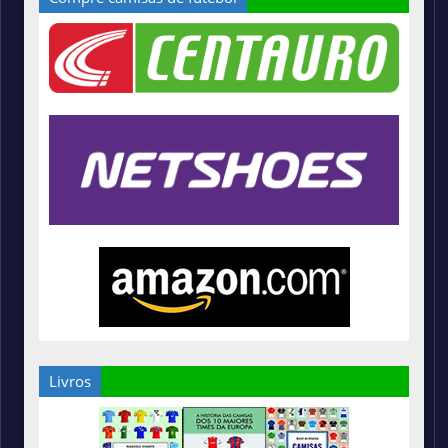
Livros