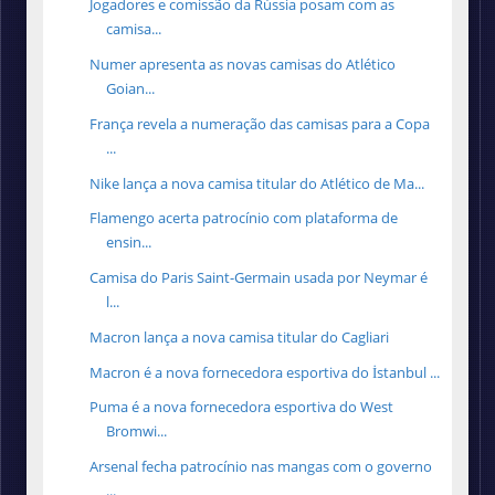
Jogadores e comissão da Rússia posam com as
camisa...
Numer apresenta as novas camisas do Atlético
Goian...
França revela a numeração das camisas para a Copa
...
Nike lança a nova camisa titular do Atlético de Ma...
Flamengo acerta patrocínio com plataforma de
ensin...
Camisa do Paris Saint-Germain usada por Neymar é
l...
Macron lança a nova camisa titular do Cagliari
Macron é a nova fornecedora esportiva do İstanbul ...
Puma é a nova fornecedora esportiva do West
Bromwi...
Arsenal fecha patrocínio nas mangas com o governo
...