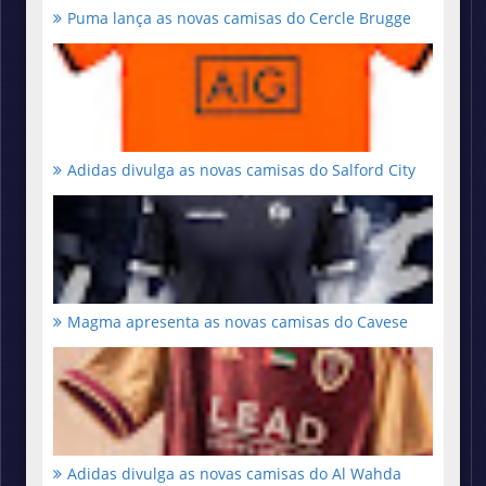
Puma lança as novas camisas do Cercle Brugge
Adidas divulga as novas camisas do Salford City
Magma apresenta as novas camisas do Cavese
Adidas divulga as novas camisas do Al Wahda