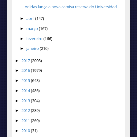
Adidas lança a nova camisa reserva do Universidad ...
abril
(147)
►
março
(167)
►
fevereiro
(166)
►
janeiro
(216)
►
2017
(2003)
►
2016
(1979)
►
2015
(643)
►
2014
(486)
►
2013
(304)
►
2012
(289)
►
2011
(260)
►
2010
(31)
►