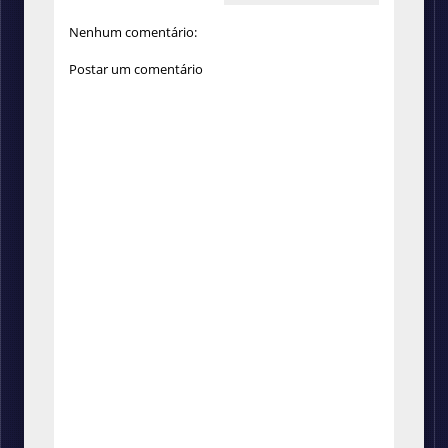
Nenhum comentário:
Postar um comentário