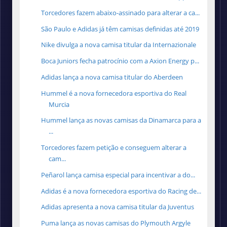
Torcedores fazem abaixo-assinado para alterar a ca...
São Paulo e Adidas já têm camisas definidas até 2019
Nike divulga a nova camisa titular da Internazionale
Boca Juniors fecha patrocínio com a Axion Energy p...
Adidas lança a nova camisa titular do Aberdeen
Hummel é a nova fornecedora esportiva do Real
Murcia
Hummel lança as novas camisas da Dinamarca para a
...
Torcedores fazem petição e conseguem alterar a
cam...
Peñarol lança camisa especial para incentivar a do...
Adidas é a nova fornecedora esportiva do Racing de...
Adidas apresenta a nova camisa titular da Juventus
Puma lança as novas camisas do Plymouth Argyle