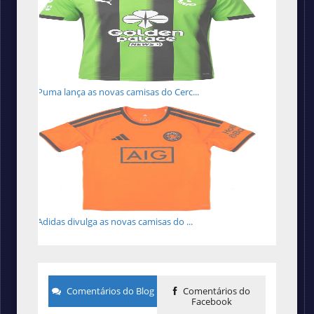
Puma lança as novas camisas do Cerc...
Adidas divulga as novas camisas do ...
Comentários do Blog
Comentários do
Facebook