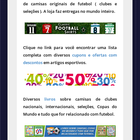
de camisas originais de futebol ( clubes e
seleções ). A loja faz entregas no mundo inteiro.
Clique no link para você encontrar uma lista
completa com diversos
cupons e ofertas com
descontos
em artigos esportivos.
Diversos
livros
sobre camisas de clubes
nacionais, internacionais, seleções, Copas do
Mundo e tudo que for relacionado com futebol.