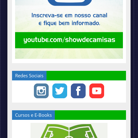
Redes Sociais
Cursos e E-Books