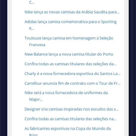
C...
Nike lança as novas camisas da Arábia Saudita para...
Adidas lança camisa comemorativa para o Sporting
K...
Toulouse lança camisa em homenagem à Seleção
Francesa
New Balance lança a nova camisa titular do Porto
Confira todas as camisas titulares das seleções da...
Charly é a nova fornecedora esportiva do Santos La...
Carrefour anuncia fim de contrato com o Tour de Fr...
Nike será a nova fornecedora de uniformes da
Major...
Designer cria camisas inspiradas nos escudos das s...
Confira todas as camisas titulares das seleções na...
As fabricantes esportivas na Copa do Mundo da
Rúss...