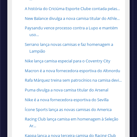
A história do Criciúma Esporte Clube contada pelas...
New Balance divulga a nova camisa titular do Athle...
Paysandu vence processo contra a Lupo e mantém
uso...
Serrano lança novas camisas e faz homenagem a
Lampião
Nike lança camisa especial para o Coventry City
Macron é a nova fornecedora esportiva do Altınordu
Rafa Márquez treina sem patrocínios na camisa devi...
Puma divulga a nova camisa titular do Arsenal
Nike é a nova fornecedora esportiva do Sevilla
Ícone Sports lança as novas camisas do America
Racing Club lança camisa em homenagem à Seleção
Ar...
Kappa lança a nova terceira camisa do Racing Club