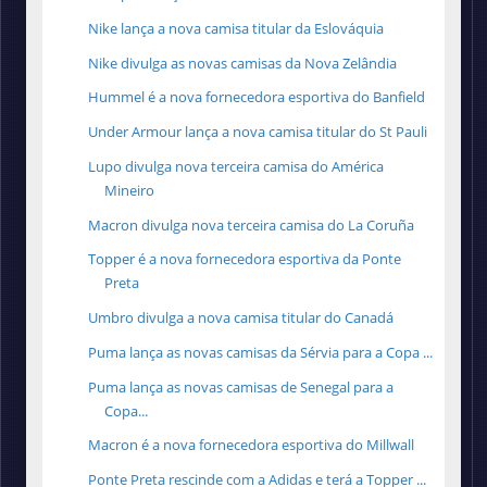
Nike lança a nova camisa titular da Eslováquia
Nike divulga as novas camisas da Nova Zelândia
Hummel é a nova fornecedora esportiva do Banfield
Under Armour lança a nova camisa titular do St Pauli
Lupo divulga nova terceira camisa do América
Mineiro
Macron divulga nova terceira camisa do La Coruña
Topper é a nova fornecedora esportiva da Ponte
Preta
Umbro divulga a nova camisa titular do Canadá
Puma lança as novas camisas da Sérvia para a Copa ...
Puma lança as novas camisas de Senegal para a
Copa...
Macron é a nova fornecedora esportiva do Millwall
Ponte Preta rescinde com a Adidas e terá a Topper ...