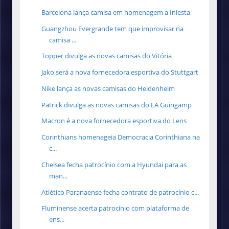
Barcelona lança camisa em homenagem a Iniesta
Guangzhou Evergrande tem que improvisar na
camisa ...
Topper divulga as novas camisas do Vitória
Jako será a nova fornecedora esportiva do Stuttgart
Nike lança as novas camisas do Heidenheim
Patrick divulga as novas camisas do EA Guingamp
Macron é a nova fornecedora esportiva do Lens
Corinthians homenageia Democracia Corinthiana na
c...
Chelsea fecha patrocínio com a Hyundai para as
man...
Atlético Paranaense fecha contrato de patrocínio c...
Fluminense acerta patrocínio com plataforma de
ens...