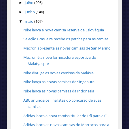
julho
(206)
►
junho
(146)
►
maio
(167)
▼
Nike lança a nova camisa reserva da Eslováquia
Seleção Brasileira recebe os patchs para as camisa...
Macron apresenta as novas camisas de San Marino
Macron é a nova fornecedora esportiva do
Malatyaspor
Nike divulga as novas camisas da Malásia
Nike lança as novas camisas de Singapura
Nike lança as novas camisas da Indonésia
ABC anuncia os finalistas do concurso de suas
camisas
Adidas lança a nova camisa titular do Irã para a C...
Adidas lança as novas camisas do Marrocos para a