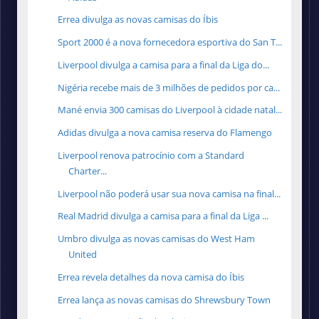
Errea divulga as novas camisas do Íbis
Sport 2000 é a nova fornecedora esportiva do San T...
Liverpool divulga a camisa para a final da Liga do...
Nigéria recebe mais de 3 milhões de pedidos por ca...
Mané envia 300 camisas do Liverpool à cidade natal...
Adidas divulga a nova camisa reserva do Flamengo
Liverpool renova patrocínio com a Standard
Charter...
Liverpool não poderá usar sua nova camisa na final...
Real Madrid divulga a camisa para a final da Liga ...
Umbro divulga as novas camisas do West Ham
United
Errea revela detalhes da nova camisa do Íbis
Errea lança as novas camisas do Shrewsbury Town