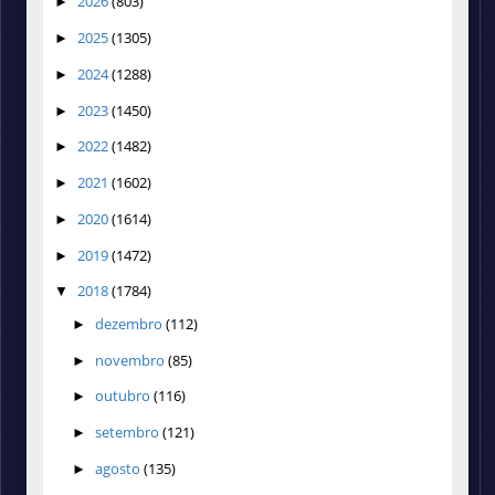
2026
(803)
►
2025
(1305)
►
2024
(1288)
►
2023
(1450)
►
2022
(1482)
►
2021
(1602)
►
2020
(1614)
►
2019
(1472)
►
2018
(1784)
▼
dezembro
(112)
►
novembro
(85)
►
outubro
(116)
►
setembro
(121)
►
agosto
(135)
►