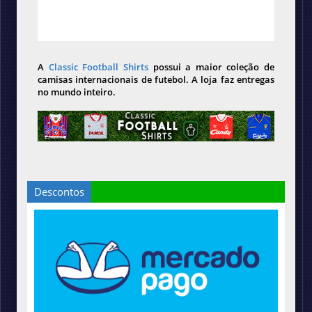
A
Classic Football Shirts
possui a maior coleção de
camisas internacionais de futebol. A loja faz entregas
no mundo inteiro.
Descontos