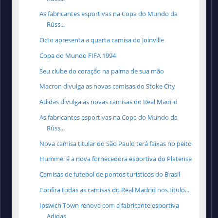
As fabricantes esportivas na Copa do Mundo da
Rúss...
Octo apresenta a quarta camisa do Joinville
Copa do Mundo FIFA 1994
Seu clube do coração na palma de sua mão
Macron divulga as novas camisas do Stoke City
Adidas divulga as novas camisas do Real Madrid
As fabricantes esportivas na Copa do Mundo da
Rúss...
Nova camisa titular do São Paulo terá faixas no peito
Hummel é a nova fornecedora esportiva do Platense
Camisas de futebol de pontos turísticos do Brasil
Confira todas as camisas do Real Madrid nos título...
Ipswich Town renova com a fabricante esportiva
Adidas