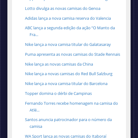
Lotto divulga as novas camisas do Genoa
Adidas lança a nova camisa reserva do Valencia
ABC lança a segunda edição da ação “O Manto da
Fra...
Nike lança a nova camisa titular do Galatasaray
Puma apresenta as novas camisas do Stade Rennais
Nike lança as novas camisas da China
Nike lança a novas camisas do Red Bull Salzburg
Nike lança a nova camisa titular do Barcelona
Topper domina o dérbi de Campinas
Fernando Torres recebe homenagem na camisa do
Atlé...
Santos anuncia patrocinador para o número da
camisa
WA Sport lança as novas camisas do Itaboraí