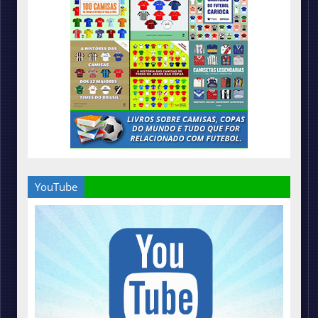
YouTube