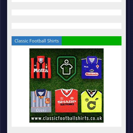
Classic Football Shirts