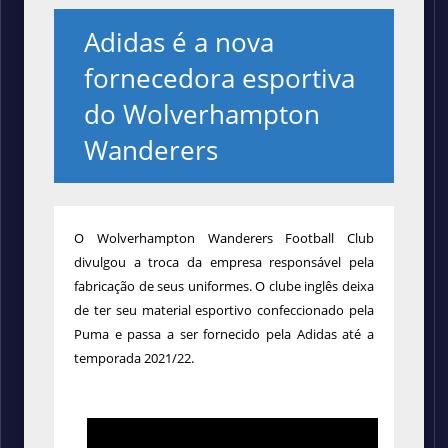
Adidas é a nova
fornecedora esportiva
do Wolverhampton
Wanderers
O Wolverhampton Wanderers Football Club
divulgou a troca da empresa responsável pela
fabricação de seus uniformes. O clube inglês deixa
de ter seu material esportivo confeccionado pela
Puma e passa a ser fornecido pela Adidas até a
temporada 2021/22.