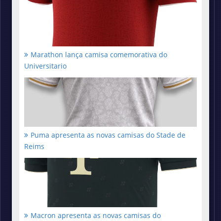
Marathon lança camisa comemorativa do
Universitario
Puma apresenta as novas camisas do Stade de
Reims
Macron apresenta as novas camisas do