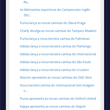
Ra...
As fabricantes esportivas do Campeonato Inglês
202...
Puma lança as novas camisas do Slavia Praga
Charly divulga as novas camisas do Tampico Madero
Puma lança a nova terceira camisa do Palmeiras
Adidas lança a nova terceira camisa do Flamengo
Adidas lança a nova terceira camisa do Internacional
Adidas lança a nova terceira camisa do São Paulo
Adidas lança a nova terceira camisa do Cruzeiro
Macron apresenta as novas camisas do OGC Nice
Nova terceira camisa do Internacional tem imagem
v...
Puma apresenta as novas camisas do Oxford United
Kappa apresenta as novas camisas do Napoli