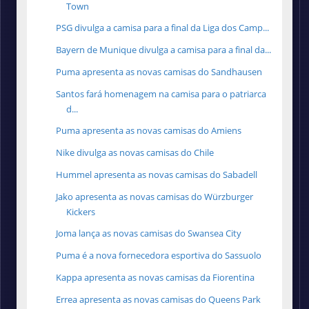
Town
PSG divulga a camisa para a final da Liga dos Camp...
Bayern de Munique divulga a camisa para a final da...
Puma apresenta as novas camisas do Sandhausen
Santos fará homenagem na camisa para o patriarca
d...
Puma apresenta as novas camisas do Amiens
Nike divulga as novas camisas do Chile
Hummel apresenta as novas camisas do Sabadell
Jako apresenta as novas camisas do Würzburger
Kickers
Joma lança as novas camisas do Swansea City
Puma é a nova fornecedora esportiva do Sassuolo
Kappa apresenta as novas camisas da Fiorentina
Errea apresenta as novas camisas do Queens Park