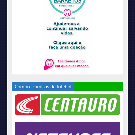
Compre camisas de futebol