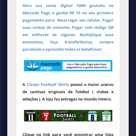
Abra sua conta digital 100% gratuita no
Mercado Pago e ganhe R$ 10 no seu primeiro
pagamento para: Recarregar seu celular, Pagar
suas contas de consumo, Pagar com código QR
em milhares de lugares. Multiplique suas
economias, faça transferências, compre
parcelado e aproveite todos os benefícios!
A
Classic Football Shirts
possui o maior acervo
de camisas originais de futebol ( clubes e
seleções ). A loja faz entregas no mundo inteiro.
Clique no link para você encontrar uma lista