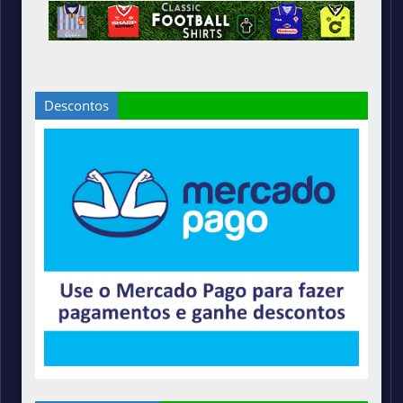
Descontos