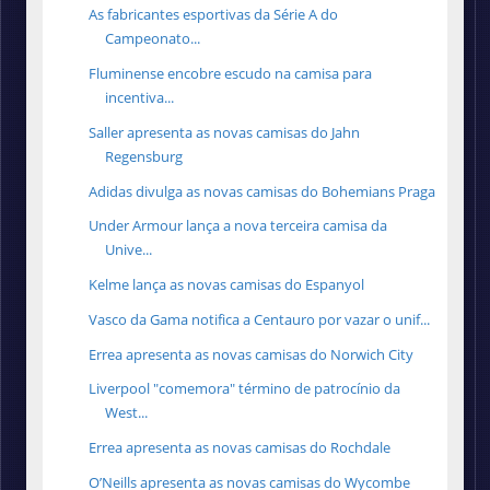
As fabricantes esportivas da Série A do
Campeonato...
Fluminense encobre escudo na camisa para
incentiva...
Saller apresenta as novas camisas do Jahn
Regensburg
Adidas divulga as novas camisas do Bohemians Praga
Under Armour lança a nova terceira camisa da
Unive...
Kelme lança as novas camisas do Espanyol
Vasco da Gama notifica a Centauro por vazar o unif...
Errea apresenta as novas camisas do Norwich City
Liverpool "comemora" término de patrocínio da
West...
Errea apresenta as novas camisas do Rochdale
O’Neills apresenta as novas camisas do Wycombe