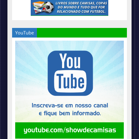
YouTube