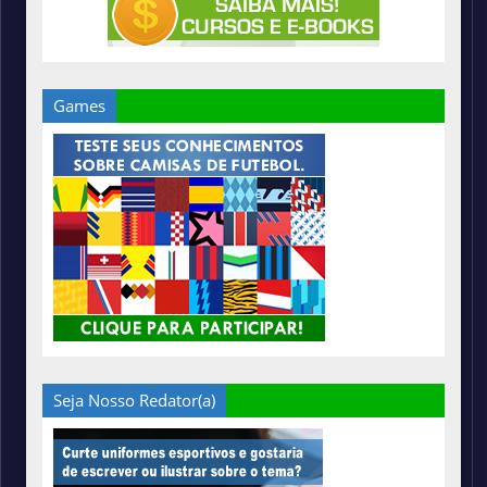
Games
Seja Nosso Redator(a)