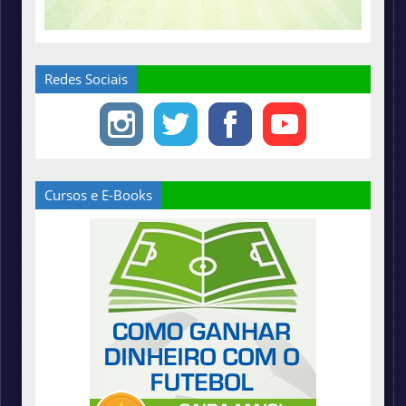
Redes Sociais
Cursos e E-Books