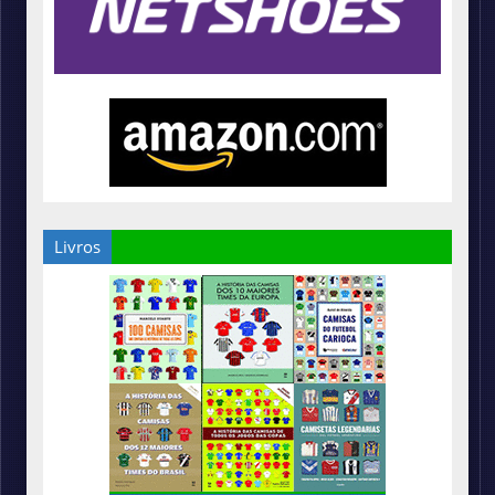
Livros