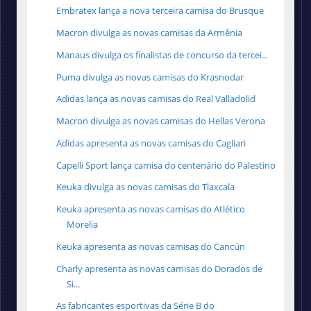
Embratex lança a nova terceira camisa do Brusque
Macron divulga as novas camisas da Armênia
Manaus divulga os finalistas de concurso da tercei...
Puma divulga as novas camisas do Krasnodar
Adidas lança as novas camisas do Real Valladolid
Macron divulga as novas camisas do Hellas Verona
Adidas apresenta as novas camisas do Cagliari
Capelli Sport lança camisa do centenário do Palestino
Keuka divulga as novas camisas do Tlaxcala
Keuka apresenta as novas camisas do Atlético
Morelia
Keuka apresenta as novas camisas do Cancún
Charly apresenta as novas camisas do Dorados de
Si...
As fabricantes esportivas da Série B do