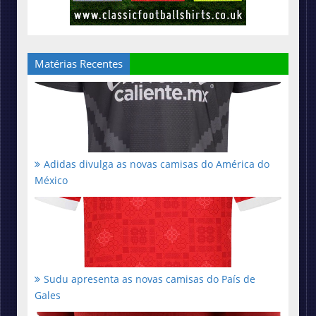
Matérias Recentes
Adidas divulga as novas camisas do América do
México
Sudu apresenta as novas camisas do País de
Gales