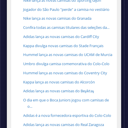
Nike lança as novas camisas do Sporting Gijón
Jogador do São Paulo "perde" a camisa no vestiário
Nike lança as novas camisas do Granada
Confira todas as camisas titulares das seleções da...
Adidas lança as novas camisas do Cardiff City
Kappa divulga novas camisas do Stade Français
Hummel lança as novas camisas do UCAM de Murcia
Umbro divulga camisa comemorativa do Colo-Colo
Hummel lança as novas camisas do Coventry City
Kappa lança as novas camisas do Alcorcón
Adidas lança as novas camisas do Beşiktaş
O dia em que o Boca Juniors jogou com camisas de
o...
Adidas é a nova fornecedora esportiva do Colo-Colo
Adidas lança as novas camisas do Real Zaragoza