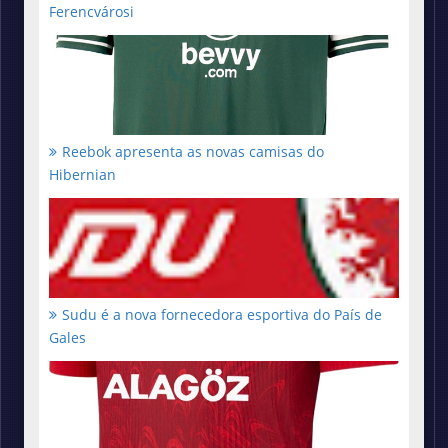
Ferencvárosi
Reebok apresenta as novas camisas do
Hibernian
Sudu é a nova fornecedora esportiva do País de
Gales