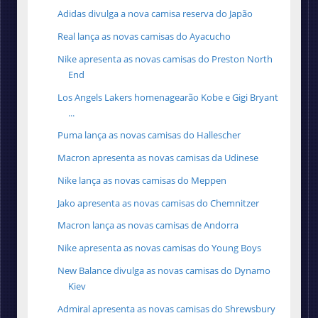
Adidas divulga a nova camisa reserva do Japão
Real lança as novas camisas do Ayacucho
Nike apresenta as novas camisas do Preston North
End
Los Angels Lakers homenagearão Kobe e Gigi Bryant
...
Puma lança as novas camisas do Hallescher
Macron apresenta as novas camisas da Udinese
Nike lança as novas camisas do Meppen
Jako apresenta as novas camisas do Chemnitzer
Macron lança as novas camisas de Andorra
Nike apresenta as novas camisas do Young Boys
New Balance divulga as novas camisas do Dynamo
Kiev
Admiral apresenta as novas camisas do Shrewsbury