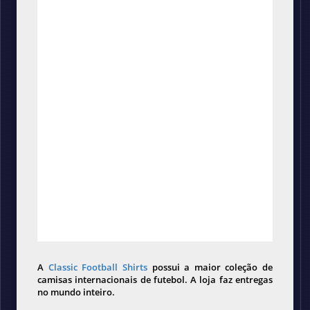
A
Classic Football Shirts
possui a maior coleção de
camisas internacionais de futebol. A loja faz entregas
no mundo inteiro.