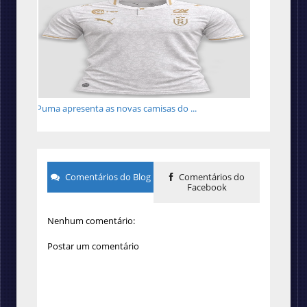
Puma apresenta as novas camisas do ...
Comentários do Blog
Comentários do
Facebook
Nenhum comentário:
Postar um comentário