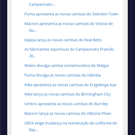
Campeonato...
Puma apresenta as novas camisas do Swindon Town
Macron apresenta as novas camisas do Vitória de
Gu...
Kappa lança as novas camisas do Real Betis
As fabricantes esportivas do Campeonato Francês
20...
Walon divulga camisa comemorativa do Melgar
Puma divulga as novas camisas da Islândia
Nike apresenta as novas camisas do Erzgebirge Aue
Nike lança as novas camisas do Birmingham City
Umbro apresenta as novas camisas do Burnley
Macron lança as novas camisas do Viktoria Plzen
UEFA exige mudança na numeração de uniforme do
Bay...