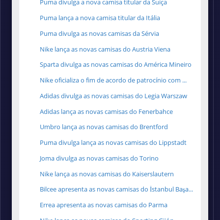
Puma divulga a nova camisa titular da Suíça
Puma lança a nova camisa titular da Itália
Puma divulga as novas camisas da Sérvia
Nike lança as novas camisas do Austria Viena
Sparta divulga as novas camisas do América Mineiro
Nike oficializa o fim de acordo de patrocínio com ...
Adidas divulga as novas camisas do Legia Warszaw
Adidas lança as novas camisas do Fenerbahce
Umbro lança as novas camisas do Brentford
Puma divulga lança as novas camisas do Lippstadt
Joma divulga as novas camisas do Torino
Nike lança as novas camisas do Kaiserslautern
Bilcee apresenta as novas camisas do İstanbul Başa...
Errea apresenta as novas camisas do Parma