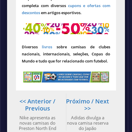
completa com diversos
cupons e ofertas com
descontos
em artigos esportivos.
Diversos
livros
sobre camisas de clubes
nacionais, internacionais, seleções, Copas do
Mundo e tudo que for relacionado com futebol.
<< Anterior /
Próximo / Next
Previous
>>
Nike apresenta as
Adidas divulga a
novas camisas do
nova camisa reserva
Preston North End
do Japão