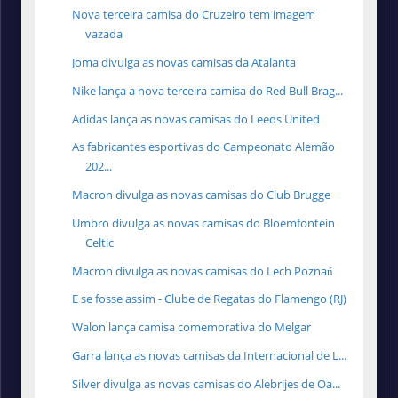
Nova terceira camisa do Cruzeiro tem imagem
vazada
Joma divulga as novas camisas da Atalanta
Nike lança a nova terceira camisa do Red Bull Brag...
Adidas lança as novas camisas do Leeds United
As fabricantes esportivas do Campeonato Alemão
202...
Macron divulga as novas camisas do Club Brugge
Umbro divulga as novas camisas do Bloemfontein
Celtic
Macron divulga as novas camisas do Lech Poznań
E se fosse assim - Clube de Regatas do Flamengo (RJ)
Walon lança camisa comemorativa do Melgar
Garra lança as novas camisas da Internacional de L...
Silver divulga as novas camisas do Alebrijes de Oa...