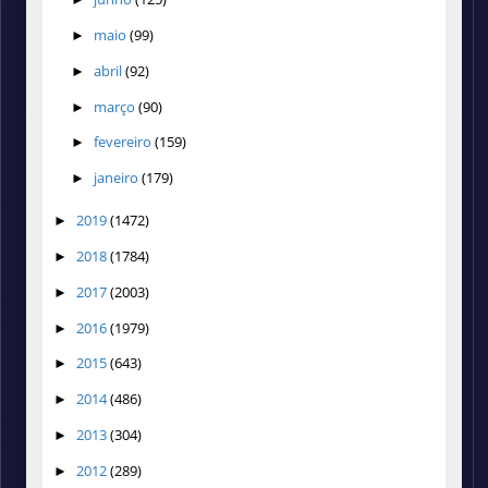
maio
(99)
►
abril
(92)
►
março
(90)
►
fevereiro
(159)
►
janeiro
(179)
►
2019
(1472)
►
2018
(1784)
►
2017
(2003)
►
2016
(1979)
►
2015
(643)
►
2014
(486)
►
2013
(304)
►
2012
(289)
►