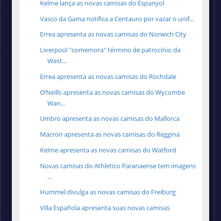
Kelme lança as novas camisas do Espanyol
Vasco da Gama notifica a Centauro por vazar o unif...
Errea apresenta as novas camisas do Norwich City
Liverpool "comemora" término de patrocínio da
West...
Errea apresenta as novas camisas do Rochdale
O’Neills apresenta as novas camisas do Wycombe
Wan...
Umbro apresenta as novas camisas do Mallorca
Macron apresenta as novas camisas do Reggina
Kelme apresenta as novas camisas do Watford
Novas camisas do Athletico Paranaense tem imagens
...
Hummel divulga as novas camisas do Freiburg
Villa Española apresenta suas novas camisas