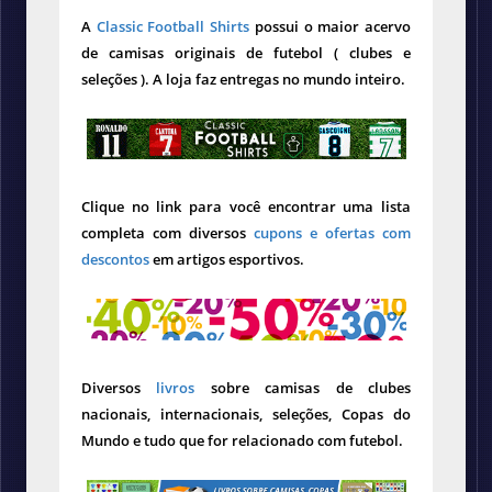
A
Classic Football Shirts
possui o maior acervo
de camisas originais de futebol ( clubes e
seleções ). A loja faz entregas no mundo inteiro.
Clique no link para você encontrar uma lista
completa com diversos
cupons e ofertas com
descontos
em artigos esportivos.
Diversos
livros
sobre camisas de clubes
nacionais, internacionais, seleções, Copas do
Mundo e tudo que for relacionado com futebol.