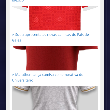
México
Sudu apresenta as novas camisas do País de
Gales
Marathon lança camisa comemorativa do
Universitario