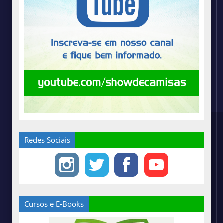
Redes Sociais
Cursos e E-Books