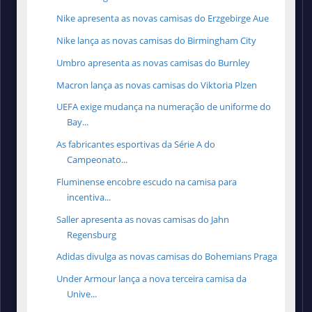
Nike apresenta as novas camisas do Erzgebirge Aue
Nike lança as novas camisas do Birmingham City
Umbro apresenta as novas camisas do Burnley
Macron lança as novas camisas do Viktoria Plzen
UEFA exige mudança na numeração de uniforme do
Bay...
As fabricantes esportivas da Série A do
Campeonato...
Fluminense encobre escudo na camisa para
incentiva...
Saller apresenta as novas camisas do Jahn
Regensburg
Adidas divulga as novas camisas do Bohemians Praga
Under Armour lança a nova terceira camisa da
Unive...