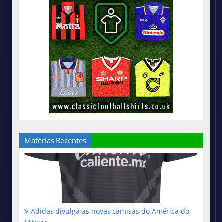
Matérias Recentes
Adidas divulga as novas camisas do América do