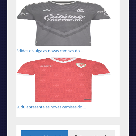
Adidas divulga as novas camisas do ...
Sudu apresenta as novas camisas do ...