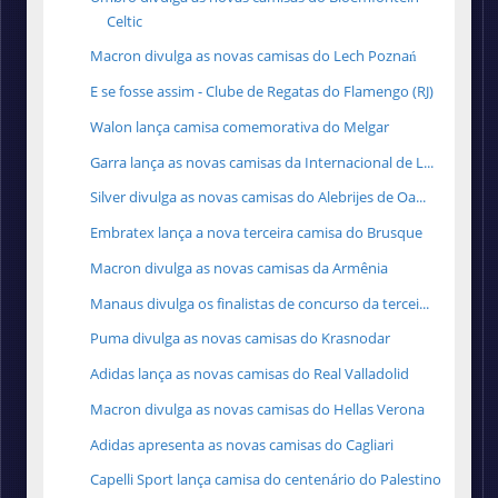
Celtic
Macron divulga as novas camisas do Lech Poznań
E se fosse assim - Clube de Regatas do Flamengo (RJ)
Walon lança camisa comemorativa do Melgar
Garra lança as novas camisas da Internacional de L...
Silver divulga as novas camisas do Alebrijes de Oa...
Embratex lança a nova terceira camisa do Brusque
Macron divulga as novas camisas da Armênia
Manaus divulga os finalistas de concurso da tercei...
Puma divulga as novas camisas do Krasnodar
Adidas lança as novas camisas do Real Valladolid
Macron divulga as novas camisas do Hellas Verona
Adidas apresenta as novas camisas do Cagliari
Capelli Sport lança camisa do centenário do Palestino