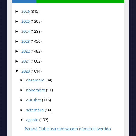
2026
(815)
►
2025
(1305)
►
2024
(1288)
►
2023
(1450)
►
2022
(1482)
►
2021
(1602)
►
2020
(1614)
▼
dezembro
(94)
►
novembro
(91)
►
outubro
(116)
►
setembro
(160)
►
agosto
(192)
▼
Paraná Clube usa camisa com número invertido