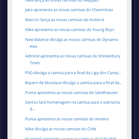
Jako apresenta as novas camisas do Chemnitzer
Macron lança as novas camisas de Andorra
Nike apresenta as novas camisas do Young Boys
New Balance divulga as novas camisas do Dynamo
Kiev
Admiral apresenta as novas camisas do Shrewsbury
Town
PSG divulga a camisa para a final da Liga dos Camp...
Bayern de Munique divulga a camisa para a final da...
Puma apresenta as novas camisas do Sandhausen
Santos fará homenagem na camisa para o patriarca
d...
Puma apresenta as novas camisas do Amiens
Nike divulga as novas camisas do Chile
Hummel apresenta as novas camisas do Sabadell