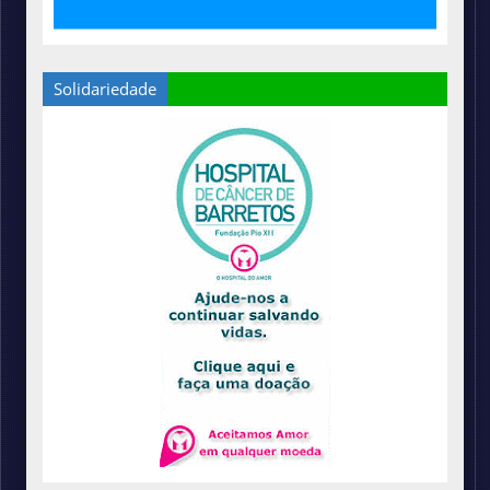
Solidariedade