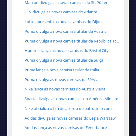
Macron divulga as novas camisas do St. Pölten
UIN divulga as novas camisas do Atlante
Lotto apresenta as novas camisas do Dijon
Puma divulga a nova camisa titular da Áustria
Puma divulga a nova camisa titular da República Tc...
Hummel lança as novas camisas do Bristol City
Puma divulga a nova camisa titular da Suíça
Puma lança a nova camisa titular da Itália
Puma divulga as novas camisas da Sérvia
Nike lança as novas camisas do Austria Viena
Sparta divulga as novas camisas do América Mineiro
Nike oficializa o fim de acordo de patrocínio com ...
Adidas divulga as novas camisas do Legia Warszaw
Adidas lança as novas camisas do Fenerbahce