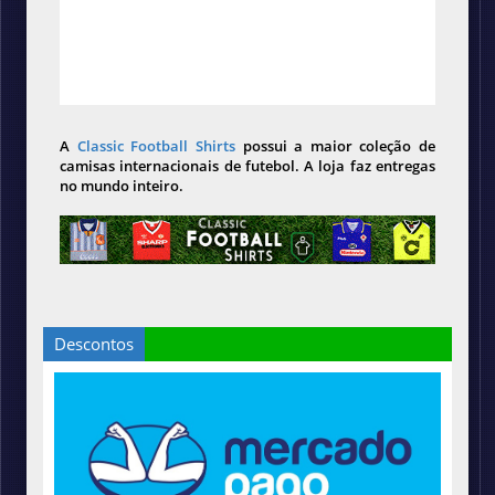
A
Classic Football Shirts
possui a maior coleção de
camisas internacionais de futebol. A loja faz entregas
no mundo inteiro.
Descontos