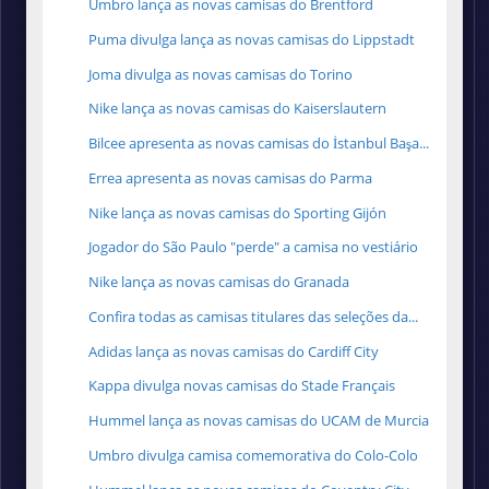
Umbro lança as novas camisas do Brentford
Puma divulga lança as novas camisas do Lippstadt
Joma divulga as novas camisas do Torino
Nike lança as novas camisas do Kaiserslautern
Bilcee apresenta as novas camisas do İstanbul Başa...
Errea apresenta as novas camisas do Parma
Nike lança as novas camisas do Sporting Gijón
Jogador do São Paulo "perde" a camisa no vestiário
Nike lança as novas camisas do Granada
Confira todas as camisas titulares das seleções da...
Adidas lança as novas camisas do Cardiff City
Kappa divulga novas camisas do Stade Français
Hummel lança as novas camisas do UCAM de Murcia
Umbro divulga camisa comemorativa do Colo-Colo