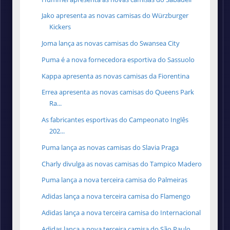
Jako apresenta as novas camisas do Würzburger
Kickers
Joma lança as novas camisas do Swansea City
Puma é a nova fornecedora esportiva do Sassuolo
Kappa apresenta as novas camisas da Fiorentina
Errea apresenta as novas camisas do Queens Park
Ra...
As fabricantes esportivas do Campeonato Inglês
202...
Puma lança as novas camisas do Slavia Praga
Charly divulga as novas camisas do Tampico Madero
Puma lança a nova terceira camisa do Palmeiras
Adidas lança a nova terceira camisa do Flamengo
Adidas lança a nova terceira camisa do Internacional
Adidas lança a nova terceira camisa do São Paulo