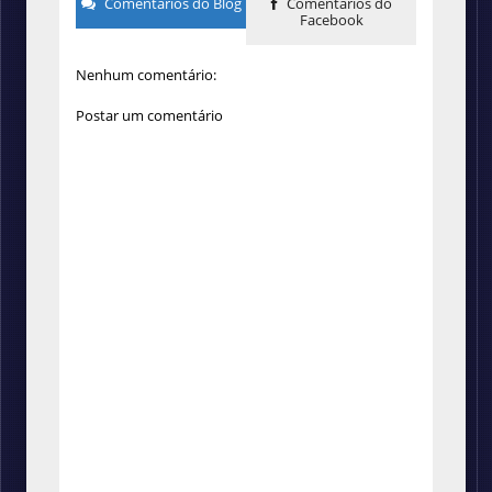
Comentários do Blog
Comentários do
Facebook
Nenhum comentário:
Postar um comentário