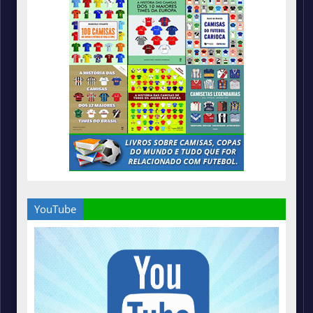
YouTube