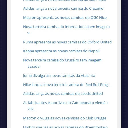
Adidas lança a nova terceira camisa do Cruzeiro
Macron apresenta as novas camisas do OGC Nice
Nova terceira camisa do Internacional tem imagem
v...
Puma apresenta as novas camisas do Oxford United
Kappa apresenta as novas camisas do Napoli
Nova terceira camisa do Cruzeiro tem imagem
vazada
Joma divulga as novas camisas da Atalanta
Nike lança a nova terceira camisa do Red Bull Brag...
Adidas lança as novas camisas do Leeds United
As fabricantes esportivas do Campeonato Alemão
202...
Macron divulga as novas camisas do Club Brugge
Umbro divulga as novas camisas do Bloemfontein