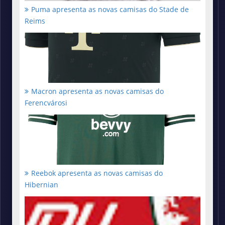
Puma apresenta as novas camisas do Stade de
Reims
Macron apresenta as novas camisas do
Ferencvárosi
Reebok apresenta as novas camisas do
Hibernian