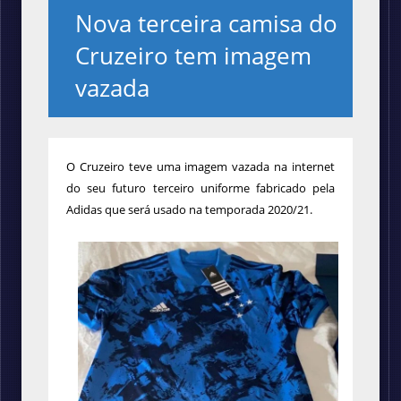
Nova terceira camisa do
Cruzeiro tem imagem
vazada
O Cruzeiro teve uma imagem vazada na internet
do seu futuro terceiro
uniforme fabricado pela
Adidas que será usado na temporada 2020/21.