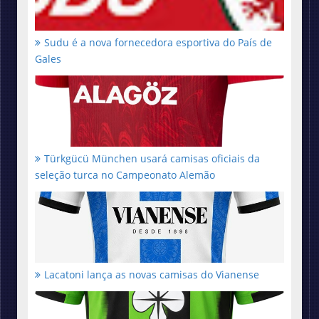
Sudu é a nova fornecedora esportiva do País de
Gales
Türkgücü München usará camisas oficiais da
seleção turca no Campeonato Alemão
Lacatoni lança as novas camisas do Vianense