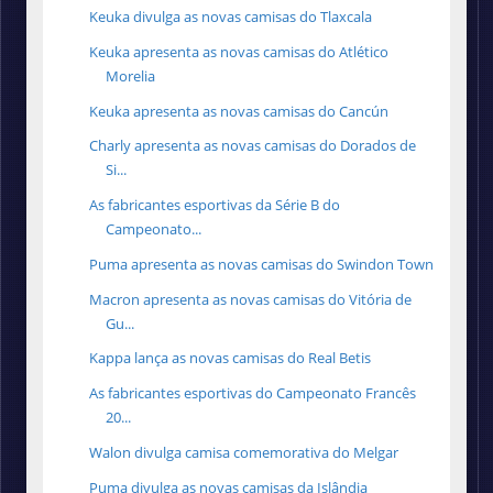
Keuka divulga as novas camisas do Tlaxcala
Keuka apresenta as novas camisas do Atlético
Morelia
Keuka apresenta as novas camisas do Cancún
Charly apresenta as novas camisas do Dorados de
Si...
As fabricantes esportivas da Série B do
Campeonato...
Puma apresenta as novas camisas do Swindon Town
Macron apresenta as novas camisas do Vitória de
Gu...
Kappa lança as novas camisas do Real Betis
As fabricantes esportivas do Campeonato Francês
20...
Walon divulga camisa comemorativa do Melgar
Puma divulga as novas camisas da Islândia