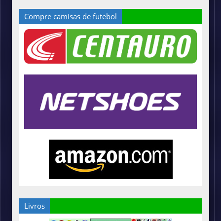
Compre camisas de futebol
Livros