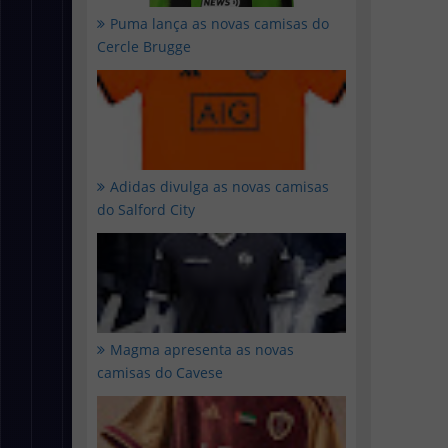
Puma lança as novas camisas do
Cercle Brugge
Adidas divulga as novas camisas
do Salford City
Magma apresenta as novas
camisas do Cavese