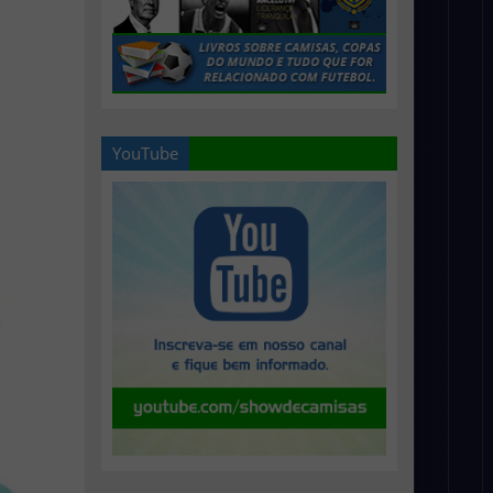
YouTube