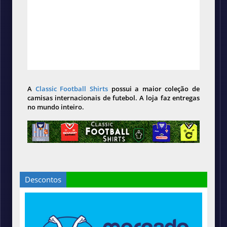
A
Classic Football Shirts
possui a maior coleção de
camisas internacionais de futebol. A loja faz entregas
no mundo inteiro.
Descontos