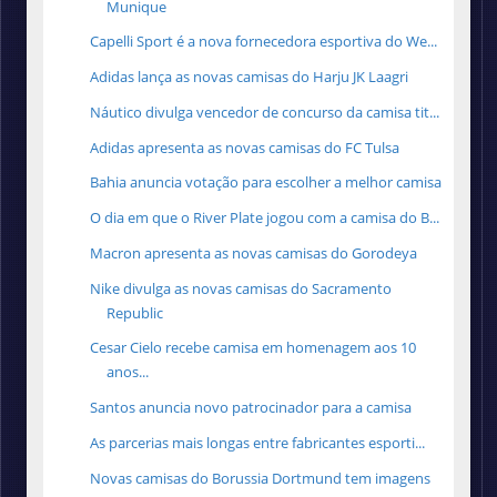
Munique
Capelli Sport é a nova fornecedora esportiva do We...
Adidas lança as novas camisas do Harju JK Laagri
Náutico divulga vencedor de concurso da camisa tit...
Adidas apresenta as novas camisas do FC Tulsa
Bahia anuncia votação para escolher a melhor camisa
O dia em que o River Plate jogou com a camisa do B...
Macron apresenta as novas camisas do Gorodeya
Nike divulga as novas camisas do Sacramento
Republic
Cesar Cielo recebe camisa em homenagem aos 10
anos...
Santos anuncia novo patrocinador para a camisa
As parcerias mais longas entre fabricantes esporti...
Novas camisas do Borussia Dortmund tem imagens