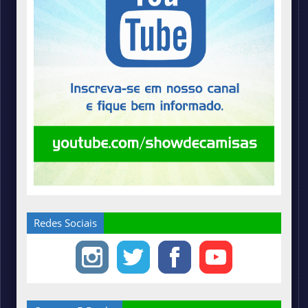
Redes Sociais