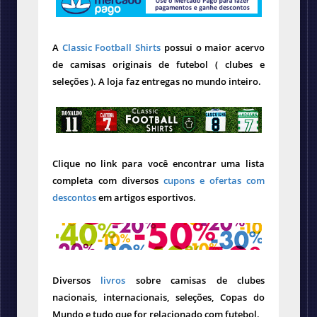
A
Classic Football Shirts
possui o maior acervo
de camisas originais de futebol ( clubes e
seleções ). A loja faz entregas no mundo inteiro.
Clique no link para você encontrar uma lista
completa com diversos
cupons e ofertas com
descontos
em artigos esportivos.
Diversos
livros
sobre camisas de clubes
nacionais, internacionais, seleções, Copas do
Mundo e tudo que for relacionado com futebol.