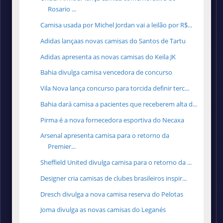
Rosario ...
Camisa usada por Michel Jordan vai a leilão por R$...
Adidas lançaas novas camisas do Santos de Tartu
Adidas apresenta as novas camisas do Keila JK
Bahia divulga camisa vencedora de concurso
Vila Nova lança concurso para torcida definir terc...
Bahia dará camisa a pacientes que receberem alta d...
Pirma é a nova fornecedora esportiva do Necaxa
Arsenal apresenta camisa para o retorno da
Premier...
Sheffield United divulga camisa para o retorno da ...
Designer cria camisas de clubes brasileiros inspir...
Dresch divulga a nova camisa reserva do Pelotas
Joma divulga as novas camisas do Leganés