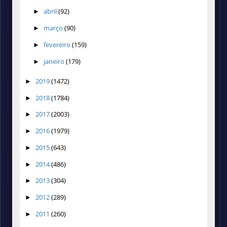
abril
(92)
►
março
(90)
►
fevereiro
(159)
►
janeiro
(179)
►
2019
(1472)
►
2018
(1784)
►
2017
(2003)
►
2016
(1979)
►
2015
(643)
►
2014
(486)
►
2013
(304)
►
2012
(289)
►
2011
(260)
►