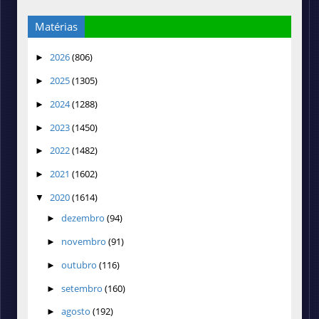
Matérias
2026
(806)
►
2025
(1305)
►
2024
(1288)
►
2023
(1450)
►
2022
(1482)
►
2021
(1602)
►
2020
(1614)
▼
dezembro
(94)
►
novembro
(91)
►
outubro
(116)
►
setembro
(160)
►
agosto
(192)
►