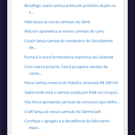
Botafogo usará camisa preta em protesto duplo na
v...
Nike lança as novas camisas do Genk
Macron apresenta as novas camisas do Lens
Coach lança camisa do centenário do Estudiantes
de...
Puma é a nova fornecedora esportiva do Libertad
Com marca própria, Ceará já supera vendas de
camis...
Nova camisa reserva do Náutico arrecada R$ 200 mil
Saiba onde está a camisa usada por Pelé na conquis...
Vila Nova apresenta camisas de concurso que defini...
Craft lança as novas camisas do Darmstadt
Conheça o apogeu e a decadência da fabricante
espo...