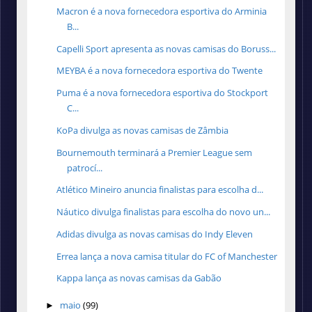
Macron é a nova fornecedora esportiva do Arminia
B...
Capelli Sport apresenta as novas camisas do Boruss...
MEYBA é a nova fornecedora esportiva do Twente
Puma é a nova fornecedora esportiva do Stockport
C...
KoPa divulga as novas camisas de Zâmbia
Bournemouth terminará a Premier League sem
patrocí...
Atlético Mineiro anuncia finalistas para escolha d...
Náutico divulga finalistas para escolha do novo un...
Adidas divulga as novas camisas do Indy Eleven
Errea lança a nova camisa titular do FC of Manchester
Kappa lança as novas camisas da Gabão
maio
(99)
►