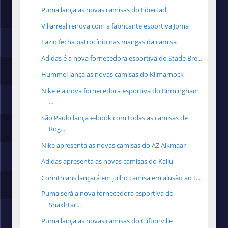
Puma lança as novas camisas do Libertad
Villarreal renova com a fabricante esportiva Joma
Lazio fecha patrocínio nas mangas da camisa
Adidas é a nova fornecedora esportiva do Stade Bre...
Hummel lança as novas camisas do Kilmarnock
Nike é a nova fornecedora esportiva do Birmingham
...
São Paulo lança e-book com todas as camisas de
Rog...
Nike apresenta as novas camisas do AZ Alkmaar
Adidas apresenta as novas camisas do Kalju
Corinthians lançará em julho camisa em alusão ao t...
Puma será a nova fornecedora esportiva do
Shakhtar...
Puma lança as novas camisas do Cliftonville