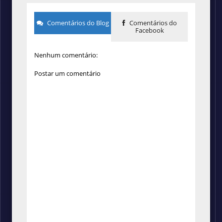
Comentários do Blog
Comentários do
Facebook
Nenhum comentário:
Postar um comentário