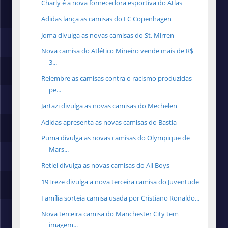
Charly é a nova fornecedora esportiva do Atlas
Adidas lança as camisas do FC Copenhagen
Joma divulga as novas camisas do St. Mirren
Nova camisa do Atlético Mineiro vende mais de R$
3...
Relembre as camisas contra o racismo produzidas
pe...
Jartazi divulga as novas camisas do Mechelen
Adidas apresenta as novas camisas do Bastia
Puma divulga as novas camisas do Olympique de
Mars...
Retiel divulga as novas camisas do All Boys
19Treze divulga a nova terceira camisa do Juventude
Família sorteia camisa usada por Cristiano Ronaldo...
Nova terceira camisa do Manchester City tem
imagem...