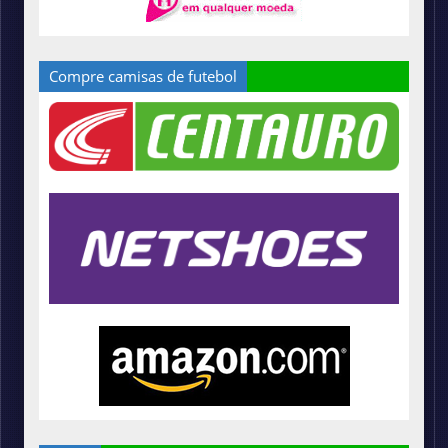
Compre camisas de futebol