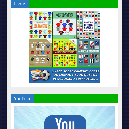
Livros
YouTube