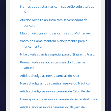
Nomes dos atletas nas camisas serão substituídos
p...
Atlético Mineiro anuncia camisa vencedora de
concu...
Macron divulga as novas camisas do Motherwell
Vasco da Gama mantém planejamento para o
lançament...
Nike divulga camisa especial para o Eintracht Fran...
Puma divulga as novas camisas do Rotherham
United
Adidas divulga as novas camisas do Ajax
Nseis divulga a nova camisa reserva do Náutico
Adidas divulga as novas camisas de Cabo Verde
Errea apresenta as novas camisas do Aldershot Town
Adidas lança as novas camisas do Bayern de