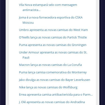
Vila Nova estampará selo com mensagem
antirracista...
Joma é a nova fornecedora esportiva do CSKA
Moscou
Umbro apresenta as novas camisas do West Ham
O'Neills lança as novas camisas do Partick Thistle
Puma apresenta as novas camisas do Groningen
Under Armour apresenta as novas camisas do St.
Pauli
Macron lança as novas camisas do La Coruña
Puma lança camisa comemorativa do Monterrey
Jako divulga as novas camisas do Bayer Leverkusen
Nike lança as novas camisas do Wolfsburg
Errea apresenta camisa antibactericida para o Parm...
J. Olé apresenta as novas camisas do Andradina