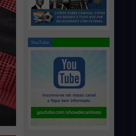
YouTube