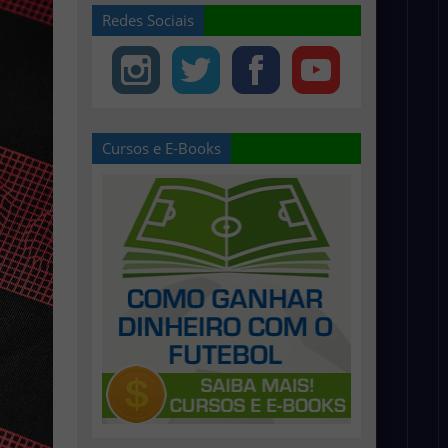
Redes Sociais
Cursos e E-Books