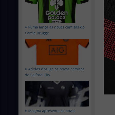
Puma lança as novas camisas do
Cercle Brugge
Adidas divulga as novas camisas
do Salford City
Magma apresenta as novas