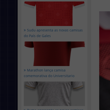
Sudu apresenta as novas camisas
do País de Gales
Marathon lança camisa
comemorativa do Universitario