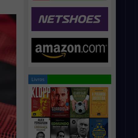
Livros