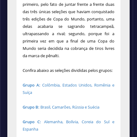
primeiro, pelo fato de juntar frente a frente duas
das três únicas seleções que haviam conquistado
três edições de Copa do Mundo, portanto, uma
delas acabaria se sagrando tetracampeã,
ultrapassando a rival; segundo, porque foi a
primeira vez em que a final de uma Copa do
Mundo seria decidida na cobrança de tiros livres
da marca de pênalti.
Confira abaixo as seleções divididas pelos grupos:
Grupo A:
Colômbia, Estados Unidos, Romênia e
Suíça
Grupo B:
Brasil, Camarões, Rússia e Suécia
Grupo C:
Alemanha, Bolívia, Coreia do Sul e
Espanha