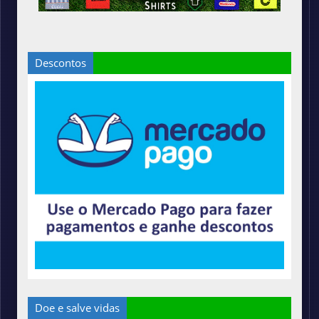
Descontos
Doe e salve vidas