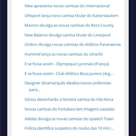
Nike apresenta novas camisas do Internacional
Uhlsport lança nova camisa titular do Kaiserslautern
Macron divulga as novas camisas do Ross County
New Balance divulga camisa titular do Liverpool
Umbro divulga novas camisas do Atlético Paranaense
Hummel lança as novas camisas do Utrecht
E se fosse assim - Olympique Lyonnais (França)
E se fosse assim - Club Atlético Boca Juniors (Arg...
Designer dinamarquês idealiza novos uniformes
para...
Sócios desenharão a terceira camisa do Vila Nova
Novas camisas do Fortaleza tem imagens vazadas
Adidas divulga as novas camisas do Ipswich Town
Polícia identifica suspeitos do roubo das 10 mil c...