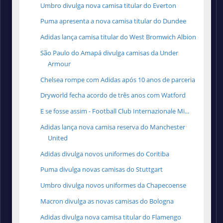
Umbro divulga nova camisa titular do Everton
Puma apresenta a nova camisa titular do Dundee
Adidas lança camisa titular do West Bromwich Albion
São Paulo do Amapá divulga camisas da Under
Armour
Chelsea rompe com Adidas após 10 anos de parceria
Dryworld fecha acordo de três anos com Watford
E se fosse assim - Football Club Internazionale Mi...
Adidas lança nova camisa reserva do Manchester
United
Adidas divulga novos uniformes do Coritiba
Puma divulga novas camisas do Stuttgart
Umbro divulga novos uniformes da Chapecoense
Macron divulga as novas camisas do Bologna
Adidas divulga nova camisa titular do Flamengo