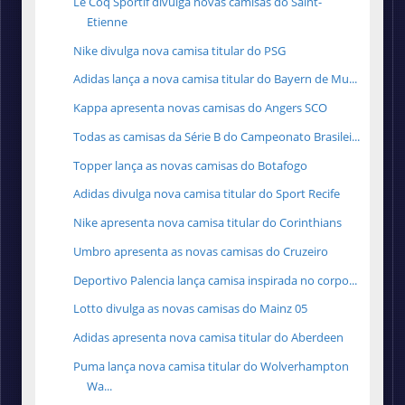
Le Coq Sportif divulga novas camisas do Saint-
Etienne
Nike divulga nova camisa titular do PSG
Adidas lança a nova camisa titular do Bayern de Mu...
Kappa apresenta novas camisas do Angers SCO
Todas as camisas da Série B do Campeonato Brasilei...
Topper lança as novas camisas do Botafogo
Adidas divulga nova camisa titular do Sport Recife
Nike apresenta nova camisa titular do Corinthians
Umbro apresenta as novas camisas do Cruzeiro
Deportivo Palencia lança camisa inspirada no corpo...
Lotto divulga as novas camisas do Mainz 05
Adidas apresenta nova camisa titular do Aberdeen
Puma lança nova camisa titular do Wolverhampton
Wa...