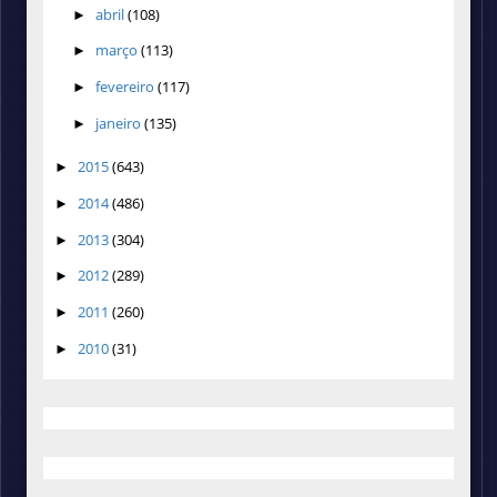
abril
(108)
►
março
(113)
►
fevereiro
(117)
►
janeiro
(135)
►
2015
(643)
►
2014
(486)
►
2013
(304)
►
2012
(289)
►
2011
(260)
►
2010
(31)
►