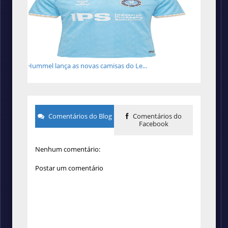
Hummel lança as novas camisas do Le...
Comentários do Blog
Comentários do
Facebook
Nenhum comentário:
Postar um comentário