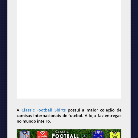
A
Classic Football Shirts
possui a maior coleção de
camisas internacionais de futebol. A loja faz entregas
no mundo inteiro.