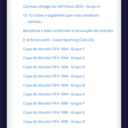
Camisas vintage da UEFA Euro 2016 - Grupo A
Os 10 clubes e jogadores que mais venderam
camisas...
Barcelona e Nike confirmam a renovação de contrato
E se fosse assim - Ceará Sporting Club (CE)
Copa do Mundo FIFA 1994 - Grupo F
Copa do Mundo FIFA 1994 - Grupo E
Copa do Mundo FIFA 1994 - Grupo D
Copa do Mundo FIFA 1994 - Grupo C
Copa do Mundo FIFA 1994 - Grupo B
Copa do Mundo FIFA 1994 - Grupo A
Copa do Mundo FIFA 1990 - Grupo F
Copa do Mundo FIFA 1990 - Grupo E
Copa do Mundo FIFA 1990 - Grupo D