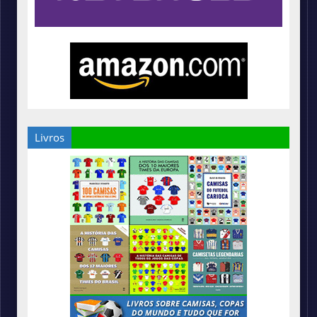
Livros