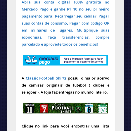
Abra sua conta digital 100% gratuita no
Mercado Pago e ganhe R$ 10 no seu primeiro
pagamento para: Recarregar seu celular, Pagar
suas contas de consumo, Pagar com código QR
em milhares de lugares. Multiplique suas
economias, faça transferências, compre
parcelado e aproveite todos os benefícios!
A
Classic Football Shirts
possui o maior acervo
de camisas originais de futebol ( clubes e
seleções ). A loja faz entregas no mundo inteiro.
Clique no link para você encontrar uma lista