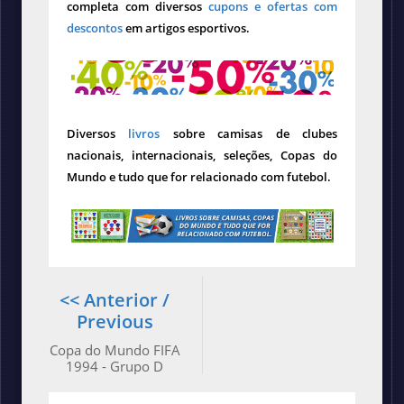
completa com diversos
cupons e ofertas com
descontos
em artigos esportivos.
Diversos
livros
sobre camisas de clubes
nacionais, internacionais, seleções, Copas do
Mundo e tudo que for relacionado com futebol.
<< Anterior /
Previous
Copa do Mundo FIFA
1994 - Grupo D