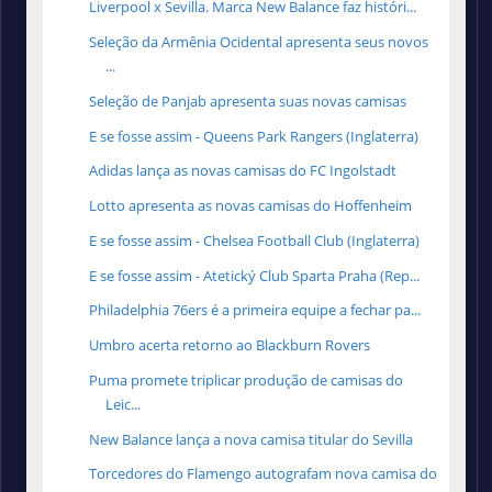
Liverpool x Sevilla. Marca New Balance faz históri...
Seleção da Armênia Ocidental apresenta seus novos
...
Seleção de Panjab apresenta suas novas camisas
E se fosse assim - Queens Park Rangers (Inglaterra)
Adidas lança as novas camisas do FC Ingolstadt
Lotto apresenta as novas camisas do Hoffenheim
E se fosse assim - Chelsea Football Club (Inglaterra)
E se fosse assim - Atetický Club Sparta Praha (Rep...
Philadelphia 76ers é a primeira equipe a fechar pa...
Umbro acerta retorno ao Blackburn Rovers
Puma promete triplicar produção de camisas do
Leic...
New Balance lança a nova camisa titular do Sevilla
Torcedores do Flamengo autografam nova camisa do