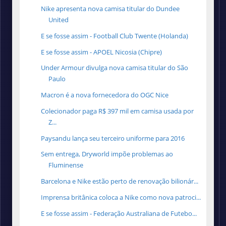
Nike apresenta nova camisa titular do Dundee
United
E se fosse assim - Football Club Twente (Holanda)
E se fosse assim - APOEL Nicosia (Chipre)
Under Armour divulga nova camisa titular do São
Paulo
Macron é a nova fornecedora do OGC Nice
Colecionador paga R$ 397 mil em camisa usada por
Z...
Paysandu lança seu terceiro uniforme para 2016
Sem entrega, Dryworld impõe problemas ao
Fluminense
Barcelona e Nike estão perto de renovação bilionár...
Imprensa britânica coloca a Nike como nova patroci...
E se fosse assim - Federação Australiana de Futebo...