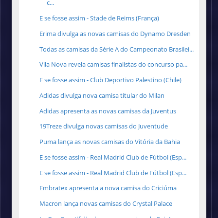
c...
E se fosse assim - Stade de Reims (França)
Erima divulga as novas camisas do Dynamo Dresden
Todas as camisas da Série A do Campeonato Brasilei...
Vila Nova revela camisas finalistas do concurso pa...
E se fosse assim - Club Deportivo Palestino (Chile)
Adidas divulga nova camisa titular do Milan
Adidas apresenta as novas camisas da Juventus
19Treze divulga novas camisas do Juventude
Puma lança as novas camisas do Vitória da Bahia
E se fosse assim - Real Madrid Club de Fútbol (Esp...
E se fosse assim - Real Madrid Club de Fútbol (Esp...
Embratex apresenta a nova camisa do Criciúma
Macron lança novas camisas do Crystal Palace