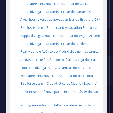
Puma apresenta nova camisa titular de Gana
Puma divulga nova camisa titular de Camarões
Avec Sport divulga as novas camisas do Bradford City
E se fosse assim - Sunderland Association Football...
Kappa divulga a nova camisa titular do Wigan Athletic
Puma divulga nova camisa titular do Bordeaux
Real Madrid e Atlético de Madrid divulgam as camis...
Adidas ou Nike ficarão com o título da Liga dos Ca...
Fourteen divulga as novas camisas do Servette
Nike apresenta nova camisa titular do Barcelona
E se fosse assim - Club Atlético de Madrid (Espanha)
Prevent Senior é nova patrocinadora máster do São
...
Portuguesa sofre com falta de material esportivo d...