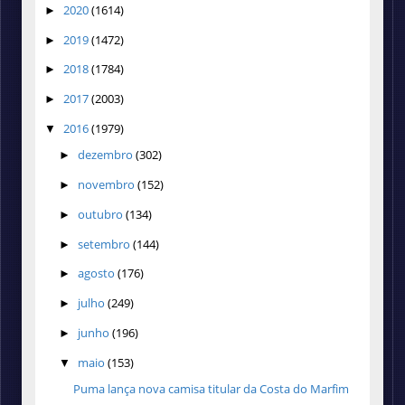
2020
(1614)
►
2019
(1472)
►
2018
(1784)
►
2017
(2003)
►
2016
(1979)
▼
dezembro
(302)
►
novembro
(152)
►
outubro
(134)
►
setembro
(144)
►
agosto
(176)
►
julho
(249)
►
junho
(196)
►
maio
(153)
▼
Puma lança nova camisa titular da Costa do Marfim