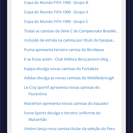
Copa do Mundo FIFA 1990 - Grupo B
Copa do Mundo FIFA 1990 - Grupo A
Copa do Mundo FIFA 1990 - Grupo C
Todas as camisas da Série C do Campeonato Brasilei...
Inclusão de estrela na camisa por título do basque...
Puma apresenta terceira camisa do Bordeaux
E se fosse assim - Club Atlético Boca Juniors (Arg...
Kappa divulga novas camisas do Fortaleza
Adidas divulga as novas camisas do Middlesbrough
Le Coq Sportif apresenta novas camisas do
Fiorentina
Marathon apresenta novas camisas do Equador
Ícone Sports divulga o terceiro uniforme do
Maranhão
Umbro lança nova camisa titular da seleção do Peru