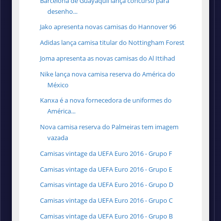
Barcelona de Guayaquil lança concurso para
desenho...
Jako apresenta novas camisas do Hannover 96
Adidas lança camisa titular do Nottingham Forest
Joma apresenta as novas camisas do Al Ittihad
Nike lança nova camisa reserva do América do
México
Kanxa é a nova fornecedora de uniformes do
América...
Nova camisa reserva do Palmeiras tem imagem
vazada
Camisas vintage da UEFA Euro 2016 - Grupo F
Camisas vintage da UEFA Euro 2016 - Grupo E
Camisas vintage da UEFA Euro 2016 - Grupo D
Camisas vintage da UEFA Euro 2016 - Grupo C
Camisas vintage da UEFA Euro 2016 - Grupo B