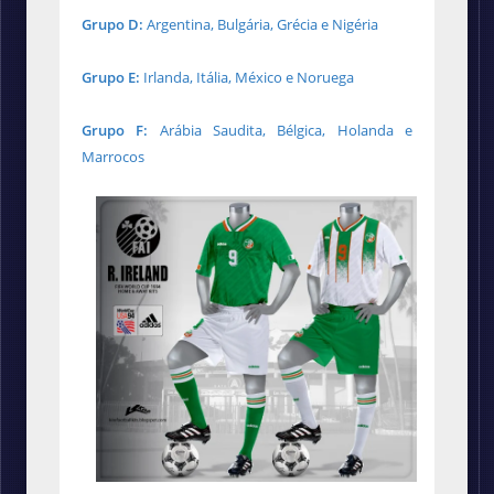
Grupo D:
Argentina, Bulgária, Grécia e Nigéria
Grupo E:
Irlanda, Itália, México e Noruega
Grupo F:
Arábia Saudita, Bélgica, Holanda e
Marrocos