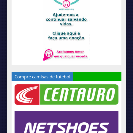
Compre camisas de futebol