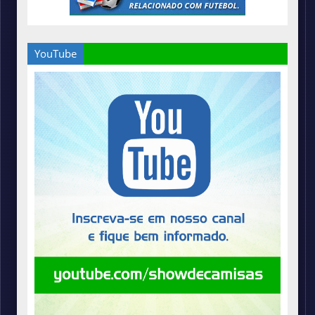
YouTube