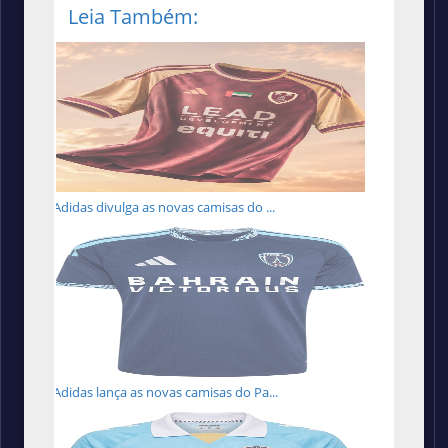
Leia Também:
Adidas divulga as novas camisas do ...
Adidas lança as novas camisas do Pa...