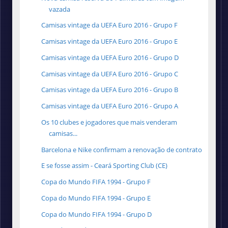
vazada
Camisas vintage da UEFA Euro 2016 - Grupo F
Camisas vintage da UEFA Euro 2016 - Grupo E
Camisas vintage da UEFA Euro 2016 - Grupo D
Camisas vintage da UEFA Euro 2016 - Grupo C
Camisas vintage da UEFA Euro 2016 - Grupo B
Camisas vintage da UEFA Euro 2016 - Grupo A
Os 10 clubes e jogadores que mais venderam
camisas...
Barcelona e Nike confirmam a renovação de contrato
E se fosse assim - Ceará Sporting Club (CE)
Copa do Mundo FIFA 1994 - Grupo F
Copa do Mundo FIFA 1994 - Grupo E
Copa do Mundo FIFA 1994 - Grupo D