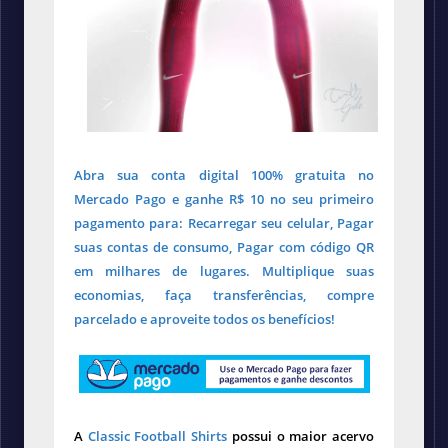
Abra sua conta digital 100% gratuita no
Mercado Pago e ganhe R$ 10 no seu primeiro
pagamento para: Recarregar seu celular, Pagar
suas contas de consumo, Pagar com código QR
em milhares de lugares. Multiplique suas
economias, faça transferências, compre
parcelado e aproveite todos os benefícios!
A
Classic Football Shirts
possui o maior acervo