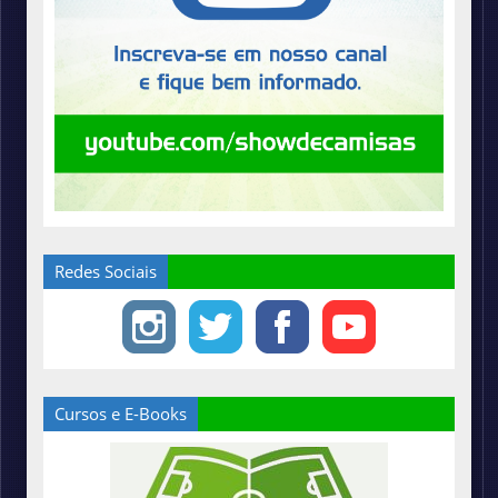
Redes Sociais
Cursos e E-Books