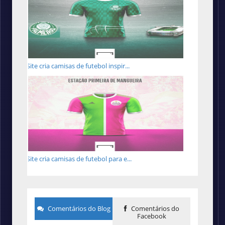
Site cria camisas de futebol inspir...
Site cria camisas de futebol para e...
Comentários do Blog
Comentários do
Facebook