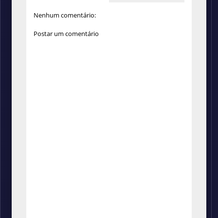
Nenhum comentário:
Postar um comentário