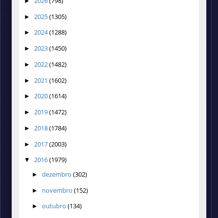
2026
(798)
►
2025
(1305)
►
2024
(1288)
►
2023
(1450)
►
2022
(1482)
►
2021
(1602)
►
2020
(1614)
►
2019
(1472)
►
2018
(1784)
►
2017
(2003)
►
2016
(1979)
▼
dezembro
(302)
►
novembro
(152)
►
outubro
(134)
►