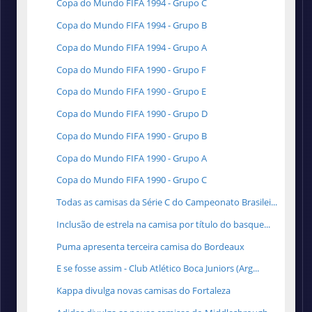
Copa do Mundo FIFA 1994 - Grupo C
Copa do Mundo FIFA 1994 - Grupo B
Copa do Mundo FIFA 1994 - Grupo A
Copa do Mundo FIFA 1990 - Grupo F
Copa do Mundo FIFA 1990 - Grupo E
Copa do Mundo FIFA 1990 - Grupo D
Copa do Mundo FIFA 1990 - Grupo B
Copa do Mundo FIFA 1990 - Grupo A
Copa do Mundo FIFA 1990 - Grupo C
Todas as camisas da Série C do Campeonato Brasilei...
Inclusão de estrela na camisa por título do basque...
Puma apresenta terceira camisa do Bordeaux
E se fosse assim - Club Atlético Boca Juniors (Arg...
Kappa divulga novas camisas do Fortaleza