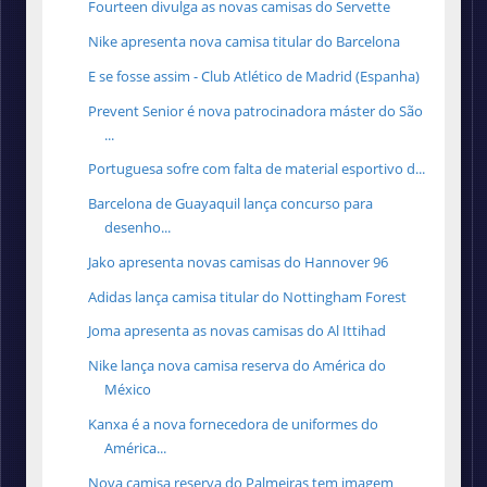
Fourteen divulga as novas camisas do Servette
Nike apresenta nova camisa titular do Barcelona
E se fosse assim - Club Atlético de Madrid (Espanha)
Prevent Senior é nova patrocinadora máster do São
...
Portuguesa sofre com falta de material esportivo d...
Barcelona de Guayaquil lança concurso para
desenho...
Jako apresenta novas camisas do Hannover 96
Adidas lança camisa titular do Nottingham Forest
Joma apresenta as novas camisas do Al Ittihad
Nike lança nova camisa reserva do América do
México
Kanxa é a nova fornecedora de uniformes do
América...
Nova camisa reserva do Palmeiras tem imagem