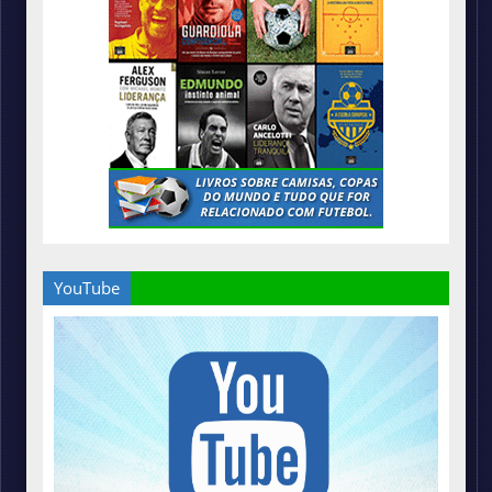
YouTube