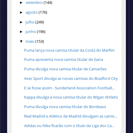
setembro
(144)
►
agosto
(176)
►
julho
(249)
►
junho
(196)
►
maio
(153)
▼
Puma lança nova camisa titular da Costa do Marfim
Puma apresenta nova camisa titular de Gana
Puma divulga nova camisa titular de Camarões
Avec Sport divulga as novas camisas do Bradford City
E se fosse assim - Sunderland Association Football...
Kappa divulga a nova camisa titular do Wigan Athletic
Puma divulga nova camisa titular do Bordeaux
Real Madrid e Atlético de Madrid divulgam as camis...
Adidas ou Nike ficarão com o título da Liga dos Ca...