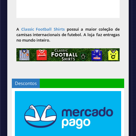
A
Classic Football Shirts
possui a maior coleção de
camisas internacionais de futebol. A loja faz entregas
no mundo inteiro.
Descontos