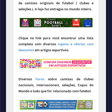
de camisas originais de futebol ( clubes e
seleções ). A loja faz entregas no mundo inteiro.
Clique no link para você encontrar uma lista
completa com diversos
cupons e ofertas com
descontos
em artigos esportivos.
Diversos
livros
sobre camisas de clubes
nacionais, internacionais, seleções, Copas do
Mundo e tudo que for relacionado com futebol.