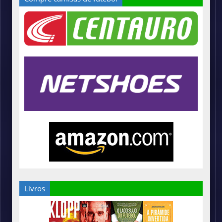
Livros