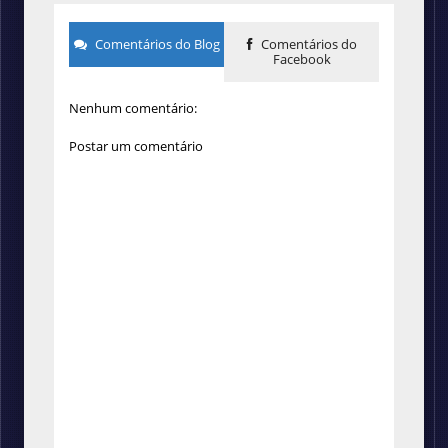
Comentários do Blog
Comentários do
Facebook
Nenhum comentário:
Postar um comentário