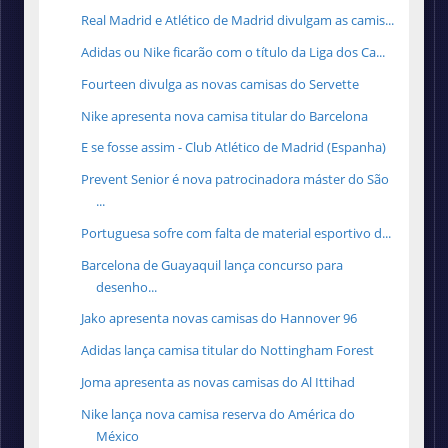
Real Madrid e Atlético de Madrid divulgam as camis...
Adidas ou Nike ficarão com o título da Liga dos Ca...
Fourteen divulga as novas camisas do Servette
Nike apresenta nova camisa titular do Barcelona
E se fosse assim - Club Atlético de Madrid (Espanha)
Prevent Senior é nova patrocinadora máster do São
...
Portuguesa sofre com falta de material esportivo d...
Barcelona de Guayaquil lança concurso para
desenho...
Jako apresenta novas camisas do Hannover 96
Adidas lança camisa titular do Nottingham Forest
Joma apresenta as novas camisas do Al Ittihad
Nike lança nova camisa reserva do América do
México