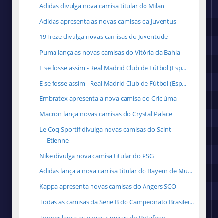
Adidas divulga nova camisa titular do Milan
Adidas apresenta as novas camisas da Juventus
19Treze divulga novas camisas do Juventude
Puma lança as novas camisas do Vitória da Bahia
E se fosse assim - Real Madrid Club de Fútbol (Esp...
E se fosse assim - Real Madrid Club de Fútbol (Esp...
Embratex apresenta a nova camisa do Criciúma
Macron lança novas camisas do Crystal Palace
Le Coq Sportif divulga novas camisas do Saint-
Etienne
Nike divulga nova camisa titular do PSG
Adidas lança a nova camisa titular do Bayern de Mu...
Kappa apresenta novas camisas do Angers SCO
Todas as camisas da Série B do Campeonato Brasilei...
Topper lança as novas camisas do Botafogo