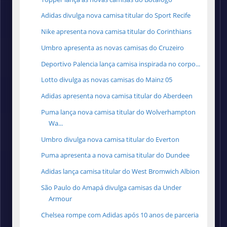
Adidas divulga nova camisa titular do Sport Recife
Nike apresenta nova camisa titular do Corinthians
Umbro apresenta as novas camisas do Cruzeiro
Deportivo Palencia lança camisa inspirada no corpo...
Lotto divulga as novas camisas do Mainz 05
Adidas apresenta nova camisa titular do Aberdeen
Puma lança nova camisa titular do Wolverhampton
Wa...
Umbro divulga nova camisa titular do Everton
Puma apresenta a nova camisa titular do Dundee
Adidas lança camisa titular do West Bromwich Albion
São Paulo do Amapá divulga camisas da Under
Armour
Chelsea rompe com Adidas após 10 anos de parceria