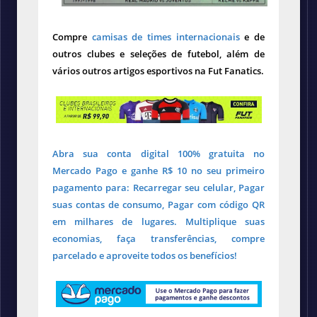
Compre
camisas de times internacionais
e de
outros clubes e seleções de futebol, além de
vários outros artigos esportivos na Fut Fanatics.
Abra sua conta digital 100% gratuita no
Mercado Pago e ganhe R$ 10 no seu primeiro
pagamento para: Recarregar seu celular, Pagar
suas contas de consumo, Pagar com código QR
em milhares de lugares. Multiplique suas
economias, faça transferências, compre
parcelado e aproveite todos os benefícios!