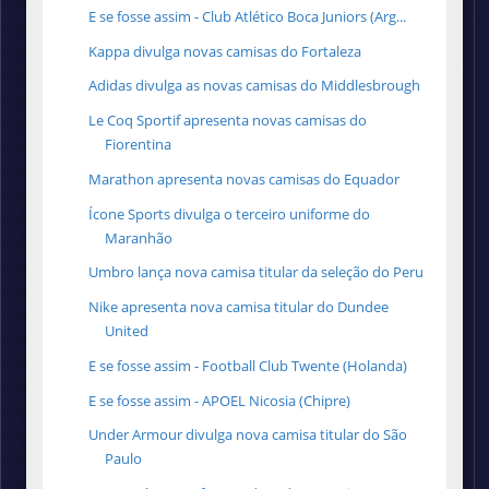
E se fosse assim - Club Atlético Boca Juniors (Arg...
Kappa divulga novas camisas do Fortaleza
Adidas divulga as novas camisas do Middlesbrough
Le Coq Sportif apresenta novas camisas do
Fiorentina
Marathon apresenta novas camisas do Equador
Ícone Sports divulga o terceiro uniforme do
Maranhão
Umbro lança nova camisa titular da seleção do Peru
Nike apresenta nova camisa titular do Dundee
United
E se fosse assim - Football Club Twente (Holanda)
E se fosse assim - APOEL Nicosia (Chipre)
Under Armour divulga nova camisa titular do São
Paulo