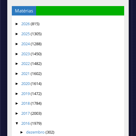
Matérias
2026
(815)
►
2025
(1305)
►
2024
(1288)
►
2023
(1450)
►
2022
(1482)
►
2021
(1602)
►
2020
(1614)
►
2019
(1472)
►
2018
(1784)
►
2017
(2003)
►
2016
(1979)
▼
dezembro
(302)
►