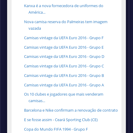
Kanxa é a nova fornecedora de uniformes do
América...
Nova camisa reserva do Palmeiras tem imagem
vazada
Camisas vintage da UEFA Euro 2016 - Grupo F
Camisas vintage da UEFA Euro 2016 - Grupo E
Camisas vintage da UEFA Euro 2016 - Grupo D
Camisas vintage da UEFA Euro 2016 - Grupo C
Camisas vintage da UEFA Euro 2016 - Grupo B
Camisas vintage da UEFA Euro 2016 - Grupo A
Os 10 clubes e jogadores que mais venderam
camisas...
Barcelona e Nike confirmam a renovação de contrato
E se fosse assim - Ceará Sporting Club (CE)
Copa do Mundo FIFA 1994 - Grupo F