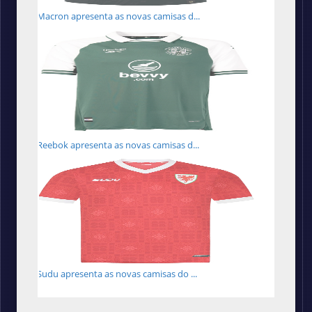
Macron apresenta as novas camisas d...
Reebok apresenta as novas camisas d...
Sudu apresenta as novas camisas do ...