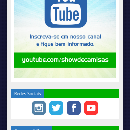
Redes Sociais