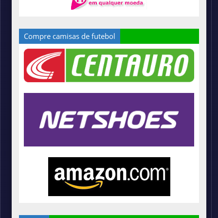
Compre camisas de futebol