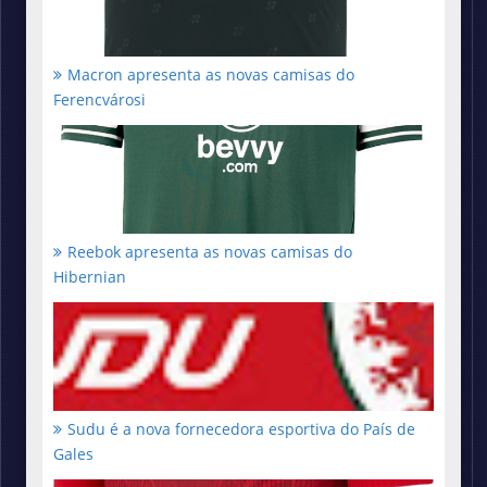
Macron apresenta as novas camisas do
Ferencvárosi
Reebok apresenta as novas camisas do
Hibernian
Sudu é a nova fornecedora esportiva do País de
Gales