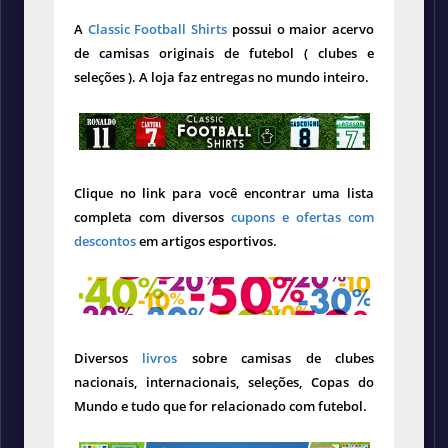
A
Classic Football Shirts
possui o maior acervo
de camisas originais de futebol ( clubes e
seleções ). A loja faz entregas no mundo inteiro.
Clique no link para você encontrar uma lista
completa com diversos
cupons e ofertas com
descontos
em artigos esportivos.
Diversos
livros
sobre camisas de clubes
nacionais, internacionais, seleções, Copas do
Mundo e tudo que for relacionado com futebol.