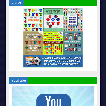
Livros
YouTube