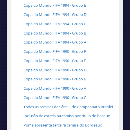
Copa do Mundo FIFA 1994 - Grupo E
Copa do Mundo FIFA 1994 - Grupo D
Copa do Mundo FIFA 1994 - Grupo C
Copa do Mundo FIFA 1994 - Grupo B
Copa do Mundo FIFA 1994 - Grupo A
Copa do Mundo FIFA 1990 - Grupo F
Copa do Mundo FIFA 1990 - Grupo E
Copa do Mundo FIFA 1990 - Grupo D
Copa do Mundo FIFA 1990 - Grupo B
Copa do Mundo FIFA 1990 - Grupo A
Copa do Mundo FIFA 1990 - Grupo C
Todas as camisas da Série C do Campeonato Brasilei...
Inclusão de estrela na camisa por título do basque...
Puma apresenta terceira camisa do Bordeaux