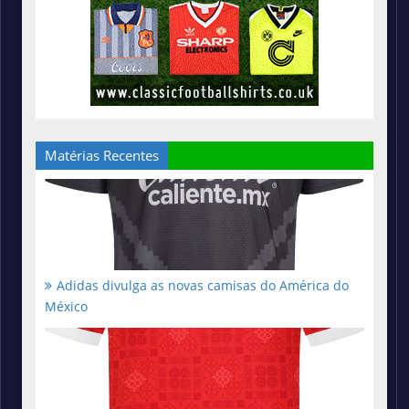
Matérias Recentes
Adidas divulga as novas camisas do América do
México