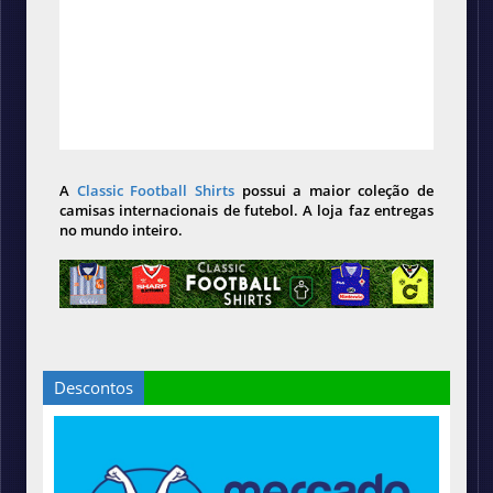
A
Classic Football Shirts
possui a maior coleção de
camisas internacionais de futebol. A loja faz entregas
no mundo inteiro.
Descontos