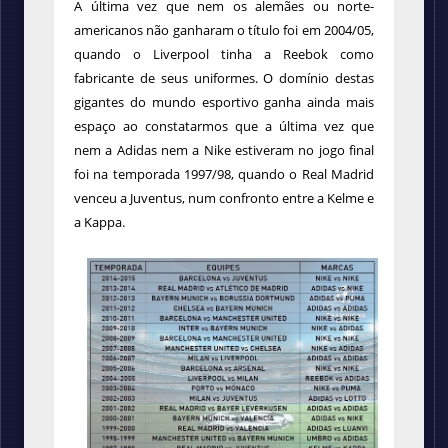
A última vez que nem os alemães ou norte-
americanos não ganharam o título foi em 2004/05,
quando o Liverpool tinha a Reebok como
fabricante de seus uniformes. O domínio destas
gigantes do mundo esportivo ganha ainda mais
espaço ao constatarmos que a última vez que
nem a Adidas nem a Nike estiveram no jogo final
foi na temporada 1997/98, quando o Real Madrid
venceu a Juventus, num confronto entre a Kelme e
a Kappa.