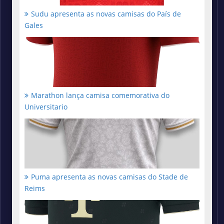
Sudu apresenta as novas camisas do País de
Gales
Marathon lança camisa comemorativa do
Universitario
Puma apresenta as novas camisas do Stade de
Reims