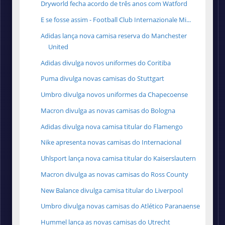
Dryworld fecha acordo de três anos com Watford
E se fosse assim - Football Club Internazionale Mi...
Adidas lança nova camisa reserva do Manchester
United
Adidas divulga novos uniformes do Coritiba
Puma divulga novas camisas do Stuttgart
Umbro divulga novos uniformes da Chapecoense
Macron divulga as novas camisas do Bologna
Adidas divulga nova camisa titular do Flamengo
Nike apresenta novas camisas do Internacional
Uhlsport lança nova camisa titular do Kaiserslautern
Macron divulga as novas camisas do Ross County
New Balance divulga camisa titular do Liverpool
Umbro divulga novas camisas do Atlético Paranaense
Hummel lança as novas camisas do Utrecht