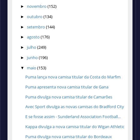
novembro
(152)
►
outubro
(134)
►
setembro
(144)
►
agosto
(176)
►
julho
(249)
►
junho
(196)
►
maio
(153)
▼
Puma lança nova camisa titular da Costa do Marfim
Puma apresenta nova camisa titular de Gana
Puma divulga nova camisa titular de Camarões
Avec Sport divulga as novas camisas do Bradford City
E se fosse assim - Sunderland Association Football...
Kappa divulga a nova camisa titular do Wigan Athletic
Puma divulga nova camisa titular do Bordeaux