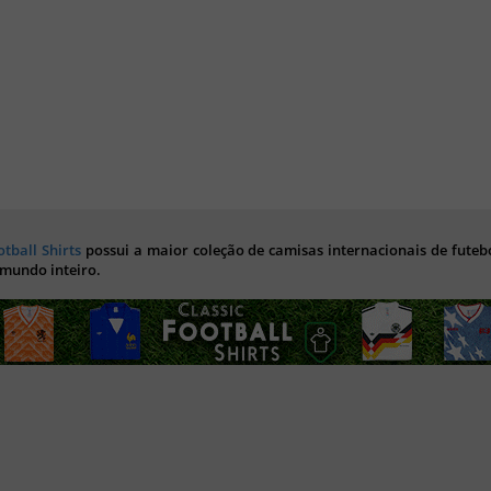
otball Shirts
possui a maior coleção de camisas internacionais de futebo
 mundo inteiro.