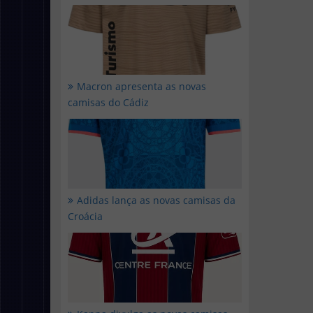
Macron apresenta as novas
camisas do Cádiz
Adidas lança as novas camisas da
Croácia