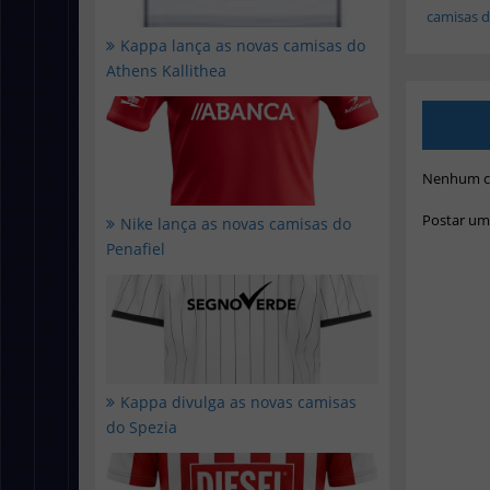
camisas do
Kappa lança as novas camisas do
Athens Kallithea
Nenhum c
Postar um
Nike lança as novas camisas do
Penafiel
Kappa divulga as novas camisas
do Spezia