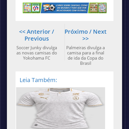
<< Anterior /
Próximo / Next
Previous
>>
Soccer Junky divulga
Palmeiras divulga a
as novas camisas do
camisa para a final
Yokohama FC
de ida da Copa do
Brasil
Leia Também: