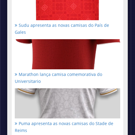
Sudu apresenta as novas camisas do País de
Gales
Marathon lança camisa comemorativa do
Universitario
Puma apresenta as novas camisas do Stade de
Reims