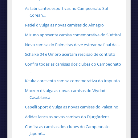
As fabricantes esportivas no Campeonato Sul
Corean...
Retiel divulga as novas camisas do Almagro
Mizuno apresenta camisa comemorativa do Südtirol
Nova camisa do Palmeiras deve estrear na final da ...
Schalke 04 e Umbro acertam rescisão de contrato
Confira todas as camisas dos clubes do Campeonato
...
Keuka apresenta camisa comemorativa do Irapuato
Macron divulga as novas camisas do Wydad
Casablanca
Capelli Sport divulga as novas camisas do Palestino
Adidas lança as novas camisas do Djurgårdens
Confira as camisas dos clubes do Campeonato
Japonê...