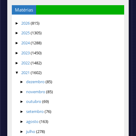
Matérias
2026
(815)
►
2025
(1305)
►
2024
(1288)
►
2023
(1450)
►
2022
(1482)
►
2021
(1602)
▼
dezembro
(85)
►
novembro
(85)
►
outubro
(69)
►
setembro
(76)
►
agosto
(163)
►
julho
(278)
►