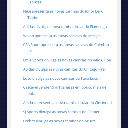
Saprissa
Nike apresenta as novas camisas do Johor Darul
Ta'zim
Adidas divulga a nova camisa titular do Flamengo
Walon apresenta as novas camisas do Melgar
CSA Sport apresenta as novas camisas do Coimbra
Sp...
Emie Sports divulga as novas camisas do Velo Clube
Adidas divulga as novas camisas do Chicago Fire
Luso divulga as novas camisas da Tuna Luso
Cascavel vende 15 mil camisas em pouco mais de
doi...
Adidas apresenta a nova camisa titular do Cincinnati
SJ Sports divulga as novas camisas do Clipper
Umbro divulga as novas camisas do Azuriz