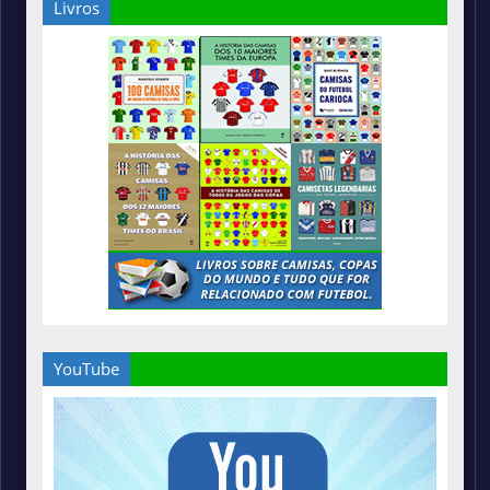
Livros
YouTube