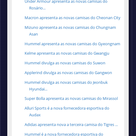
Under Armour apresenta as novas camisas do
Rosário...
Macron apresenta as novas camisas do Cheonan City
Mizuno apresenta as novas camisas do Chungnam
Asan
Hummel apresenta as novas camisas do Gyeongnam
Kelme apresenta as novas camisas do Gwangju
Hummel divulga as novas camisas do Suwon
Applerind divulga as novas camisas do Gangwon
Hummel divulga as novas camisas do Jeonbuk
Hyundai...
Super Bolla apresenta as novas camisas do Mirassol
Alluri Sports é a nova fornecedora esportiva do
Audax
Adidas apresenta nova a terceira camisa do Tigres ...
Hummel é a nova fornecedora esportiva do