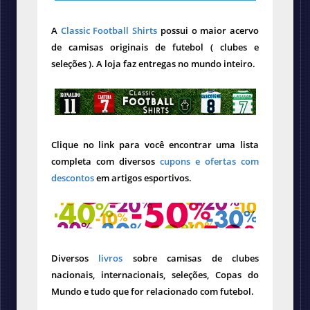
A
Classic Football Shirts
possui o maior acervo
de camisas originais de futebol ( clubes e
seleções ). A loja faz entregas no mundo inteiro.
Clique no link para você encontrar uma lista
completa com diversos
cupons e ofertas com
descontos
em artigos esportivos.
Diversos
livros
sobre camisas de clubes
nacionais, internacionais, seleções, Copas do
Mundo e tudo que for relacionado com futebol.