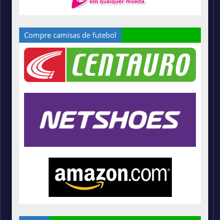
Compre camisas de futebol