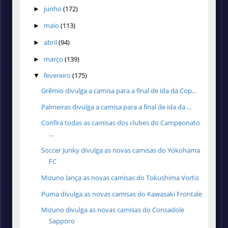
junho
(172)
►
maio
(113)
►
abril
(94)
►
março
(139)
►
fevereiro
(175)
▼
Grêmio divulga a camisa para a final de ida da Cop...
Palmeiras divulga a camisa para a final de ida da ...
Confira todas as camisas dos clubes do Campeonato
...
Soccer Junky divulga as novas camisas do Yokohama
FC
Mizuno lança as novas camisas do Tokushima Vortis
Puma divulga as novas camisas do Kawasaki Frontale
Mizuno divulga as novas camisas do Consadole
Sapporo