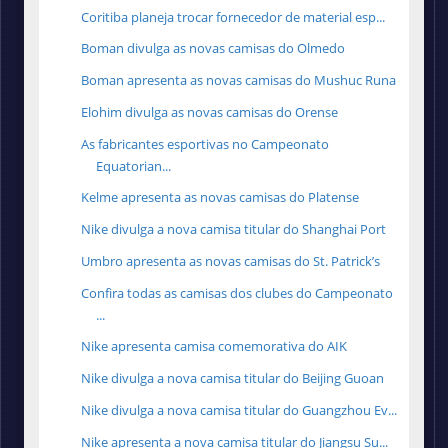
Coritiba planeja trocar fornecedor de material esp...
Boman divulga as novas camisas do Olmedo
Boman apresenta as novas camisas do Mushuc Runa
Elohim divulga as novas camisas do Orense
As fabricantes esportivas no Campeonato
Equatorian...
Kelme apresenta as novas camisas do Platense
Nike divulga a nova camisa titular do Shanghai Port
Umbro apresenta as novas camisas do St. Patrick’s
Confira todas as camisas dos clubes do Campeonato
...
Nike apresenta camisa comemorativa do AIK
Nike divulga a nova camisa titular do Beijing Guoan
Nike divulga a nova camisa titular do Guangzhou Ev...
Nike apresenta a nova camisa titular do Jiangsu Su...