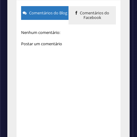
Comentários do Blog
Comentários do
Facebook
Nenhum comentário:
Postar um comentário