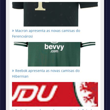
Macron apresenta as novas camisas do
Ferencvárosi
Reebok apresenta as novas camisas do
Hibernian