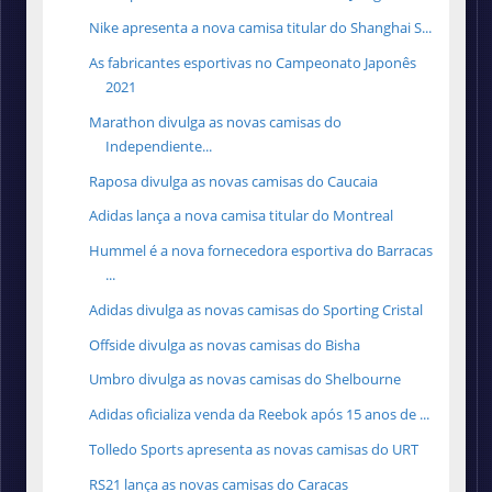
Nike apresenta a nova camisa titular do Shanghai S...
As fabricantes esportivas no Campeonato Japonês
2021
Marathon divulga as novas camisas do
Independiente...
Raposa divulga as novas camisas do Caucaia
Adidas lança a nova camisa titular do Montreal
Hummel é a nova fornecedora esportiva do Barracas
...
Adidas divulga as novas camisas do Sporting Cristal
Offside divulga as novas camisas do Bisha
Umbro divulga as novas camisas do Shelbourne
Adidas oficializa venda da Reebok após 15 anos de ...
Tolledo Sports apresenta as novas camisas do URT
RS21 lança as novas camisas do Caracas