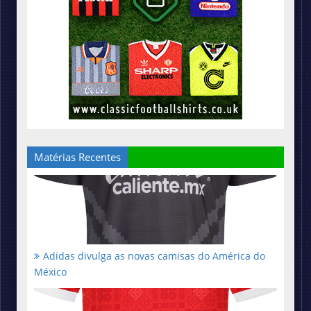
Matérias Recentes
Adidas divulga as novas camisas do América do
México