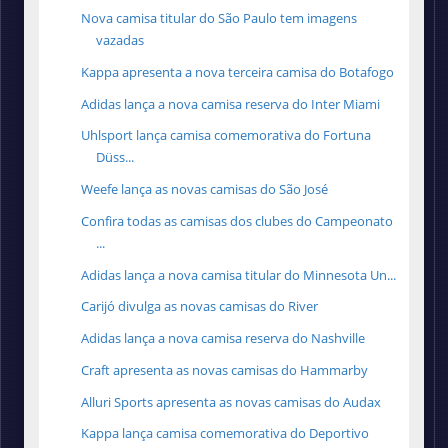
Nova camisa titular do São Paulo tem imagens
vazadas
Kappa apresenta a nova terceira camisa do Botafogo
Adidas lança a nova camisa reserva do Inter Miami
Uhlsport lança camisa comemorativa do Fortuna
Düss...
Weefe lança as novas camisas do São José
Confira todas as camisas dos clubes do Campeonato
...
Adidas lança a nova camisa titular do Minnesota Un...
Carijó divulga as novas camisas do River
Adidas lança a nova camisa reserva do Nashville
Craft apresenta as novas camisas do Hammarby
Alluri Sports apresenta as novas camisas do Audax
Kappa lança camisa comemorativa do Deportivo