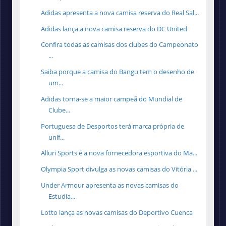
Adidas apresenta a nova camisa reserva do Real Sal...
Adidas lança a nova camisa reserva do DC United
Confira todas as camisas dos clubes do Campeonato
...
Saiba porque a camisa do Bangu tem o desenho de
um...
Adidas torna-se a maior campeã do Mundial de
Clube...
Portuguesa de Desportos terá marca própria de
unif...
Alluri Sports é a nova fornecedora esportiva do Ma...
Olympia Sport divulga as novas camisas do Vitória ...
Under Armour apresenta as novas camisas do
Estudia...
Lotto lança as novas camisas do Deportivo Cuenca