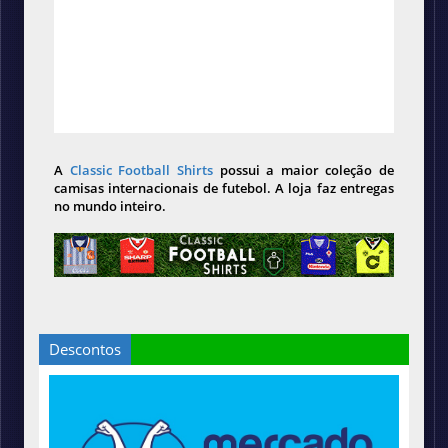
A
Classic Football Shirts
possui a maior coleção de
camisas internacionais de futebol. A loja faz entregas
no mundo inteiro.
Descontos