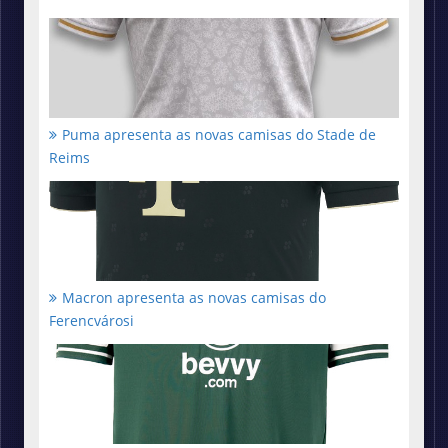
Puma apresenta as novas camisas do Stade de
Reims
Macron apresenta as novas camisas do
Ferencvárosi