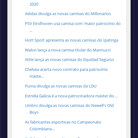
2020
Adidas divulga as novas camisas do Millonarios
PSV Eindhoven usa camisa com 'maior patrocínio do
...
Hott Sport apresenta as novas camisas do Ipatinga
Walon lança a nova camisa titular do Mannucci
Attle lança as novas camisas do Equidad Seguros
Chelsea acerta novo contrato para patrocínio
máste...
Puma divulga as novas camisas da LDU
Estrella Galicia é a nova patrocinadora máster do ...
Umbro divulga as novas camisas do Newell's Old
Boys
As fabricantes esportivas no Campeonato
Colombiano...