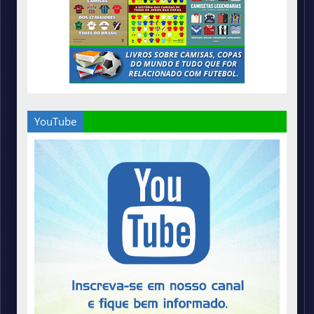
YouTube