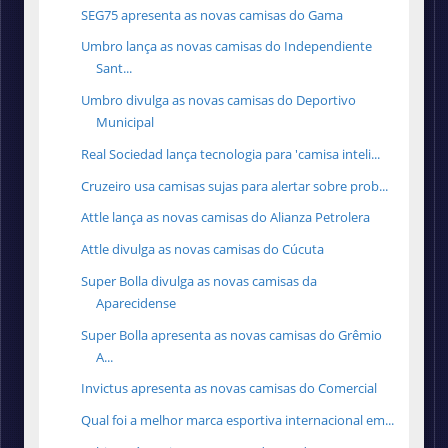
SEG75 apresenta as novas camisas do Gama
Umbro lança as novas camisas do Independiente
Sant...
Umbro divulga as novas camisas do Deportivo
Municipal
Real Sociedad lança tecnologia para 'camisa inteli...
Cruzeiro usa camisas sujas para alertar sobre prob...
Attle lança as novas camisas do Alianza Petrolera
Attle divulga as novas camisas do Cúcuta
Super Bolla divulga as novas camisas da
Aparecidense
Super Bolla apresenta as novas camisas do Grêmio
A...
Invictus apresenta as novas camisas do Comercial
Qual foi a melhor marca esportiva internacional em...