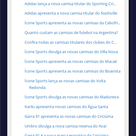
Adidas lança a nova camisa titular do Sporting Cri...
Adidas apresenta a nova camisa titular do Nashville
Ícone Sports apresenta as novas camisas da Cabofri...
Quanto custam as camisas de futebol na Argentina?
Confira todas as camisas titulares dos clubes do C...
Ícone Sports divulga as novas camisas do Villa Nova
Ícone Sports apresenta as novas camisas do Macaé
Ícone Sports apresenta as novas camisas do Boavista
Ícone Sports lança as novas camisas do Volta
Redonda
Ícone Sports divulga as novas camisas do Madureira
Karilu apresenta novas camisas do Água Santa
Garra 91 apresenta as novas camisas do Criciúma
Umbro divulga a nova camisa reserva do Avaí
Garra 91 é a nova marca esportiva do Criciúma