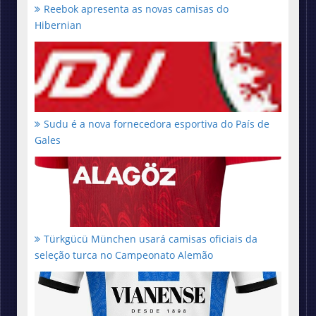
Reebok apresenta as novas camisas do
Hibernian
Sudu é a nova fornecedora esportiva do País de
Gales
Türkgücü München usará camisas oficiais da
seleção turca no Campeonato Alemão