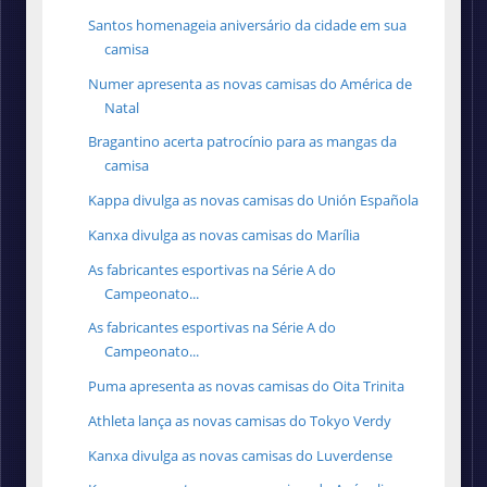
Santos homenageia aniversário da cidade em sua
camisa
Numer apresenta as novas camisas do América de
Natal
Bragantino acerta patrocínio para as mangas da
camisa
Kappa divulga as novas camisas do Unión Española
Kanxa divulga as novas camisas do Marília
As fabricantes esportivas na Série A do
Campeonato...
As fabricantes esportivas na Série A do
Campeonato...
Puma apresenta as novas camisas do Oita Trinita
Athleta lança as novas camisas do Tokyo Verdy
Kanxa divulga as novas camisas do Luverdense