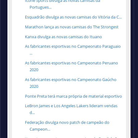
Ícone Sports divulga as novas camisas da
Portugues...
Esquadrão divulga as novas camisas do Vitória da C...
Marathon lança as novas camisas do The Strongest
Kanxa divulga as novas camisas do Ituano
As fabricantes esportivas no Campeonato Paraguaio
...
As fabricantes esportivas no Campeonato Peruano
2020
As fabricantes esportivas no Campeonato Gaúcho
2020
Ponte Preta terá marca própria de material esportivo
LeBron James e Los Angeles Lakers lideram vendas
d...
Federação divulga novo patch de campeão do
Campeon...