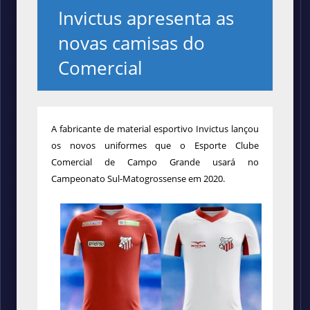
Invictus apresenta as
novas camisas do
Comercial
A fabricante de material esportivo Invictus lançou
os novos uniformes que o Esporte Clube
Comercial de Campo Grande usará no
Campeonato Sul-Matogrossense em 2020.