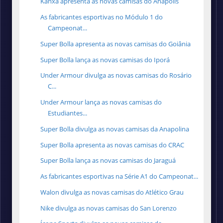
Kanxa apresenta as novas camisas do Anápolis
As fabricantes esportivas no Módulo 1 do
Campeonat...
Super Bolla apresenta as novas camisas do Goiânia
Super Bolla lança as novas camisas do Iporá
Under Armour divulga as novas camisas do Rosário
C...
Under Armour lança as novas camisas do
Estudiantes...
Super Bolla divulga as novas camisas da Anapolina
Super Bolla apresenta as novas camisas do CRAC
Super Bolla lança as novas camisas do Jaraguá
As fabricantes esportivas na Série A1 do Campeonat...
Walon divulga as novas camisas do Atlético Grau
Nike divulga as novas camisas do San Lorenzo