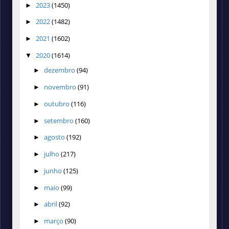
2023
(1450)
►
2022
(1482)
►
2021
(1602)
►
2020
(1614)
▼
dezembro
(94)
►
novembro
(91)
►
outubro
(116)
►
setembro
(160)
►
agosto
(192)
►
julho
(217)
►
junho
(125)
►
maio
(99)
►
abril
(92)
►
março
(90)
►