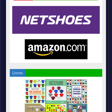
Livros