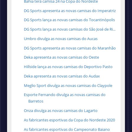
Bahia terá camisa 24 na Copa do Nordeste
DG Sports apresenta as novas camisas do Imperatriz
DG Sports lança as novas camisas do Tocantinópolis
DG Sports lança as novas camisas do São José de Ri...
Umbro divulga as novas camisas do Aucas
DG Sports apresenta as novas camisas do Maranhão
Deka apresenta as novas camisas do Oeste
Hillside lança as novas camisas do Deportivo Pasto
Deka apresenta as novas camisas do Audax
Meglio Sport divulga as novas camisas do Claypole
Esporte Fernando divulga as novas camisas do
Barretos
Onza divulga as novas camisas do Lagarto
As fabricantes esportivas da Copa do Nordeste 2020
As fabricantes esportivas do Campeonato Baiano