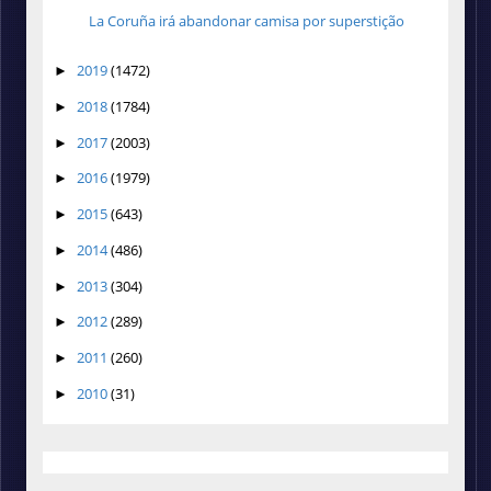
La Coruña irá abandonar camisa por superstição
2019
(1472)
►
2018
(1784)
►
2017
(2003)
►
2016
(1979)
►
2015
(643)
►
2014
(486)
►
2013
(304)
►
2012
(289)
►
2011
(260)
►
2010
(31)
►