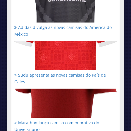
Adidas divulga as novas camisas do América do
México
Sudu apresenta as novas camisas do País de
Gales
Marathon lança camisa comemorativa do
Universitario