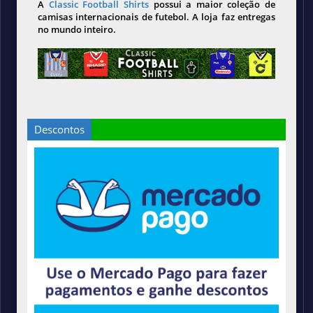
A
Classic Football Shirts
possui a maior coleção de
camisas internacionais de futebol. A loja faz entregas
no mundo inteiro.
Descontos