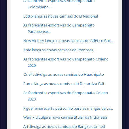
As fabricantes esportivas no Campeonato
Colombiano...
Lotto lança as novas camisas do El Nacional
As fabricantes esportivas do Campeonato
Paranaense...
New Victory lança as novas camisas do Atlético Buc...
Anfe lança as novas camisas do Patriotas
As fabricantes esportivas no Campeonato Chileno
2020
Onefit divulga as novas camisas do Huachipato
Puma lança as novas camisas do Deportivo Cali
As fabricantes esportivas do Campeonato Goiano
2020
Figueirense acerta patrocínio para as mangas da ca...
Warrix divulga a nova camisa titular da Indonésia
Ari divulga as novas camisas do Bangkok United