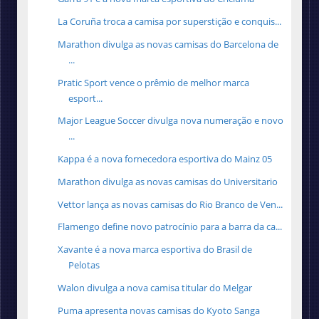
La Coruña troca a camisa por superstição e conquis...
Marathon divulga as novas camisas do Barcelona de
...
Pratic Sport vence o prêmio de melhor marca
esport...
Major League Soccer divulga nova numeração e novo
...
Kappa é a nova fornecedora esportiva do Mainz 05
Marathon divulga as novas camisas do Universitario
Vettor lança as novas camisas do Rio Branco de Ven...
Flamengo define novo patrocínio para a barra da ca...
Xavante é a nova marca esportiva do Brasil de
Pelotas
Walon divulga a nova camisa titular do Melgar
Puma apresenta novas camisas do Kyoto Sanga