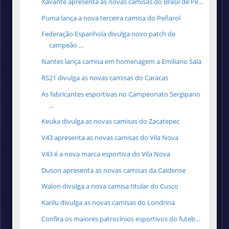
Xavante apresenta as novas camisas do Brasil de Pe...
Puma lança a nova terceira camisa do Peñarol
Federação Espanhola divulga novo patch de
campeão ...
Nantes lança camisa em homenagem a Emiliano Sala
RS21 divulga as novas camisas do Caracas
As fabricantes esportivas no Campeonato Sergipano
...
Keuka divulga as novas camisas do Zacatepec
V43 apresenta as novas camisas do Vila Nova
V43 é a nova marca esportiva do Vila Nova
Duson apresenta as novas camisas da Caldense
Walon divulga a nova camisa titular do Cusco
Karilu divulga as novas camisas do Londrina
Confira os maiores patrocínios esportivos do futeb...