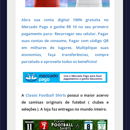
Abra sua conta digital 100% gratuita no
Mercado Pago e ganhe R$ 10 no seu primeiro
pagamento para: Recarregar seu celular, Pagar
suas contas de consumo, Pagar com código QR
em milhares de lugares. Multiplique suas
economias, faça transferências, compre
parcelado e aproveite todos os benefícios!
A
Classic Football Shirts
possui o maior acervo
de camisas originais de futebol ( clubes e
seleções ). A loja faz entregas no mundo inteiro.