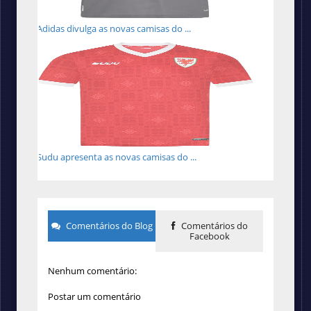
Adidas divulga as novas camisas do ...
Sudu apresenta as novas camisas do ...
Comentários do Blog
Comentários do
Facebook
Nenhum comentário:
Postar um comentário