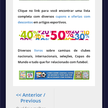
Clique no link para você encontrar uma lista
completa com diversos
cupons e ofertas com
descontos
em artigos esportivos.
Diversos
livros
sobre camisas de clubes
nacionais, internacionais, seleções, Copas do
Mundo e tudo que for relacionado com futebol.
<< Anterior /
Previous