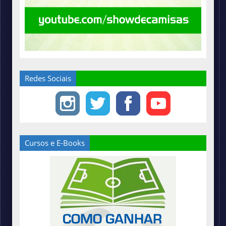
Redes Sociais
Cursos e E-Books