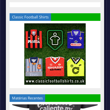
Classic Football Shirts
Matérias Recentes