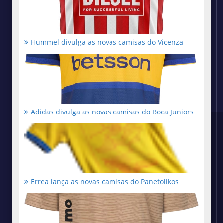
Hummel divulga as novas camisas do Vicenza
Adidas divulga as novas camisas do Boca Juniors
Errea lança as novas camisas do Panetolikos