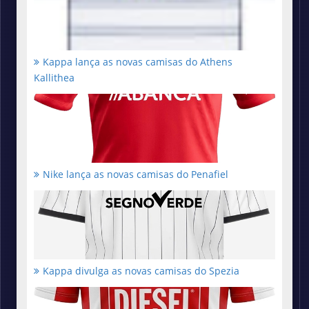
Kappa lança as novas camisas do Athens
Kallithea
Nike lança as novas camisas do Penafiel
Kappa divulga as novas camisas do Spezia