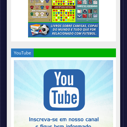
YouTube