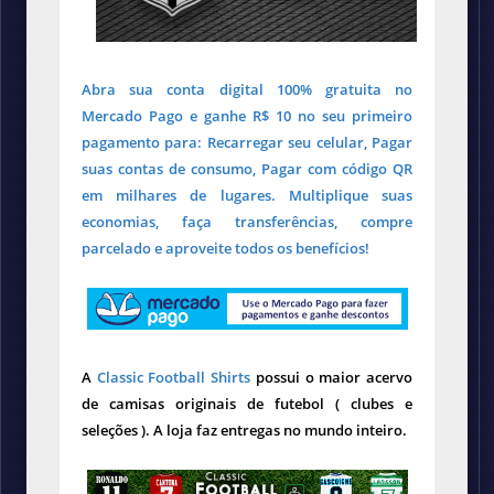
Abra sua conta digital 100% gratuita no
Mercado Pago e ganhe R$ 10 no seu primeiro
pagamento para: Recarregar seu celular, Pagar
suas contas de consumo, Pagar com código QR
em milhares de lugares. Multiplique suas
economias, faça transferências, compre
parcelado e aproveite todos os benefícios!
A
Classic Football Shirts
possui o maior acervo
de camisas originais de futebol ( clubes e
seleções ). A loja faz entregas no mundo inteiro.