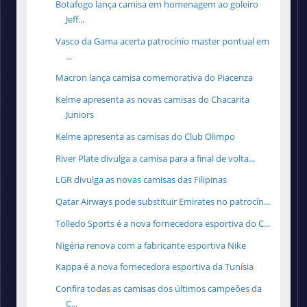
Botafogo lança camisa em homenagem ao goleiro
Jeff...
Vasco da Gama acerta patrocínio master pontual em
...
Macron lança camisa comemorativa do Piacenza
Kelme apresenta as novas camisas do Chacarita
Juniors
Kelme apresenta as camisas do Club Olimpo
River Plate divulga a camisa para a final de volta...
LGR divulga as novas camisas das Filipinas
Qatar Airways pode substituir Emirates no patrocín...
Tolledo Sports é a nova fornecedora esportiva do C...
Nigéria renova com a fabricante esportiva Nike
Kappa é a nova fornecedora esportiva da Tunísia
Confira todas as camisas dos últimos campeões da
C...