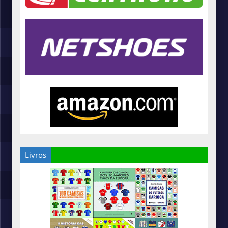
Livros