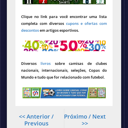
Clique no link para você encontrar uma lista
completa com diversos
cupons e ofertas com
descontos
em artigos esportivos.
Diversos
livros
sobre camisas de clubes
nacionais, internacionais, seleções, Copas do
Mundo e tudo que for relacionado com futebol.
<< Anterior /
Próximo / Next
Previous
>>