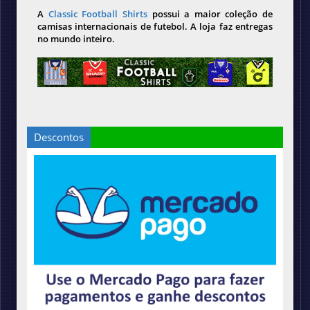
A
Classic Football Shirts
possui a maior coleção de
camisas internacionais de futebol. A loja faz entregas
no mundo inteiro.
Descontos