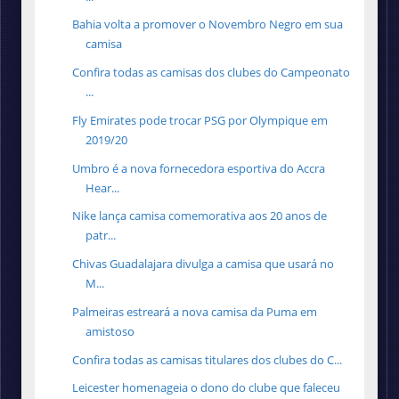
Bahia volta a promover o Novembro Negro em sua
camisa
Confira todas as camisas dos clubes do Campeonato
...
Fly Emirates pode trocar PSG por Olympique em
2019/20
Umbro é a nova fornecedora esportiva do Accra
Hear...
Nike lança camisa comemorativa aos 20 anos de
patr...
Chivas Guadalajara divulga a camisa que usará no
M...
Palmeiras estreará a nova camisa da Puma em
amistoso
Confira todas as camisas titulares dos clubes do C...
Leicester homenageia o dono do clube que faleceu