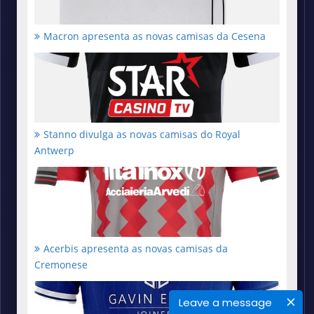
Macron apresenta as novas camisas da Cesena
Stanno divulga as novas camisas do Royal
Antwerp
Acerbis apresenta as novas camisas da
Cremonese
Leave a message