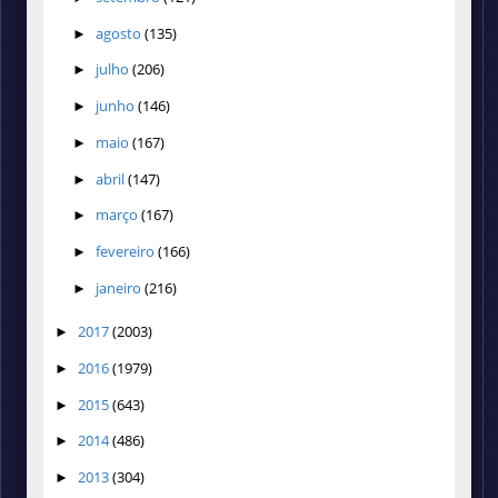
agosto
(135)
►
julho
(206)
►
junho
(146)
►
maio
(167)
►
abril
(147)
►
março
(167)
►
fevereiro
(166)
►
janeiro
(216)
►
2017
(2003)
►
2016
(1979)
►
2015
(643)
►
2014
(486)
►
2013
(304)
►