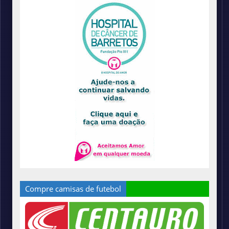
Compre camisas de futebol