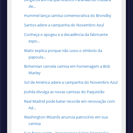
de...
Hummel lança camisa comemorativa do Brondby
Santos adere a campanha do Novembro Azul
Conheça o apogeu e a decadência da fabricante
espo...
Matic explica porque não usou o símbolo da
papoula...
Bohemian cancela camisa em homenagem a Bob
Marley
Sol de América adere a campanha do Novembro Azul
Joshila divulga as novas camisas do Paquistão
Real Madrid pode bater recorde em renovação com
Ad...
Washington Wizards anuncia patrocínio em sua
camisa