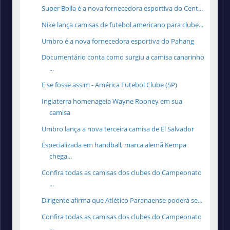
Super Bolla é a nova fornecedora esportiva do Cent...
Nike lança camisas de futebol americano para clube...
Umbro é a nova fornecedora esportiva do Pahang
Documentário conta como surgiu a camisa canarinho
...
E se fosse assim - América Futebol Clube (SP)
Inglaterra homenageia Wayne Rooney em sua
camisa
Umbro lança a nova terceira camisa de El Salvador
Especializada em handball, marca alemã Kempa
chega...
Confira todas as camisas dos clubes do Campeonato
...
Dirigente afirma que Atlético Paranaense poderá se...
Confira todas as camisas dos clubes do Campeonato
...