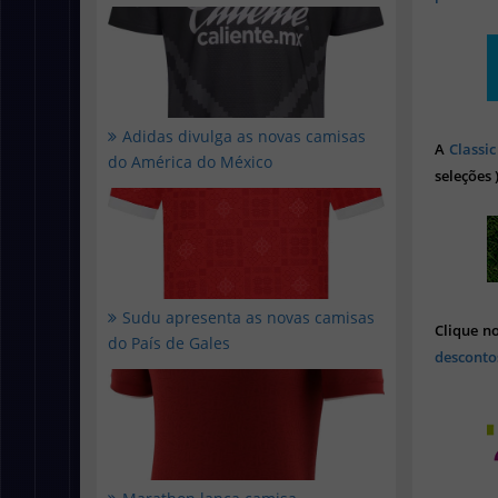
Adidas divulga as novas camisas
A
Classic
do América do México
seleções 
Sudu apresenta as novas camisas
Clique n
do País de Gales
desconto