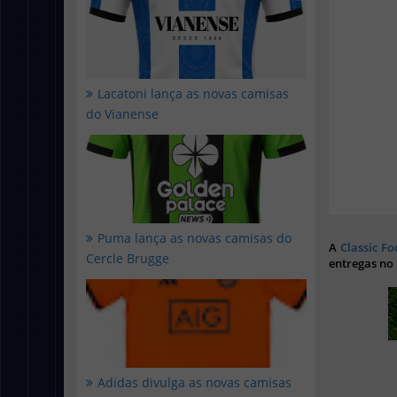
Lacatoni lança as novas camisas
do Vianense
Puma lança as novas camisas do
A
Classic Fo
Cercle Brugge
entregas no
Adidas divulga as novas camisas