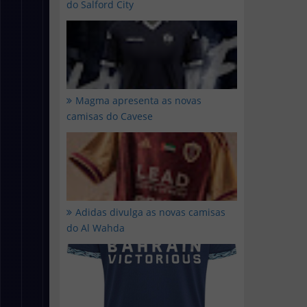
do Salford City
Magma apresenta as novas
camisas do Cavese
Adidas divulga as novas camisas
do Al Wahda