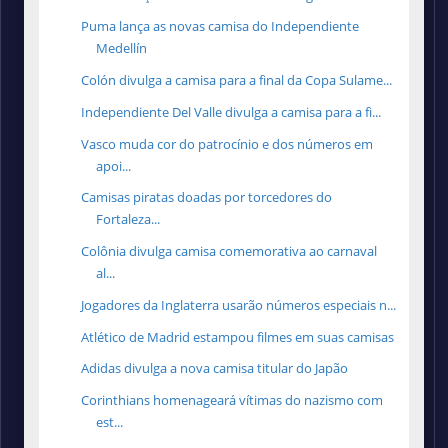
Puma lança as novas camisa do Independiente
Medellín
Colón divulga a camisa para a final da Copa Sulame...
Independiente Del Valle divulga a camisa para a fi...
Vasco muda cor do patrocínio e dos números em
apoi...
Camisas piratas doadas por torcedores do
Fortaleza...
Colônia divulga camisa comemorativa ao carnaval
al...
Jogadores da Inglaterra usarão números especiais n...
Atlético de Madrid estampou filmes em suas camisas
Adidas divulga a nova camisa titular do Japão
Corinthians homenageará vítimas do nazismo com
est...