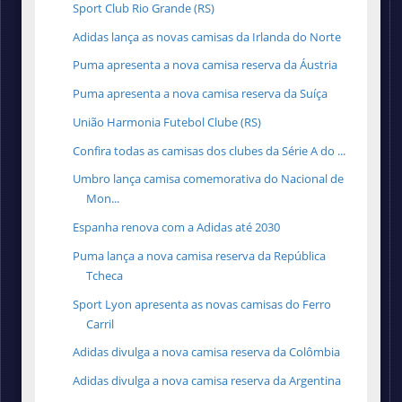
Sport Club Rio Grande (RS)
Adidas lança as novas camisas da Irlanda do Norte
Puma apresenta a nova camisa reserva da Áustria
Puma apresenta a nova camisa reserva da Suíça
União Harmonia Futebol Clube (RS)
Confira todas as camisas dos clubes da Série A do ...
Umbro lança camisa comemorativa do Nacional de
Mon...
Espanha renova com a Adidas até 2030
Puma lança a nova camisa reserva da República
Tcheca
Sport Lyon apresenta as novas camisas do Ferro
Carril
Adidas divulga a nova camisa reserva da Colômbia
Adidas divulga a nova camisa reserva da Argentina