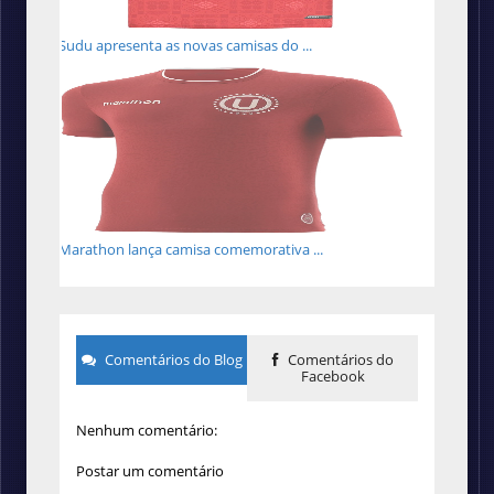
Sudu apresenta as novas camisas do ...
Marathon lança camisa comemorativa ...
Comentários do Blog
Comentários do
Facebook
Nenhum comentário:
Postar um comentário