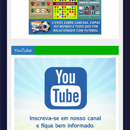
YouTube