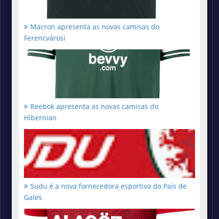
Macron apresenta as novas camisas do
Ferencvárosi
Reebok apresenta as novas camisas do
Hibernian
Sudu é a nova fornecedora esportiva do País de
Gales