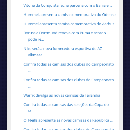
Vitória da Conquista fecha parceria com o Bahia e ...
Hummel apresenta camisa comemorativa do Odense
Hummel apresenta camisa comemorativa do Aarhus
Borussia Dortmund renova com Puma e acordo
pode re...
Nike será a nova fornecedora esportiva do AZ
Alkmaar
Confira todas as camisas dos clubes do Campeonato
...
Confira todas as camisas dos clubes do Campeonato
...
Warrix divulga as novas camisas da Tailândia
Confira todas as camisas das seleções da Copa do
M...
O' Neills apresenta as novas camisas da República ...
Confira todas as camisas dos clubes do Campeonato