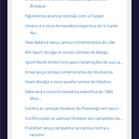
Brusque
Figueirense anuncia rescisão com a Topper
Umbro é a nova fornecedora esportiva do V-Varen
Na...
New Balance lança camisa comemorativa do Lille
WA Sport divulga as novas camisas do Bangu
Sport Recife emite nota após reclamações de sua ca...
Errea lança camisa comemorativa do Numancia
Nseis divulga a nova quarta camisa do Náutico
Nike será a nova fornecedora esportiva do 1860
Mün...
Confira as camisas titulares do Flamengo em seus t...
Confira todas as camisas titulares dos campeões da...
Frankfurt lança campanha na camisa contra o
racismo