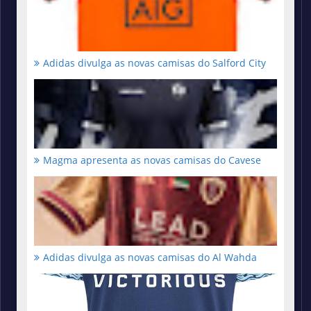
Adidas divulga as novas camisas do Salford City
Magma apresenta as novas camisas do Cavese
Adidas divulga as novas camisas do Al Wahda