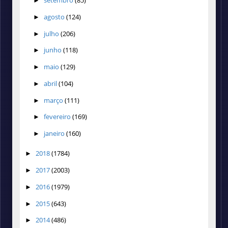
setembro
(85)
►
agosto
(124)
►
julho
(206)
►
junho
(118)
►
maio
(129)
►
abril
(104)
►
março
(111)
►
fevereiro
(169)
►
janeiro
(160)
►
2018
(1784)
►
2017
(2003)
►
2016
(1979)
►
2015
(643)
►
2014
(486)
►