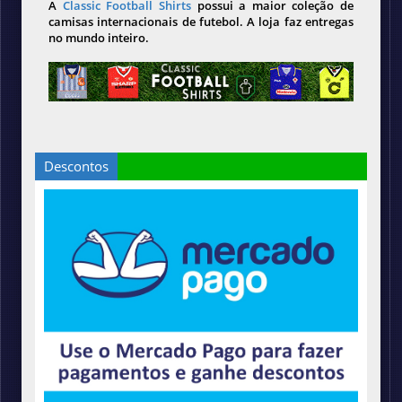
A
Classic Football Shirts
possui a maior coleção de
camisas internacionais de futebol. A loja faz entregas
no mundo inteiro.
Descontos