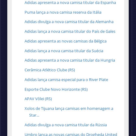
Adidas apresenta a nova camisa titular da Espanha
Puma lança a nova camisa reserva da Itália
Adidas divulga a nova camisa titular da Alemanha
Adidas lança a nova camisa titular do País de Gales
Adidas apresenta as novas camisas da Bélgica
Adidas lança a nova camisa titular da Suécia
Adidas apresenta a nova camisa titular da Hungria
Cerâmica Atlético Clube (RS)
Adidas lança camisa especial para o River Plate
Esporte Clube Novo Horizonte (RS)
APAV Vôlei (RS)
Xolos de Tijuana lança camisas em homenagem a
Star...
Adidas divulga a nova camisa titular da Rússia
Umbro lança as novas camisas do Drogheda United