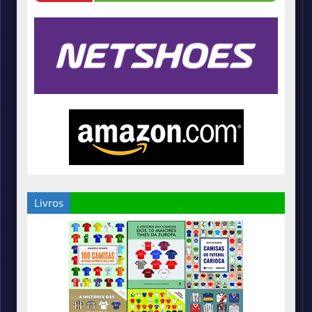
Livros