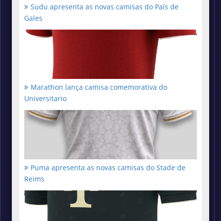
Sudu apresenta as novas camisas do País de
Gales
Marathon lança camisa comemorativa do
Universitario
Puma apresenta as novas camisas do Stade de
Reims