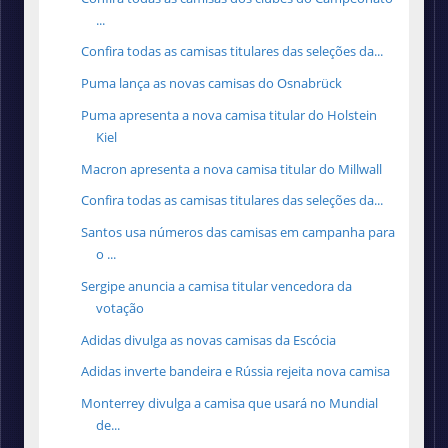
...
Confira todas as camisas titulares das seleções da...
Puma lança as novas camisas do Osnabrück
Puma apresenta a nova camisa titular do Holstein
Kiel
Macron apresenta a nova camisa titular do Millwall
Confira todas as camisas titulares das seleções da...
Santos usa números das camisas em campanha para
o ...
Sergipe anuncia a camisa titular vencedora da
votação
Adidas divulga as novas camisas da Escócia
Adidas inverte bandeira e Rússia rejeita nova camisa
Monterrey divulga a camisa que usará no Mundial
de...