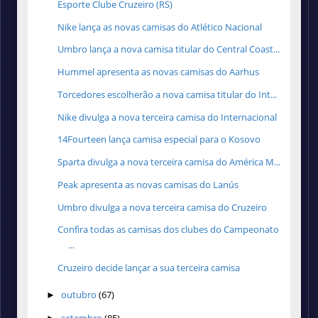
Esporte Clube Cruzeiro (RS)
Nike lança as novas camisas do Atlético Nacional
Umbro lança a nova camisa titular do Central Coast...
Hummel apresenta as novas camisas do Aarhus
Torcedores escolherão a nova camisa titular do Int...
Nike divulga a nova terceira camisa do Internacional
14Fourteen lança camisa especial para o Kosovo
Sparta divulga a nova terceira camisa do América M...
Peak apresenta as novas camisas do Lanús
Umbro divulga a nova terceira camisa do Cruzeiro
Confira todas as camisas dos clubes do Campeonato
...
Cruzeiro decide lançar a sua terceira camisa
outubro
(67)
►