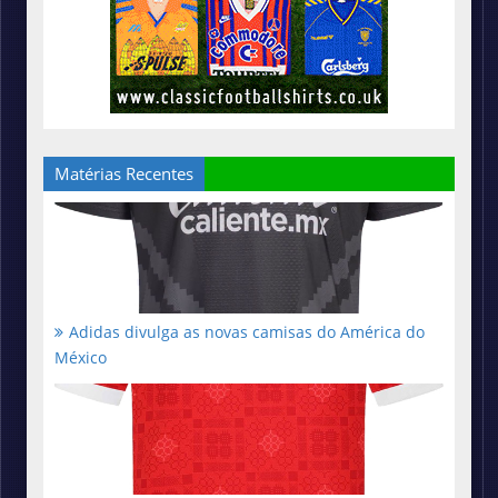
Matérias Recentes
Adidas divulga as novas camisas do América do
México