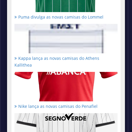
Puma divulga as novas camisas do Lommel
Kappa lança as novas camisas do Athens
Kallithea
Nike lança as novas camisas do Penafiel