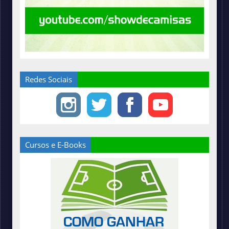
Redes Sociais
Cursos e E-Books