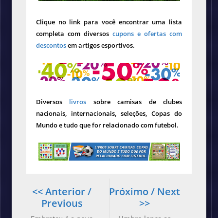
Clique no link para você encontrar uma lista
completa com diversos
cupons e ofertas com
descontos
em artigos esportivos.
Diversos
livros
sobre camisas de clubes
nacionais, internacionais, seleções, Copas do
Mundo e tudo que for relacionado com futebol.
<< Anterior /
Próximo / Next
Previous
>>