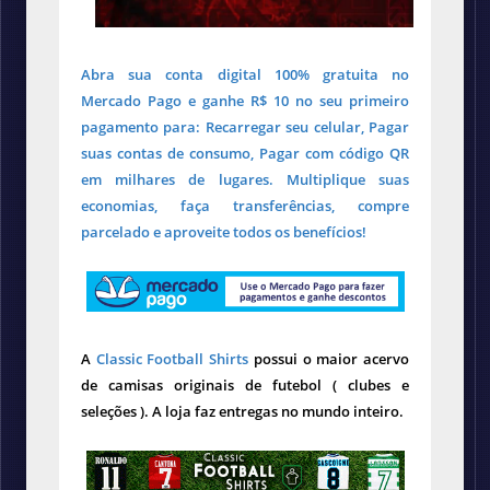
Abra sua conta digital 100% gratuita no
Mercado Pago e ganhe R$ 10 no seu primeiro
pagamento para: Recarregar seu celular, Pagar
suas contas de consumo, Pagar com código QR
em milhares de lugares. Multiplique suas
economias, faça transferências, compre
parcelado e aproveite todos os benefícios!
A
Classic Football Shirts
possui o maior acervo
de camisas originais de futebol ( clubes e
seleções ). A loja faz entregas no mundo inteiro.