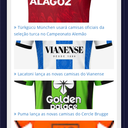
Türkgücü München usará camisas oficiais da
seleção turca no Campeonato Alemão
Lacatoni lança as novas camisas do Vianense
Puma lança as novas camisas do Cercle Brugge