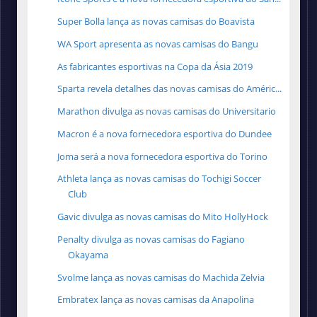
Super Bolla lança as novas camisas do Boavista
WA Sport apresenta as novas camisas do Bangu
As fabricantes esportivas na Copa da Ásia 2019
Sparta revela detalhes das novas camisas do Améric...
Marathon divulga as novas camisas do Universitario
Macron é a nova fornecedora esportiva do Dundee
Joma será a nova fornecedora esportiva do Torino
Athleta lança as novas camisas do Tochigi Soccer
Club
Gavic divulga as novas camisas do Mito HollyHock
Penalty divulga as novas camisas do Fagiano
Okayama
Svolme lança as novas camisas do Machida Zelvia
Embratex lança as novas camisas da Anapolina