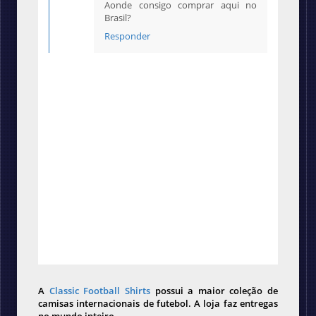
Aonde consigo comprar aqui no
Brasil?
Responder
A
Classic Football Shirts
possui a maior coleção de
camisas internacionais de futebol. A loja faz entregas