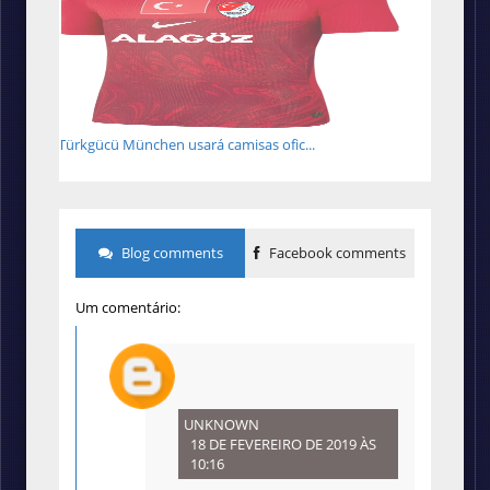
Türkgücü München usará camisas ofic...
Blog comments
Facebook comments
Um comentário:
UNKNOWN
18 DE FEVEREIRO DE 2019 ÀS
10:16