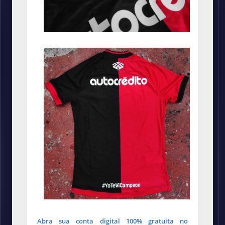
Abra sua conta digital 100% gratuita no