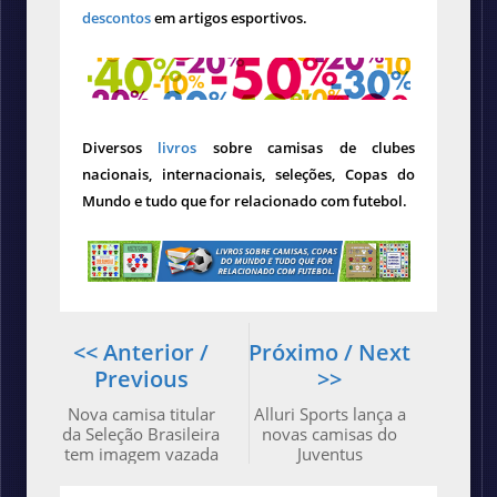
descontos
em artigos esportivos.
Diversos
livros
sobre camisas de clubes
nacionais, internacionais, seleções, Copas do
Mundo e tudo que for relacionado com futebol.
<< Anterior /
Próximo / Next
Previous
>>
Nova camisa titular
Alluri Sports lança a
da Seleção Brasileira
novas camisas do
tem imagem vazada
Juventus