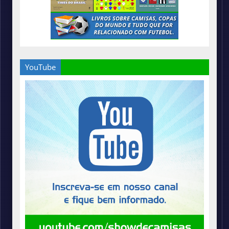
YouTube