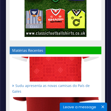
Matérias Recentes
Sudu apresenta as novas camisas do País de
Gales
Leave a message