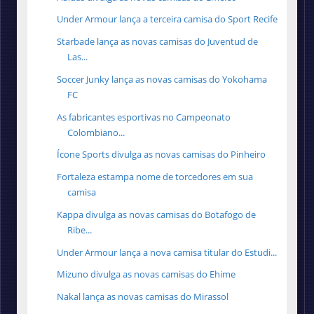
Under Armour lança a terceira camisa do Sport Recife
Starbade lança as novas camisas do Juventud de
Las...
Soccer Junky lança as novas camisas do Yokohama
FC
As fabricantes esportivas no Campeonato
Colombiano...
Ícone Sports divulga as novas camisas do Pinheiro
Fortaleza estampa nome de torcedores em sua
camisa
Kappa divulga as novas camisas do Botafogo de
Ribe...
Under Armour lança a nova camisa titular do Estudi...
Mizuno divulga as novas camisas do Ehime
Nakal lança as novas camisas do Mirassol