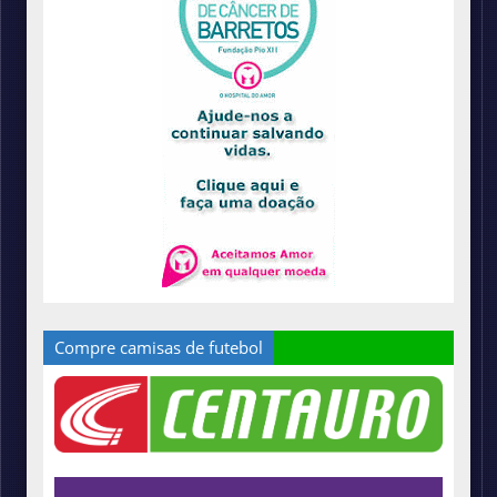
Compre camisas de futebol