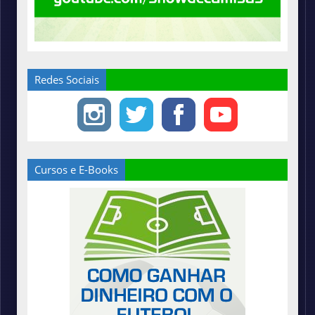
Redes Sociais
Cursos e E-Books