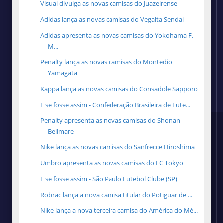
Visual divulga as novas camisas do Juazeirense
Adidas lança as novas camisas do Vegalta Sendai
Adidas apresenta as novas camisas do Yokohama F.
M...
Penalty lança as novas camisas do Montedio
Yamagata
Kappa lança as novas camisas do Consadole Sapporo
E se fosse assim - Confederação Brasileira de Fute...
Penalty apresenta as novas camisas do Shonan
Bellmare
Nike lança as novas camisas do Sanfrecce Hiroshima
Umbro apresenta as novas camisas do FC Tokyo
E se fosse assim - São Paulo Futebol Clube (SP)
Robrac lança a nova camisa titular do Potiguar de ...
Nike lança a nova terceira camisa do América do Mé...