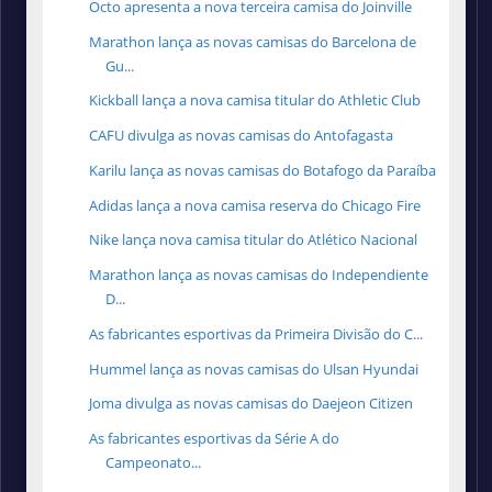
Octo apresenta a nova terceira camisa do Joinville
Marathon lança as novas camisas do Barcelona de
Gu...
Kickball lança a nova camisa titular do Athletic Club
CAFU divulga as novas camisas do Antofagasta
Karilu lança as novas camisas do Botafogo da Paraíba
Adidas lança a nova camisa reserva do Chicago Fire
Nike lança nova camisa titular do Atlético Nacional
Marathon lança as novas camisas do Independiente
D...
As fabricantes esportivas da Primeira Divisão do C...
Hummel lança as novas camisas do Ulsan Hyundai
Joma divulga as novas camisas do Daejeon Citizen
As fabricantes esportivas da Série A do
Campeonato...