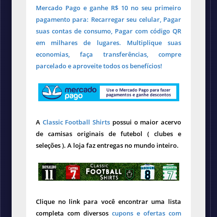
Mercado Pago e ganhe R$ 10 no seu primeiro
pagamento para: Recarregar seu celular, Pagar
suas contas de consumo, Pagar com código QR
em milhares de lugares. Multiplique suas
economias, faça transferências, compre
parcelado e aproveite todos os benefícios!
A
Classic Football Shirts
possui o maior acervo
de camisas originais de futebol ( clubes e
seleções ). A loja faz entregas no mundo inteiro.
Clique no link para você encontrar uma lista
completa com diversos
cupons e ofertas com