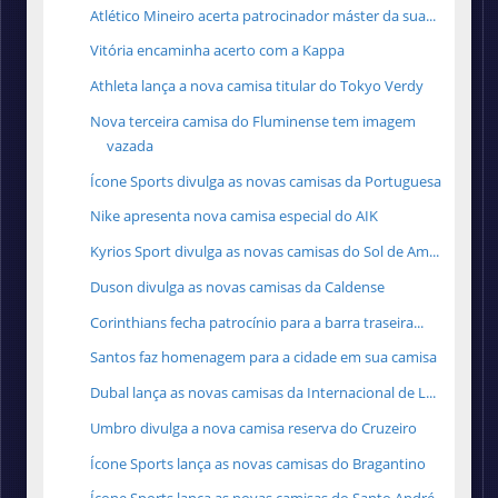
Atlético Mineiro acerta patrocinador máster da sua...
Vitória encaminha acerto com a Kappa
Athleta lança a nova camisa titular do Tokyo Verdy
Nova terceira camisa do Fluminense tem imagem
vazada
Ícone Sports divulga as novas camisas da Portuguesa
Nike apresenta nova camisa especial do AIK
Kyrios Sport divulga as novas camisas do Sol de Am...
Duson divulga as novas camisas da Caldense
Corinthians fecha patrocínio para a barra traseira...
Santos faz homenagem para a cidade em sua camisa
Dubal lança as novas camisas da Internacional de L...
Umbro divulga a nova camisa reserva do Cruzeiro
Ícone Sports lança as novas camisas do Bragantino