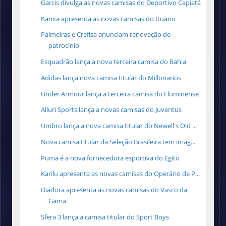
Garcis divulga as novas camisas do Deportivo Capiatá
Kanxa apresenta as novas camisas do Ituano
Palmeiras e Crefisa anunciam renovação de
patrocínio
Esquadrão lança a nova terceira camisa do Bahia
Adidas lança nova camisa titular do Millonarios
Under Armour lança a terceira camisa do Fluminense
Alluri Sports lança a novas camisas do Juventus
Umbro lança a nova camisa titular do Newell's Old ...
Nova camisa titular da Seleção Brasileira tem imag...
Puma é a nova fornecedora esportiva do Egito
Karilu apresenta as novas camisas do Operário de P...
Diadora apresenta as novas camisas do Vasco da
Gama
Sfera 3 lança a camisa titular do Sport Boys