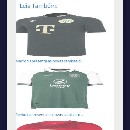
Leia Também:
Macron apresenta as novas camisas d...
Reebok apresenta as novas camisas d...