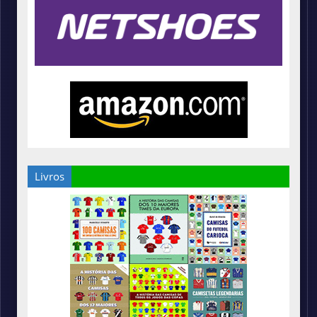
Livros