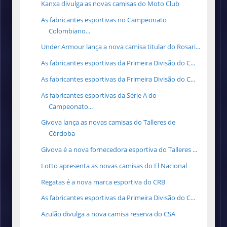
Kanxa divulga as novas camisas do Moto Club
As fabricantes esportivas no Campeonato
Colombiano...
Under Armour lança a nova camisa titular do Rosari...
As fabricantes esportivas da Primeira Divisão do C...
As fabricantes esportivas da Primeira Divisão do C...
As fabricantes esportivas da Série A do
Campeonato...
Givova lança as novas camisas do Talleres de
Córdoba
Givova é a nova fornecedora esportiva do Talleres ...
Lotto apresenta as novas camisas do El Nacional
Regatas é a nova marca esportiva do CRB
As fabricantes esportivas da Primeira Divisão do C...
Azulão divulga a nova camisa reserva do CSA