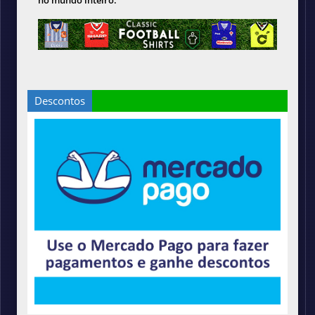
no mundo inteiro.
Descontos