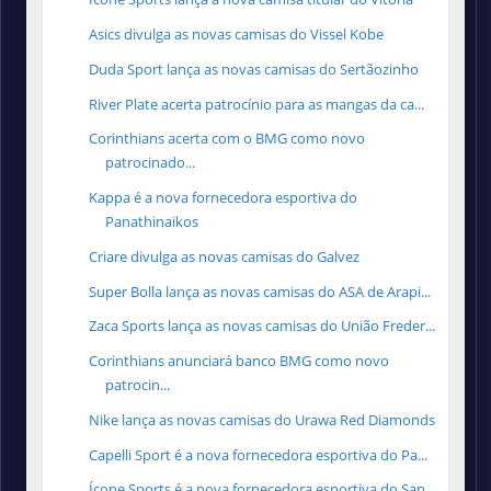
Asics divulga as novas camisas do Vissel Kobe
Duda Sport lança as novas camisas do Sertãozinho
River Plate acerta patrocínio para as mangas da ca...
Corinthians acerta com o BMG como novo
patrocinado...
Kappa é a nova fornecedora esportiva do
Panathinaikos
Criare divulga as novas camisas do Galvez
Super Bolla lança as novas camisas do ASA de Arapi...
Zaca Sports lança as novas camisas do União Freder...
Corinthians anunciará banco BMG como novo
patrocin...
Nike lança as novas camisas do Urawa Red Diamonds
Capelli Sport é a nova fornecedora esportiva do Pa...
Ícone Sports é a nova fornecedora esportiva do San...