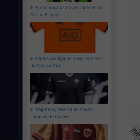
Puma lança as novas camisas do
Cercle Brugge
Adidas divulga as novas camisas
do Salford City
Magma apresenta as novas
camisas do Cavese