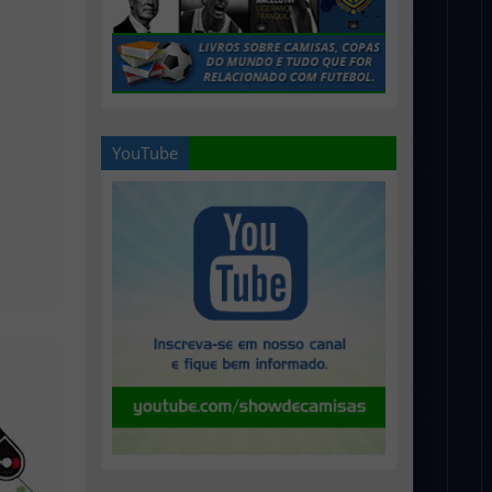
YouTube