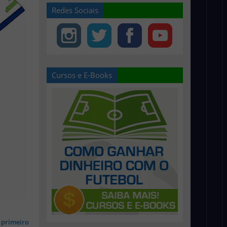
Redes Sociais
Cursos e E-Books
 primeiro