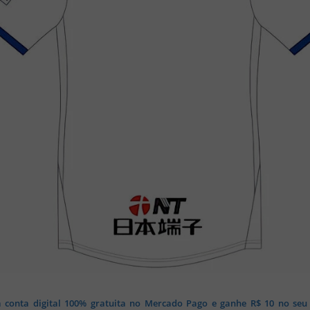
 conta digital 100% gratuita no Mercado Pago e ganhe R$ 10 no seu