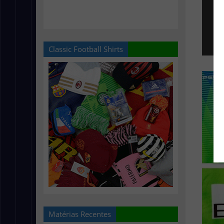
Classic Football Shirts
Matérias Recentes