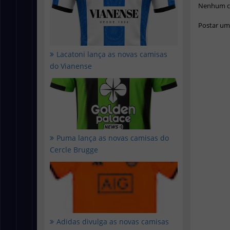
Nenhum c
Postar um
Lacatoni lança as novas camisas
do Vianense
Puma lança as novas camisas do
Cercle Brugge
Adidas divulga as novas camisas