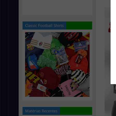
Classic Football Shirts
Matérias Recentes