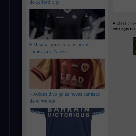
do Salford City
A
Classic Fo
entregas no
Magma apresenta as novas
camisas do Cavese
Adidas divulga as novas camisas
do Al Wahda