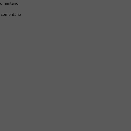
omentário:
 comentário