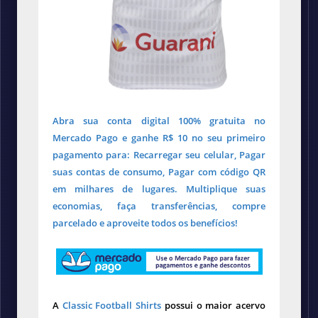
Abra sua conta digital 100% gratuita no
Mercado Pago e ganhe R$ 10 no seu primeiro
pagamento para: Recarregar seu celular, Pagar
suas contas de consumo, Pagar com código QR
em milhares de lugares. Multiplique suas
economias, faça transferências, compre
parcelado e aproveite todos os benefícios!
A
Classic Football Shirts
possui o maior acervo