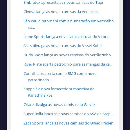
Embratex apresenta as novas camisas do Tupi
Givova lança as novas camisas da Venezuela
São Paulo retornará com a numeração em vermelho
na...
Ícone Sports lança a nova camisa titular do Vitória
Asics divulga as novas camisas do Vissel Kobe
Duda Sport lança as novas camisas do Sertãozinho
River Plate acerta patrocínio para as mangas da ca...
Corinthians acerta com o BMG como novo
patrocinado...
Kappa é a nova fornecedora esportiva do
Panathinaikos
Criare divulga as novas camisas do Galvez
Super Bolla lança as novas camisas do ASA de Arapi...
Zaca Sports lança as novas camisas do União Freder...