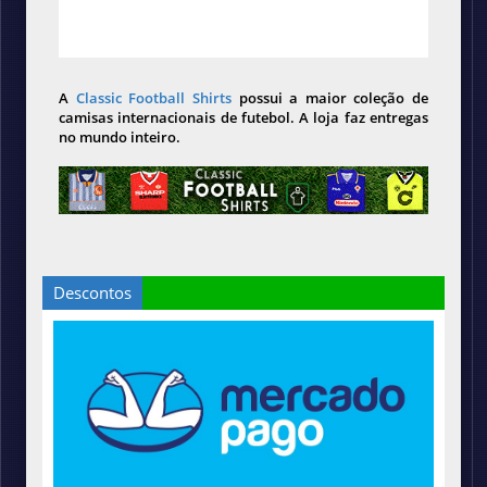
A
Classic Football Shirts
possui a maior coleção de
camisas internacionais de futebol. A loja faz entregas
no mundo inteiro.
Descontos