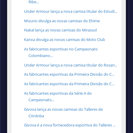
Ribe...
Under Armour lança a nova camisa titular do Estudi...
Mizuno divulga as novas camisas do Ehime
Nakal lança as novas camisas do Mirassol
Kanxa divulga as novas camisas do Moto Club
As fabricantes esportivas no Campeonato
Colombiano...
Under Armour lança a nova camisa titular do Rosari...
As fabricantes esportivas da Primeira Divisão do C...
As fabricantes esportivas da Primeira Divisão do C...
As fabricantes esportivas da Série A do
Campeonato...
Givova lança as novas camisas do Talleres de
Córdoba
Givova é a nova fornecedora esportiva do Talleres ...