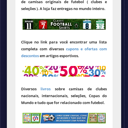
de camisas originais de futebol ( clubes e
seleções ). A loja faz entregas no mundo inteiro.
Clique no link para você encontrar uma lista
completa com diversos
cupons e ofertas com
descontos
em artigos esportivos.
Diversos
livros
sobre camisas de clubes
nacionais, internacionais, seleções, Copas do
Mundo e tudo que for relacionado com futebol.