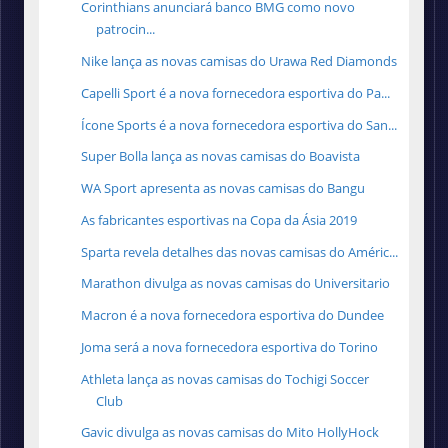
Corinthians anunciará banco BMG como novo
patrocin...
Nike lança as novas camisas do Urawa Red Diamonds
Capelli Sport é a nova fornecedora esportiva do Pa...
Ícone Sports é a nova fornecedora esportiva do San...
Super Bolla lança as novas camisas do Boavista
WA Sport apresenta as novas camisas do Bangu
As fabricantes esportivas na Copa da Ásia 2019
Sparta revela detalhes das novas camisas do Améric...
Marathon divulga as novas camisas do Universitario
Macron é a nova fornecedora esportiva do Dundee
Joma será a nova fornecedora esportiva do Torino
Athleta lança as novas camisas do Tochigi Soccer
Club
Gavic divulga as novas camisas do Mito HollyHock