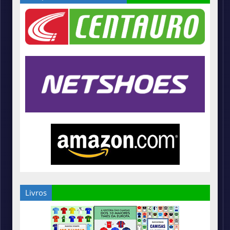
Livros