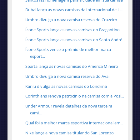
Dubal lança as novas camisas da Internacional de L...
Umbro divulga a nova camisa reserva do Cruzeiro
Ícone Sports lança as novas camisas do Bragantino
Ícone Sports lança as novas camisas do Santo André
Ícone Sports vence o prêmio de melhor marca
esport...
Sparta lança as novas camisas do América Mineiro
Umbro divulga a nova camisa reserva do Avaí
Karilu divulga as novas camisas do Londrina
Corinthians renova patrocínio na camisa com a Posi...
Under Armour revela detalhes da nova terceira
cami...
Qual foi a melhor marca esportiva internacional em...
Nike lança a nova camisa titular do San Lorenzo