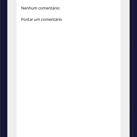
Nenhum comentário:
Postar um comentário