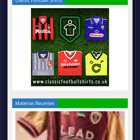
Matérias Recentes