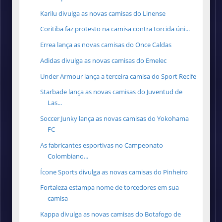
Karilu divulga as novas camisas do Linense
Coritiba faz protesto na camisa contra torcida úni...
Errea lança as novas camisas do Once Caldas
Adidas divulga as novas camisas do Emelec
Under Armour lança a terceira camisa do Sport Recife
Starbade lança as novas camisas do Juventud de
Las...
Soccer Junky lança as novas camisas do Yokohama
FC
As fabricantes esportivas no Campeonato
Colombiano...
Ícone Sports divulga as novas camisas do Pinheiro
Fortaleza estampa nome de torcedores em sua
camisa
Kappa divulga as novas camisas do Botafogo de