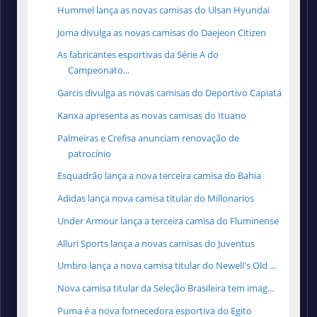
Hummel lança as novas camisas do Ulsan Hyundai
Joma divulga as novas camisas do Daejeon Citizen
As fabricantes esportivas da Série A do
Campeonato...
Garcis divulga as novas camisas do Deportivo Capiatá
Kanxa apresenta as novas camisas do Ituano
Palmeiras e Crefisa anunciam renovação de
patrocínio
Esquadrão lança a nova terceira camisa do Bahia
Adidas lança nova camisa titular do Millonarios
Under Armour lança a terceira camisa do Fluminense
Alluri Sports lança a novas camisas do Juventus
Umbro lança a nova camisa titular do Newell's Old ...
Nova camisa titular da Seleção Brasileira tem imag...
Puma é a nova fornecedora esportiva do Egito