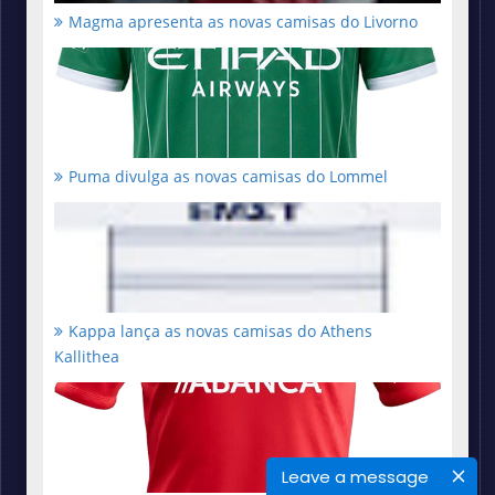
Magma apresenta as novas camisas do Livorno
Puma divulga as novas camisas do Lommel
Kappa lança as novas camisas do Athens
Kallithea
Leave a message