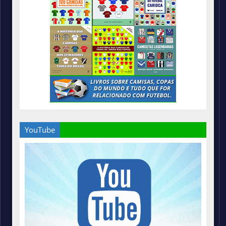
YouTube