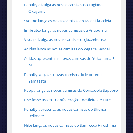
Penalty divulga as novas camisas do Fagiano
Okayama
Svolme lança as novas camisas do Machida Zelvia
Embratex lança as novas camisas da Anapolina
Visual divulga as novas camisas do Juazeirense
Adidas lança as novas camisas do Vegalta Sendai
Adidas apresenta as novas camisas do Yokohama F.
M...
Penalty lança as novas camisas do Montedio
Yamagata
Kappa lança as novas camisas do Consadole Sapporo
E se fosse assim - Confederação Brasileira de Fute...
Penalty apresenta as novas camisas do Shonan
Bellmare
Nike lança as novas camisas do Sanfrecce Hiroshima