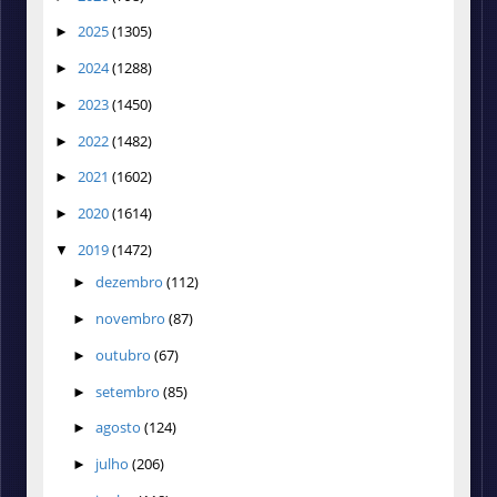
2025
(1305)
►
2024
(1288)
►
2023
(1450)
►
2022
(1482)
►
2021
(1602)
►
2020
(1614)
►
2019
(1472)
▼
dezembro
(112)
►
novembro
(87)
►
outubro
(67)
►
setembro
(85)
►
agosto
(124)
►
julho
(206)
►