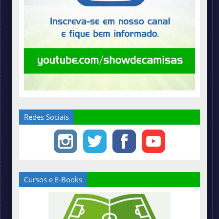
Redes Sociais
Cursos e E-Books