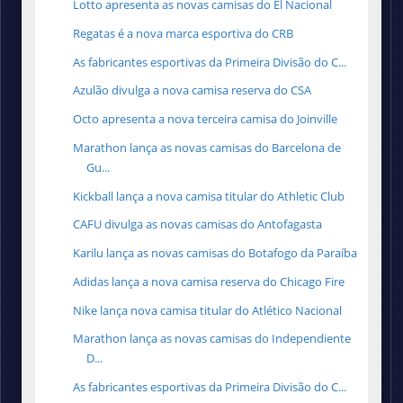
Lotto apresenta as novas camisas do El Nacional
Regatas é a nova marca esportiva do CRB
As fabricantes esportivas da Primeira Divisão do C...
Azulão divulga a nova camisa reserva do CSA
Octo apresenta a nova terceira camisa do Joinville
Marathon lança as novas camisas do Barcelona de
Gu...
Kickball lança a nova camisa titular do Athletic Club
CAFU divulga as novas camisas do Antofagasta
Karilu lança as novas camisas do Botafogo da Paraíba
Adidas lança a nova camisa reserva do Chicago Fire
Nike lança nova camisa titular do Atlético Nacional
Marathon lança as novas camisas do Independiente
D...
As fabricantes esportivas da Primeira Divisão do C...