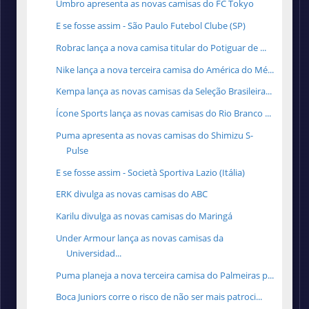
Umbro apresenta as novas camisas do FC Tokyo
E se fosse assim - São Paulo Futebol Clube (SP)
Robrac lança a nova camisa titular do Potiguar de ...
Nike lança a nova terceira camisa do América do Mé...
Kempa lança as novas camisas da Seleção Brasileira...
Ícone Sports lança as novas camisas do Rio Branco ...
Puma apresenta as novas camisas do Shimizu S-
Pulse
E se fosse assim - Società Sportiva Lazio (Itália)
ERK divulga as novas camisas do ABC
Karilu divulga as novas camisas do Maringá
Under Armour lança as novas camisas da
Universidad...
Puma planeja a nova terceira camisa do Palmeiras p...
Boca Juniors corre o risco de não ser mais patroci...