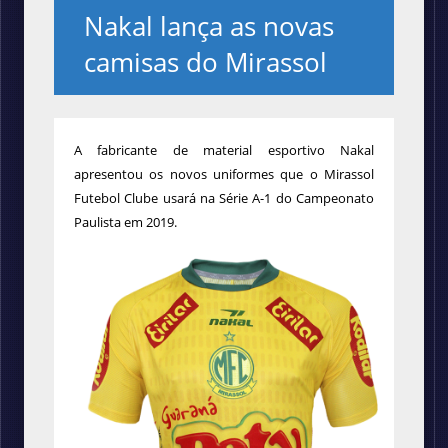
Nakal lança as novas
camisas do Mirassol
A
fabricante de material esportivo Nakal
apresentou os novos uniformes que o Mirassol
Futebol Clube usará na Série A-1 do Campeonato
Paulista em 2019.