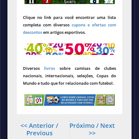
Clique no link para você encontrar uma lista
completa com diversos
cupons e ofertas com
descontos
em artigos esportivos.
Diversos
livros
sobre camisas de clubes
nacionais, internacionais, seleções, Copas do
Mundo e tudo que for relacionado com futebol.
<< Anterior /
Próximo / Next
Previous
>>