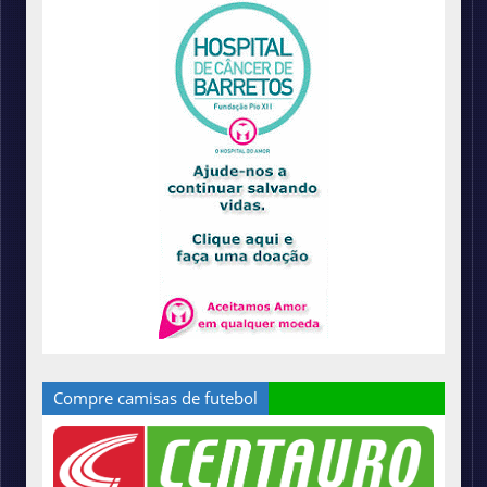
Compre camisas de futebol