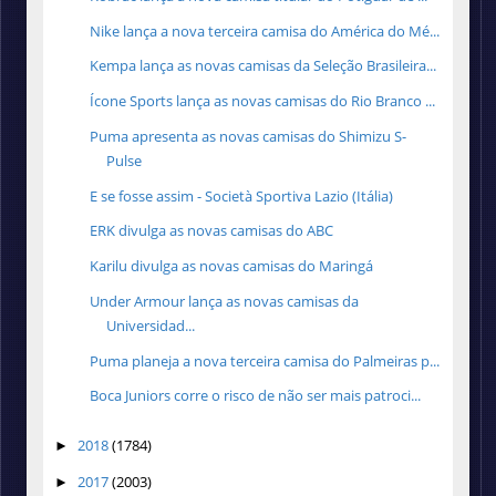
Nike lança a nova terceira camisa do América do Mé...
Kempa lança as novas camisas da Seleção Brasileira...
Ícone Sports lança as novas camisas do Rio Branco ...
Puma apresenta as novas camisas do Shimizu S-
Pulse
E se fosse assim - Società Sportiva Lazio (Itália)
ERK divulga as novas camisas do ABC
Karilu divulga as novas camisas do Maringá
Under Armour lança as novas camisas da
Universidad...
Puma planeja a nova terceira camisa do Palmeiras p...
Boca Juniors corre o risco de não ser mais patroci...
2018
(1784)
►
2017
(2003)
►