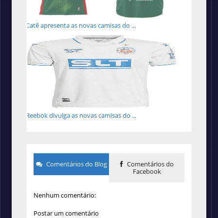
Catê apresenta as novas camisas do ...
Reebok divulga as novas camisas do ...
Comentários do Blog
Comentários do
Facebook
Nenhum comentário:
Postar um comentário