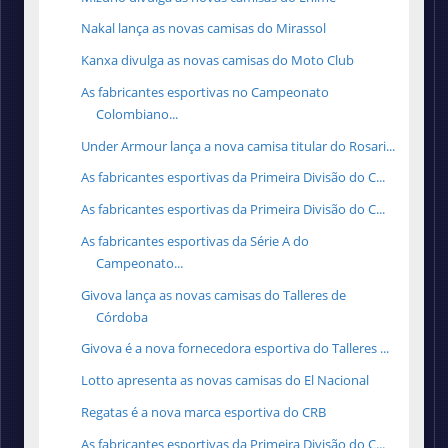
Nakal lança as novas camisas do Mirassol
Kanxa divulga as novas camisas do Moto Club
As fabricantes esportivas no Campeonato
Colombiano...
Under Armour lança a nova camisa titular do Rosari...
As fabricantes esportivas da Primeira Divisão do C...
As fabricantes esportivas da Primeira Divisão do C...
As fabricantes esportivas da Série A do
Campeonato...
Givova lança as novas camisas do Talleres de
Córdoba
Givova é a nova fornecedora esportiva do Talleres ...
Lotto apresenta as novas camisas do El Nacional
Regatas é a nova marca esportiva do CRB
As fabricantes esportivas da Primeira Divisão do C...