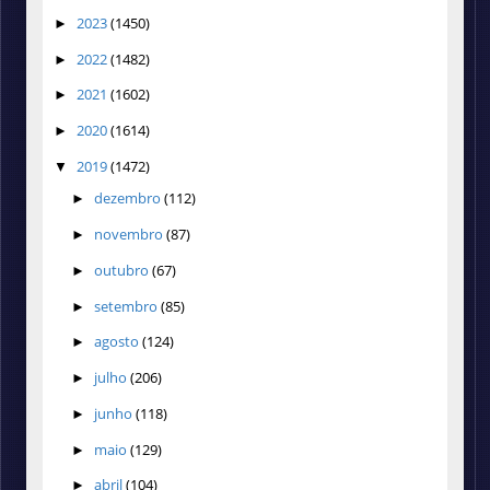
2023
(1450)
►
2022
(1482)
►
2021
(1602)
►
2020
(1614)
►
2019
(1472)
▼
dezembro
(112)
►
novembro
(87)
►
outubro
(67)
►
setembro
(85)
►
agosto
(124)
►
julho
(206)
►
junho
(118)
►
maio
(129)
►
abril
(104)
►