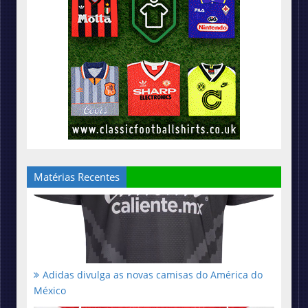
Matérias Recentes
Adidas divulga as novas camisas do América do
México