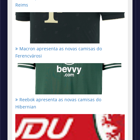
Reims
Macron apresenta as novas camisas do
Ferencvárosi
Reebok apresenta as novas camisas do
Hibernian