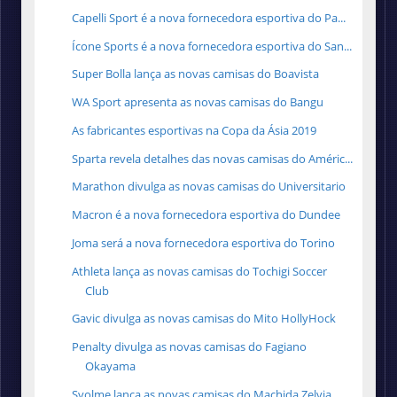
Capelli Sport é a nova fornecedora esportiva do Pa...
Ícone Sports é a nova fornecedora esportiva do San...
Super Bolla lança as novas camisas do Boavista
WA Sport apresenta as novas camisas do Bangu
As fabricantes esportivas na Copa da Ásia 2019
Sparta revela detalhes das novas camisas do Améric...
Marathon divulga as novas camisas do Universitario
Macron é a nova fornecedora esportiva do Dundee
Joma será a nova fornecedora esportiva do Torino
Athleta lança as novas camisas do Tochigi Soccer
Club
Gavic divulga as novas camisas do Mito HollyHock
Penalty divulga as novas camisas do Fagiano
Okayama
Svolme lança as novas camisas do Machida Zelvia