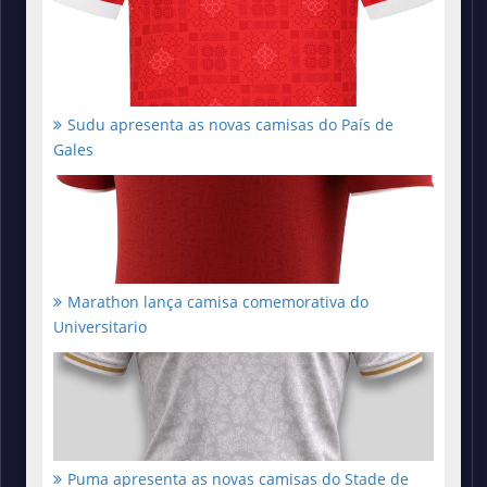
Sudu apresenta as novas camisas do País de
Gales
Marathon lança camisa comemorativa do
Universitario
Puma apresenta as novas camisas do Stade de