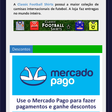
A
Classic Football Shirts
possui a maior coleção de
camisas internacionais de futebol. A loja faz entregas
no mundo inteiro.
Descontos