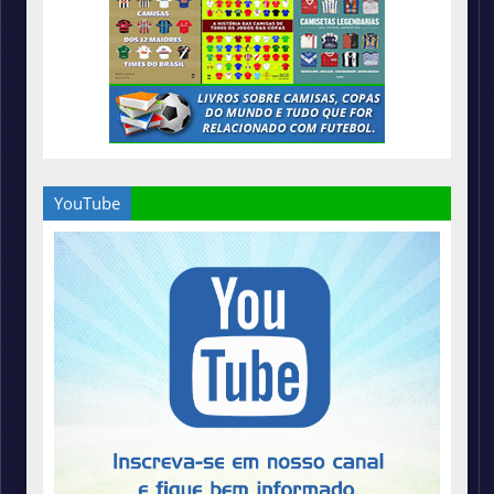
YouTube