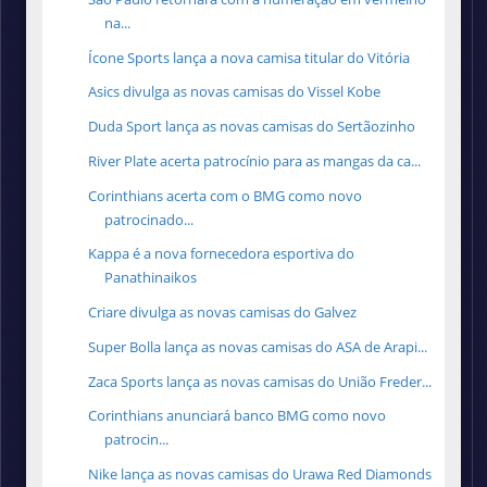
na...
Ícone Sports lança a nova camisa titular do Vitória
Asics divulga as novas camisas do Vissel Kobe
Duda Sport lança as novas camisas do Sertãozinho
River Plate acerta patrocínio para as mangas da ca...
Corinthians acerta com o BMG como novo
patrocinado...
Kappa é a nova fornecedora esportiva do
Panathinaikos
Criare divulga as novas camisas do Galvez
Super Bolla lança as novas camisas do ASA de Arapi...
Zaca Sports lança as novas camisas do União Freder...
Corinthians anunciará banco BMG como novo
patrocin...
Nike lança as novas camisas do Urawa Red Diamonds