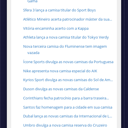
Gama
Sfera 3 lança a camisa titular do Sport Boys
Atlético Mineiro acerta patrocinador máster da sua...
Vitória encaminha acerto com a Kappa
Athleta lança a nova camisa titular do Tokyo Verdy
Nova terceira camisa do Fluminense tem imagem
vazada
Ícone Sports divulga as novas camisas da Portuguesa
Nike apresenta nova camisa especial do AIK
Kyrios Sport divulga as novas camisas do Sol de Am...
Duson divulga as novas camisas da Caldense
Corinthians fecha patrocínio para a barra traseira...
Santos faz homenagem para a cidade em sua camisa
Dubal lança as novas camisas da Internacional de L...
Umbro divulga a nova camisa reserva do Cruzeiro