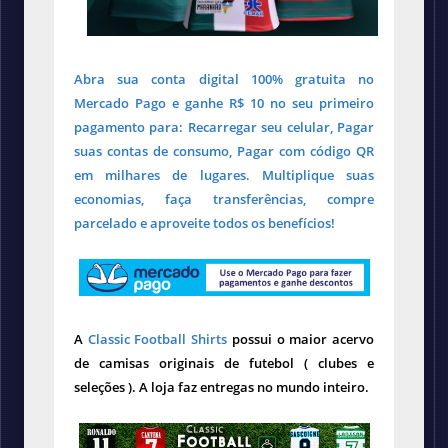
Abra sua conta digital 100% gratuita no
Mercado Pago e ganhe R$ 10 no seu primeiro
pagamento para: Recarregar seu celular, Pagar
suas contas de consumo, Pagar com código QR
em milhares de lugares. Multiplique suas
economias, faça transferências, compre
parcelado e aproveite todos os benefícios!
A
Classic Football Shirts
possui o maior acervo
de camisas originais de futebol ( clubes e
seleções ). A loja faz entregas no mundo inteiro.