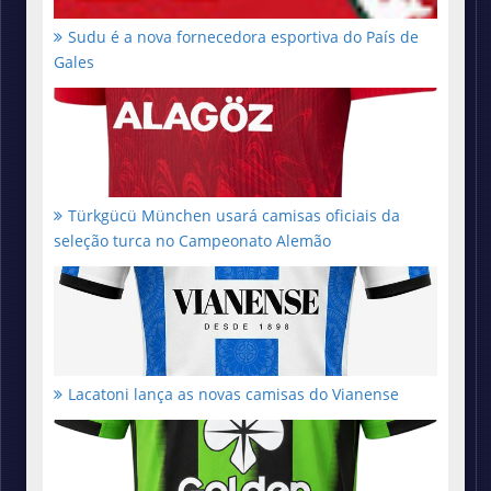
Sudu é a nova fornecedora esportiva do País de
Gales
Türkgücü München usará camisas oficiais da
seleção turca no Campeonato Alemão
Lacatoni lança as novas camisas do Vianense