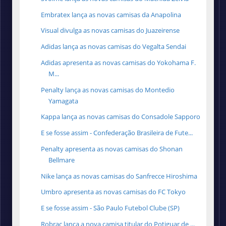
Embratex lança as novas camisas da Anapolina
Visual divulga as novas camisas do Juazeirense
Adidas lança as novas camisas do Vegalta Sendai
Adidas apresenta as novas camisas do Yokohama F.
M...
Penalty lança as novas camisas do Montedio
Yamagata
Kappa lança as novas camisas do Consadole Sapporo
E se fosse assim - Confederação Brasileira de Fute...
Penalty apresenta as novas camisas do Shonan
Bellmare
Nike lança as novas camisas do Sanfrecce Hiroshima
Umbro apresenta as novas camisas do FC Tokyo
E se fosse assim - São Paulo Futebol Clube (SP)
Robrac lança a nova camisa titular do Potiguar de ...