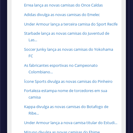
Errea lança as novas camisas do Once Caldas
Adidas divulga as novas camisas do Emelec
Under Armour lança a terceira camisa do Sport Recife
Starbade lança as novas camisas do Juventud de
Las...
Soccer Junky lança as novas camisas do Yokohama
FC
As fabricantes esportivas no Campeonato
Colombiano...
Ícone Sports divulga as novas camisas do Pinheiro
Fortaleza estampa nome de torcedores em sua
camisa
Kappa divulga as novas camisas do Botafogo de
Ribe...
Under Armour lança a nova camisa titular do Estudi...
Mizuno divulga as novas camisas do Ehime