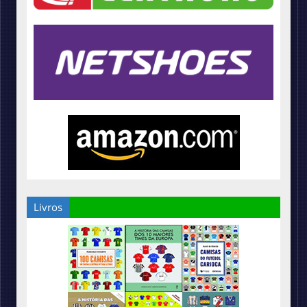
Livros