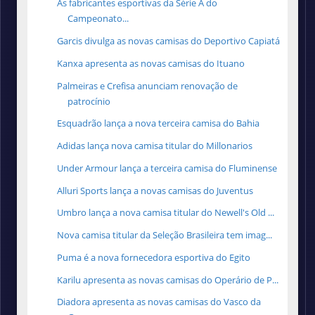
As fabricantes esportivas da Série A do
Campeonato...
Garcis divulga as novas camisas do Deportivo Capiatá
Kanxa apresenta as novas camisas do Ituano
Palmeiras e Crefisa anunciam renovação de
patrocínio
Esquadrão lança a nova terceira camisa do Bahia
Adidas lança nova camisa titular do Millonarios
Under Armour lança a terceira camisa do Fluminense
Alluri Sports lança a novas camisas do Juventus
Umbro lança a nova camisa titular do Newell's Old ...
Nova camisa titular da Seleção Brasileira tem imag...
Puma é a nova fornecedora esportiva do Egito
Karilu apresenta as novas camisas do Operário de P...
Diadora apresenta as novas camisas do Vasco da