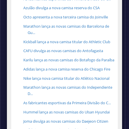
Azulão divulga a nova camisa reserva do CSA
Octo apresenta a nova terceira camisa do Joinville
Marathon lança as novas camisas do Barcelona de
Gu...
Kickball lança a nova camisa titular do Athletic Club
CAFU divulga as novas camisas do Antofagasta
Karilu lança as novas camisas do Botafogo da Paraíba
Adidas lança a nova camisa reserva do Chicago Fire
Nike lança nova camisa titular do Atlético Nacional
Marathon lança as novas camisas do Independiente
D...
As fabricantes esportivas da Primeira Divisão do C...
Hummel lança as novas camisas do Ulsan Hyundai
Joma divulga as novas camisas do Daejeon Citizen