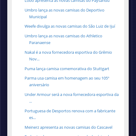
Lobo apresenta as novas camisas do Paysandu
Umbro lança as novas camisas do Deportivo
Municipal
Weefe divulga as novas camisas do São Luiz de Ijuí
Umbro lança as novas camisas do Athletico
Paranaense
Nakal é a nova fornecedora esportiva do Grêmio
Nov...
Puma lança camisa comemorativa do Stuttgart
Parma usa camisa em homenagem ao seu 105º
aniversário
Under Armour será a nova fornecedora esportiva da
...
Portuguesa de Desportos renova com a fabricante
es...
Meinerz apresenta as novas camisas do Cascavel