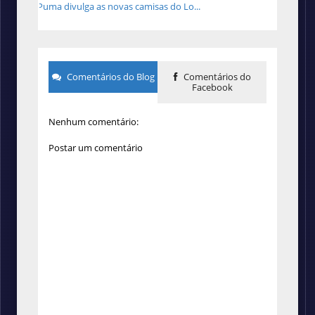
Puma divulga as novas camisas do Lo...
Comentários do Blog
Comentários do
Facebook
Nenhum comentário:
Postar um comentário