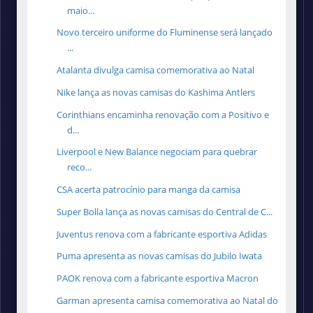
maio...
Novo terceiro uniforme do Fluminense será lançado
...
Atalanta divulga camisa comemorativa ao Natal
Nike lança as novas camisas do Kashima Antlers
Corinthians encaminha renovação com a Positivo e
d...
Liverpool e New Balance negociam para quebrar
reco...
CSA acerta patrocínio para manga da camisa
Super Bolla lança as novas camisas do Central de C...
Juventus renova com a fabricante esportiva Adidas
Puma apresenta as novas camisas do Jubilo Iwata
PAOK renova com a fabricante esportiva Macron
Garman apresenta camisa comemorativa ao Natal do