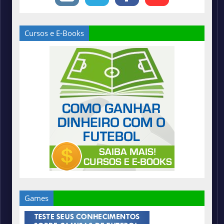
Cursos e E-Books
Games