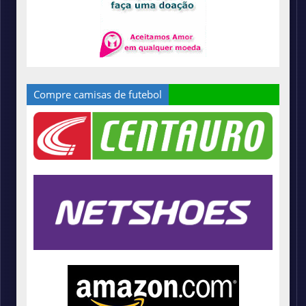
Compre camisas de futebol