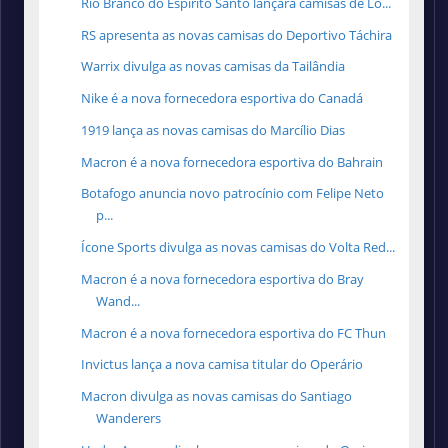
Rio Branco do Espírito Santo lançará camisas de Lo...
RS apresenta as novas camisas do Deportivo Táchira
Warrix divulga as novas camisas da Tailândia
Nike é a nova fornecedora esportiva do Canadá
1919 lança as novas camisas do Marcílio Dias
Macron é a nova fornecedora esportiva do Bahrain
Botafogo anuncia novo patrocínio com Felipe Neto
p...
Ícone Sports divulga as novas camisas do Volta Red...
Macron é a nova fornecedora esportiva do Bray
Wand...
Macron é a nova fornecedora esportiva do FC Thun
Invictus lança a nova camisa titular do Operário
Macron divulga as novas camisas do Santiago
Wanderers