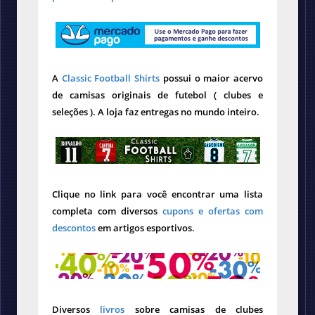
A
Classic Football Shirts
possui o maior acervo
de camisas originais de futebol ( clubes e
seleções ). A loja faz entregas no mundo inteiro.
Clique no link para você encontrar uma lista
completa com diversos
cupons e ofertas com
descontos
em artigos esportivos.
Diversos
livros
sobre camisas de clubes