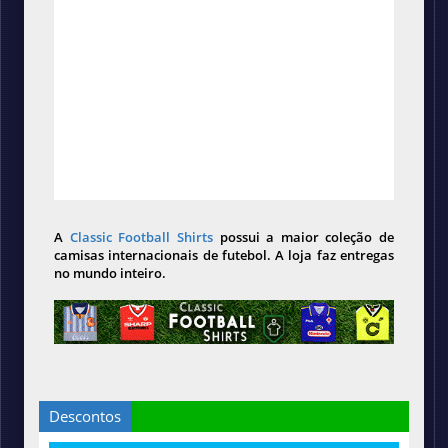
A
Classic Football Shirts
possui a maior coleção de
camisas internacionais de futebol. A loja faz entregas
no mundo inteiro.
Descontos