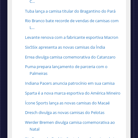
C...
Tuba lança a camisa titular do Bragantino do Pará
Rio Branco bate recorde de vendas de camisas com
L...
Levante renova com a fabricante esportiva Macron
Six5Six apresenta as novas camisas da Índia
Errea divulga camisa comemorativa do Catanzaro
Puma prepara lançamento de parceria com o
Palmeiras
Indiana Pacers anuncia patrocínio em sua camisa
Sparta é a nova marca esportiva do América Mineiro
Ícone Sports lança as novas camisas do Macaé
Dresch divulga as novas camisas do Pelotas
Werder Bremen divulga camisa comemorativa ao
Natal