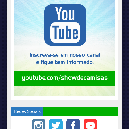
Redes Sociais