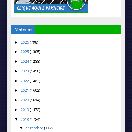
Matérias
2026
(798)
►
2025
(1305)
►
2024
(1288)
►
2023
(1450)
►
2022
(1482)
►
2021
(1602)
►
2020
(1614)
►
2019
(1472)
►
2018
(1784)
▼
dezembro
(112)
▼