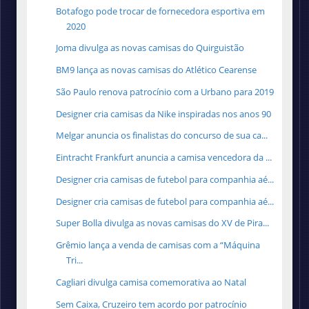
Botafogo pode trocar de fornecedora esportiva em
2020
Joma divulga as novas camisas do Quirguistão
BM9 lança as novas camisas do Atlético Cearense
São Paulo renova patrocínio com a Urbano para 2019
Designer cria camisas da Nike inspiradas nos anos 90
Melgar anuncia os finalistas do concurso de sua ca...
Eintracht Frankfurt anuncia a camisa vencedora da ...
Designer cria camisas de futebol para companhia aé...
Designer cria camisas de futebol para companhia aé...
Super Bolla divulga as novas camisas do XV de Pira...
Grêmio lança a venda de camisas com a “Máquina
Tri...
Cagliari divulga camisa comemorativa ao Natal
Sem Caixa, Cruzeiro tem acordo por patrocínio