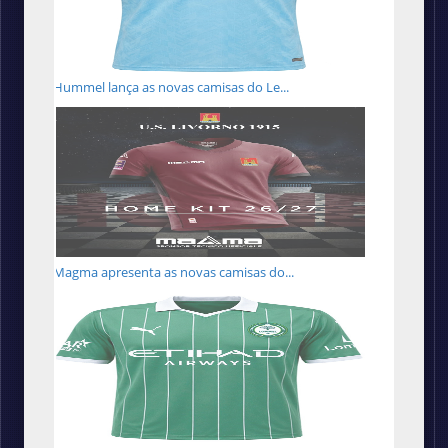
Hummel lança as novas camisas do Le...
Magma apresenta as novas camisas do...