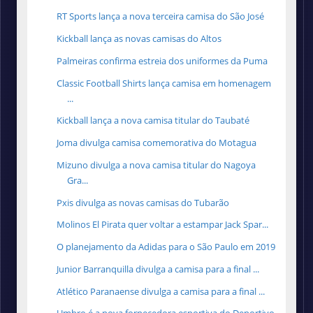
RT Sports lança a nova terceira camisa do São José
Kickball lança as novas camisas do Altos
Palmeiras confirma estreia dos uniformes da Puma
Classic Football Shirts lança camisa em homenagem
...
Kickball lança a nova camisa titular do Taubaté
Joma divulga camisa comemorativa do Motagua
Mizuno divulga a nova camisa titular do Nagoya
Gra...
Pxis divulga as novas camisas do Tubarão
Molinos El Pirata quer voltar a estampar Jack Spar...
O planejamento da Adidas para o São Paulo em 2019
Junior Barranquilla divulga a camisa para a final ...
Atlético Paranaense divulga a camisa para a final ...