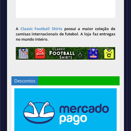
A
Classic Football Shirts
possui a maior coleção de
camisas internacionais de futebol. A loja faz entregas
no mundo inteiro.
Descontos