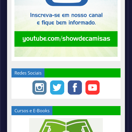
Redes Sociais
Cursos e E-Books