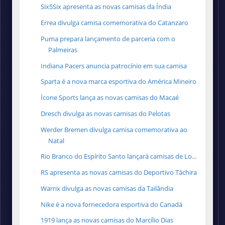
Six5Six apresenta as novas camisas da Índia
Errea divulga camisa comemorativa do Catanzaro
Puma prepara lançamento de parceria com o
Palmeiras
Indiana Pacers anuncia patrocínio em sua camisa
Sparta é a nova marca esportiva do América Mineiro
Ícone Sports lança as novas camisas do Macaé
Dresch divulga as novas camisas do Pelotas
Werder Bremen divulga camisa comemorativa ao
Natal
Rio Branco do Espírito Santo lançará camisas de Lo...
RS apresenta as novas camisas do Deportivo Táchira
Warrix divulga as novas camisas da Tailândia
Nike é a nova fornecedora esportiva do Canadá
1919 lança as novas camisas do Marcílio Dias