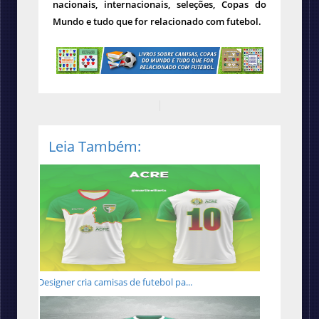
nacionais, internacionais, seleções, Copas do
Mundo e tudo que for relacionado com futebol.
Leia Também:
Designer cria camisas de futebol pa...