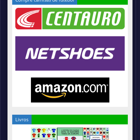
Livros