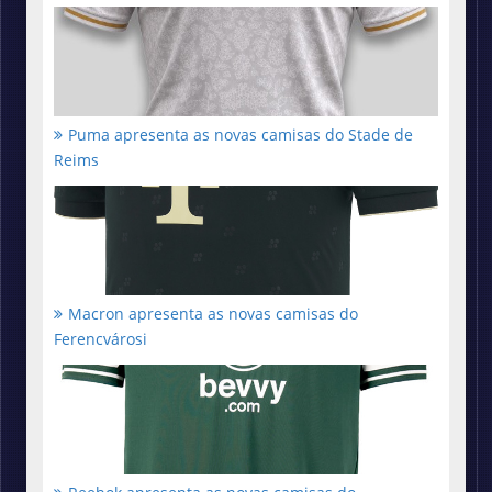
Puma apresenta as novas camisas do Stade de
Reims
Macron apresenta as novas camisas do
Ferencvárosi