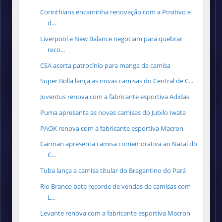
Corinthians encaminha renovação com a Positivo e
d...
Liverpool e New Balance negociam para quebrar
reco...
CSA acerta patrocínio para manga da camisa
Super Bolla lança as novas camisas do Central de C...
Juventus renova com a fabricante esportiva Adidas
Puma apresenta as novas camisas do Jubilo Iwata
PAOK renova com a fabricante esportiva Macron
Garman apresenta camisa comemorativa ao Natal do
C...
Tuba lança a camisa titular do Bragantino do Pará
Rio Branco bate recorde de vendas de camisas com
L...
Levante renova com a fabricante esportiva Macron