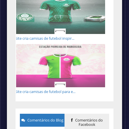
Site cria camisas de futebol inspir...
Site cria camisas de futebol para e...
Comentários do Blog
Comentários do
Facebook