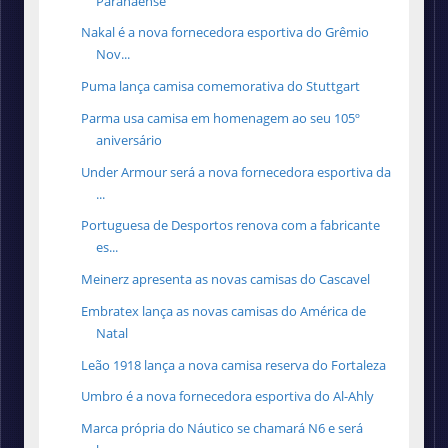
Paranaense
Nakal é a nova fornecedora esportiva do Grêmio
Nov...
Puma lança camisa comemorativa do Stuttgart
Parma usa camisa em homenagem ao seu 105º
aniversário
Under Armour será a nova fornecedora esportiva da
...
Portuguesa de Desportos renova com a fabricante
es...
Meinerz apresenta as novas camisas do Cascavel
Embratex lança as novas camisas do América de
Natal
Leão 1918 lança a nova camisa reserva do Fortaleza
Umbro é a nova fornecedora esportiva do Al-Ahly
Marca própria do Náutico se chamará N6 e será