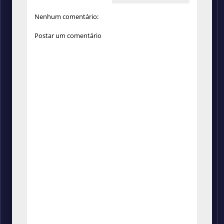
Nenhum comentário:
Postar um comentário