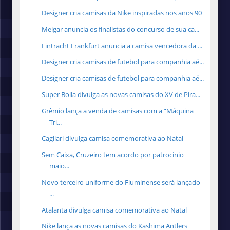
Designer cria camisas da Nike inspiradas nos anos 90
Melgar anuncia os finalistas do concurso de sua ca...
Eintracht Frankfurt anuncia a camisa vencedora da ...
Designer cria camisas de futebol para companhia aé...
Designer cria camisas de futebol para companhia aé...
Super Bolla divulga as novas camisas do XV de Pira...
Grêmio lança a venda de camisas com a “Máquina
Tri...
Cagliari divulga camisa comemorativa ao Natal
Sem Caixa, Cruzeiro tem acordo por patrocínio
maio...
Novo terceiro uniforme do Fluminense será lançado
...
Atalanta divulga camisa comemorativa ao Natal
Nike lança as novas camisas do Kashima Antlers