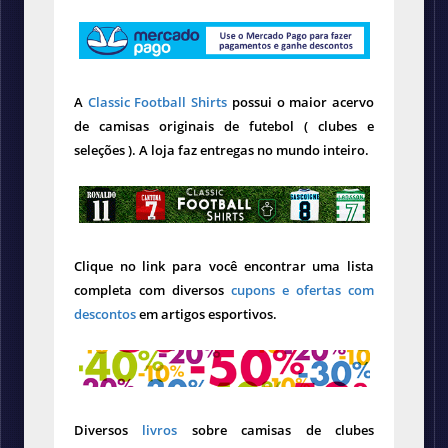
A
Classic Football Shirts
possui o maior acervo
de camisas originais de futebol ( clubes e
seleções ). A loja faz entregas no mundo inteiro.
Clique no link para você encontrar uma lista
completa com diversos
cupons e ofertas com
descontos
em artigos esportivos.
Diversos
livros
sobre camisas de clubes