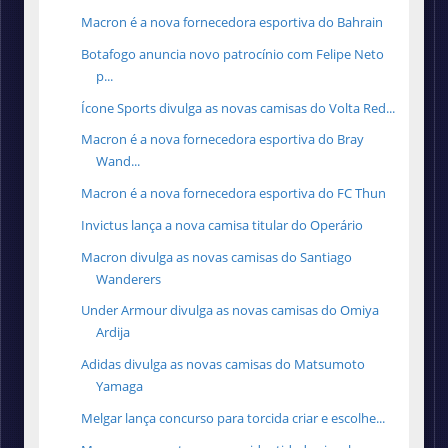
Macron é a nova fornecedora esportiva do Bahrain
Botafogo anuncia novo patrocínio com Felipe Neto
p...
Ícone Sports divulga as novas camisas do Volta Red...
Macron é a nova fornecedora esportiva do Bray
Wand...
Macron é a nova fornecedora esportiva do FC Thun
Invictus lança a nova camisa titular do Operário
Macron divulga as novas camisas do Santiago
Wanderers
Under Armour divulga as novas camisas do Omiya
Ardija
Adidas divulga as novas camisas do Matsumoto
Yamaga
Melgar lança concurso para torcida criar e escolhe...