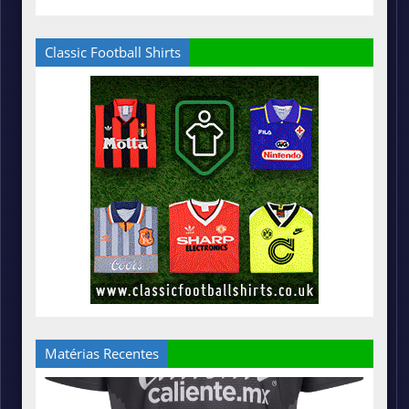
Classic Football Shirts
Matérias Recentes