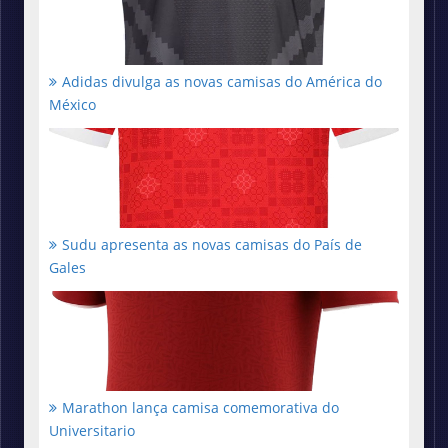
Adidas divulga as novas camisas do América do
México
Sudu apresenta as novas camisas do País de
Gales
Marathon lança camisa comemorativa do
Universitario