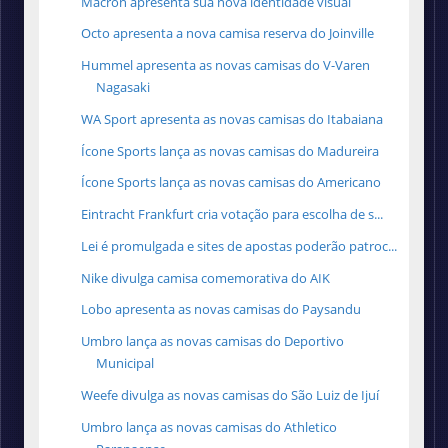
Macron apresenta sua nova identidade visual
Octo apresenta a nova camisa reserva do Joinville
Hummel apresenta as novas camisas do V-Varen
Nagasaki
WA Sport apresenta as novas camisas do Itabaiana
Ícone Sports lança as novas camisas do Madureira
Ícone Sports lança as novas camisas do Americano
Eintracht Frankfurt cria votação para escolha de s...
Lei é promulgada e sites de apostas poderão patroc...
Nike divulga camisa comemorativa do AIK
Lobo apresenta as novas camisas do Paysandu
Umbro lança as novas camisas do Deportivo
Municipal
Weefe divulga as novas camisas do São Luiz de Ijuí
Umbro lança as novas camisas do Athletico