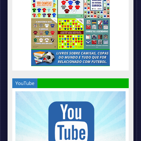
YouTube