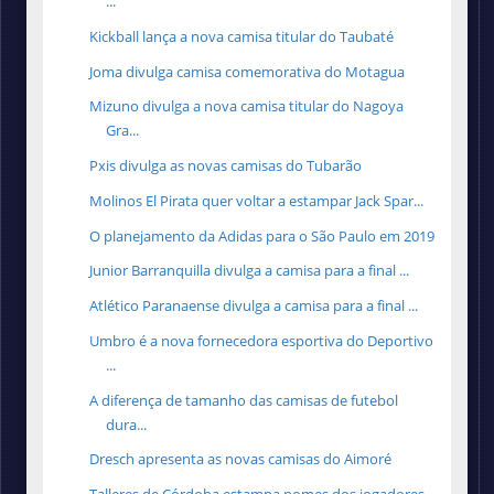
...
Kickball lança a nova camisa titular do Taubaté
Joma divulga camisa comemorativa do Motagua
Mizuno divulga a nova camisa titular do Nagoya
Gra...
Pxis divulga as novas camisas do Tubarão
Molinos El Pirata quer voltar a estampar Jack Spar...
O planejamento da Adidas para o São Paulo em 2019
Junior Barranquilla divulga a camisa para a final ...
Atlético Paranaense divulga a camisa para a final ...
Umbro é a nova fornecedora esportiva do Deportivo
...
A diferença de tamanho das camisas de futebol
dura...
Dresch apresenta as novas camisas do Aimoré