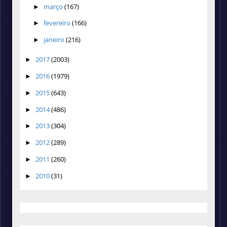
março
(167)
►
fevereiro
(166)
►
janeiro
(216)
►
2017
(2003)
►
2016
(1979)
►
2015
(643)
►
2014
(486)
►
2013
(304)
►
2012
(289)
►
2011
(260)
►
2010
(31)
►