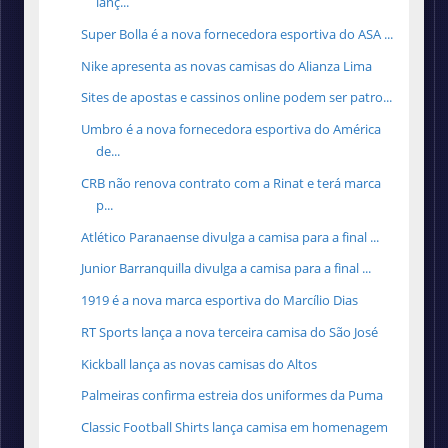
lanç...
Super Bolla é a nova fornecedora esportiva do ASA ...
Nike apresenta as novas camisas do Alianza Lima
Sites de apostas e cassinos online podem ser patro...
Umbro é a nova fornecedora esportiva do América
de...
CRB não renova contrato com a Rinat e terá marca
p...
Atlético Paranaense divulga a camisa para a final ...
Junior Barranquilla divulga a camisa para a final ...
1919 é a nova marca esportiva do Marcílio Dias
RT Sports lança a nova terceira camisa do São José
Kickball lança as novas camisas do Altos
Palmeiras confirma estreia dos uniformes da Puma
Classic Football Shirts lança camisa em homenagem