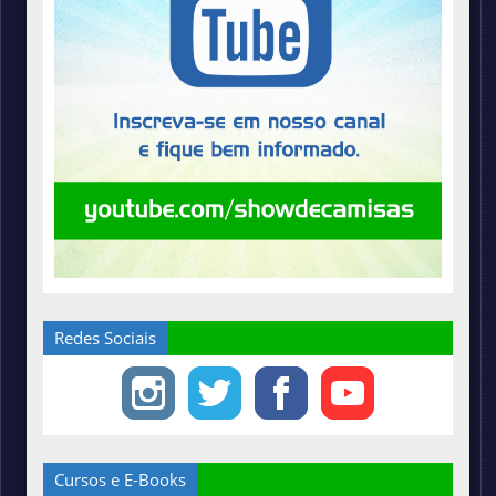
Redes Sociais
Cursos e E-Books