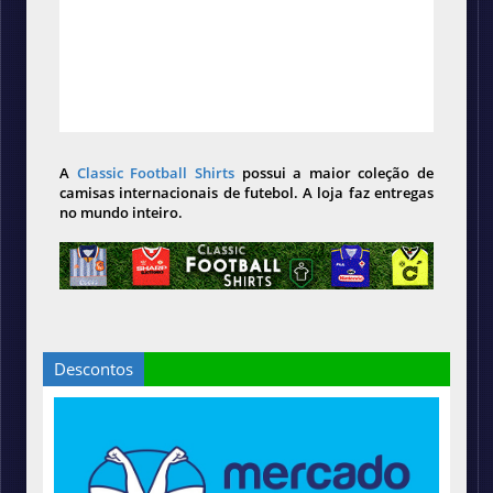
A
Classic Football Shirts
possui a maior coleção de
camisas internacionais de futebol. A loja faz entregas
no mundo inteiro.
Descontos