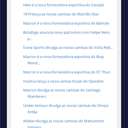
Nike é a nova fornecedora esportiva do Canadá
1919 lança as novas camisas do Marcílio Dias
Macron é a nova fornecedora esportiva do Bahrain
Botafogo anuncia novo patrocínio com Felipe Neto
p...
Ícone Sports divulga as novas camisas do Volta Red...
Macron é a nova fornecedora esportiva do Bray
Wand...
Macron é a nova fornecedora esportiva do FC Thun
Invictus lança a nova camisa titular do Operário
Macron divulga as novas camisas do Santiago
Wanderers
Under Armour divulga as novas camisas do Omiya
Ardija
Adidas divulga as novas camisas do Matsumoto
Yamaga