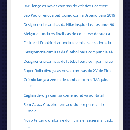
BM9 lança as novas camisas do Atlético Cearense
São Paulo renova patrocínio com a Urbano para 2019
Designer cria camisas da Nike inspiradas nos anos 90
Melgar anuncia os finalistas do concurso de sua ca...
Eintracht Frankfurt anuncia a camisa vencedora da ...
Designer cria camisas de futebol para companhia aé...
Designer cria camisas de futebol para companhia aé...
Super Bolla divulga as novas camisas do XV de Pira...
Grêmio lança a venda de camisas com a “Máquina
Tri...
Cagliari divulga camisa comemorativa ao Natal
Sem Caixa, Cruzeiro tem acordo por patrocínio
maio...
Novo terceiro uniforme do Fluminense será lançado
...