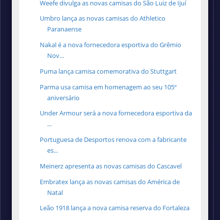
Weefe divulga as novas camisas do São Luiz de Ijuí
Umbro lança as novas camisas do Athletico
Paranaense
Nakal é a nova fornecedora esportiva do Grêmio
Nov...
Puma lança camisa comemorativa do Stuttgart
Parma usa camisa em homenagem ao seu 105º
aniversário
Under Armour será a nova fornecedora esportiva da
...
Portuguesa de Desportos renova com a fabricante
es...
Meinerz apresenta as novas camisas do Cascavel
Embratex lança as novas camisas do América de
Natal
Leão 1918 lança a nova camisa reserva do Fortaleza