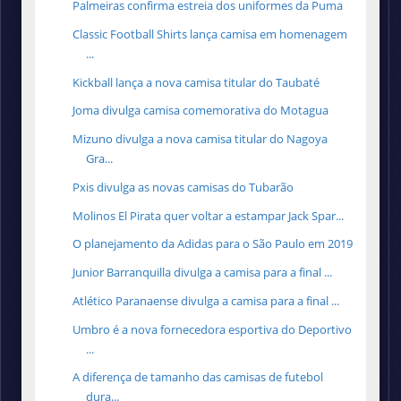
Palmeiras confirma estreia dos uniformes da Puma
Classic Football Shirts lança camisa em homenagem
...
Kickball lança a nova camisa titular do Taubaté
Joma divulga camisa comemorativa do Motagua
Mizuno divulga a nova camisa titular do Nagoya
Gra...
Pxis divulga as novas camisas do Tubarão
Molinos El Pirata quer voltar a estampar Jack Spar...
O planejamento da Adidas para o São Paulo em 2019
Junior Barranquilla divulga a camisa para a final ...
Atlético Paranaense divulga a camisa para a final ...
Umbro é a nova fornecedora esportiva do Deportivo
...
A diferença de tamanho das camisas de futebol
dura...