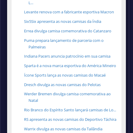
L...
Levante renova com a fabricante esportiva Macron
Six5Six apresenta as novas camisas da Índia
Errea divulga camisa comemorativa do Catanzaro
Puma prepara lançamento de parceria com o
Palmeiras
Indiana Pacers anuncia patrocínio em sua camisa
Sparta é a nova marca esportiva do América Mineiro
Ícone Sports lança as novas camisas do Macaé
Dresch divulga as novas camisas do Pelotas
Werder Bremen divulga camisa comemorativa ao
Natal
Rio Branco do Espírito Santo lançará camisas de Lo...
RS apresenta as novas camisas do Deportivo Táchira
Warrix divulga as novas camisas da Tailândia