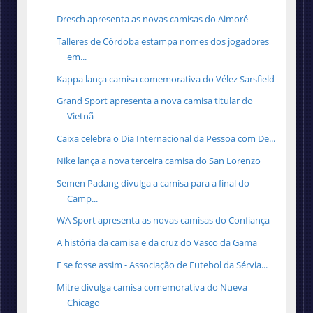
Dresch apresenta as novas camisas do Aimoré
Talleres de Córdoba estampa nomes dos jogadores
em...
Kappa lança camisa comemorativa do Vélez Sarsfield
Grand Sport apresenta a nova camisa titular do
Vietnã
Caixa celebra o Dia Internacional da Pessoa com De...
Nike lança a nova terceira camisa do San Lorenzo
Semen Padang divulga a camisa para a final do
Camp...
WA Sport apresenta as novas camisas do Confiança
A história da camisa e da cruz do Vasco da Gama
E se fosse assim - Associação de Futebol da Sérvia...
Mitre divulga camisa comemorativa do Nueva
Chicago