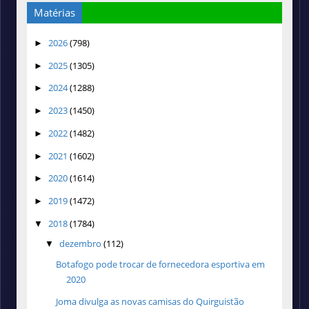
Matérias
2026
(798)
►
2025
(1305)
►
2024
(1288)
►
2023
(1450)
►
2022
(1482)
►
2021
(1602)
►
2020
(1614)
►
2019
(1472)
►
2018
(1784)
▼
dezembro
(112)
▼
Botafogo pode trocar de fornecedora esportiva em
2020
Joma divulga as novas camisas do Quirguistão