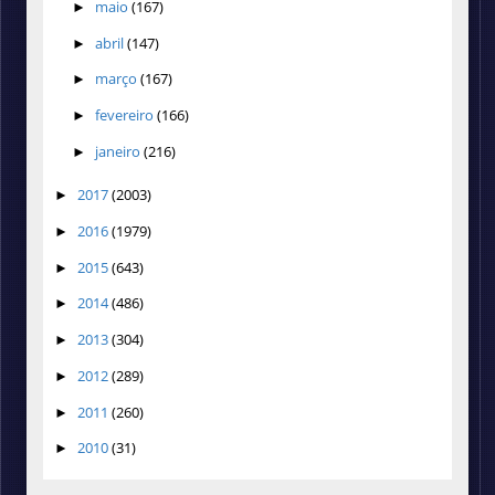
maio
(167)
►
abril
(147)
►
março
(167)
►
fevereiro
(166)
►
janeiro
(216)
►
2017
(2003)
►
2016
(1979)
►
2015
(643)
►
2014
(486)
►
2013
(304)
►
2012
(289)
►
2011
(260)
►
2010
(31)
►