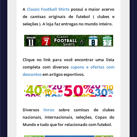
A
Classic Football Shirts
possui o maior acervo
de camisas originais de futebol ( clubes e
seleções ). A loja faz entregas no mundo inteiro.
Clique no link para você encontrar uma lista
completa com diversos
cupons e ofertas com
descontos
em artigos esportivos.
Diversos
livros
sobre camisas de clubes
nacionais, internacionais, seleções, Copas do
Mundo e tudo que for relacionado com futebol.