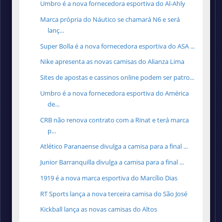
Umbro é a nova fornecedora esportiva do Al-Ahly
Marca própria do Náutico se chamará N6 e será
lanç...
Super Bolla é a nova fornecedora esportiva do ASA ...
Nike apresenta as novas camisas do Alianza Lima
Sites de apostas e cassinos online podem ser patro...
Umbro é a nova fornecedora esportiva do América
de...
CRB não renova contrato com a Rinat e terá marca
p...
Atlético Paranaense divulga a camisa para a final ...
Junior Barranquilla divulga a camisa para a final ...
1919 é a nova marca esportiva do Marcílio Dias
RT Sports lança a nova terceira camisa do São José
Kickball lança as novas camisas do Altos