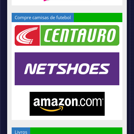
Compre camisas de futebol
Livros