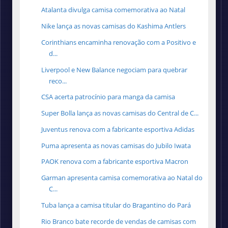
Atalanta divulga camisa comemorativa ao Natal
Nike lança as novas camisas do Kashima Antlers
Corinthians encaminha renovação com a Positivo e
d...
Liverpool e New Balance negociam para quebrar
reco...
CSA acerta patrocínio para manga da camisa
Super Bolla lança as novas camisas do Central de C...
Juventus renova com a fabricante esportiva Adidas
Puma apresenta as novas camisas do Jubilo Iwata
PAOK renova com a fabricante esportiva Macron
Garman apresenta camisa comemorativa ao Natal do
C...
Tuba lança a camisa titular do Bragantino do Pará
Rio Branco bate recorde de vendas de camisas com