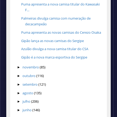
Puma apresenta a nova camisa titular do Kawasaki
F...
Palmeiras divulga camisa com numeração de
decacampeão
Puma apresenta as novas camisas do Cerezo Osaka
Gipão lança as novas camisas do Sergipe
Azulão divulga a nova camisa titular do CSA
Gipão é a nova marca esportiva do Sergipe
novembro
(85)
►
outubro
(116)
►
setembro
(121)
►
agosto
(135)
►
julho
(206)
►
junho
(146)
►