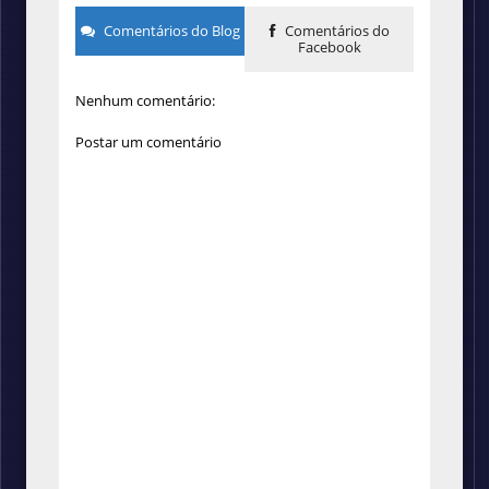
Comentários do Blog
Comentários do
Facebook
Nenhum comentário:
Postar um comentário