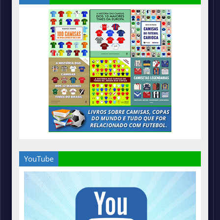
YouTube