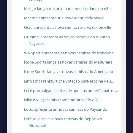
Melgar lança concurso para torcida criar e escolhe...
Macron apresenta sua nova identidade visual
Octo apresenta a nova camisa reserva do Joinville
Hummel apresenta as novas camisas do V-Varen
Nagasaki
WA Sport apresenta as novas camisas do Itabaiana
Ícone Sports lança as novas camisas do Madureira
Ícone Sports lança as novas camisas do Americano
Eintracht Frankfurt cria votação para escolha de s...
Lei é promulgada e sites de apostas poderão patroc...
Nike divulga camisa comemorativa do AIK
Lobo apresenta as novas camisas do Paysandu
Umbro lança as novas camisas do Deportivo
Municipal